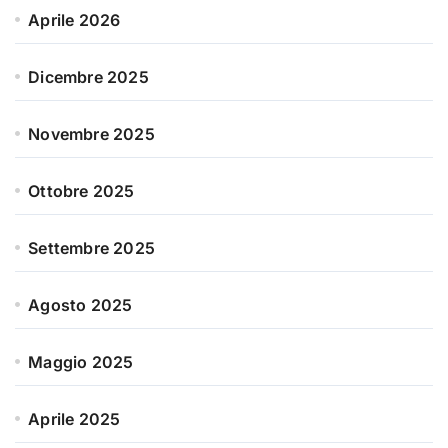
Aprile 2026
Dicembre 2025
Novembre 2025
Ottobre 2025
Settembre 2025
Agosto 2025
Maggio 2025
Aprile 2025