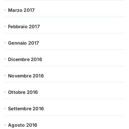
Marzo 2017
Febbraio 2017
Gennaio 2017
Dicembre 2016
Novembre 2016
Ottobre 2016
Settembre 2016
Agosto 2016