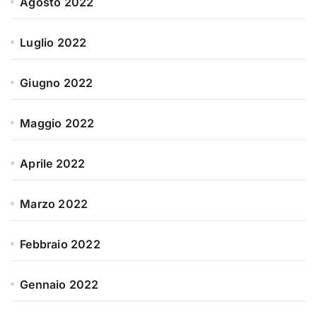
Agosto 2022
Luglio 2022
Giugno 2022
Maggio 2022
Aprile 2022
Marzo 2022
Febbraio 2022
Gennaio 2022