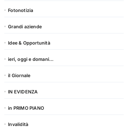
Fotonotizia
Grandi aziende
Idee & Opportunità
ieri, oggi e domani…
il Giornale
IN EVIDENZA
in PRIMO PIANO
Invalidità