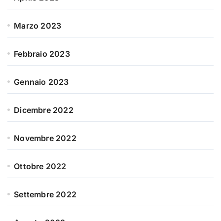
Marzo 2023
Febbraio 2023
Gennaio 2023
Dicembre 2022
Novembre 2022
Ottobre 2022
Settembre 2022