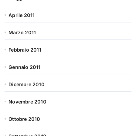
Aprile 2011
Marzo 2011
Febbraio 2011
Gennaio 2011
Dicembre 2010
Novembre 2010
Ottobre 2010