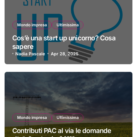
Mondo impresa
Ultimissima
Cos’è una start up unicorno? Cosa
sapere
Nadia Pascale
Apr 28, 2025
Mondo impresa
Ultimissima
Contributi PAC al via le domande