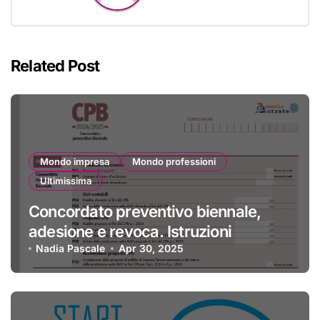
Related Post
Mondo impresa
Mondo professioni
Ultimissima
Concordato preventivo biennale,
adesione e revoca. Istruzioni
Nadia Pascale
Apr 30, 2025