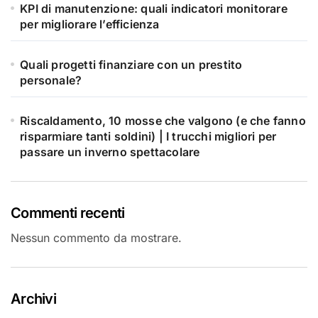
KPI di manutenzione: quali indicatori monitorare
per migliorare l’efficienza
Quali progetti finanziare con un prestito
personale?
Riscaldamento, 10 mosse che valgono (e che fanno
risparmiare tanti soldini) | I trucchi migliori per
passare un inverno spettacolare
Commenti recenti
Nessun commento da mostrare.
Archivi