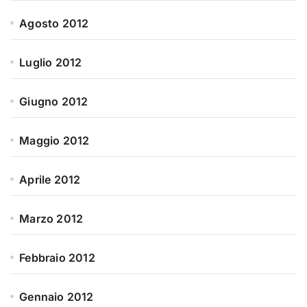
Agosto 2012
Luglio 2012
Giugno 2012
Maggio 2012
Aprile 2012
Marzo 2012
Febbraio 2012
Gennaio 2012