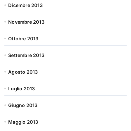
Dicembre 2013
Novembre 2013
Ottobre 2013
Settembre 2013
Agosto 2013
Luglio 2013
Giugno 2013
Maggio 2013