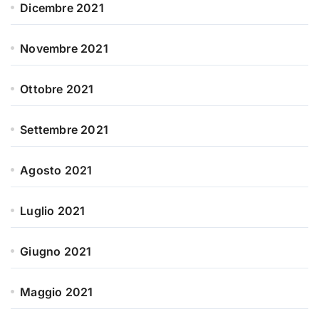
Dicembre 2021
Novembre 2021
Ottobre 2021
Settembre 2021
Agosto 2021
Luglio 2021
Giugno 2021
Maggio 2021