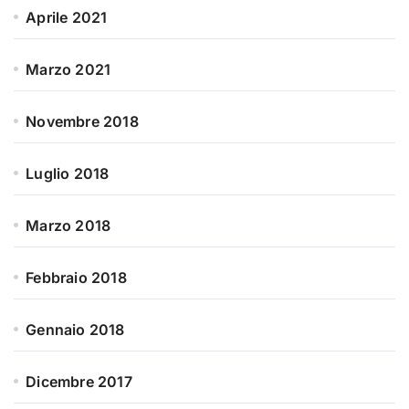
Aprile 2021
Marzo 2021
Novembre 2018
Luglio 2018
Marzo 2018
Febbraio 2018
Gennaio 2018
Dicembre 2017