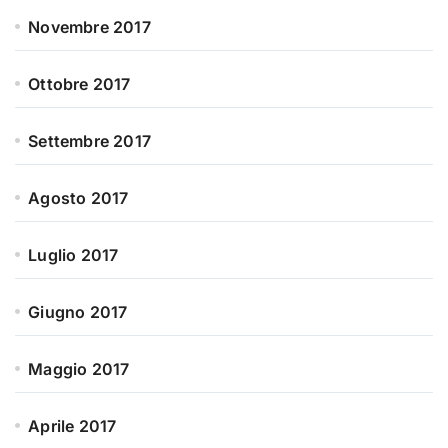
Novembre 2017
Ottobre 2017
Settembre 2017
Agosto 2017
Luglio 2017
Giugno 2017
Maggio 2017
Aprile 2017