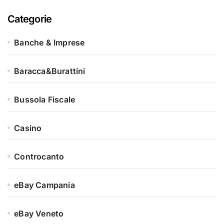
Categorie
Banche & Imprese
Baracca&Burattini
Bussola Fiscale
Casino
Controcanto
eBay Campania
eBay Veneto