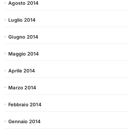
Agosto 2014
Luglio 2014
Giugno 2014
Maggio 2014
Aprile 2014
Marzo 2014
Febbraio 2014
Gennaio 2014