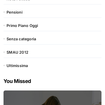
Pensioni
Primo Piano Oggi
Senza categoria
SMAU 2012
Ultimissima
You Missed