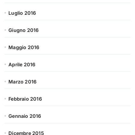
Luglio 2016
Giugno 2016
Maggio 2016
Aprile 2016
Marzo 2016
Febbraio 2016
Gennaio 2016
Dicembre 2015