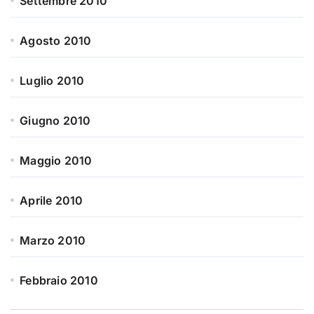
Settembre 2010
Agosto 2010
Luglio 2010
Giugno 2010
Maggio 2010
Aprile 2010
Marzo 2010
Febbraio 2010