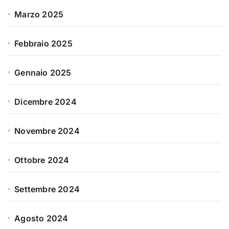
Marzo 2025
Febbraio 2025
Gennaio 2025
Dicembre 2024
Novembre 2024
Ottobre 2024
Settembre 2024
Agosto 2024