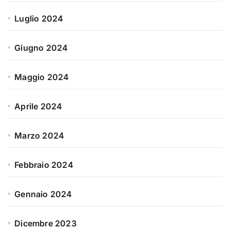
Luglio 2024
Giugno 2024
Maggio 2024
Aprile 2024
Marzo 2024
Febbraio 2024
Gennaio 2024
Dicembre 2023