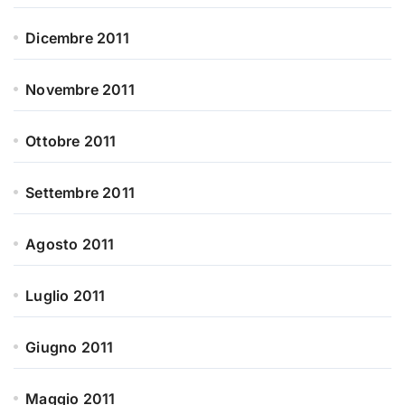
Dicembre 2011
Novembre 2011
Ottobre 2011
Settembre 2011
Agosto 2011
Luglio 2011
Giugno 2011
Maggio 2011