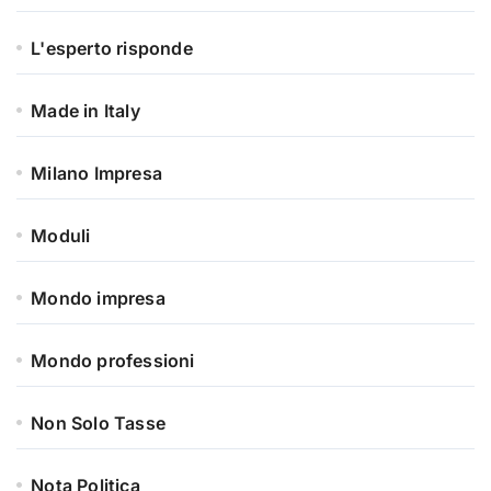
L'esperto risponde
Made in Italy
Milano Impresa
Moduli
Mondo impresa
Mondo professioni
Non Solo Tasse
Nota Politica