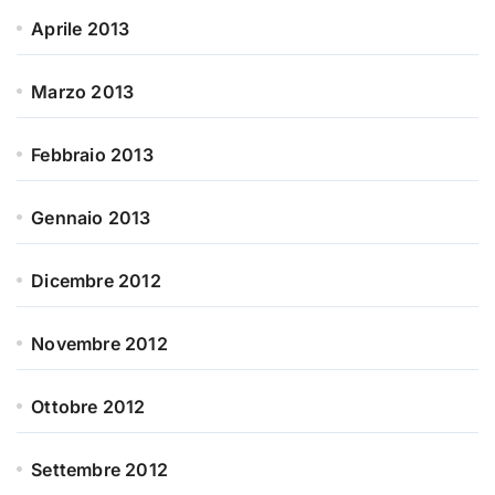
Aprile 2013
Marzo 2013
Febbraio 2013
Gennaio 2013
Dicembre 2012
Novembre 2012
Ottobre 2012
Settembre 2012