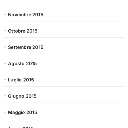
Novembre 2015
Ottobre 2015
Settembre 2015
Agosto 2015
Luglio 2015
Giugno 2015
Maggio 2015