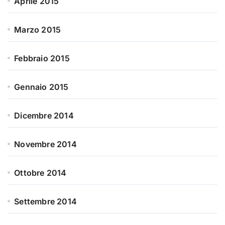
Aprile 2015
Marzo 2015
Febbraio 2015
Gennaio 2015
Dicembre 2014
Novembre 2014
Ottobre 2014
Settembre 2014