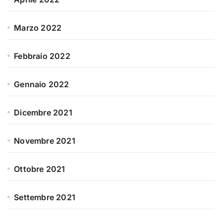
Marzo 2022
Febbraio 2022
Gennaio 2022
Dicembre 2021
Novembre 2021
Ottobre 2021
Settembre 2021