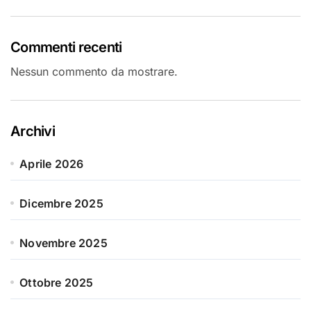
Commenti recenti
Nessun commento da mostrare.
Archivi
Aprile 2026
Dicembre 2025
Novembre 2025
Ottobre 2025