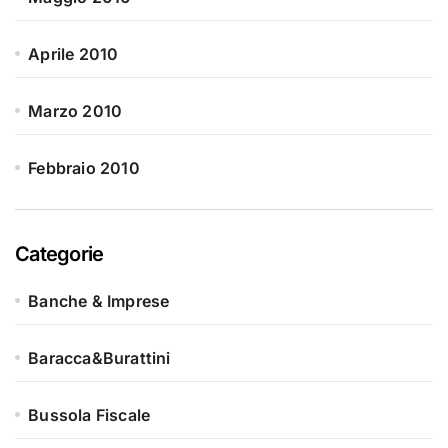
Aprile 2010
Marzo 2010
Febbraio 2010
Categorie
Banche & Imprese
Baracca&Burattini
Bussola Fiscale