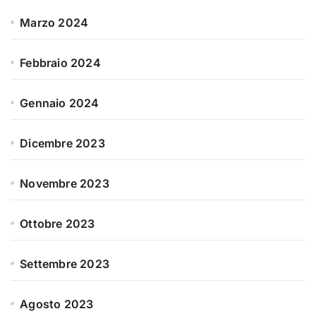
Marzo 2024
Febbraio 2024
Gennaio 2024
Dicembre 2023
Novembre 2023
Ottobre 2023
Settembre 2023
Agosto 2023