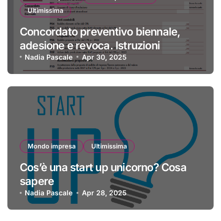
Ultimissima
Concordato preventivo biennale,
adesione e revoca. Istruzioni
Nadia Pascale
Apr 30, 2025
Mondo impresa
Ultimissima
Cos’è una start up unicorno? Cosa
sapere
Nadia Pascale
Apr 28, 2025