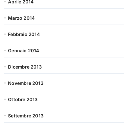
Aprile 2014
Marzo 2014
Febbraio 2014
Gennaio 2014
Dicembre 2013
Novembre 2013
Ottobre 2013
Settembre 2013