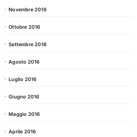
Novembre 2016
Ottobre 2016
Settembre 2016
Agosto 2016
Luglio 2016
Giugno 2016
Maggio 2016
Aprile 2016