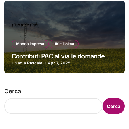
Mondo impresa
Ultimissima
Contributi PAC al via le domande
Nadia Pascale
Apr 7, 2025
Cerca
Cerca