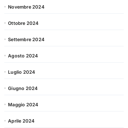
Novembre 2024
Ottobre 2024
Settembre 2024
Agosto 2024
Luglio 2024
Giugno 2024
Maggio 2024
Aprile 2024