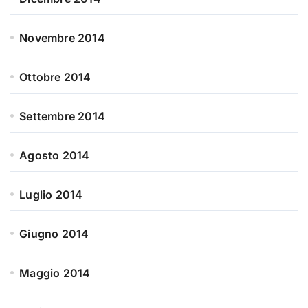
Novembre 2014
Ottobre 2014
Settembre 2014
Agosto 2014
Luglio 2014
Giugno 2014
Maggio 2014