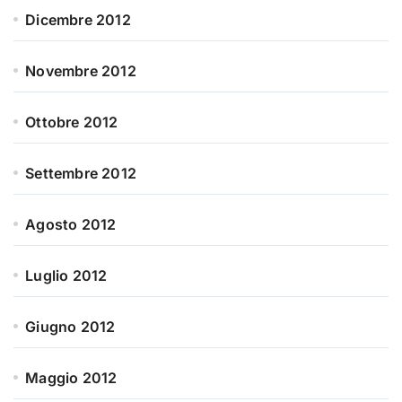
Dicembre 2012
Novembre 2012
Ottobre 2012
Settembre 2012
Agosto 2012
Luglio 2012
Giugno 2012
Maggio 2012