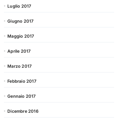
Luglio 2017
Giugno 2017
Maggio 2017
Aprile 2017
Marzo 2017
Febbraio 2017
Gennaio 2017
Dicembre 2016