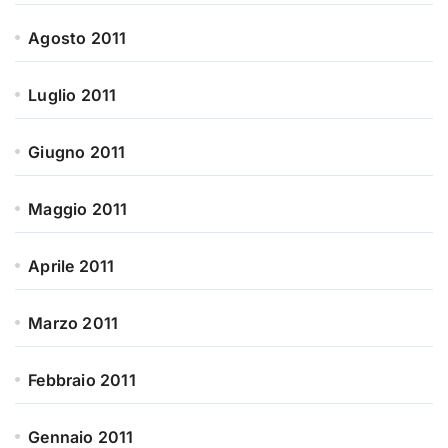
Agosto 2011
Luglio 2011
Giugno 2011
Maggio 2011
Aprile 2011
Marzo 2011
Febbraio 2011
Gennaio 2011