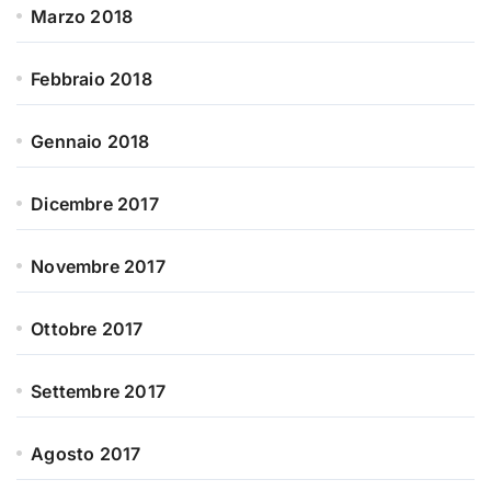
Marzo 2018
Febbraio 2018
Gennaio 2018
Dicembre 2017
Novembre 2017
Ottobre 2017
Settembre 2017
Agosto 2017