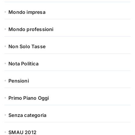
Mondo impresa
Mondo professioni
Non Solo Tasse
Nota Politica
Pensioni
Primo Piano Oggi
Senza categoria
SMAU 2012