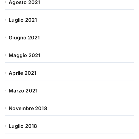
Agosto 2021
Luglio 2021
Giugno 2021
Maggio 2021
Aprile 2021
Marzo 2021
Novembre 2018
Luglio 2018