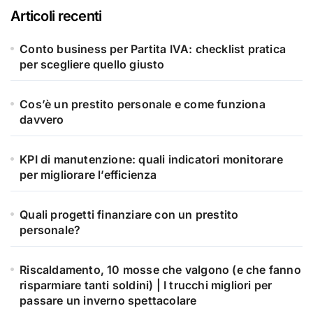
Articoli recenti
Conto business per Partita IVA: checklist pratica
per scegliere quello giusto
Cos’è un prestito personale e come funziona
davvero
KPI di manutenzione: quali indicatori monitorare
per migliorare l’efficienza
Quali progetti finanziare con un prestito
personale?
Riscaldamento, 10 mosse che valgono (e che fanno
risparmiare tanti soldini) | I trucchi migliori per
passare un inverno spettacolare