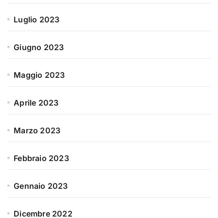
Luglio 2023
Giugno 2023
Maggio 2023
Aprile 2023
Marzo 2023
Febbraio 2023
Gennaio 2023
Dicembre 2022