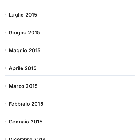
Luglio 2015
Giugno 2015
Maggio 2015
Aprile 2015
Marzo 2015
Febbraio 2015
Gennaio 2015
Dicembre 2014