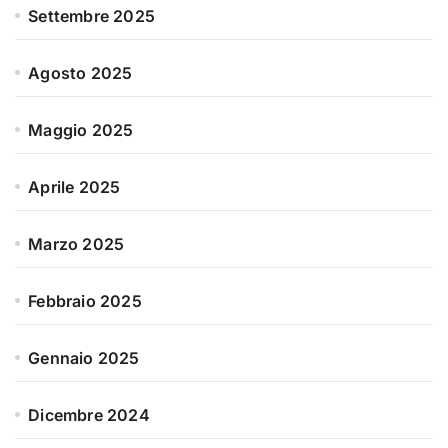
Settembre 2025
Agosto 2025
Maggio 2025
Aprile 2025
Marzo 2025
Febbraio 2025
Gennaio 2025
Dicembre 2024