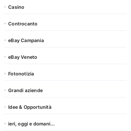
Casino
Controcanto
eBay Campania
eBay Veneto
Fotonotizia
Grandi aziende
Idee & Opportunità
ieri, oggi e domani…