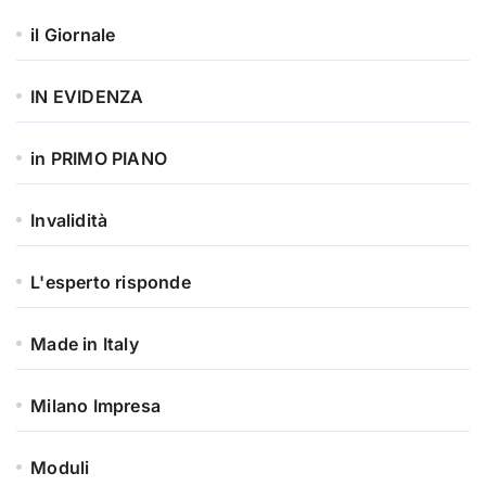
il Giornale
IN EVIDENZA
in PRIMO PIANO
Invalidità
L'esperto risponde
Made in Italy
Milano Impresa
Moduli