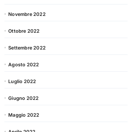
Novembre 2022
Ottobre 2022
Settembre 2022
Agosto 2022
Luglio 2022
Giugno 2022
Maggio 2022
Aprile 2022