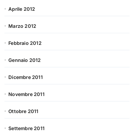
Aprile 2012
Marzo 2012
Febbraio 2012
Gennaio 2012
Dicembre 2011
Novembre 2011
Ottobre 2011
Settembre 2011