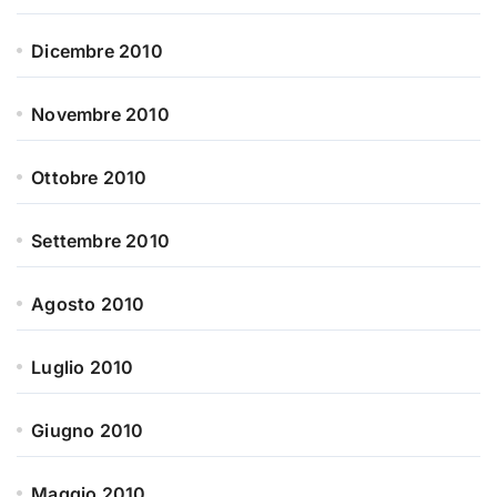
Dicembre 2010
Novembre 2010
Ottobre 2010
Settembre 2010
Agosto 2010
Luglio 2010
Giugno 2010
Maggio 2010