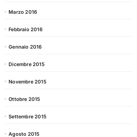
Marzo 2016
Febbraio 2016
Gennaio 2016
Dicembre 2015
Novembre 2015
Ottobre 2015
Settembre 2015
Agosto 2015