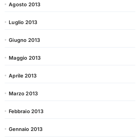
Agosto 2013
Luglio 2013
Giugno 2013
Maggio 2013
Aprile 2013
Marzo 2013
Febbraio 2013
Gennaio 2013