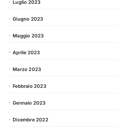
Luglio 2023
Giugno 2023
Maggio 2023
Aprile 2023
Marzo 2023
Febbraio 2023
Gennaio 2023
Dicembre 2022