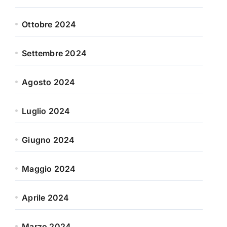
Ottobre 2024
Settembre 2024
Agosto 2024
Luglio 2024
Giugno 2024
Maggio 2024
Aprile 2024
Marzo 2024