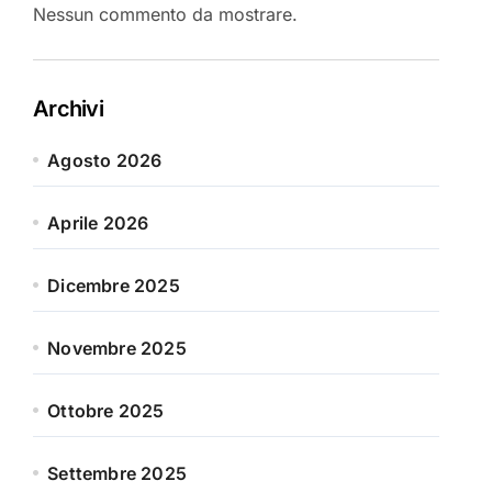
Nessun commento da mostrare.
Archivi
Agosto 2026
Aprile 2026
Dicembre 2025
Novembre 2025
Ottobre 2025
Settembre 2025