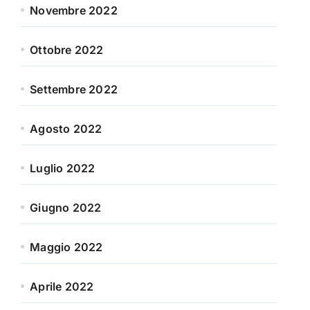
Novembre 2022
Ottobre 2022
Settembre 2022
Agosto 2022
Luglio 2022
Giugno 2022
Maggio 2022
Aprile 2022