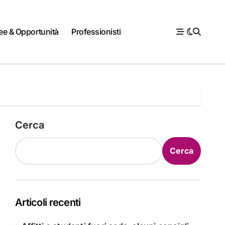
ee & Opportunità
Professionisti
Cerca
Cerca
Articoli recenti