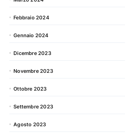
Febbraio 2024
Gennaio 2024
Dicembre 2023
Novembre 2023
Ottobre 2023
Settembre 2023
Agosto 2023