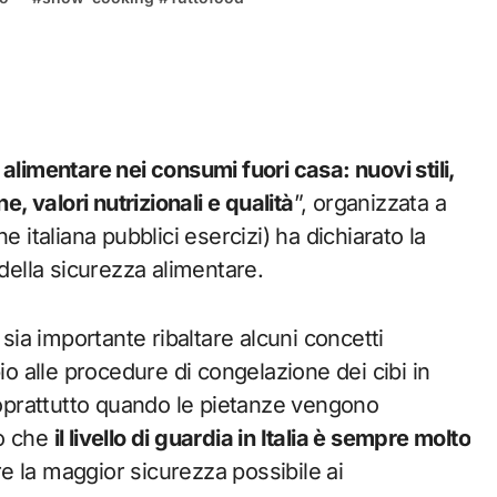
alimentare nei consumi fuori casa: nuovi stili,
e, valori nutrizionali e qualità
”, organizzata a
ne italiana pubblici esercizi) ha dichiarato la
 della sicurezza alimentare.
sia importante ribaltare alcuni concetti
io alle procedure di congelazione dei cibi in
 soprattutto quando le pietanze vengono
to che
il livello di guardia in Italia è sempre molto
ire la maggior sicurezza possibile ai