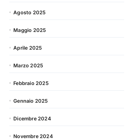
Agosto 2025
Maggio 2025
Aprile 2025
Marzo 2025
Febbraio 2025
Gennaio 2025
Dicembre 2024
Novembre 2024