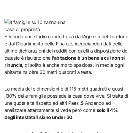
Secondo uno studio condotto da dall’Agenzia del Territorio
e dal Dipartimento delle Finanze, incrociando i dati delle
ultime dichiarazioni dei redditi con quelli a disposizione del
catasto è risultato che
l’abitazione è un bene a cui non si
rinuncia
, di solito è anche molto spaziosa, in media ogni
abitante ha oltre 60 metri quadrati a testa.
La media delle dimensioni è di 115 metri quadrati e quasi
l’80% delle famiglie possiede la casa dove vive. Si tratta di
una quota alta rispetto ad altri Paesi.$ Andando ad
analizzare attentamente si vede però come
solo il 4%
degli intestatari siano under 30
.