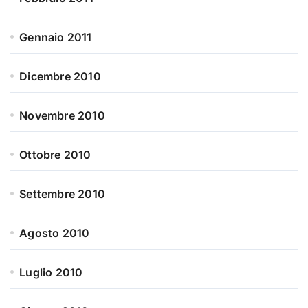
Gennaio 2011
Dicembre 2010
Novembre 2010
Ottobre 2010
Settembre 2010
Agosto 2010
Luglio 2010