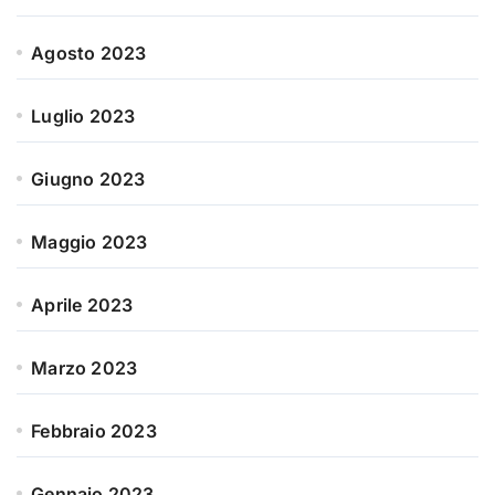
Agosto 2023
Luglio 2023
Giugno 2023
Maggio 2023
Aprile 2023
Marzo 2023
Febbraio 2023
Gennaio 2023