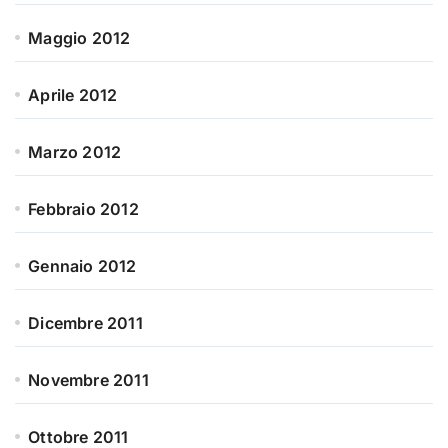
Maggio 2012
Aprile 2012
Marzo 2012
Febbraio 2012
Gennaio 2012
Dicembre 2011
Novembre 2011
Ottobre 2011