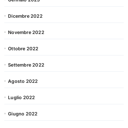
Dicembre 2022
Novembre 2022
Ottobre 2022
Settembre 2022
Agosto 2022
Luglio 2022
Giugno 2022