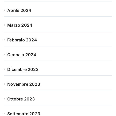
Aprile 2024
Marzo 2024
Febbraio 2024
Gennaio 2024
Dicembre 2023
Novembre 2023
Ottobre 2023
Settembre 2023