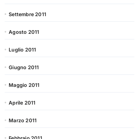
Settembre 2011
Agosto 2011
Luglio 2011
Giugno 2011
Maggio 2011
Aprile 2011
Marzo 2011
Febbraio 2011