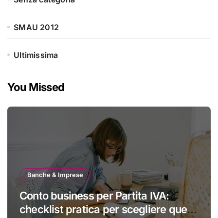
SMAU 2012
Ultimissima
You Missed
Banche & Imprese
Conto business per Partita IVA:
checklist pratica per scegliere quello