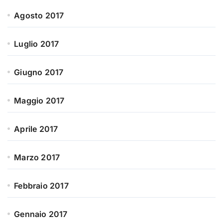
Agosto 2017
Luglio 2017
Giugno 2017
Maggio 2017
Aprile 2017
Marzo 2017
Febbraio 2017
Gennaio 2017