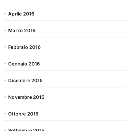
Aprile 2016
Marzo 2016
Febbraio 2016
Gennaio 2016
Dicembre 2015
Novembre 2015
Ottobre 2015
Settembre 2015