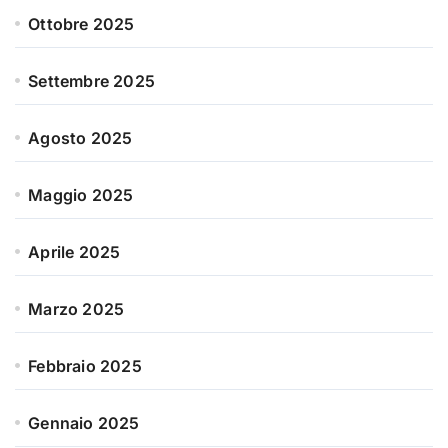
Ottobre 2025
Settembre 2025
Agosto 2025
Maggio 2025
Aprile 2025
Marzo 2025
Febbraio 2025
Gennaio 2025