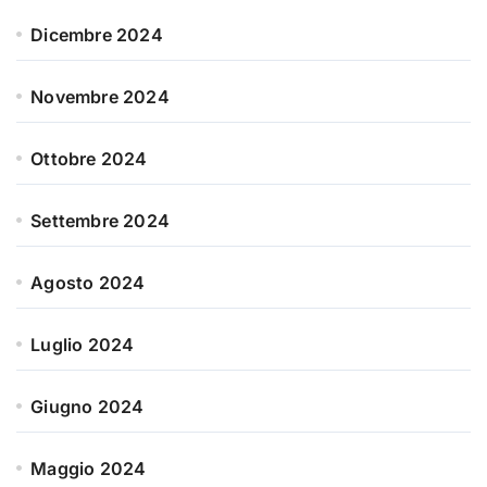
Dicembre 2024
Novembre 2024
Ottobre 2024
Settembre 2024
Agosto 2024
Luglio 2024
Giugno 2024
Maggio 2024