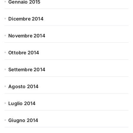
Gennaio 2015
Dicembre 2014
Novembre 2014
Ottobre 2014
Settembre 2014
Agosto 2014
Luglio 2014
Giugno 2014