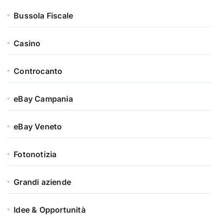
Bussola Fiscale
Casino
Controcanto
eBay Campania
eBay Veneto
Fotonotizia
Grandi aziende
Idee & Opportunità