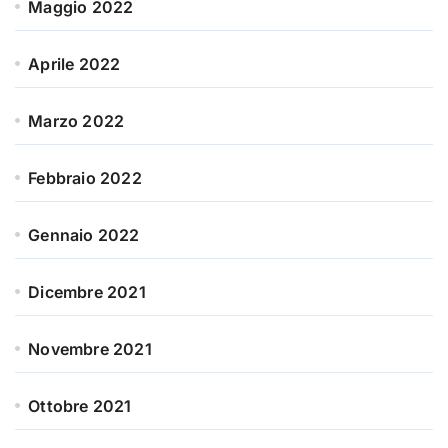
Maggio 2022
Aprile 2022
Marzo 2022
Febbraio 2022
Gennaio 2022
Dicembre 2021
Novembre 2021
Ottobre 2021