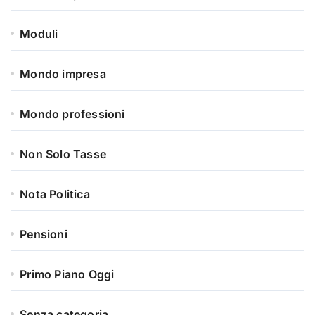
Moduli
Mondo impresa
Mondo professioni
Non Solo Tasse
Nota Politica
Pensioni
Primo Piano Oggi
Senza categoria