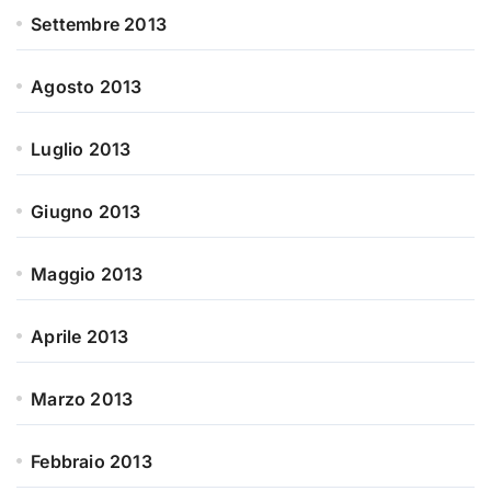
Settembre 2013
Agosto 2013
Luglio 2013
Giugno 2013
Maggio 2013
Aprile 2013
Marzo 2013
Febbraio 2013