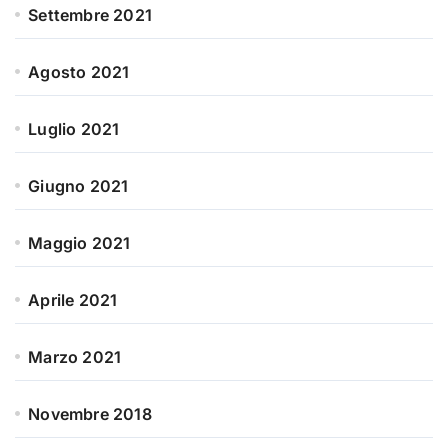
Settembre 2021
Agosto 2021
Luglio 2021
Giugno 2021
Maggio 2021
Aprile 2021
Marzo 2021
Novembre 2018