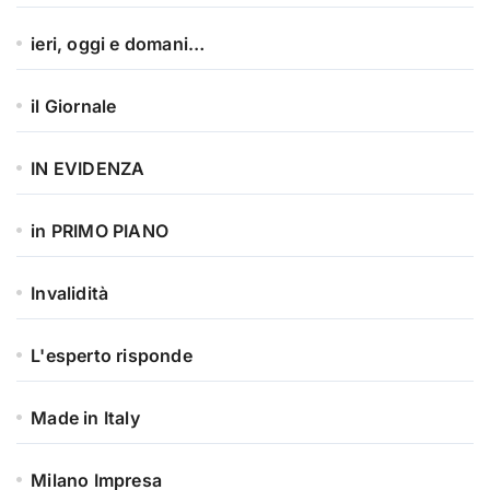
ieri, oggi e domani…
il Giornale
IN EVIDENZA
in PRIMO PIANO
Invalidità
L'esperto risponde
Made in Italy
Milano Impresa