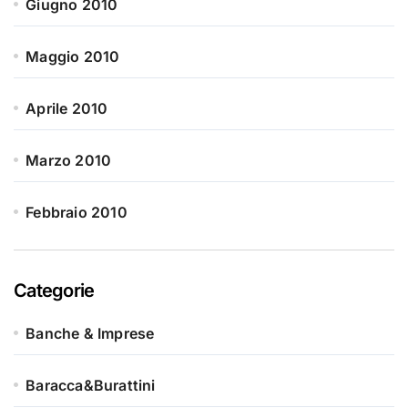
Giugno 2010
Maggio 2010
Aprile 2010
Marzo 2010
Febbraio 2010
Categorie
Banche & Imprese
Baracca&Burattini