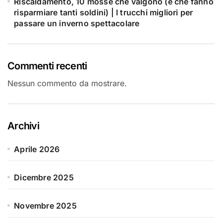
Riscaldamento, 10 mosse che valgono (e che fanno
risparmiare tanti soldini) | I trucchi migliori per
passare un inverno spettacolare
Commenti recenti
Nessun commento da mostrare.
Archivi
Aprile 2026
Dicembre 2025
Novembre 2025