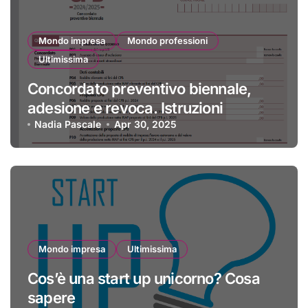
Mondo impresa
Mondo professioni
Ultimissima
Concordato preventivo biennale,
adesione e revoca. Istruzioni
Nadia Pascale
Apr 30, 2025
Mondo impresa
Ultimissima
Cos’è una start up unicorno? Cosa
sapere