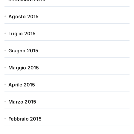
Agosto 2015
Luglio 2015
Giugno 2015
Maggio 2015
Aprile 2015
Marzo 2015
Febbraio 2015