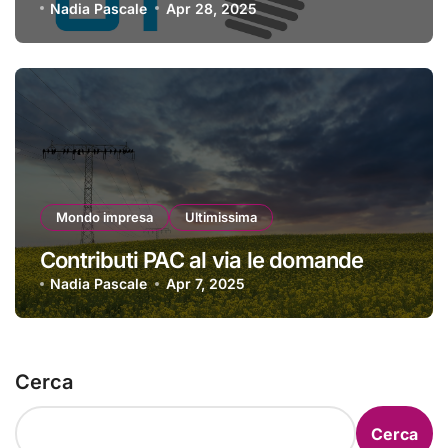
Nadia Pascale
Apr 28, 2025
Mondo impresa
Ultimissima
Contributi PAC al via le domande
Nadia Pascale
Apr 7, 2025
Cerca
Cerca