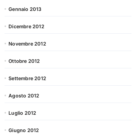
Gennaio 2013
Dicembre 2012
Novembre 2012
Ottobre 2012
Settembre 2012
Agosto 2012
Luglio 2012
Giugno 2012