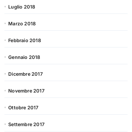
Luglio 2018
Marzo 2018
Febbraio 2018
Gennaio 2018
Dicembre 2017
Novembre 2017
Ottobre 2017
Settembre 2017