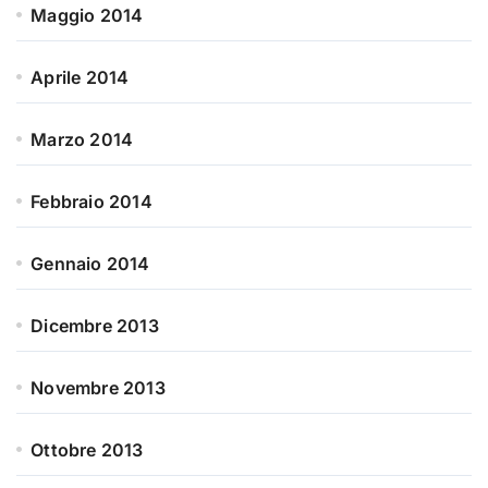
Maggio 2014
Aprile 2014
Marzo 2014
Febbraio 2014
Gennaio 2014
Dicembre 2013
Novembre 2013
Ottobre 2013