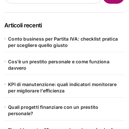
Articoli recenti
Conto business per Partita IVA: checklist pratica
per scegliere quello giusto
Cos’è un prestito personale e come funziona
davvero
KPI di manutenzione: quali indicatori monitorare
per migliorare l’efficienza
Quali progetti finanziare con un prestito
personale?