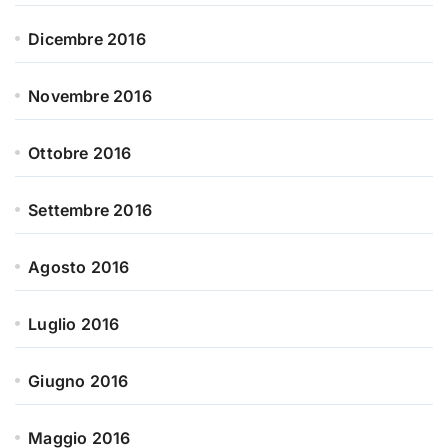
Dicembre 2016
Novembre 2016
Ottobre 2016
Settembre 2016
Agosto 2016
Luglio 2016
Giugno 2016
Maggio 2016