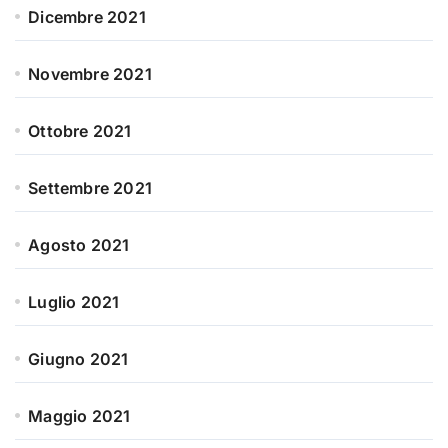
Dicembre 2021
Novembre 2021
Ottobre 2021
Settembre 2021
Agosto 2021
Luglio 2021
Giugno 2021
Maggio 2021