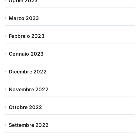
Aprile 2023
Marzo 2023
Febbraio 2023
Gennaio 2023
Dicembre 2022
Novembre 2022
Ottobre 2022
Settembre 2022