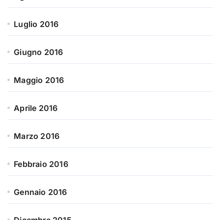
Luglio 2016
Giugno 2016
Maggio 2016
Aprile 2016
Marzo 2016
Febbraio 2016
Gennaio 2016