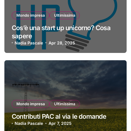
Mondo impresa
Ultimissima
Cos’è una start up unicorno? Cosa
sapere
Nadia Pascale
Apr 28, 2025
Mondo impresa
Ultimissima
Contributi PAC al via le domande
Nadia Pascale
Apr 7, 2025