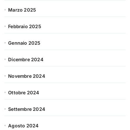
Marzo 2025
Febbraio 2025
Gennaio 2025
Dicembre 2024
Novembre 2024
Ottobre 2024
Settembre 2024
Agosto 2024