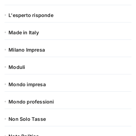
L'esperto risponde
Made in Italy
Milano Impresa
Moduli
Mondo impresa
Mondo professioni
Non Solo Tasse