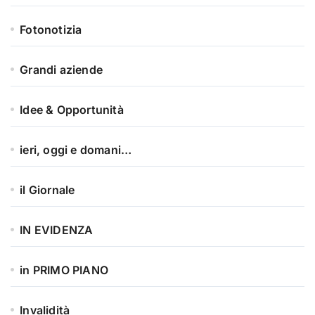
Fotonotizia
Grandi aziende
Idee & Opportunità
ieri, oggi e domani…
il Giornale
IN EVIDENZA
in PRIMO PIANO
Invalidità