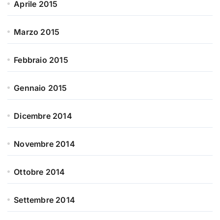
Aprile 2015
Marzo 2015
Febbraio 2015
Gennaio 2015
Dicembre 2014
Novembre 2014
Ottobre 2014
Settembre 2014