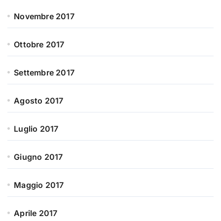
Novembre 2017
Ottobre 2017
Settembre 2017
Agosto 2017
Luglio 2017
Giugno 2017
Maggio 2017
Aprile 2017