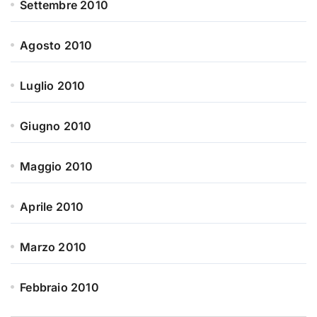
Settembre 2010
Agosto 2010
Luglio 2010
Giugno 2010
Maggio 2010
Aprile 2010
Marzo 2010
Febbraio 2010