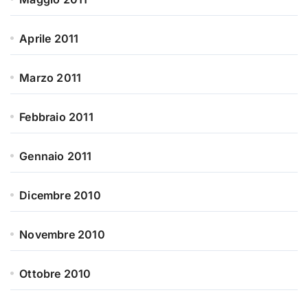
Aprile 2011
Marzo 2011
Febbraio 2011
Gennaio 2011
Dicembre 2010
Novembre 2010
Ottobre 2010