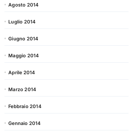
Agosto 2014
Luglio 2014
Giugno 2014
Maggio 2014
Aprile 2014
Marzo 2014
Febbraio 2014
Gennaio 2014