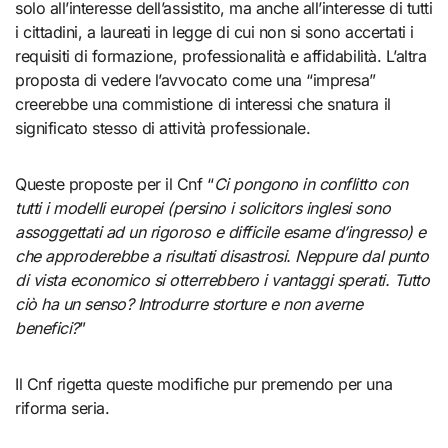
solo all’interesse dell’assistito, ma anche all’interesse di tutti
i cittadini, a laureati in legge di cui non si sono accertati i
requisiti di formazione, professionalità e affidabilità. L’altra
proposta di vedere l’avvocato come una “impresa”
creerebbe una commistione di interessi che snatura il
significato stesso di attività professionale.
Queste proposte per il Cnf “
Ci pongono in conflitto con
tutti i modelli europei (persino i solicitors inglesi sono
assoggettati ad un rigoroso e difficile esame d’ingresso) e
che approderebbe a risultati disastrosi. Neppure dal punto
di vista economico si otterrebbero i vantaggi sperati. Tutto
ciò ha un senso? Introdurre storture e non averne
benefici?
”
Il Cnf rigetta queste modifiche pur premendo per una
riforma seria.