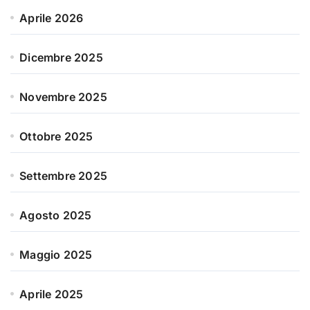
Aprile 2026
Dicembre 2025
Novembre 2025
Ottobre 2025
Settembre 2025
Agosto 2025
Maggio 2025
Aprile 2025