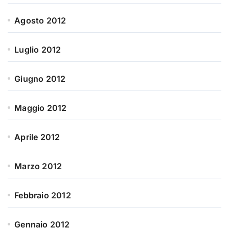
Agosto 2012
Luglio 2012
Giugno 2012
Maggio 2012
Aprile 2012
Marzo 2012
Febbraio 2012
Gennaio 2012