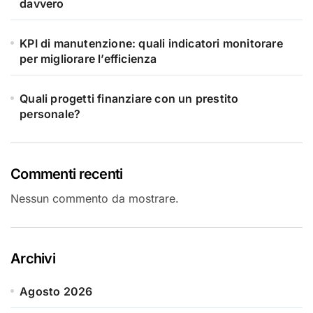
davvero
KPI di manutenzione: quali indicatori monitorare
per migliorare l’efficienza
Quali progetti finanziare con un prestito
personale?
Commenti recenti
Nessun commento da mostrare.
Archivi
Agosto 2026