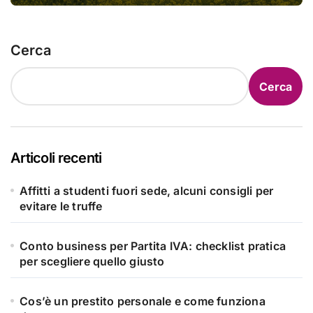
Cerca
Cerca
Articoli recenti
Affitti a studenti fuori sede, alcuni consigli per
evitare le truffe
Conto business per Partita IVA: checklist pratica
per scegliere quello giusto
Cos’è un prestito personale e come funziona