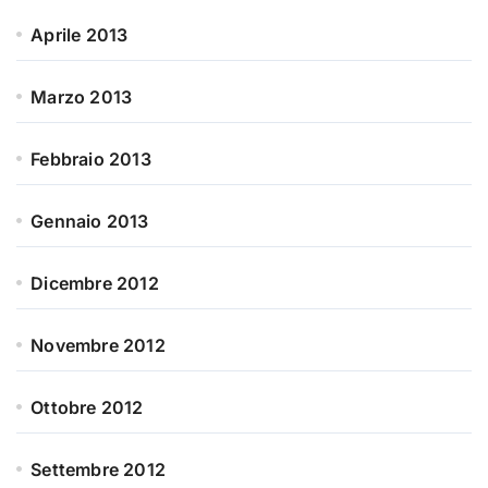
Aprile 2013
Marzo 2013
Febbraio 2013
Gennaio 2013
Dicembre 2012
Novembre 2012
Ottobre 2012
Settembre 2012