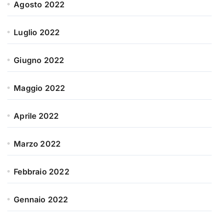
Agosto 2022
Luglio 2022
Giugno 2022
Maggio 2022
Aprile 2022
Marzo 2022
Febbraio 2022
Gennaio 2022