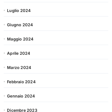
Luglio 2024
Giugno 2024
Maggio 2024
Aprile 2024
Marzo 2024
Febbraio 2024
Gennaio 2024
Dicembre 2023