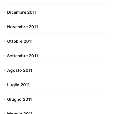
Dicembre 2011
Novembre 2011
Ottobre 2011
Settembre 2011
Agosto 2011
Luglio 2011
Giugno 2011
Maggio 2011