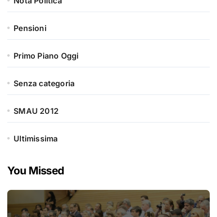
Nota Politica
Pensioni
Primo Piano Oggi
Senza categoria
SMAU 2012
Ultimissima
You Missed