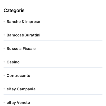
Categorie
Banche & Imprese
Baracca&Burattini
Bussola Fiscale
Casino
Controcanto
eBay Campania
eBay Veneto