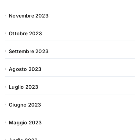
Novembre 2023
Ottobre 2023
Settembre 2023
Agosto 2023
Luglio 2023
Giugno 2023
Maggio 2023