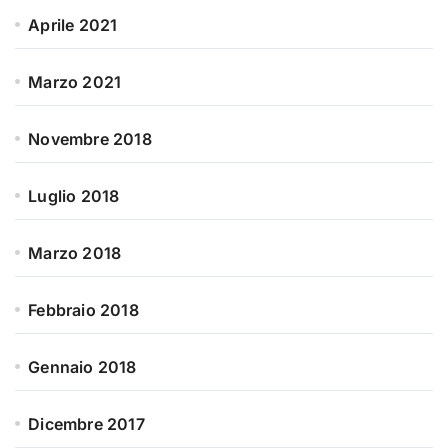
Aprile 2021
Marzo 2021
Novembre 2018
Luglio 2018
Marzo 2018
Febbraio 2018
Gennaio 2018
Dicembre 2017