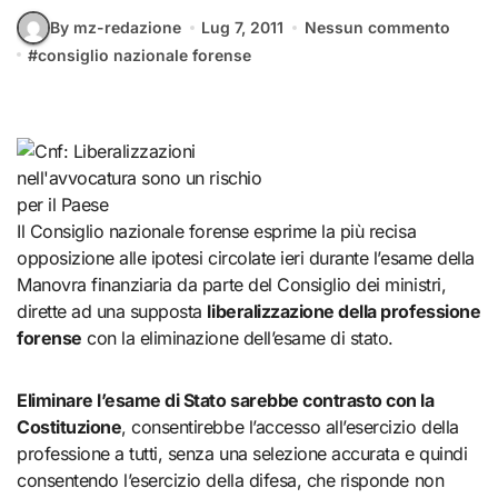
By mz-redazione
Lug 7, 2011
Nessun commento
#
consiglio nazionale forense
Il Consiglio nazionale forense esprime la più recisa
opposizione alle ipotesi circolate ieri durante l’esame della
Manovra finanziaria da parte del Consiglio dei ministri,
dirette ad una supposta
liberalizzazione della professione
forense
con la eliminazione dell’esame di stato.
Eliminare l’esame di Stato sarebbe contrasto con la
Costituzione
, consentirebbe l’accesso all’esercizio della
professione a tutti, senza una selezione accurata e quindi
consentendo l’esercizio della difesa, che risponde non