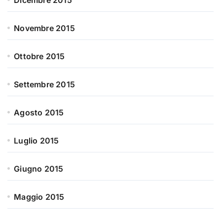
Dicembre 2015
Novembre 2015
Ottobre 2015
Settembre 2015
Agosto 2015
Luglio 2015
Giugno 2015
Maggio 2015