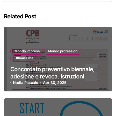
Related Post
Mondo impresa
Mondo professioni
Ultimissima
Concordato preventivo biennale,
adesione e revoca. Istruzioni
Nadia Pascale
Apr 30, 2025