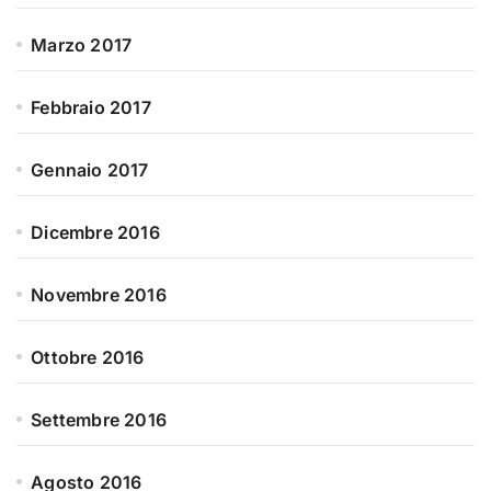
Marzo 2017
Febbraio 2017
Gennaio 2017
Dicembre 2016
Novembre 2016
Ottobre 2016
Settembre 2016
Agosto 2016