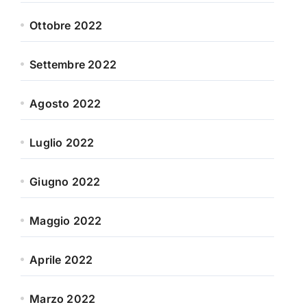
Ottobre 2022
Settembre 2022
Agosto 2022
Luglio 2022
Giugno 2022
Maggio 2022
Aprile 2022
Marzo 2022