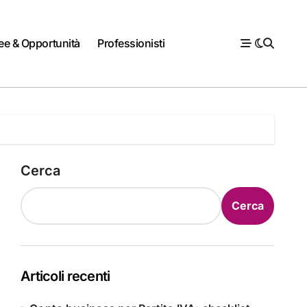
ee & Opportunità
Professionisti
Cerca
Cerca
Articoli recenti