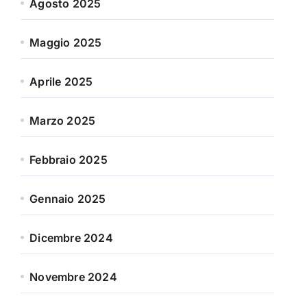
Agosto 2025
Maggio 2025
Aprile 2025
Marzo 2025
Febbraio 2025
Gennaio 2025
Dicembre 2024
Novembre 2024