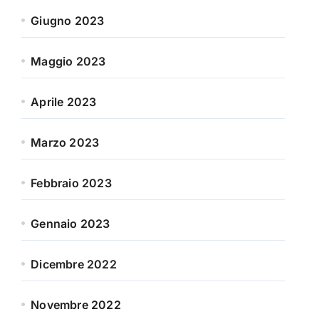
Giugno 2023
Maggio 2023
Aprile 2023
Marzo 2023
Febbraio 2023
Gennaio 2023
Dicembre 2022
Novembre 2022