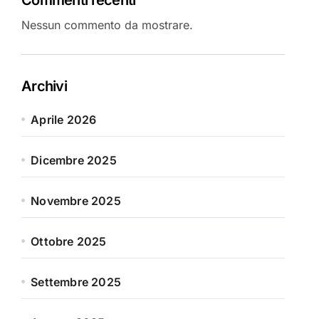
Nessun commento da mostrare.
Archivi
Aprile 2026
Dicembre 2025
Novembre 2025
Ottobre 2025
Settembre 2025