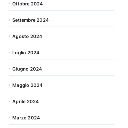
Ottobre 2024
Settembre 2024
Agosto 2024
Luglio 2024
Giugno 2024
Maggio 2024
Aprile 2024
Marzo 2024