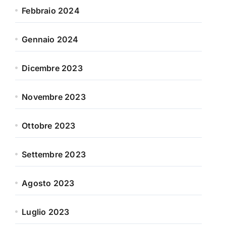
Febbraio 2024
Gennaio 2024
Dicembre 2023
Novembre 2023
Ottobre 2023
Settembre 2023
Agosto 2023
Luglio 2023