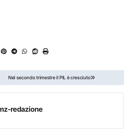
Nel secondo trimestre il PIL è cresciuto
mz-redazione