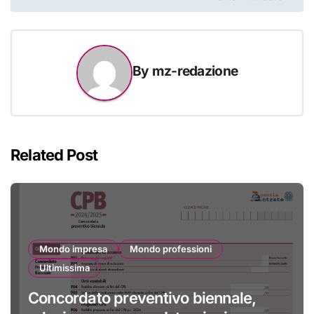
By
mz-redazione
Related Post
Mondo impresa
Mondo professioni
Ultimissima
Concordato preventivo biennale,