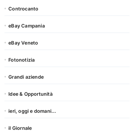
Controcanto
eBay Campania
eBay Veneto
Fotonotizia
Grandi aziende
Idee & Opportunità
ieri, oggi e domani…
il Giornale