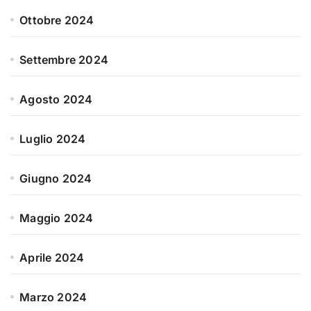
Ottobre 2024
Settembre 2024
Agosto 2024
Luglio 2024
Giugno 2024
Maggio 2024
Aprile 2024
Marzo 2024