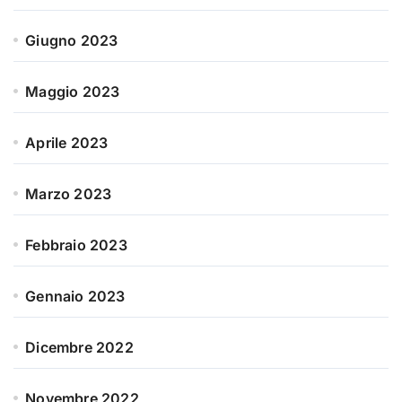
Giugno 2023
Maggio 2023
Aprile 2023
Marzo 2023
Febbraio 2023
Gennaio 2023
Dicembre 2022
Novembre 2022