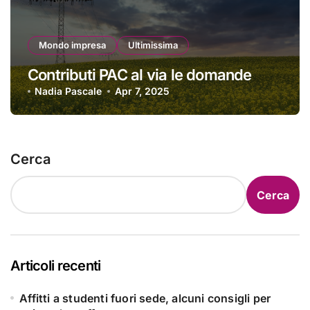
Mondo impresa
Ultimissima
Contributi PAC al via le domande
Nadia Pascale
Apr 7, 2025
Cerca
Cerca
Articoli recenti
Affitti a studenti fuori sede, alcuni consigli per