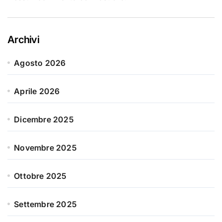
Archivi
Agosto 2026
Aprile 2026
Dicembre 2025
Novembre 2025
Ottobre 2025
Settembre 2025