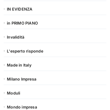
IN EVIDENZA
in PRIMO PIANO
Invalidità
L'esperto risponde
Made in Italy
Milano Impresa
Moduli
Mondo impresa