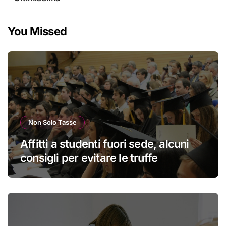
You Missed
Non Solo Tasse
Affitti a studenti fuori sede, alcuni
consigli per evitare le truffe