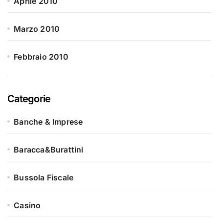
Aprile 2010
Marzo 2010
Febbraio 2010
Categorie
Banche & Imprese
Baracca&Burattini
Bussola Fiscale
Casino