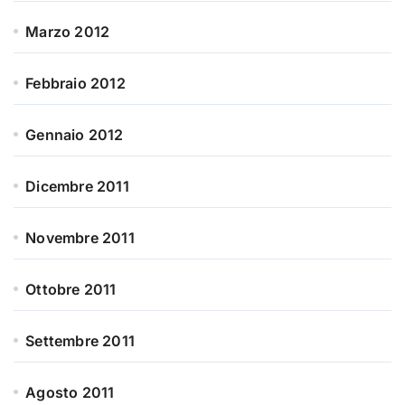
Marzo 2012
Febbraio 2012
Gennaio 2012
Dicembre 2011
Novembre 2011
Ottobre 2011
Settembre 2011
Agosto 2011