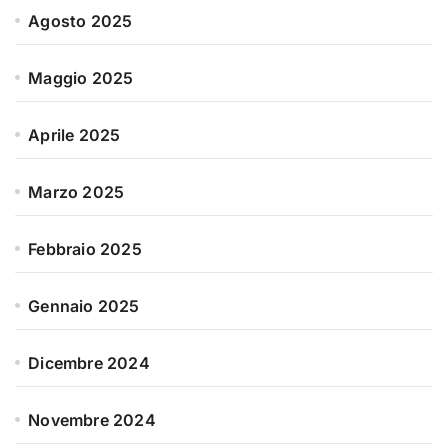
Agosto 2025
Maggio 2025
Aprile 2025
Marzo 2025
Febbraio 2025
Gennaio 2025
Dicembre 2024
Novembre 2024