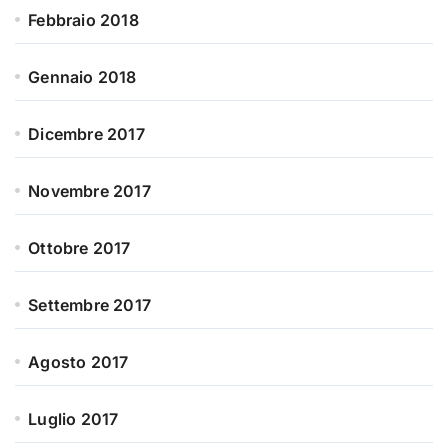
Febbraio 2018
Gennaio 2018
Dicembre 2017
Novembre 2017
Ottobre 2017
Settembre 2017
Agosto 2017
Luglio 2017