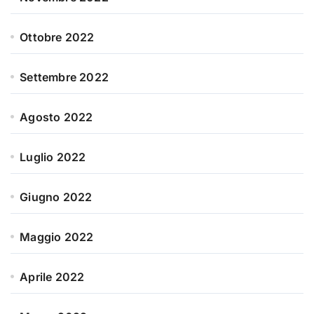
Ottobre 2022
Settembre 2022
Agosto 2022
Luglio 2022
Giugno 2022
Maggio 2022
Aprile 2022