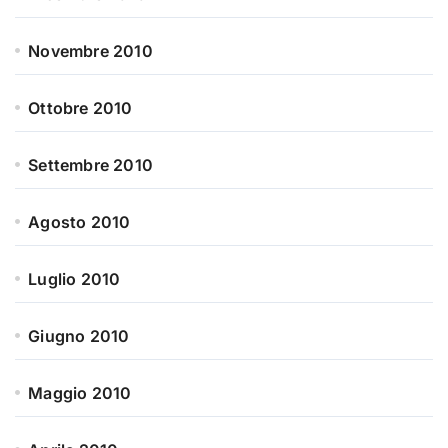
Novembre 2010
Ottobre 2010
Settembre 2010
Agosto 2010
Luglio 2010
Giugno 2010
Maggio 2010