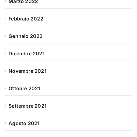
Marzo 2022
Febbraio 2022
Gennaio 2022
Dicembre 2021
Novembre 2021
Ottobre 2021
Settembre 2021
Agosto 2021