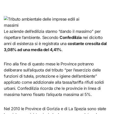
Le aziende dell’edilizia stanno “dando il massimo” per
rispettare l’ambiente. Secondo
Confedilizia
nei diciotto
anni di esistenza si è registrata una
costante crescita dal
3,08% ad una media del 4,41%
.
Fino alla fine di questo mese le Province potranno
deliberare sull’aliquota del tributo “per l’esercizio delle
funzioni di tutela, protezione e igiene dell’ambiente”
applicato come addizionale alla tassa/tariffa rifiuti solidi
urbani. Confedilizia ricorda che le provincie in linea di
massima hanno fissato l’aliquota massima al 5%.
Nel 2010 le Province di Gorizia e di La Spezia sono state