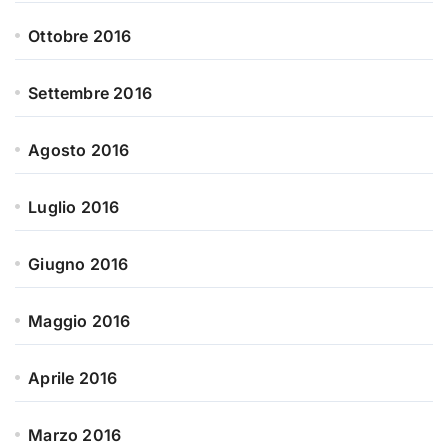
Ottobre 2016
Settembre 2016
Agosto 2016
Luglio 2016
Giugno 2016
Maggio 2016
Aprile 2016
Marzo 2016