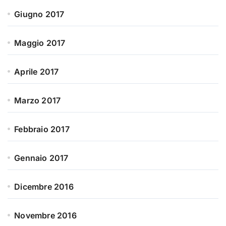
Giugno 2017
Maggio 2017
Aprile 2017
Marzo 2017
Febbraio 2017
Gennaio 2017
Dicembre 2016
Novembre 2016