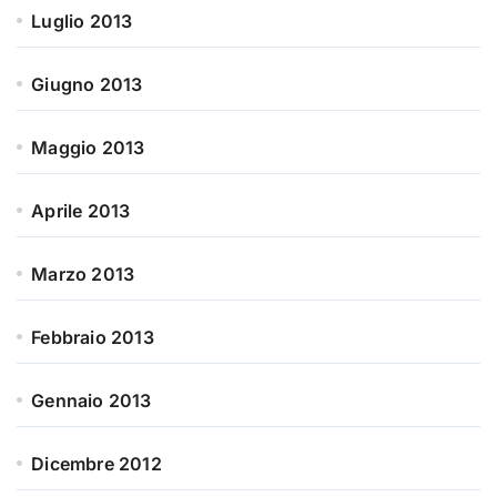
Luglio 2013
Giugno 2013
Maggio 2013
Aprile 2013
Marzo 2013
Febbraio 2013
Gennaio 2013
Dicembre 2012