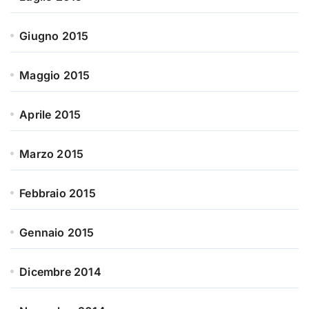
Giugno 2015
Maggio 2015
Aprile 2015
Marzo 2015
Febbraio 2015
Gennaio 2015
Dicembre 2014