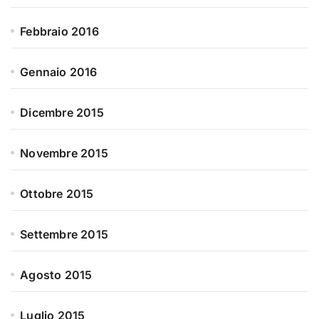
Febbraio 2016
Gennaio 2016
Dicembre 2015
Novembre 2015
Ottobre 2015
Settembre 2015
Agosto 2015
Luglio 2015