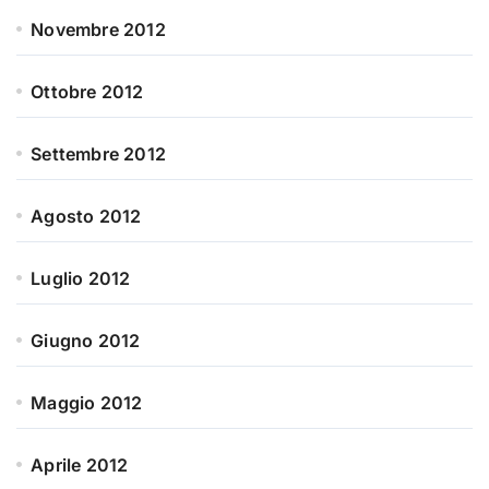
Novembre 2012
Ottobre 2012
Settembre 2012
Agosto 2012
Luglio 2012
Giugno 2012
Maggio 2012
Aprile 2012