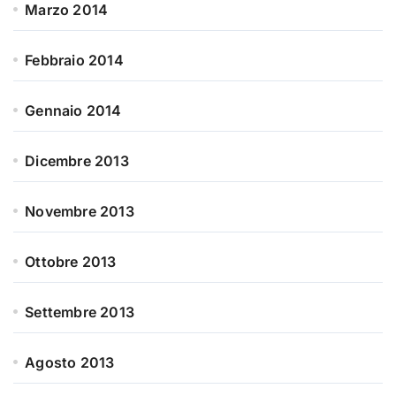
Marzo 2014
Febbraio 2014
Gennaio 2014
Dicembre 2013
Novembre 2013
Ottobre 2013
Settembre 2013
Agosto 2013