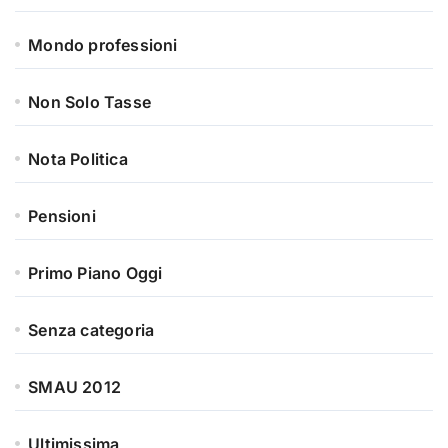
Mondo professioni
Non Solo Tasse
Nota Politica
Pensioni
Primo Piano Oggi
Senza categoria
SMAU 2012
Ultimissima