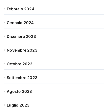
Febbraio 2024
Gennaio 2024
Dicembre 2023
Novembre 2023
Ottobre 2023
Settembre 2023
Agosto 2023
Luglio 2023