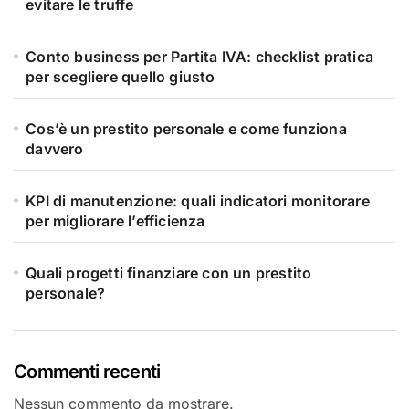
evitare le truffe
Conto business per Partita IVA: checklist pratica
per scegliere quello giusto
Cos’è un prestito personale e come funziona
davvero
KPI di manutenzione: quali indicatori monitorare
per migliorare l’efficienza
Quali progetti finanziare con un prestito
personale?
Commenti recenti
Nessun commento da mostrare.