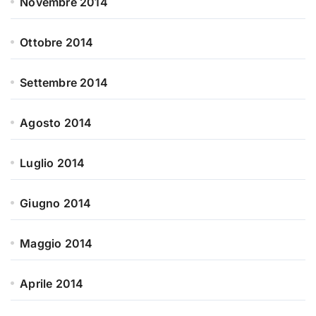
Novembre 2014
Ottobre 2014
Settembre 2014
Agosto 2014
Luglio 2014
Giugno 2014
Maggio 2014
Aprile 2014