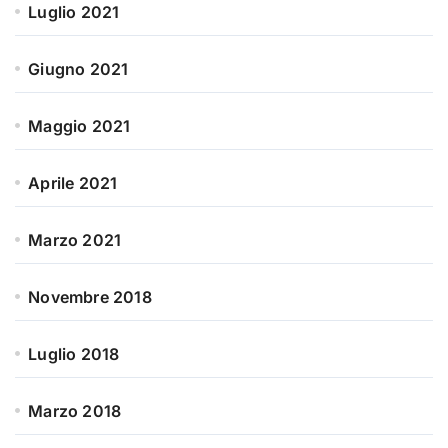
Luglio 2021
Giugno 2021
Maggio 2021
Aprile 2021
Marzo 2021
Novembre 2018
Luglio 2018
Marzo 2018