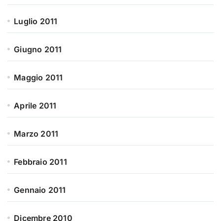
Luglio 2011
Giugno 2011
Maggio 2011
Aprile 2011
Marzo 2011
Febbraio 2011
Gennaio 2011
Dicembre 2010