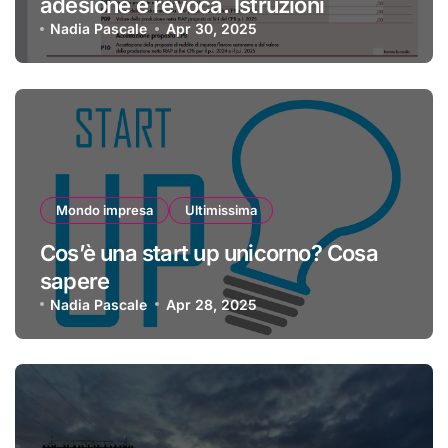
adesione e revoca. Istruzioni
Nadia Pascale
Apr 30, 2025
Mondo impresa
Ultimissima
Cos’è una start up unicorno? Cosa
sapere
Nadia Pascale
Apr 28, 2025