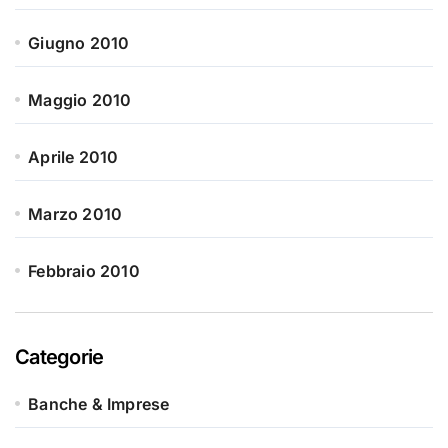
Giugno 2010
Maggio 2010
Aprile 2010
Marzo 2010
Febbraio 2010
Categorie
Banche & Imprese