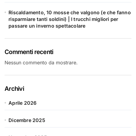
Riscaldamento, 10 mosse che valgono (e che fanno
risparmiare tanti soldini) | I trucchi migliori per
passare un inverno spettacolare
Commenti recenti
Nessun commento da mostrare.
Archivi
Aprile 2026
Dicembre 2025