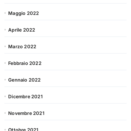
Maggio 2022
Aprile 2022
Marzo 2022
Febbraio 2022
Gennaio 2022
Dicembre 2021
Novembre 2021
Ottobre 2021