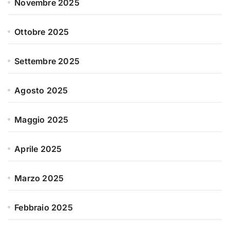
Novembre 2025
Ottobre 2025
Settembre 2025
Agosto 2025
Maggio 2025
Aprile 2025
Marzo 2025
Febbraio 2025