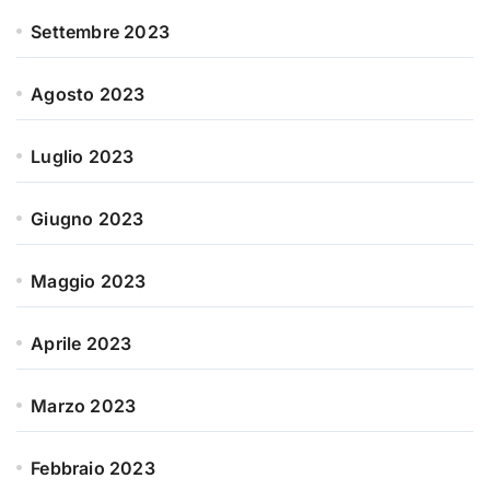
Settembre 2023
Agosto 2023
Luglio 2023
Giugno 2023
Maggio 2023
Aprile 2023
Marzo 2023
Febbraio 2023