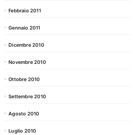
Febbraio 2011
Gennaio 2011
Dicembre 2010
Novembre 2010
Ottobre 2010
Settembre 2010
Agosto 2010
Luglio 2010