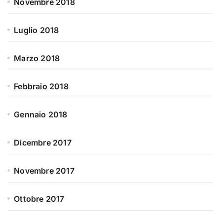
Novembre 2018
Luglio 2018
Marzo 2018
Febbraio 2018
Gennaio 2018
Dicembre 2017
Novembre 2017
Ottobre 2017