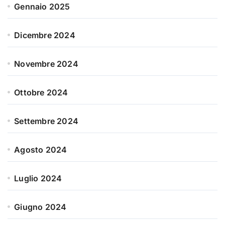
Gennaio 2025
Dicembre 2024
Novembre 2024
Ottobre 2024
Settembre 2024
Agosto 2024
Luglio 2024
Giugno 2024