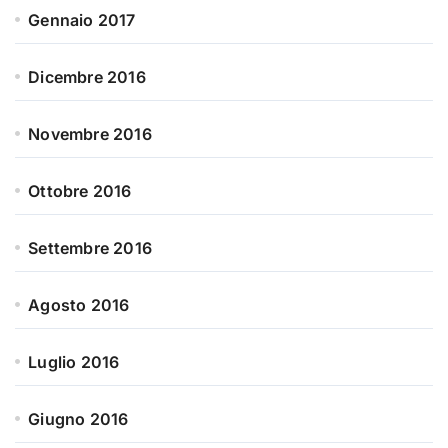
Gennaio 2017
Dicembre 2016
Novembre 2016
Ottobre 2016
Settembre 2016
Agosto 2016
Luglio 2016
Giugno 2016