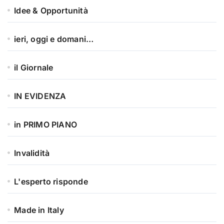
Idee & Opportunità
ieri, oggi e domani…
il Giornale
IN EVIDENZA
in PRIMO PIANO
Invalidità
L'esperto risponde
Made in Italy