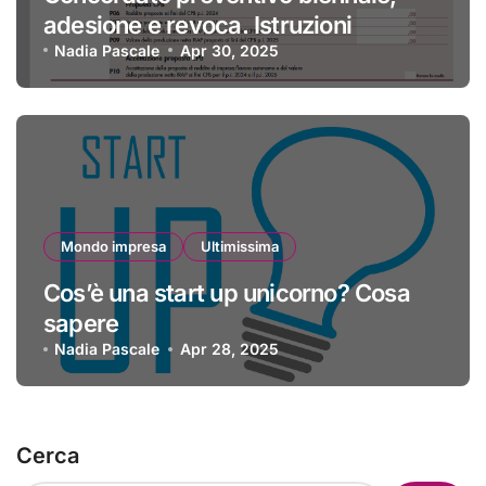
adesione e revoca. Istruzioni
Nadia Pascale
Apr 30, 2025
Mondo impresa
Ultimissima
Cos’è una start up unicorno? Cosa
sapere
Nadia Pascale
Apr 28, 2025
Cerca