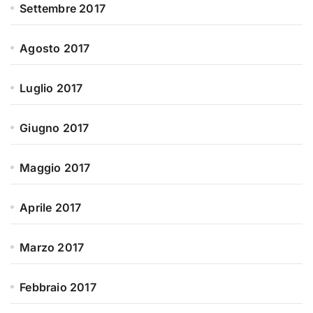
Settembre 2017
Agosto 2017
Luglio 2017
Giugno 2017
Maggio 2017
Aprile 2017
Marzo 2017
Febbraio 2017