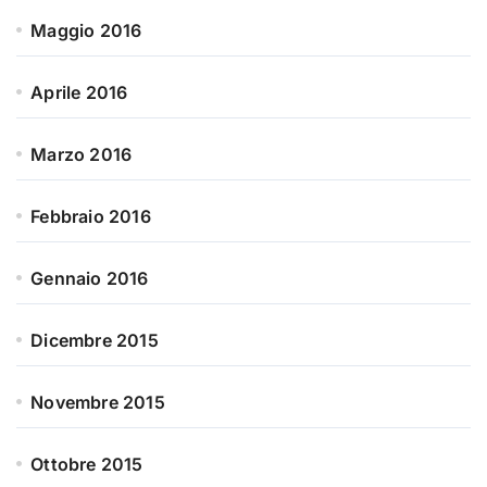
Maggio 2016
Aprile 2016
Marzo 2016
Febbraio 2016
Gennaio 2016
Dicembre 2015
Novembre 2015
Ottobre 2015