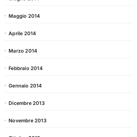
Maggio 2014
Aprile 2014
Marzo 2014
Febbraio 2014
Gennaio 2014
Dicembre 2013
Novembre 2013