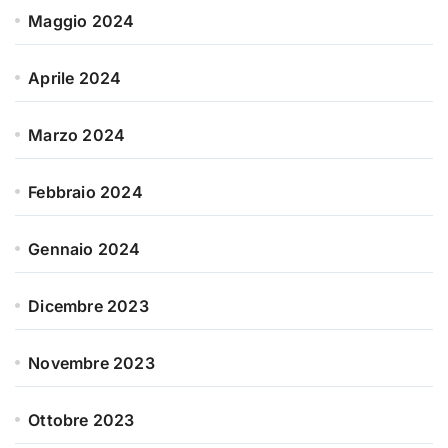
Maggio 2024
Aprile 2024
Marzo 2024
Febbraio 2024
Gennaio 2024
Dicembre 2023
Novembre 2023
Ottobre 2023