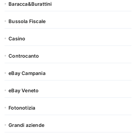
Baracca&Burattini
Bussola Fiscale
Casino
Controcanto
eBay Campania
eBay Veneto
Fotonotizia
Grandi aziende