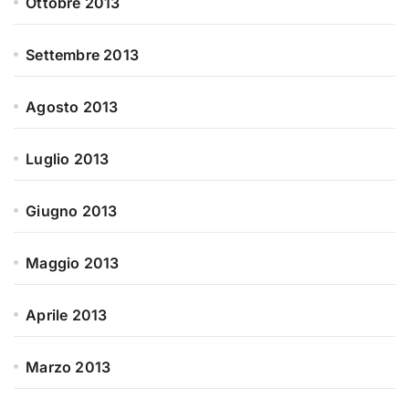
Ottobre 2013
Settembre 2013
Agosto 2013
Luglio 2013
Giugno 2013
Maggio 2013
Aprile 2013
Marzo 2013