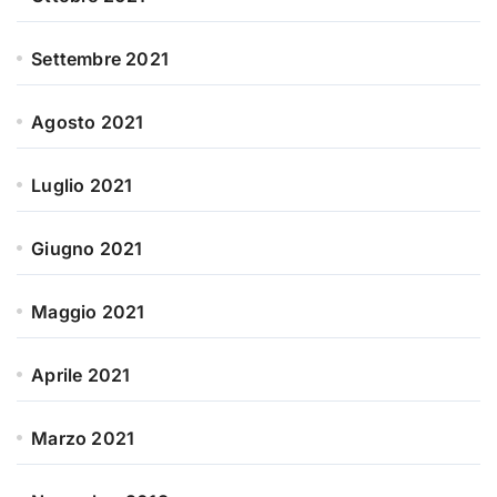
Settembre 2021
Agosto 2021
Luglio 2021
Giugno 2021
Maggio 2021
Aprile 2021
Marzo 2021