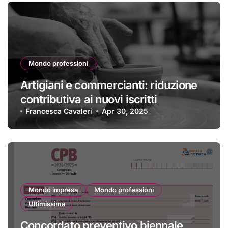
Mondo professioni
Artigiani e commercianti: riduzione
contributiva ai nuovi iscritti
Francesca Cavaleri
Apr 30, 2025
Mondo impresa
Mondo professioni
Ultimissima
Concordato preventivo biennale,