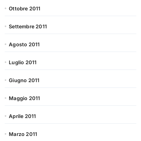
Ottobre 2011
Settembre 2011
Agosto 2011
Luglio 2011
Giugno 2011
Maggio 2011
Aprile 2011
Marzo 2011