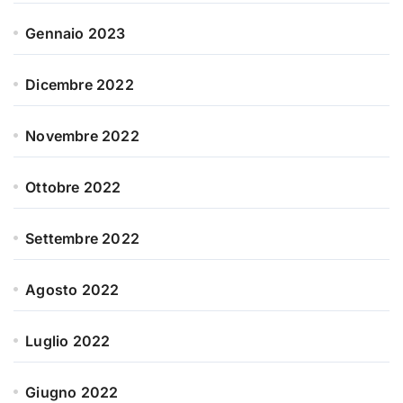
Gennaio 2023
Dicembre 2022
Novembre 2022
Ottobre 2022
Settembre 2022
Agosto 2022
Luglio 2022
Giugno 2022