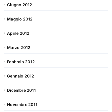
Giugno 2012
Maggio 2012
Aprile 2012
Marzo 2012
Febbraio 2012
Gennaio 2012
Dicembre 2011
Novembre 2011