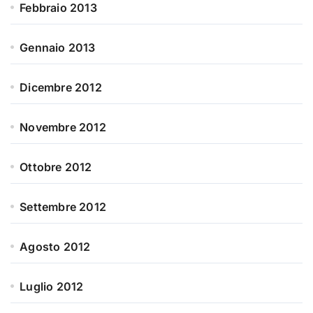
Febbraio 2013
Gennaio 2013
Dicembre 2012
Novembre 2012
Ottobre 2012
Settembre 2012
Agosto 2012
Luglio 2012