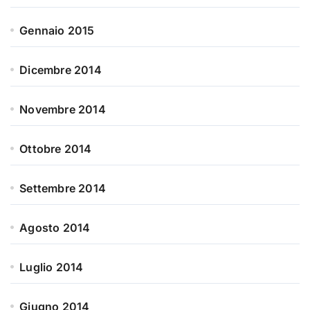
Gennaio 2015
Dicembre 2014
Novembre 2014
Ottobre 2014
Settembre 2014
Agosto 2014
Luglio 2014
Giugno 2014