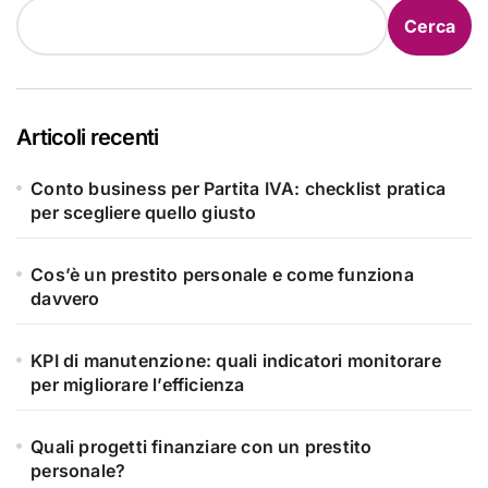
Cerca
Articoli recenti
Conto business per Partita IVA: checklist pratica
per scegliere quello giusto
Cos’è un prestito personale e come funziona
davvero
KPI di manutenzione: quali indicatori monitorare
per migliorare l’efficienza
Quali progetti finanziare con un prestito
personale?