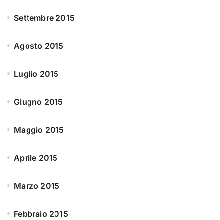
Settembre 2015
Agosto 2015
Luglio 2015
Giugno 2015
Maggio 2015
Aprile 2015
Marzo 2015
Febbraio 2015