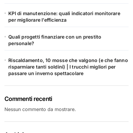
KPI di manutenzione: quali indicatori monitorare
per migliorare l’efficienza
Quali progetti finanziare con un prestito
personale?
Riscaldamento, 10 mosse che valgono (e che fanno
risparmiare tanti soldini) | I trucchi migliori per
passare un inverno spettacolare
Commenti recenti
Nessun commento da mostrare.