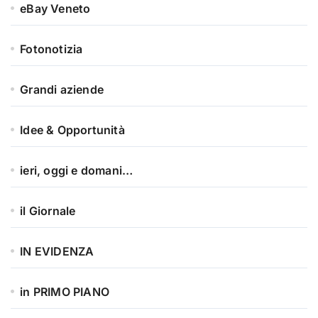
eBay Veneto
Fotonotizia
Grandi aziende
Idee & Opportunità
ieri, oggi e domani…
il Giornale
IN EVIDENZA
in PRIMO PIANO