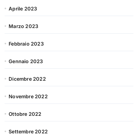
Aprile 2023
Marzo 2023
Febbraio 2023
Gennaio 2023
Dicembre 2022
Novembre 2022
Ottobre 2022
Settembre 2022