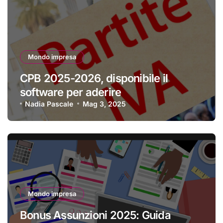
Mondo impresa
CPB 2025-2026, disponibile il
software per aderire
Nadia Pascale
Mag 3, 2025
Mondo impresa
Bonus Assunzioni 2025: Guida