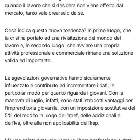
quando il lavoro che si desidera non viene offerto dal
mercato, tanto vale crearselo da sé.
Cosa indica questa nuova tendenza? In primo luogo, che
la crisi ha portato ad una rivisitazione del mondo del
lavoro e, in secondo luogo, che avviare una propria
attività professionale e commerciale rimane una soluzione
valida ed importante.
Le agevolazioni governative hanno sicuramente
influenzato e contribuito ad incrementare i dati, in
particolar modo per quanto riguarda i giovani. Con la
manovra di luglio, infatti, sono stati introdotti vantaggi per
l’imprenditoria giovanile, con un’imposizione sostitutiva del
5% del reddito in luogo dell’Irpef, delle addizionali e
dell’Iva, oltre alla non applicabilità dell’Irap.