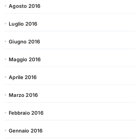
Agosto 2016
Luglio 2016
Giugno 2016
Maggio 2016
Aprile 2016
Marzo 2016
Febbraio 2016
Gennaio 2016