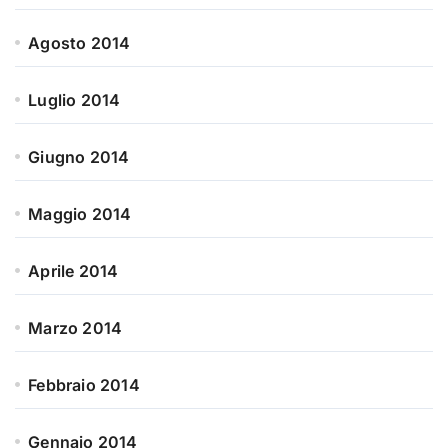
Agosto 2014
Luglio 2014
Giugno 2014
Maggio 2014
Aprile 2014
Marzo 2014
Febbraio 2014
Gennaio 2014