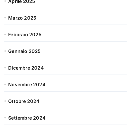
Aprile 2025
Marzo 2025
Febbraio 2025
Gennaio 2025
Dicembre 2024
Novembre 2024
Ottobre 2024
Settembre 2024