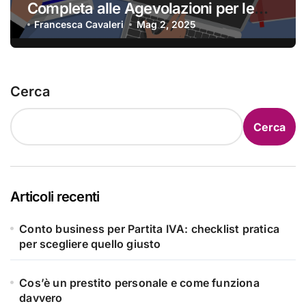
Completa alle Agevolazioni per le
Imprese
Francesca Cavaleri
Mag 2, 2025
Cerca
Cerca
Articoli recenti
Conto business per Partita IVA: checklist pratica
per scegliere quello giusto
Cos’è un prestito personale e come funziona
davvero