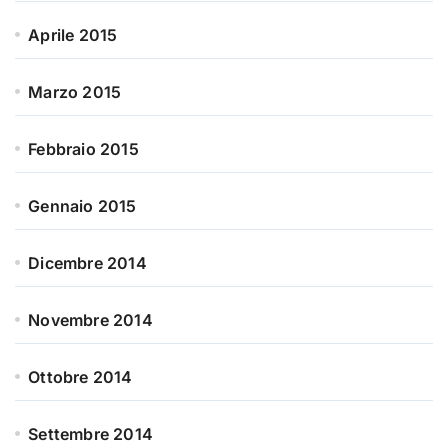
Aprile 2015
Marzo 2015
Febbraio 2015
Gennaio 2015
Dicembre 2014
Novembre 2014
Ottobre 2014
Settembre 2014