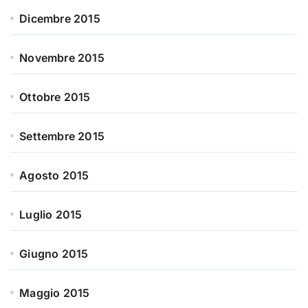
Dicembre 2015
Novembre 2015
Ottobre 2015
Settembre 2015
Agosto 2015
Luglio 2015
Giugno 2015
Maggio 2015