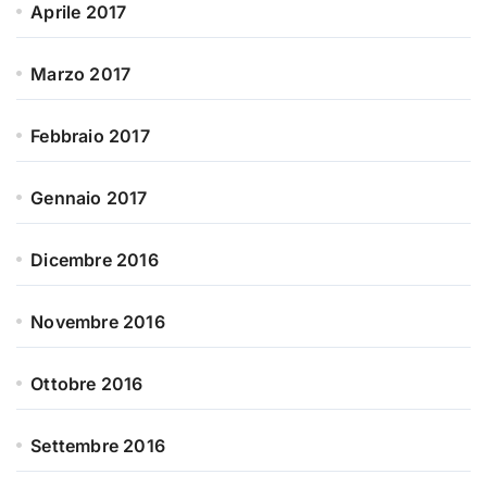
Aprile 2017
Marzo 2017
Febbraio 2017
Gennaio 2017
Dicembre 2016
Novembre 2016
Ottobre 2016
Settembre 2016