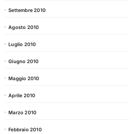
Settembre 2010
Agosto 2010
Luglio 2010
Giugno 2010
Maggio 2010
Aprile 2010
Marzo 2010
Febbraio 2010