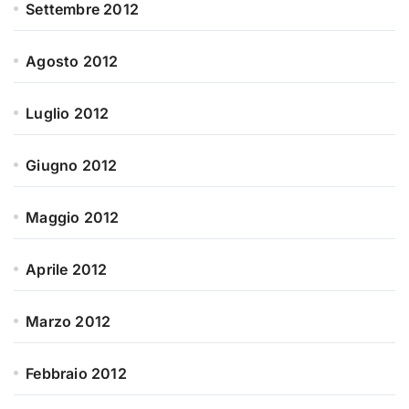
Settembre 2012
Agosto 2012
Luglio 2012
Giugno 2012
Maggio 2012
Aprile 2012
Marzo 2012
Febbraio 2012