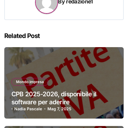
By
redazione1
Related Post
Mondo impresa
CPB 2025-2026, disponibile il
software per aderire
Nadia Pascale
Mag 7, 2025