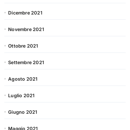
Dicembre 2021
Novembre 2021
Ottobre 2021
Settembre 2021
Agosto 2021
Luglio 2021
Giugno 2021
Maggio 2021