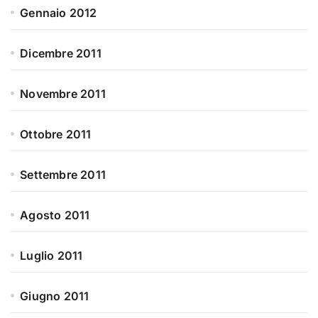
Gennaio 2012
Dicembre 2011
Novembre 2011
Ottobre 2011
Settembre 2011
Agosto 2011
Luglio 2011
Giugno 2011