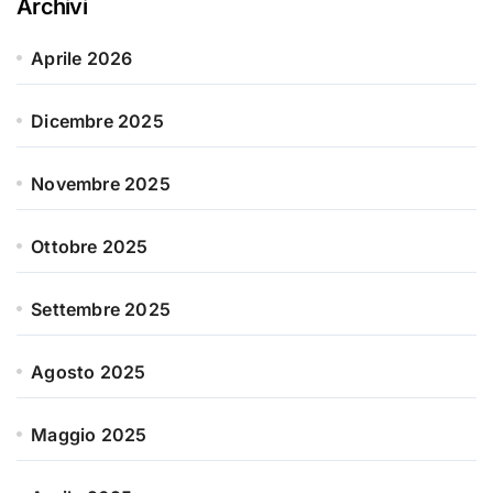
Archivi
Aprile 2026
Dicembre 2025
Novembre 2025
Ottobre 2025
Settembre 2025
Agosto 2025
Maggio 2025