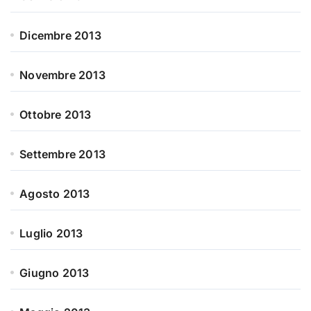
Dicembre 2013
Novembre 2013
Ottobre 2013
Settembre 2013
Agosto 2013
Luglio 2013
Giugno 2013