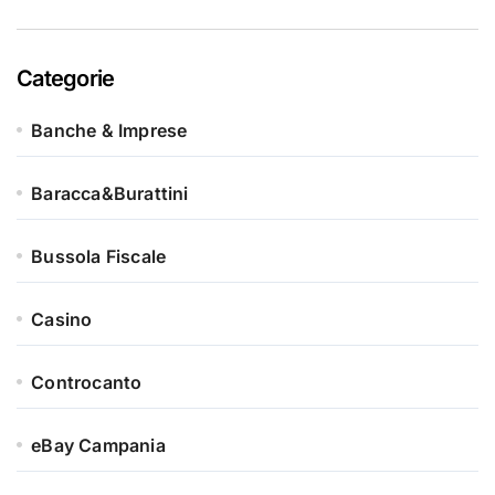
Categorie
Banche & Imprese
Baracca&Burattini
Bussola Fiscale
Casino
Controcanto
eBay Campania