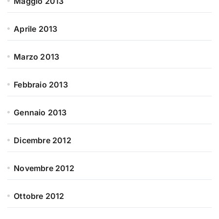
Maggio 2013
Aprile 2013
Marzo 2013
Febbraio 2013
Gennaio 2013
Dicembre 2012
Novembre 2012
Ottobre 2012