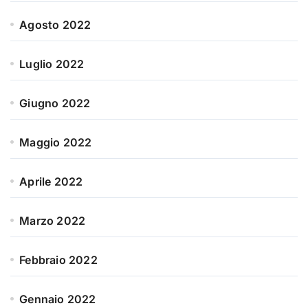
Agosto 2022
Luglio 2022
Giugno 2022
Maggio 2022
Aprile 2022
Marzo 2022
Febbraio 2022
Gennaio 2022