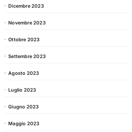
Dicembre 2023
Novembre 2023
Ottobre 2023
Settembre 2023
Agosto 2023
Luglio 2023
Giugno 2023
Maggio 2023