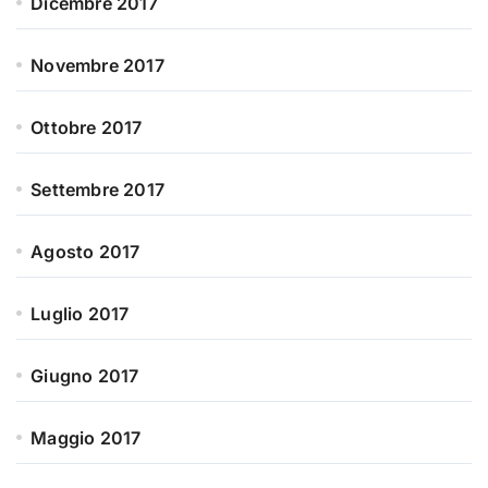
Dicembre 2017
Novembre 2017
Ottobre 2017
Settembre 2017
Agosto 2017
Luglio 2017
Giugno 2017
Maggio 2017