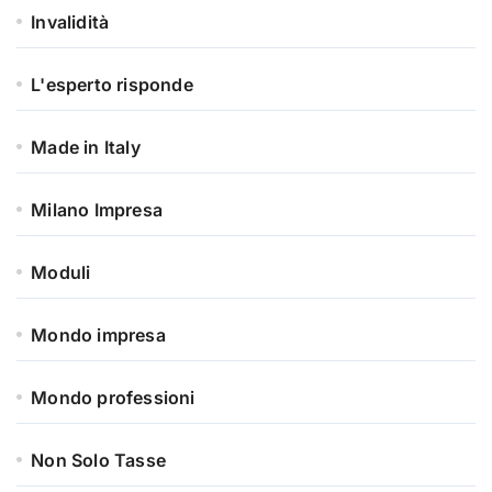
Invalidità
L'esperto risponde
Made in Italy
Milano Impresa
Moduli
Mondo impresa
Mondo professioni
Non Solo Tasse