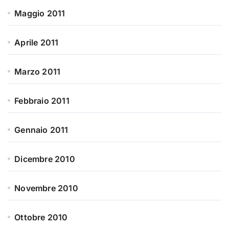
Maggio 2011
Aprile 2011
Marzo 2011
Febbraio 2011
Gennaio 2011
Dicembre 2010
Novembre 2010
Ottobre 2010