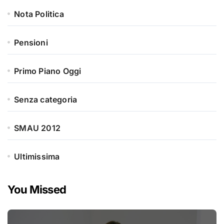
Nota Politica
Pensioni
Primo Piano Oggi
Senza categoria
SMAU 2012
Ultimissima
You Missed