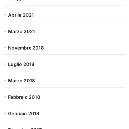
Aprile 2021
Marzo 2021
Novembre 2018
Luglio 2018
Marzo 2018
Febbraio 2018
Gennaio 2018