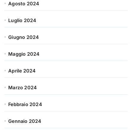
Agosto 2024
Luglio 2024
Giugno 2024
Maggio 2024
Aprile 2024
Marzo 2024
Febbraio 2024
Gennaio 2024