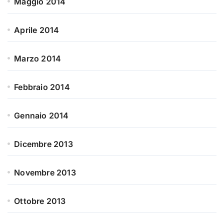
Maggio 2014
Aprile 2014
Marzo 2014
Febbraio 2014
Gennaio 2014
Dicembre 2013
Novembre 2013
Ottobre 2013