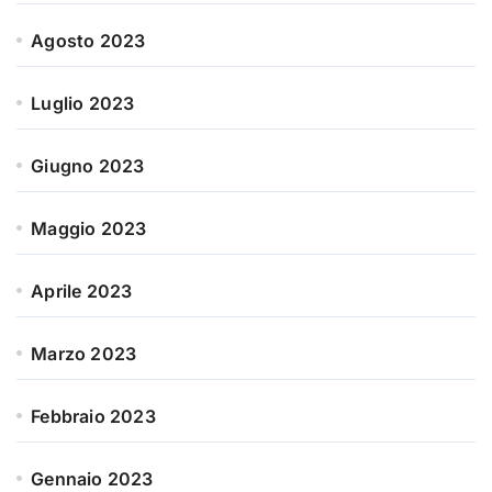
Agosto 2023
Luglio 2023
Giugno 2023
Maggio 2023
Aprile 2023
Marzo 2023
Febbraio 2023
Gennaio 2023