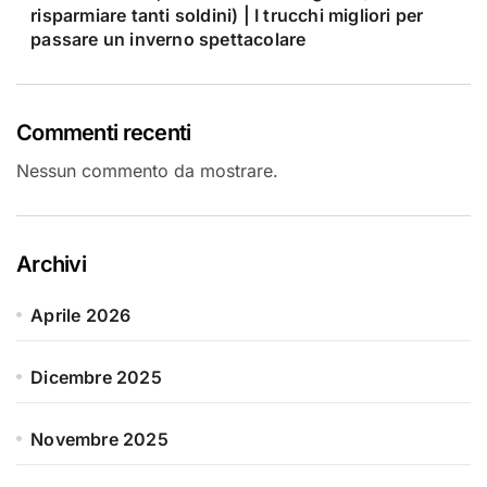
risparmiare tanti soldini) | I trucchi migliori per
passare un inverno spettacolare
Commenti recenti
Nessun commento da mostrare.
Archivi
Aprile 2026
Dicembre 2025
Novembre 2025