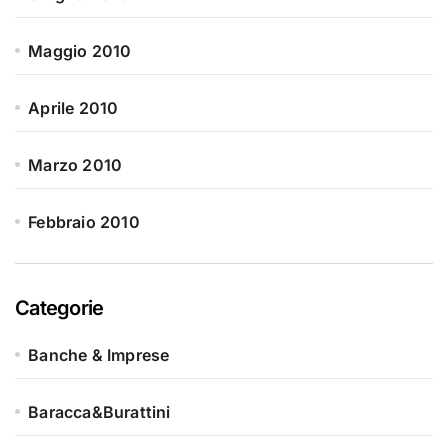
Maggio 2010
Aprile 2010
Marzo 2010
Febbraio 2010
Categorie
Banche & Imprese
Baracca&Burattini