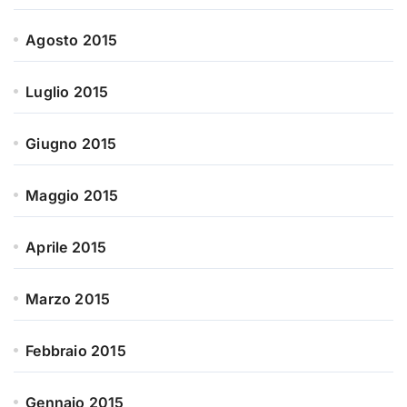
Agosto 2015
Luglio 2015
Giugno 2015
Maggio 2015
Aprile 2015
Marzo 2015
Febbraio 2015
Gennaio 2015