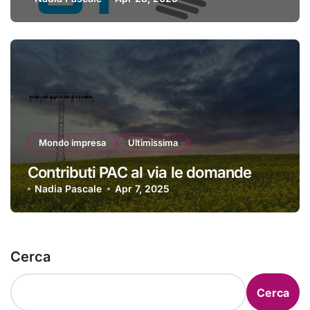
Mondo impresa
Ultimissima
Contributi PAC al via le domande
Nadia Pascale
Apr 7, 2025
Cerca
Cerca