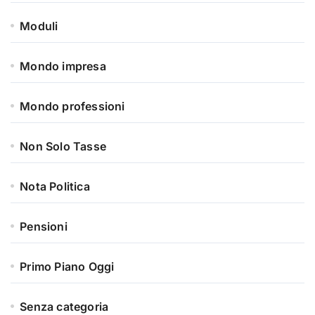
Moduli
Mondo impresa
Mondo professioni
Non Solo Tasse
Nota Politica
Pensioni
Primo Piano Oggi
Senza categoria