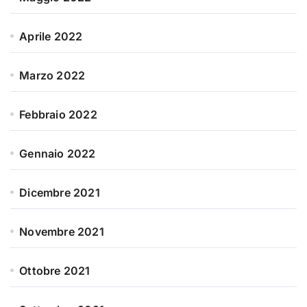
Aprile 2022
Marzo 2022
Febbraio 2022
Gennaio 2022
Dicembre 2021
Novembre 2021
Ottobre 2021