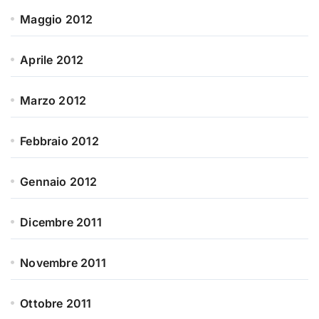
Maggio 2012
Aprile 2012
Marzo 2012
Febbraio 2012
Gennaio 2012
Dicembre 2011
Novembre 2011
Ottobre 2011