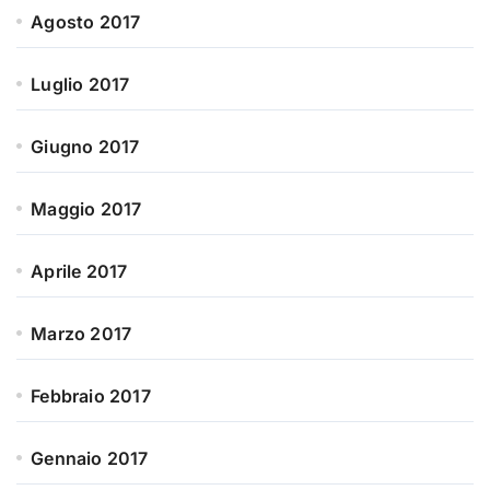
Agosto 2017
Luglio 2017
Giugno 2017
Maggio 2017
Aprile 2017
Marzo 2017
Febbraio 2017
Gennaio 2017