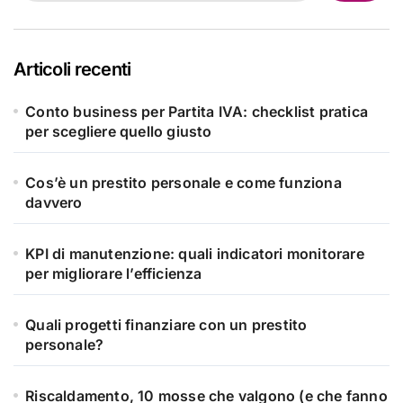
Articoli recenti
Conto business per Partita IVA: checklist pratica
per scegliere quello giusto
Cos’è un prestito personale e come funziona
davvero
KPI di manutenzione: quali indicatori monitorare
per migliorare l’efficienza
Quali progetti finanziare con un prestito
personale?
Riscaldamento, 10 mosse che valgono (e che fanno