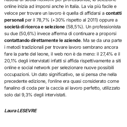
online inizia ad imporsi anche in Italia. La via più facile e
veloce per trovare un lavoro è quella di affidarsi a
contatti
personali
per il 78,7% (+30% rispetto al 2011) oppure a
società di ricerca e selezione
(58,5%). Un professionista
su due (50,6%) invece afferma di continuare a proporsi
contattando direttamente le aziende
. Ma se da una parte
i metodi tradizionali per trovare lavoro sembrano ancora
fare la parte del leone, il web non è da meno: il 27,4% e il
20,1% degli intervistati infatti si affida rispettivamente a siti
online e social network per selezionare nuove possibili
occupazioni. Un dato significativo, se si pensa che nella
precedente edizione, l’online era quasi considerato come
fanalino di coda per la caccia al lavoro perfetto, utilizzato
solo dal 9,3% degli intervistati.
Laura LESEVRE