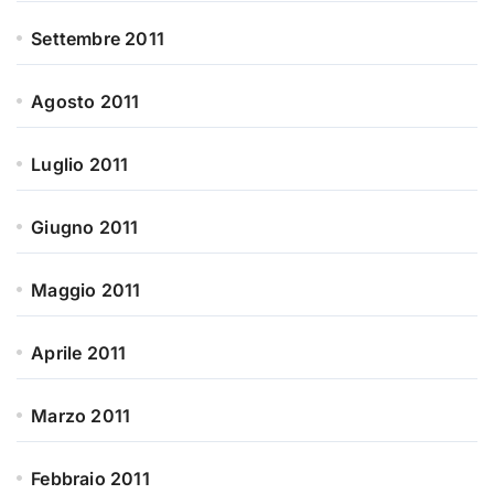
Settembre 2011
Agosto 2011
Luglio 2011
Giugno 2011
Maggio 2011
Aprile 2011
Marzo 2011
Febbraio 2011