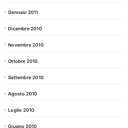
Gennaio 2011
Dicembre 2010
Novembre 2010
Ottobre 2010
Settembre 2010
Agosto 2010
Luglio 2010
Giugno 2010