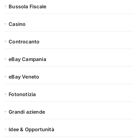
Bussola Fiscale
Casino
Controcanto
eBay Campania
eBay Veneto
Fotonotizia
Grandi aziende
Idee & Opportunità