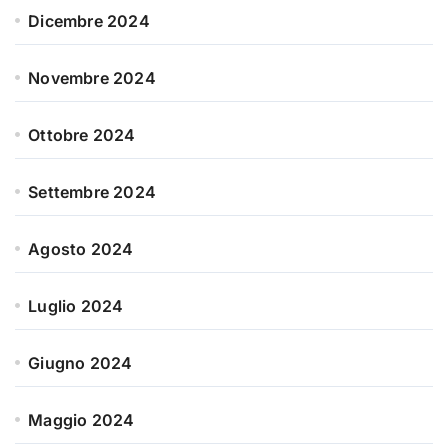
Dicembre 2024
Novembre 2024
Ottobre 2024
Settembre 2024
Agosto 2024
Luglio 2024
Giugno 2024
Maggio 2024