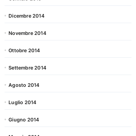
Dicembre 2014
Novembre 2014
Ottobre 2014
Settembre 2014
Agosto 2014
Luglio 2014
Giugno 2014