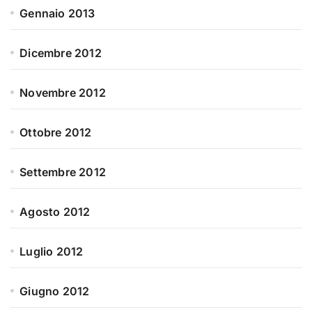
Gennaio 2013
Dicembre 2012
Novembre 2012
Ottobre 2012
Settembre 2012
Agosto 2012
Luglio 2012
Giugno 2012