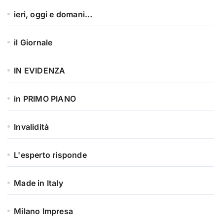
ieri, oggi e domani…
il Giornale
IN EVIDENZA
in PRIMO PIANO
Invalidità
L'esperto risponde
Made in Italy
Milano Impresa