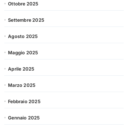
Ottobre 2025
Settembre 2025
Agosto 2025
Maggio 2025
Aprile 2025
Marzo 2025
Febbraio 2025
Gennaio 2025