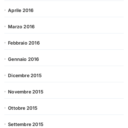
Aprile 2016
Marzo 2016
Febbraio 2016
Gennaio 2016
Dicembre 2015
Novembre 2015
Ottobre 2015
Settembre 2015