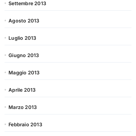
Settembre 2013
Agosto 2013
Luglio 2013
Giugno 2013
Maggio 2013
Aprile 2013
Marzo 2013
Febbraio 2013