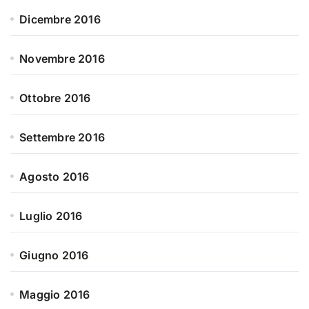
Dicembre 2016
Novembre 2016
Ottobre 2016
Settembre 2016
Agosto 2016
Luglio 2016
Giugno 2016
Maggio 2016