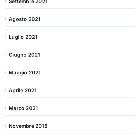
Settembre 2021
Agosto 2021
Luglio 2021
Giugno 2021
Maggio 2021
Aprile 2021
Marzo 2021
Novembre 2018