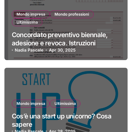
Mondo impresa
Mondo professioni
Ultimissima
Concordato preventivo biennale,
adesione e revoca. Istruzioni
Nadia Pascale
Apr 30, 2025
Mondo impresa
Ultimissima
Cos’è una start up unicorno? Cosa
sapere
Nadia Pascale
Apr 28, 2025