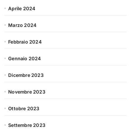
Aprile 2024
Marzo 2024
Febbraio 2024
Gennaio 2024
Dicembre 2023
Novembre 2023
Ottobre 2023
Settembre 2023