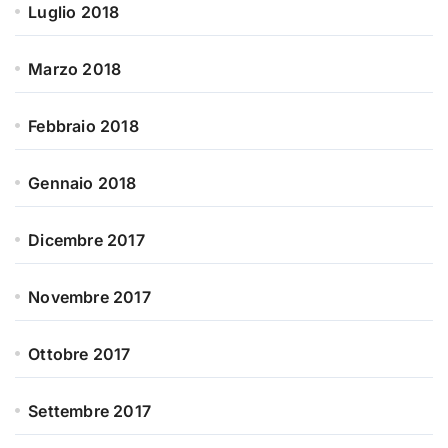
Luglio 2018
Marzo 2018
Febbraio 2018
Gennaio 2018
Dicembre 2017
Novembre 2017
Ottobre 2017
Settembre 2017