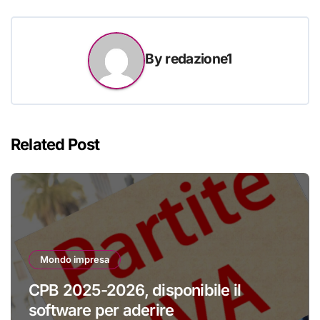
By
redazione1
Related Post
Mondo impresa
CPB 2025-2026, disponibile il
software per aderire