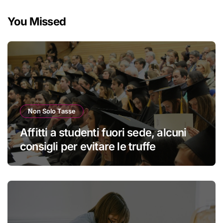
You Missed
Non Solo Tasse
Affitti a studenti fuori sede, alcuni
consigli per evitare le truffe