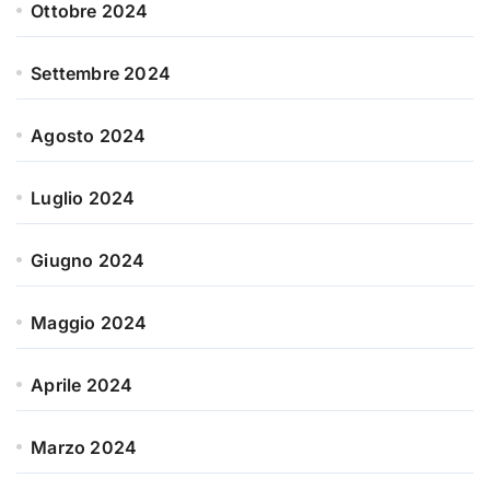
Ottobre 2024
Settembre 2024
Agosto 2024
Luglio 2024
Giugno 2024
Maggio 2024
Aprile 2024
Marzo 2024