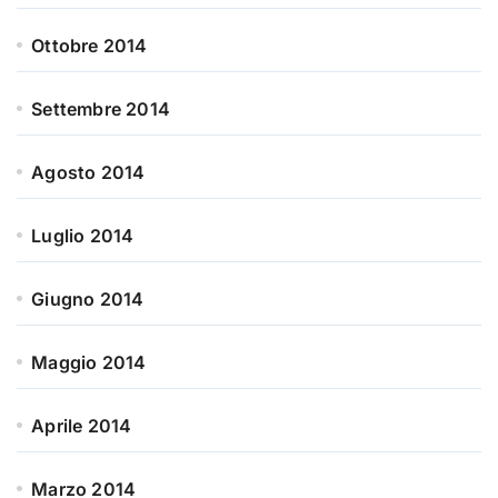
Ottobre 2014
Settembre 2014
Agosto 2014
Luglio 2014
Giugno 2014
Maggio 2014
Aprile 2014
Marzo 2014