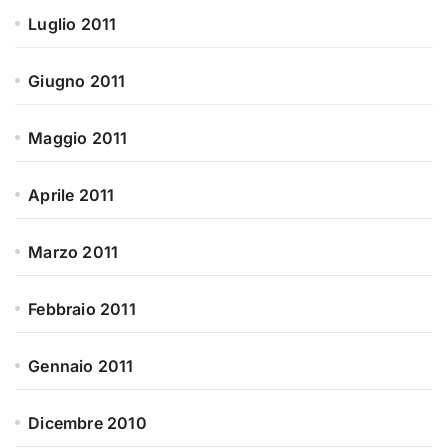
Luglio 2011
Giugno 2011
Maggio 2011
Aprile 2011
Marzo 2011
Febbraio 2011
Gennaio 2011
Dicembre 2010