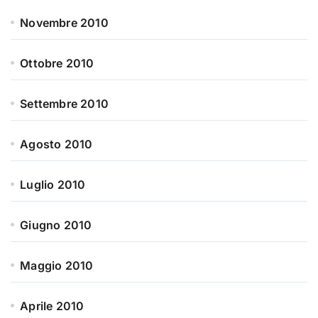
Novembre 2010
Ottobre 2010
Settembre 2010
Agosto 2010
Luglio 2010
Giugno 2010
Maggio 2010
Aprile 2010