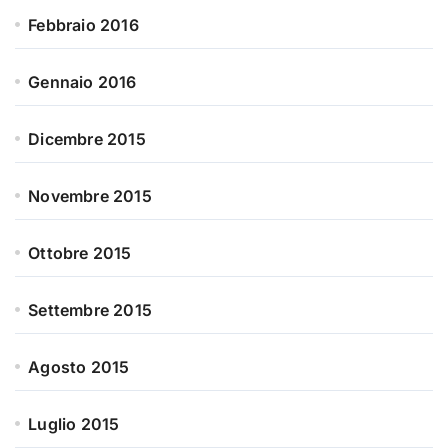
Febbraio 2016
Gennaio 2016
Dicembre 2015
Novembre 2015
Ottobre 2015
Settembre 2015
Agosto 2015
Luglio 2015