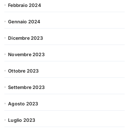
Febbraio 2024
Gennaio 2024
Dicembre 2023
Novembre 2023
Ottobre 2023
Settembre 2023
Agosto 2023
Luglio 2023