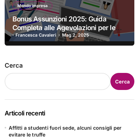
Mondo impresa
Bonus Assunzioni 2025: Guida
Completa alle Agevolazioni per le
Imprese
Francesca Cavaleri
Mag 2, 2025
Cerca
Cerca
Articoli recenti
Affitti a studenti fuori sede, alcuni consigli per
evitare le truffe