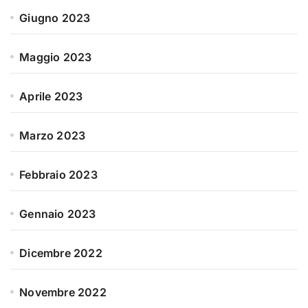
Giugno 2023
Maggio 2023
Aprile 2023
Marzo 2023
Febbraio 2023
Gennaio 2023
Dicembre 2022
Novembre 2022