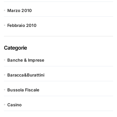
Marzo 2010
Febbraio 2010
Categorie
Banche & Imprese
Baracca&Burattini
Bussola Fiscale
Casino