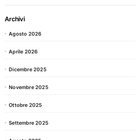
Archivi
Agosto 2026
Aprile 2026
Dicembre 2025
Novembre 2025
Ottobre 2025
Settembre 2025