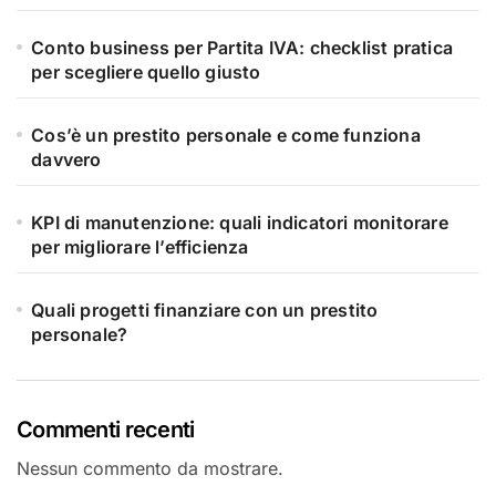
Conto business per Partita IVA: checklist pratica
per scegliere quello giusto
Cos’è un prestito personale e come funziona
davvero
KPI di manutenzione: quali indicatori monitorare
per migliorare l’efficienza
Quali progetti finanziare con un prestito
personale?
Commenti recenti
Nessun commento da mostrare.