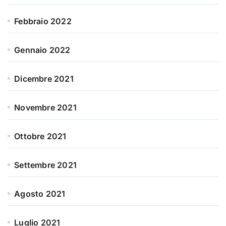
Febbraio 2022
Gennaio 2022
Dicembre 2021
Novembre 2021
Ottobre 2021
Settembre 2021
Agosto 2021
Luglio 2021