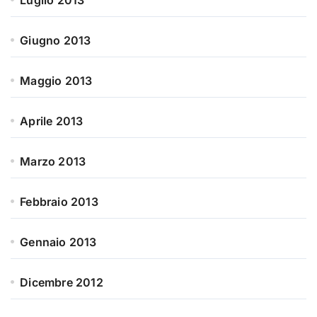
Luglio 2013
Giugno 2013
Maggio 2013
Aprile 2013
Marzo 2013
Febbraio 2013
Gennaio 2013
Dicembre 2012