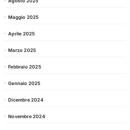
Agosto 2025
Maggio 2025
Aprile 2025
Marzo 2025
Febbraio 2025
Gennaio 2025
Dicembre 2024
Novembre 2024