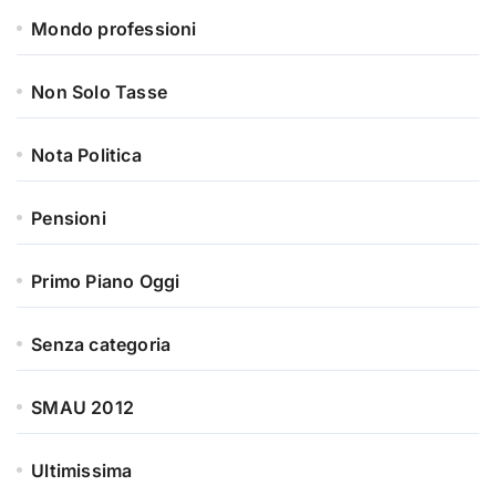
Mondo professioni
Non Solo Tasse
Nota Politica
Pensioni
Primo Piano Oggi
Senza categoria
SMAU 2012
Ultimissima