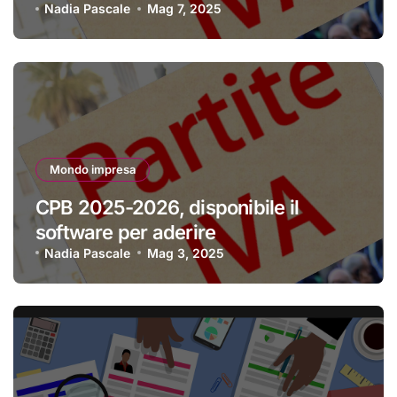
Nadia Pascale
Mag 7, 2025
Mondo impresa
CPB 2025-2026, disponibile il
software per aderire
Nadia Pascale
Mag 3, 2025