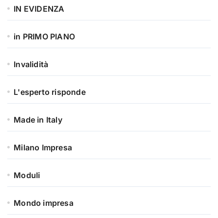
IN EVIDENZA
in PRIMO PIANO
Invalidità
L'esperto risponde
Made in Italy
Milano Impresa
Moduli
Mondo impresa