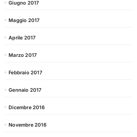
Giugno 2017
Maggio 2017
Aprile 2017
Marzo 2017
Febbraio 2017
Gennaio 2017
Dicembre 2016
Novembre 2016