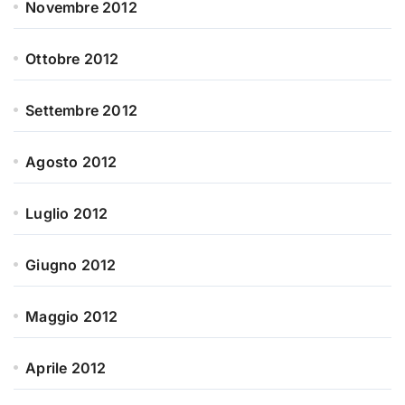
Novembre 2012
Ottobre 2012
Settembre 2012
Agosto 2012
Luglio 2012
Giugno 2012
Maggio 2012
Aprile 2012