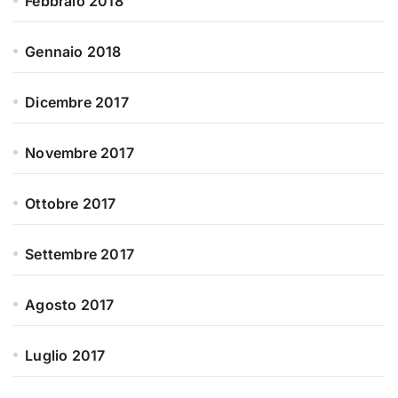
Febbraio 2018
Gennaio 2018
Dicembre 2017
Novembre 2017
Ottobre 2017
Settembre 2017
Agosto 2017
Luglio 2017