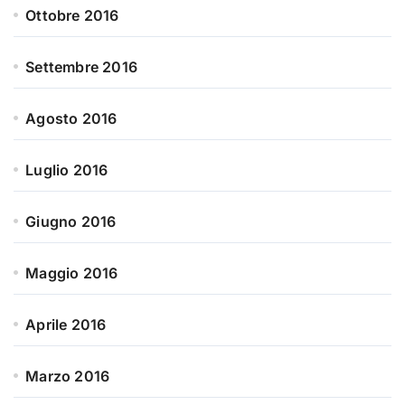
Ottobre 2016
Settembre 2016
Agosto 2016
Luglio 2016
Giugno 2016
Maggio 2016
Aprile 2016
Marzo 2016