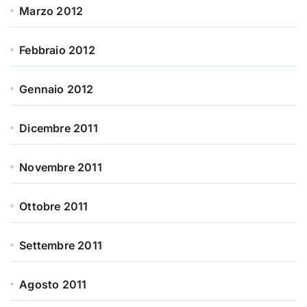
Marzo 2012
Febbraio 2012
Gennaio 2012
Dicembre 2011
Novembre 2011
Ottobre 2011
Settembre 2011
Agosto 2011