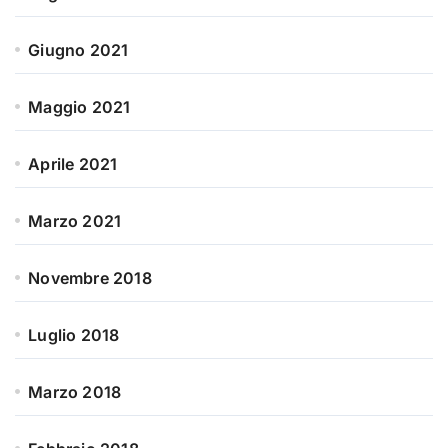
Giugno 2021
Maggio 2021
Aprile 2021
Marzo 2021
Novembre 2018
Luglio 2018
Marzo 2018