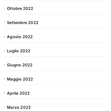
Ottobre 2022
Settembre 2022
Agosto 2022
Luglio 2022
Giugno 2022
Maggio 2022
Aprile 2022
Marzo 2022