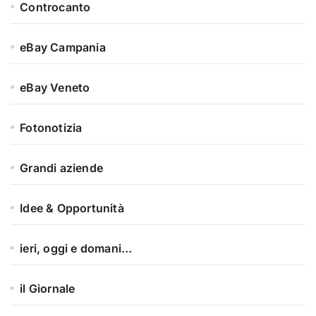
Controcanto
eBay Campania
eBay Veneto
Fotonotizia
Grandi aziende
Idee & Opportunità
ieri, oggi e domani…
il Giornale