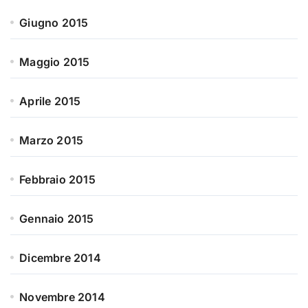
Giugno 2015
Maggio 2015
Aprile 2015
Marzo 2015
Febbraio 2015
Gennaio 2015
Dicembre 2014
Novembre 2014