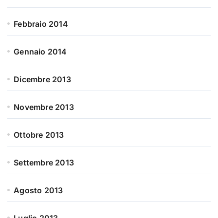
Febbraio 2014
Gennaio 2014
Dicembre 2013
Novembre 2013
Ottobre 2013
Settembre 2013
Agosto 2013