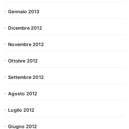
Gennaio 2013
Dicembre 2012
Novembre 2012
Ottobre 2012
Settembre 2012
Agosto 2012
Luglio 2012
Giugno 2012