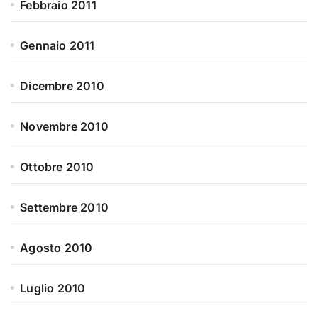
Febbraio 2011
Gennaio 2011
Dicembre 2010
Novembre 2010
Ottobre 2010
Settembre 2010
Agosto 2010
Luglio 2010