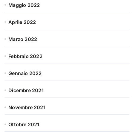
Maggio 2022
Aprile 2022
Marzo 2022
Febbraio 2022
Gennaio 2022
Dicembre 2021
Novembre 2021
Ottobre 2021