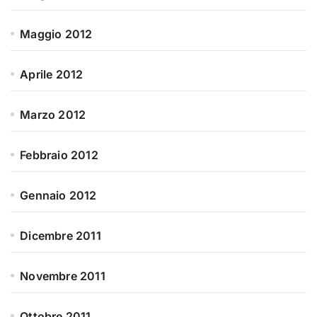
Maggio 2012
Aprile 2012
Marzo 2012
Febbraio 2012
Gennaio 2012
Dicembre 2011
Novembre 2011
Ottobre 2011