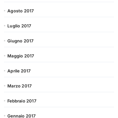
Agosto 2017
Luglio 2017
Giugno 2017
Maggio 2017
Aprile 2017
Marzo 2017
Febbraio 2017
Gennaio 2017