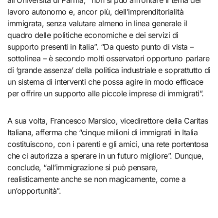
lavoro autonomo e, ancor più, dell’imprenditorialità
immigrata, senza valutare almeno in linea generale il
quadro delle politiche economiche e dei servizi di
supporto presenti in Italia”. “Da questo punto di vista –
sottolinea – è secondo molti osservatori opportuno parlare
di ‘grande assenza’ della politica industriale e soprattutto di
un sistema di interventi che possa agire in modo efficace
per offrire un supporto alle piccole imprese di immigrati”.
A sua volta, Francesco Marsico, vicedirettore della Caritas
Italiana, afferma che “cinque milioni di immigrati in Italia
costituiscono, con i parenti e gli amici, una rete portentosa
che ci autorizza a sperare in un futuro migliore”. Dunque,
conclude, “all’immigrazione si può pensare,
realisticamente anche se non magicamente, come a
un’opportunità”.