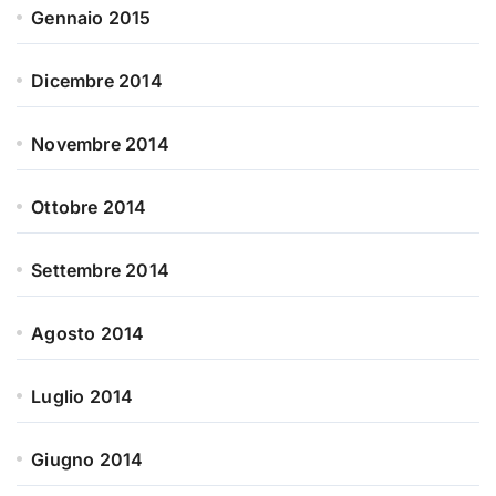
Gennaio 2015
Dicembre 2014
Novembre 2014
Ottobre 2014
Settembre 2014
Agosto 2014
Luglio 2014
Giugno 2014