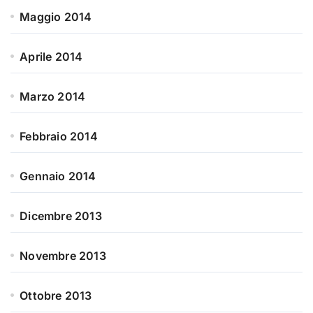
Maggio 2014
Aprile 2014
Marzo 2014
Febbraio 2014
Gennaio 2014
Dicembre 2013
Novembre 2013
Ottobre 2013