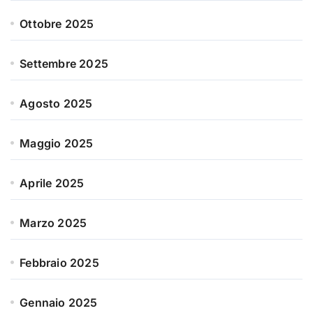
Ottobre 2025
Settembre 2025
Agosto 2025
Maggio 2025
Aprile 2025
Marzo 2025
Febbraio 2025
Gennaio 2025