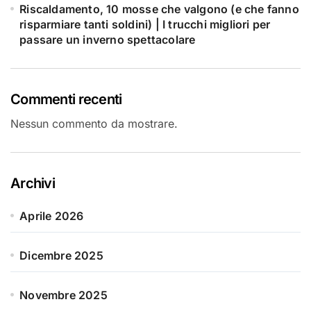
Riscaldamento, 10 mosse che valgono (e che fanno
risparmiare tanti soldini) | I trucchi migliori per
passare un inverno spettacolare
Commenti recenti
Nessun commento da mostrare.
Archivi
Aprile 2026
Dicembre 2025
Novembre 2025