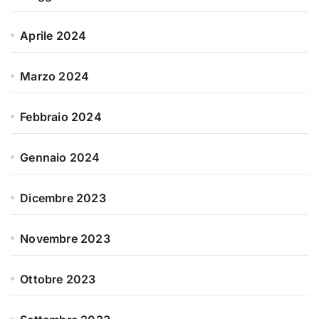
Aprile 2024
Marzo 2024
Febbraio 2024
Gennaio 2024
Dicembre 2023
Novembre 2023
Ottobre 2023