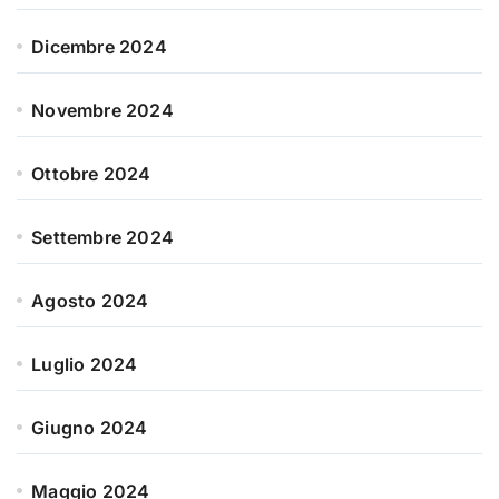
Dicembre 2024
Novembre 2024
Ottobre 2024
Settembre 2024
Agosto 2024
Luglio 2024
Giugno 2024
Maggio 2024