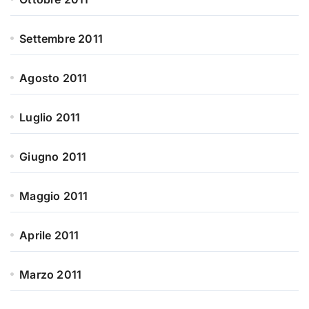
Settembre 2011
Agosto 2011
Luglio 2011
Giugno 2011
Maggio 2011
Aprile 2011
Marzo 2011