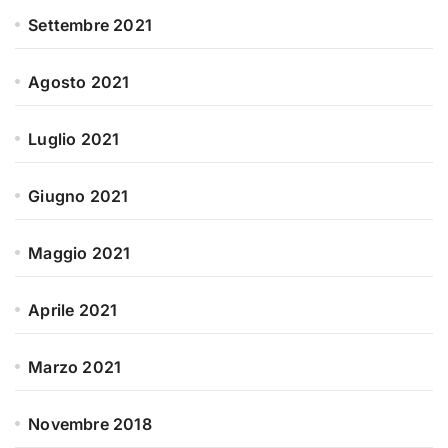
Settembre 2021
Agosto 2021
Luglio 2021
Giugno 2021
Maggio 2021
Aprile 2021
Marzo 2021
Novembre 2018