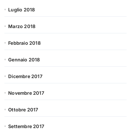
Luglio 2018
Marzo 2018
Febbraio 2018
Gennaio 2018
Dicembre 2017
Novembre 2017
Ottobre 2017
Settembre 2017