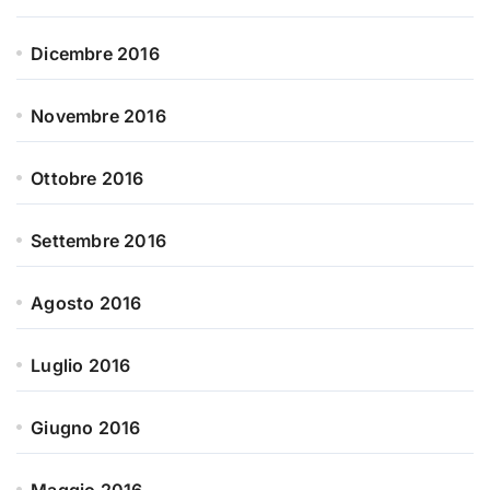
Dicembre 2016
Novembre 2016
Ottobre 2016
Settembre 2016
Agosto 2016
Luglio 2016
Giugno 2016