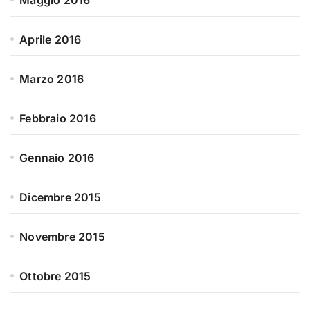
Maggio 2016
Aprile 2016
Marzo 2016
Febbraio 2016
Gennaio 2016
Dicembre 2015
Novembre 2015
Ottobre 2015