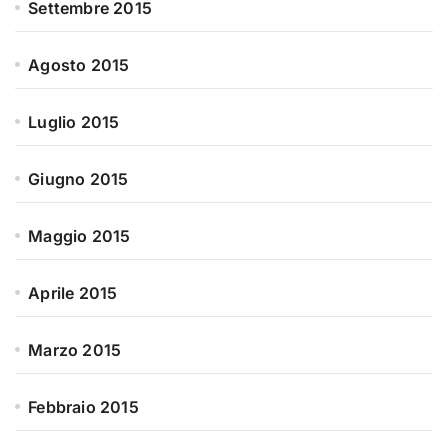
Settembre 2015
Agosto 2015
Luglio 2015
Giugno 2015
Maggio 2015
Aprile 2015
Marzo 2015
Febbraio 2015