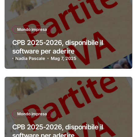
Mondo impresa
CPB 2025-2026, disponibile il
software per aderire
Nadia Pascale
Mag 7, 2025
Mondo impresa
CPB 2025-2026, disponibile il
software per aderire