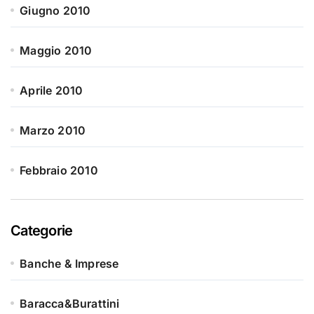
Giugno 2010
Maggio 2010
Aprile 2010
Marzo 2010
Febbraio 2010
Categorie
Banche & Imprese
Baracca&Burattini