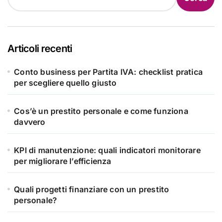
Articoli recenti
Conto business per Partita IVA: checklist pratica
per scegliere quello giusto
Cos’è un prestito personale e come funziona
davvero
KPI di manutenzione: quali indicatori monitorare
per migliorare l’efficienza
Quali progetti finanziare con un prestito
personale?