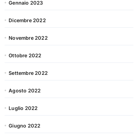
Gennaio 2023
Dicembre 2022
Novembre 2022
Ottobre 2022
Settembre 2022
Agosto 2022
Luglio 2022
Giugno 2022