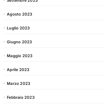
Settembre 2023
Agosto 2023
Luglio 2023
Giugno 2023
Maggio 2023
Aprile 2023
Marzo 2023
Febbraio 2023