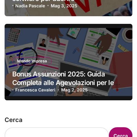
Nadia Pascale
Mag 3, 2025
Mondo impresa
Bonus Assunzioni 2025: Guida
Completa alle Agevolazioni per le
Imprese
Francesca Cavaleri
Mag 2, 2025
Cerca
Cerca