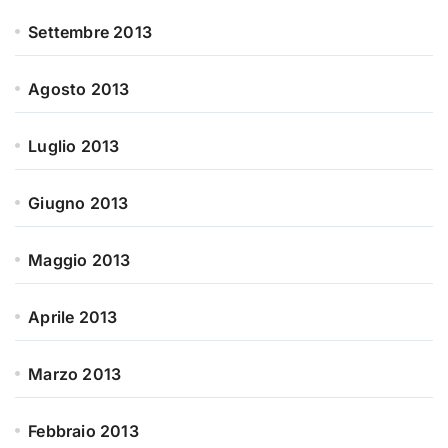
Settembre 2013
Agosto 2013
Luglio 2013
Giugno 2013
Maggio 2013
Aprile 2013
Marzo 2013
Febbraio 2013