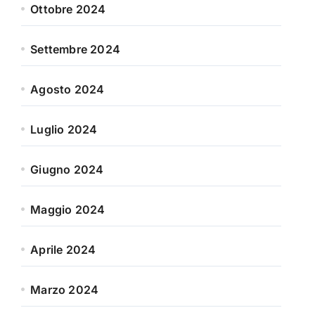
Ottobre 2024
Settembre 2024
Agosto 2024
Luglio 2024
Giugno 2024
Maggio 2024
Aprile 2024
Marzo 2024