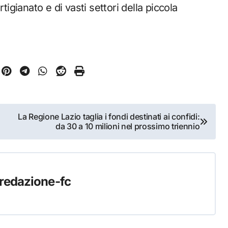
tigianato e di vasti settori della piccola
La Regione Lazio taglia i fondi destinati ai confidi:
da 30 a 10 milioni nel prossimo triennio
redazione-fc