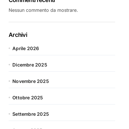
Nessun commento da mostrare.
Archivi
Aprile 2026
Dicembre 2025
Novembre 2025
Ottobre 2025
Settembre 2025