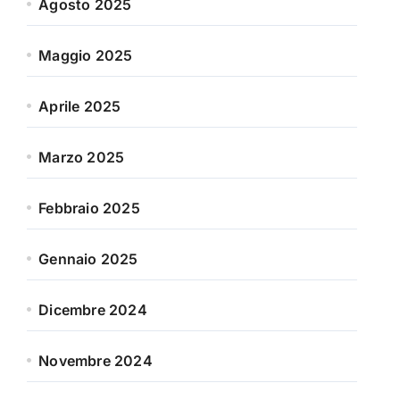
Agosto 2025
Maggio 2025
Aprile 2025
Marzo 2025
Febbraio 2025
Gennaio 2025
Dicembre 2024
Novembre 2024