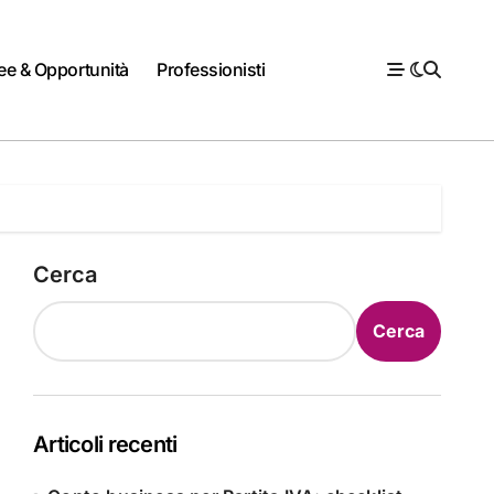
ee & Opportunità
Professionisti
Cerca
Cerca
Articoli recenti