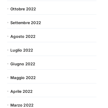
Ottobre 2022
Settembre 2022
Agosto 2022
Luglio 2022
Giugno 2022
Maggio 2022
Aprile 2022
Marzo 2022