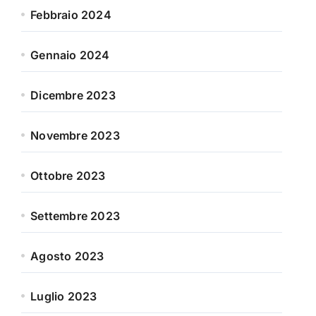
Febbraio 2024
Gennaio 2024
Dicembre 2023
Novembre 2023
Ottobre 2023
Settembre 2023
Agosto 2023
Luglio 2023