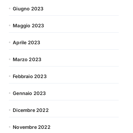
Giugno 2023
Maggio 2023
Aprile 2023
Marzo 2023
Febbraio 2023
Gennaio 2023
Dicembre 2022
Novembre 2022