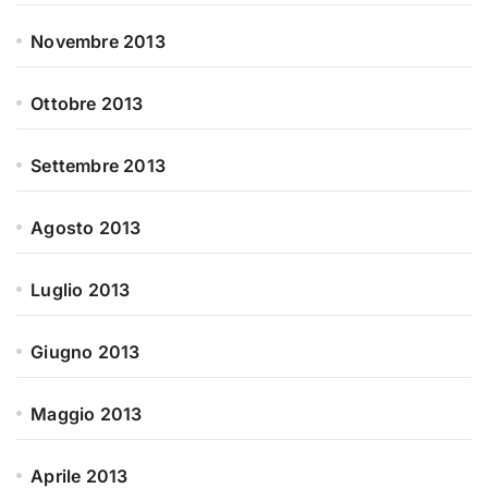
Novembre 2013
Ottobre 2013
Settembre 2013
Agosto 2013
Luglio 2013
Giugno 2013
Maggio 2013
Aprile 2013