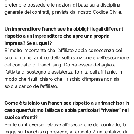
preferibile possedere le nozioni di base sulla disciplina
generale dei contratti, prevista dal nostro Codice Civile.
Un imprenditore franchisee ha obblighi legali differenti
rispetto a un imprenditore che apre una propria
impresa? Se sì, quali?
E’ molto importante che l’affiliato abbia conoscenza dei
suoi diritti nell’ambito della sottoscrizione e dell’esecuzione
del contratto di franchising. Dovrà essere dettagliata
l’attività di sostegno e assistenza fornita dall’affiliante, in
modo che risulti chiaro che il rischio d’impresa non sia
solo a carico dell’affiliato.
Come è tutelato un franchisee rispetto a un franchisor in
caso quest’ultimo fallisca o abbia particolari “rivalse” nei
suoi confronti?
Per le controversie relative all’esecuzione del contratto, la
legge sul franchising prevede, all’articolo 7, un tentativo di