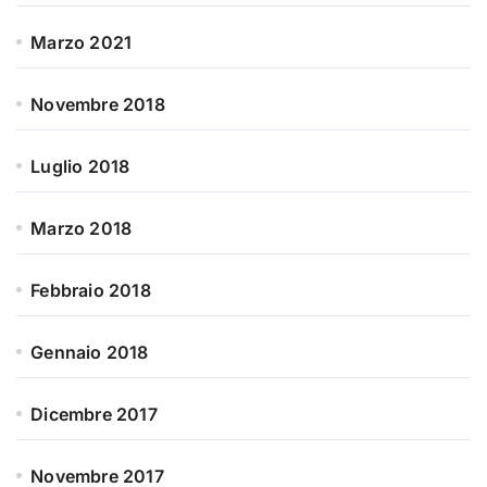
Marzo 2021
Novembre 2018
Luglio 2018
Marzo 2018
Febbraio 2018
Gennaio 2018
Dicembre 2017
Novembre 2017