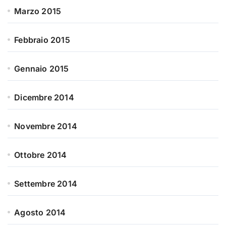
Marzo 2015
Febbraio 2015
Gennaio 2015
Dicembre 2014
Novembre 2014
Ottobre 2014
Settembre 2014
Agosto 2014