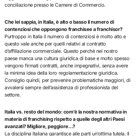
conciliazione presso le Camere di Commercio.
Che lei sappia, in Italia, è alto o basso il numero di
contenziosi che oppongono franchisee a franchisor?
Purtroppo in Italia il numero di contenziosi è molto alto e
questo vale anche per quelli relativi al contratto
d’affiliazione commerciale. Questo perché nel nostro
paese manca una cultura giuridica di base e molto spesso
vengono firmati contratti, anche impegnativi, senza avere
la minima idea della loro regolamentazione giuridica.
Consiglio quindi, per prevenire problematiche maggiori, di
avvalersi sempre dell’assistenza di professionista del
settore.
Italia vs. resto del mondo: com’è la nostra normativa in
materia di franchising rispetto a quelle degli altri Paesi
avanzati? Migliore, peggiore…?
La disciplina Italiana garantisce alle parti un’ottima tutela. Il