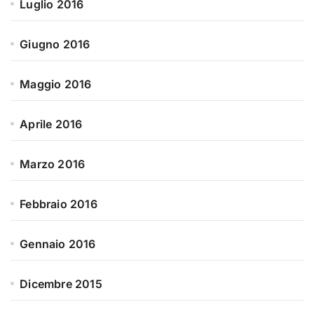
Luglio 2016
Giugno 2016
Maggio 2016
Aprile 2016
Marzo 2016
Febbraio 2016
Gennaio 2016
Dicembre 2015