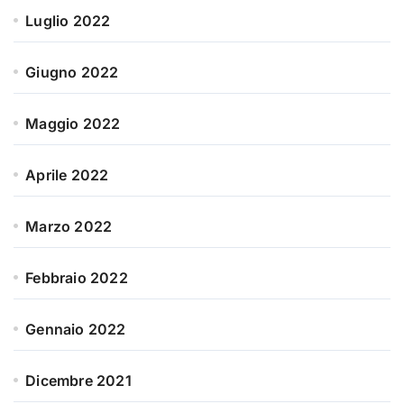
Luglio 2022
Giugno 2022
Maggio 2022
Aprile 2022
Marzo 2022
Febbraio 2022
Gennaio 2022
Dicembre 2021