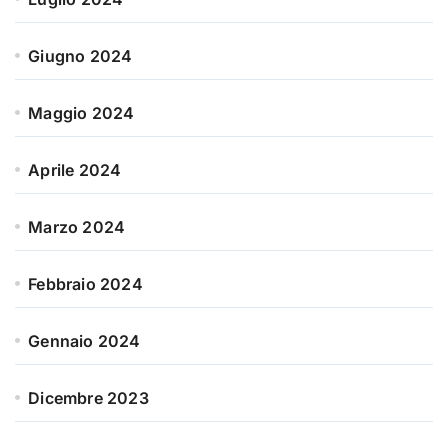
Giugno 2024
Maggio 2024
Aprile 2024
Marzo 2024
Febbraio 2024
Gennaio 2024
Dicembre 2023