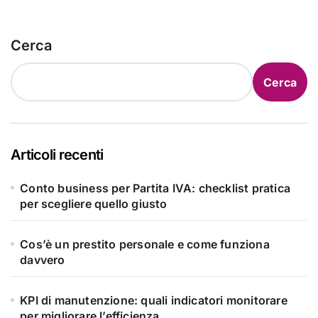
Cerca
Cerca
Articoli recenti
Conto business per Partita IVA: checklist pratica
per scegliere quello giusto
Cos’è un prestito personale e come funziona
davvero
KPI di manutenzione: quali indicatori monitorare
per migliorare l’efficienza