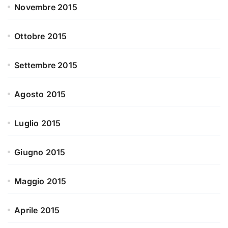
Novembre 2015
Ottobre 2015
Settembre 2015
Agosto 2015
Luglio 2015
Giugno 2015
Maggio 2015
Aprile 2015