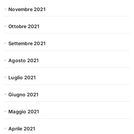
Novembre 2021
Ottobre 2021
Settembre 2021
Agosto 2021
Luglio 2021
Giugno 2021
Maggio 2021
Aprile 2021