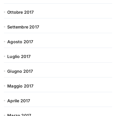
Ottobre 2017
Settembre 2017
Agosto 2017
Luglio 2017
Giugno 2017
Maggio 2017
Aprile 2017
Marzo 2017