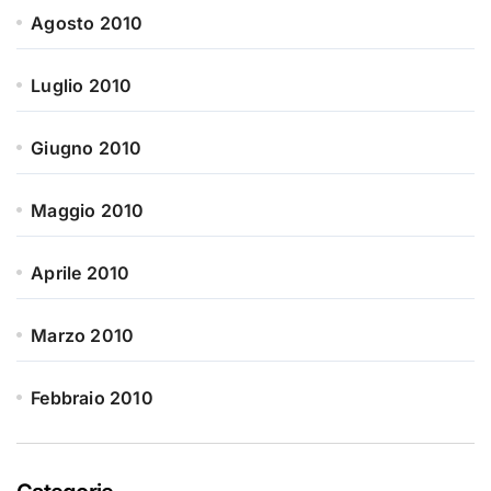
Agosto 2010
Luglio 2010
Giugno 2010
Maggio 2010
Aprile 2010
Marzo 2010
Febbraio 2010