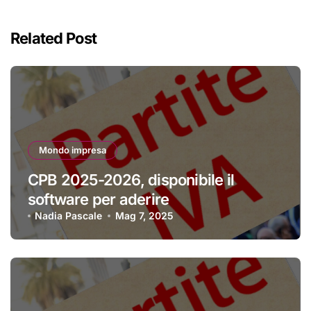
Related Post
Mondo impresa
CPB 2025-2026, disponibile il
software per aderire
Nadia Pascale
Mag 7, 2025