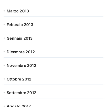
Marzo 2013
Febbraio 2013
Gennaio 2013
Dicembre 2012
Novembre 2012
Ottobre 2012
Settembre 2012
Agosto 2012