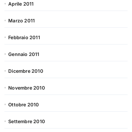
Aprile 2011
Marzo 2011
Febbraio 2011
Gennaio 2011
Dicembre 2010
Novembre 2010
Ottobre 2010
Settembre 2010