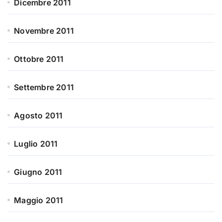
Dicembre 2011
Novembre 2011
Ottobre 2011
Settembre 2011
Agosto 2011
Luglio 2011
Giugno 2011
Maggio 2011