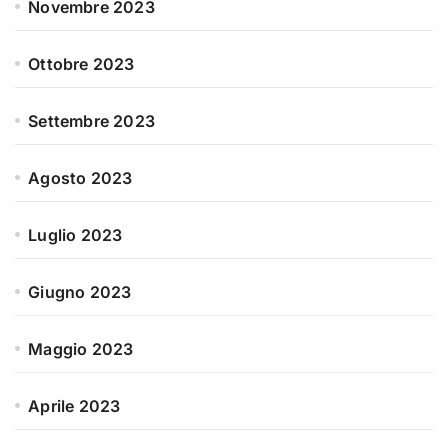
Novembre 2023
Ottobre 2023
Settembre 2023
Agosto 2023
Luglio 2023
Giugno 2023
Maggio 2023
Aprile 2023