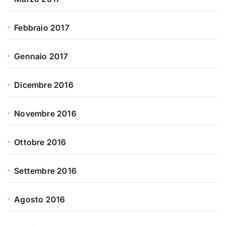
Febbraio 2017
Gennaio 2017
Dicembre 2016
Novembre 2016
Ottobre 2016
Settembre 2016
Agosto 2016