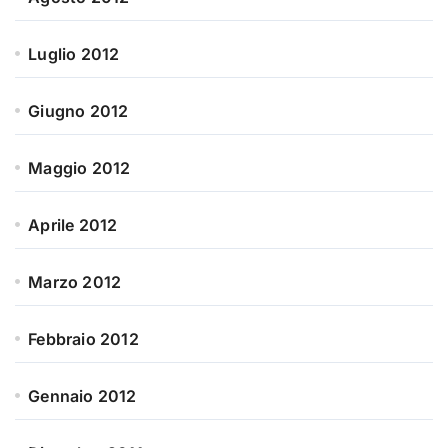
Luglio 2012
Giugno 2012
Maggio 2012
Aprile 2012
Marzo 2012
Febbraio 2012
Gennaio 2012