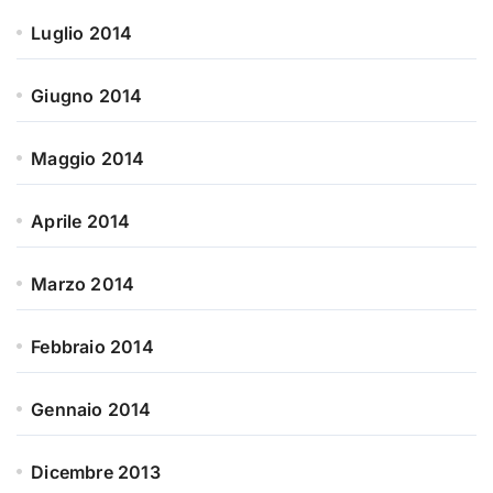
Luglio 2014
Giugno 2014
Maggio 2014
Aprile 2014
Marzo 2014
Febbraio 2014
Gennaio 2014
Dicembre 2013