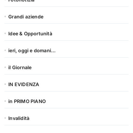
Grandi aziende
Idee & Opportunità
ieri, oggi e domani…
il Giornale
IN EVIDENZA
in PRIMO PIANO
Invalidità