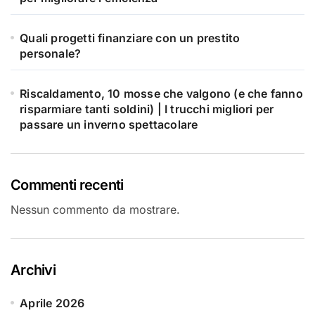
Quali progetti finanziare con un prestito
personale?
Riscaldamento, 10 mosse che valgono (e che fanno
risparmiare tanti soldini) | I trucchi migliori per
passare un inverno spettacolare
Commenti recenti
Nessun commento da mostrare.
Archivi
Aprile 2026