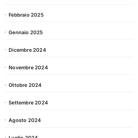
Febbraio 2025
Gennaio 2025
Dicembre 2024
Novembre 2024
Ottobre 2024
Settembre 2024
Agosto 2024
Luglio 2024