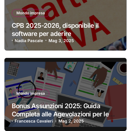
Mondo impresa
CPB 2025-2026, disponibile il
software per aderire
Nadia Pascale
Mag 3, 2025
Mondo impresa
Bonus Assunzioni 2025: Guida
Completa alle Agevolazioni per le
Imprese
Francesca Cavaleri
Mag 2, 2025