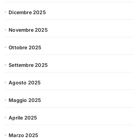
Dicembre 2025
Novembre 2025
Ottobre 2025
Settembre 2025
Agosto 2025
Maggio 2025
Aprile 2025
Marzo 2025