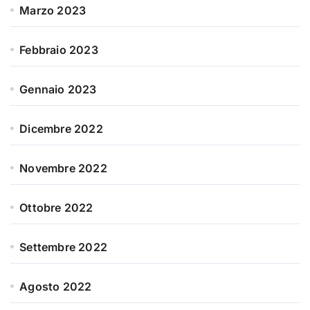
Marzo 2023
Febbraio 2023
Gennaio 2023
Dicembre 2022
Novembre 2022
Ottobre 2022
Settembre 2022
Agosto 2022