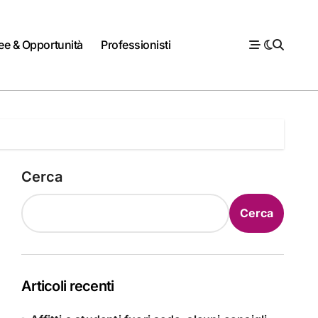
ee & Opportunità
Professionisti
Cerca
Cerca
Articoli recenti