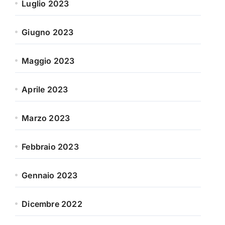
Luglio 2023
Giugno 2023
Maggio 2023
Aprile 2023
Marzo 2023
Febbraio 2023
Gennaio 2023
Dicembre 2022