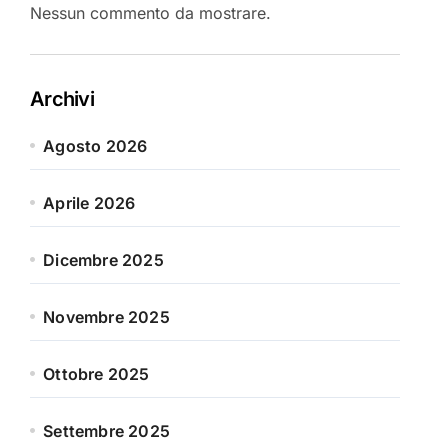
Nessun commento da mostrare.
Archivi
Agosto 2026
Aprile 2026
Dicembre 2025
Novembre 2025
Ottobre 2025
Settembre 2025