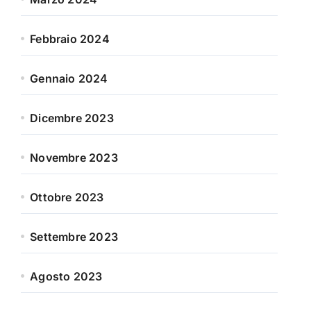
Febbraio 2024
Gennaio 2024
Dicembre 2023
Novembre 2023
Ottobre 2023
Settembre 2023
Agosto 2023