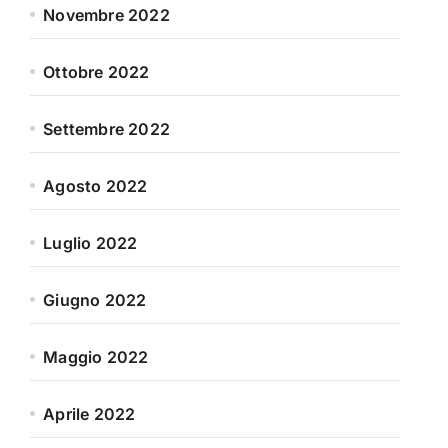
Novembre 2022
Ottobre 2022
Settembre 2022
Agosto 2022
Luglio 2022
Giugno 2022
Maggio 2022
Aprile 2022