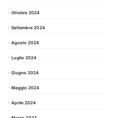
Ottobre 2024
Settembre 2024
Agosto 2024
Luglio 2024
Giugno 2024
Maggio 2024
Aprile 2024
Marzo 2024