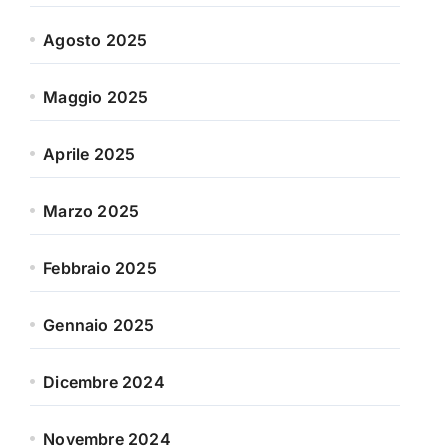
Agosto 2025
Maggio 2025
Aprile 2025
Marzo 2025
Febbraio 2025
Gennaio 2025
Dicembre 2024
Novembre 2024