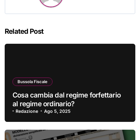
Related Post
Bussola Fiscale
Cosa cambia dal regime forfettario
al regime ordinario?
Redazione
Ago 5, 2025