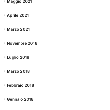
Maggio 2021
Aprile 2021
Marzo 2021
Novembre 2018
Luglio 2018
Marzo 2018
Febbraio 2018
Gennaio 2018