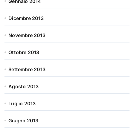
Gennaio 2014
Dicembre 2013
Novembre 2013
Ottobre 2013
Settembre 2013
Agosto 2013
Luglio 2013
Giugno 2013