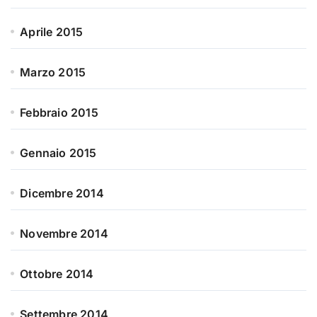
Aprile 2015
Marzo 2015
Febbraio 2015
Gennaio 2015
Dicembre 2014
Novembre 2014
Ottobre 2014
Settembre 2014