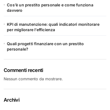
Cos’è un prestito personale e come funziona
davvero
KPI di manutenzione: quali indicatori monitorare
per migliorare l’efficienza
Quali progetti finanziare con un prestito
personale?
Commenti recenti
Nessun commento da mostrare.
Archivi