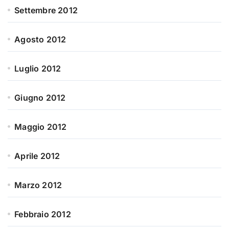
Settembre 2012
Agosto 2012
Luglio 2012
Giugno 2012
Maggio 2012
Aprile 2012
Marzo 2012
Febbraio 2012