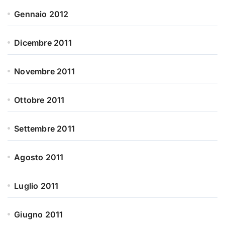
Gennaio 2012
Dicembre 2011
Novembre 2011
Ottobre 2011
Settembre 2011
Agosto 2011
Luglio 2011
Giugno 2011