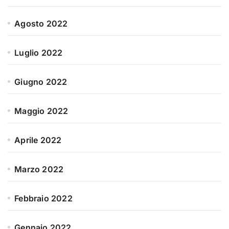
Agosto 2022
Luglio 2022
Giugno 2022
Maggio 2022
Aprile 2022
Marzo 2022
Febbraio 2022
Gennaio 2022