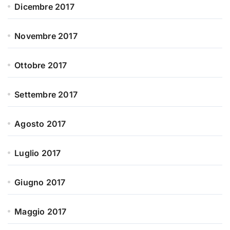
Dicembre 2017
Novembre 2017
Ottobre 2017
Settembre 2017
Agosto 2017
Luglio 2017
Giugno 2017
Maggio 2017