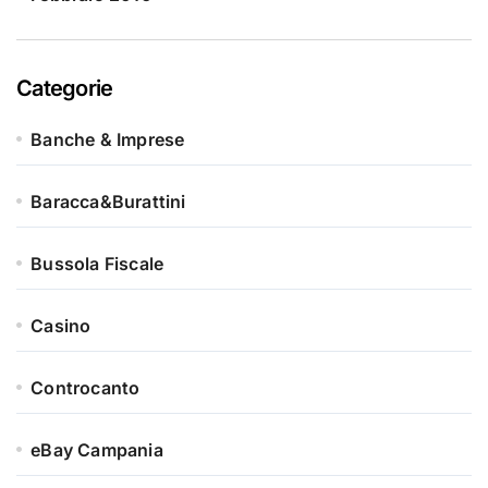
Categorie
Banche & Imprese
Baracca&Burattini
Bussola Fiscale
Casino
Controcanto
eBay Campania