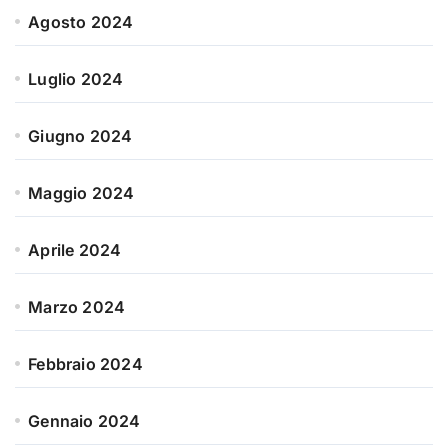
Agosto 2024
Luglio 2024
Giugno 2024
Maggio 2024
Aprile 2024
Marzo 2024
Febbraio 2024
Gennaio 2024