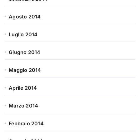
Agosto 2014
Luglio 2014
Giugno 2014
Maggio 2014
Aprile 2014
Marzo 2014
Febbraio 2014