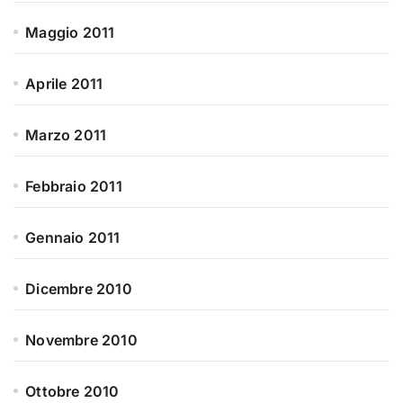
Maggio 2011
Aprile 2011
Marzo 2011
Febbraio 2011
Gennaio 2011
Dicembre 2010
Novembre 2010
Ottobre 2010