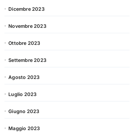
Dicembre 2023
Novembre 2023
Ottobre 2023
Settembre 2023
Agosto 2023
Luglio 2023
Giugno 2023
Maggio 2023