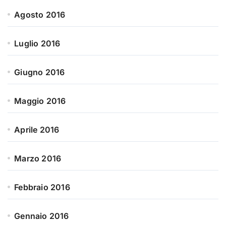
Agosto 2016
Luglio 2016
Giugno 2016
Maggio 2016
Aprile 2016
Marzo 2016
Febbraio 2016
Gennaio 2016