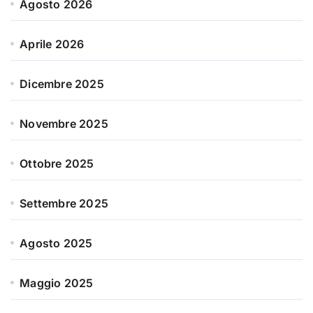
Agosto 2026
Aprile 2026
Dicembre 2025
Novembre 2025
Ottobre 2025
Settembre 2025
Agosto 2025
Maggio 2025