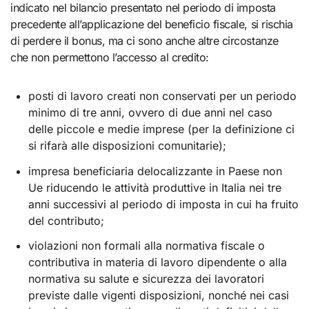
indicato nel bilancio presentato nel periodo di imposta
precedente all’applicazione del beneficio fiscale, si rischia
di perdere il bonus, ma ci sono anche altre circostanze
che non permettono l’accesso al credito:
posti di lavoro creati non conservati per un periodo
minimo di tre anni, ovvero di due anni nel caso
delle piccole e medie imprese (per la definizione ci
si rifarà alle disposizioni comunitarie);
impresa beneficiaria delocalizzante in Paese non
Ue riducendo le attività produttive in Italia nei tre
anni successivi al periodo di imposta in cui ha fruito
del contributo;
violazioni non formali alla normativa fiscale o
contributiva in materia di lavoro dipendente o alla
normativa su salute e sicurezza dei lavoratori
previste dalle vigenti disposizioni, nonché nei casi