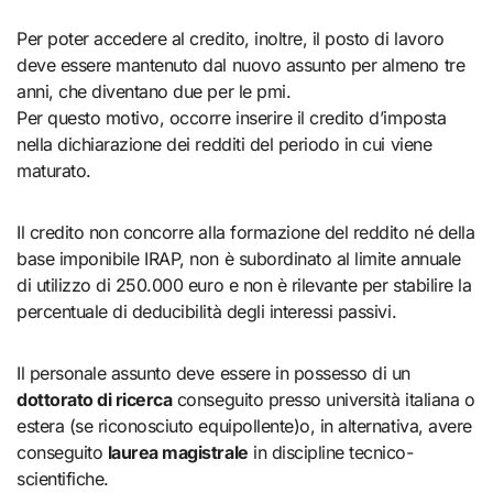
Per poter accedere al credito, inoltre, il posto di lavoro
deve essere mantenuto dal nuovo assunto per almeno tre
anni, che diventano due per le pmi.
Per questo motivo, occorre inserire il credito d’imposta
nella dichiarazione dei redditi del periodo in cui viene
maturato.
Il credito non concorre alla formazione del reddito né della
base imponibile IRAP, non è subordinato al limite annuale
di utilizzo di 250.000 euro e non è rilevante per stabilire la
percentuale di deducibilità degli interessi passivi.
Il personale assunto deve essere in possesso di un
dottorato di ricerca
conseguito presso università italiana o
estera (se riconosciuto equipollente)o, in alternativa, avere
conseguito
laurea magistrale
in discipline tecnico-
scientifiche.