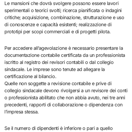
Le mansioni che dovrà svolgere possono essere lavori
sperimentali o teorici svolti; ricerca pianificata o indagini
critiche; acquisizione, combinazione, strutturazione e uso
di conoscenze e capacità esistenti; realizzazione di
prototipi per scopi commerciali e di progetti pilota.
Per accedere all’agevolazione è necessario presentare la
documentazione contabile certificata da un professionista
iscritto al registro dei revisori contabili o dal collegio
sindacale. Le imprese sono tenute ad allegare la
certificazione al bilancio.
Quelle non soggette a revisione contabile e prive di
collegio sindacale devono rivolgersi a un revisore dei conti
o professionista abilitato che non abbia avuto, nei tre anni
precedenti, rapporti di collaborazione o dipendenza con
l’impresa stessa.
Se il numero di dipendenti è inferiore o pari a quello