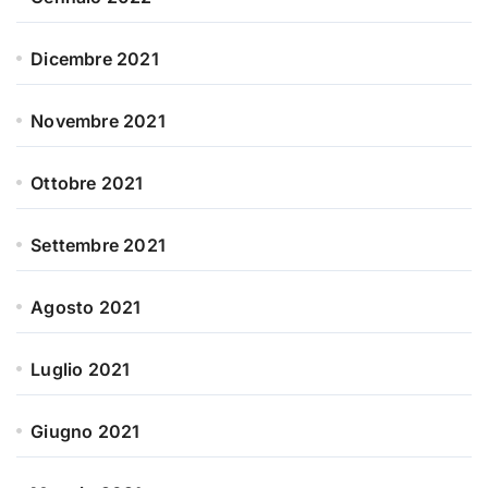
Dicembre 2021
Novembre 2021
Ottobre 2021
Settembre 2021
Agosto 2021
Luglio 2021
Giugno 2021