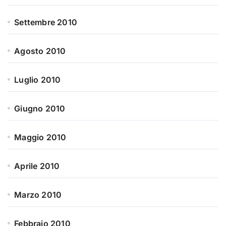
Settembre 2010
Agosto 2010
Luglio 2010
Giugno 2010
Maggio 2010
Aprile 2010
Marzo 2010
Febbraio 2010