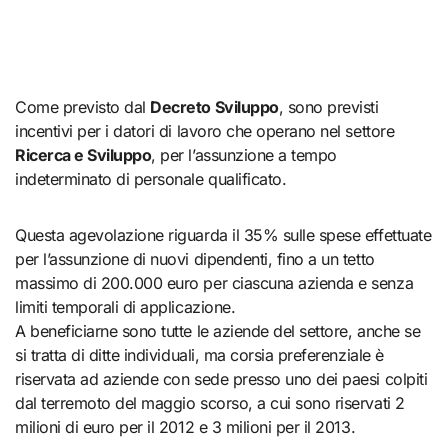
Come previsto dal
Decreto Sviluppo
, sono previsti
incentivi per i datori di lavoro che operano nel settore
Ricerca e Sviluppo
, per l’assunzione a tempo
indeterminato di personale qualificato.
Questa agevolazione riguarda il 35% sulle spese effettuate
per l’assunzione di nuovi dipendenti, fino a un tetto
massimo di 200.000 euro per ciascuna azienda e senza
limiti temporali di applicazione.
A beneficiarne sono tutte le aziende del settore, anche se
si tratta di ditte individuali, ma corsia preferenziale è
riservata ad aziende con sede presso uno dei paesi colpiti
dal terremoto del maggio scorso, a cui sono riservati 2
milioni di euro per il 2012 e 3 milioni per il 2013.