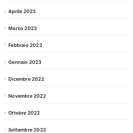
Aprile 2023
Marzo 2023
Febbraio 2023
Gennaio 2023
Dicembre 2022
Novembre 2022
Ottobre 2022
Settembre 2022