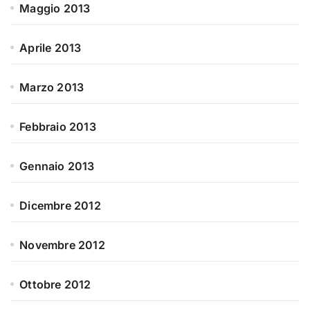
Maggio 2013
Aprile 2013
Marzo 2013
Febbraio 2013
Gennaio 2013
Dicembre 2012
Novembre 2012
Ottobre 2012