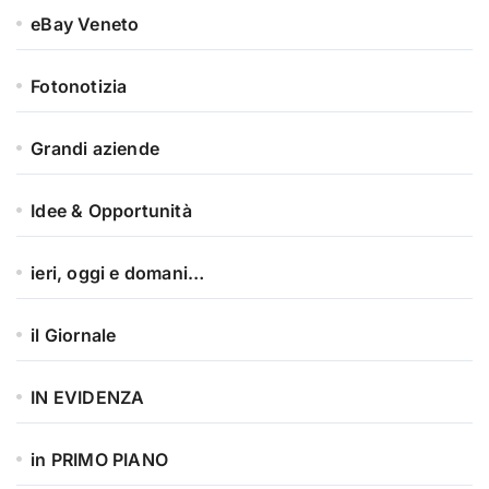
eBay Veneto
Fotonotizia
Grandi aziende
Idee & Opportunità
ieri, oggi e domani…
il Giornale
IN EVIDENZA
in PRIMO PIANO