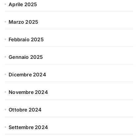
Aprile 2025
Marzo 2025
Febbraio 2025
Gennaio 2025
Dicembre 2024
Novembre 2024
Ottobre 2024
Settembre 2024