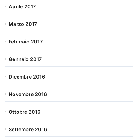
Aprile 2017
Marzo 2017
Febbraio 2017
Gennaio 2017
Dicembre 2016
Novembre 2016
Ottobre 2016
Settembre 2016