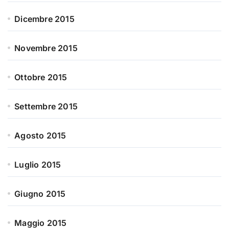
Dicembre 2015
Novembre 2015
Ottobre 2015
Settembre 2015
Agosto 2015
Luglio 2015
Giugno 2015
Maggio 2015