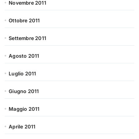
Novembre 2011
Ottobre 2011
Settembre 2011
Agosto 2011
Luglio 2011
Giugno 2011
Maggio 2011
Aprile 2011