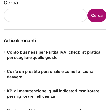
Cerca
Cerca
Articoli recenti
Conto business per Partita IVA: checklist pratica
per scegliere quello giusto
Cos’è un prestito personale e come funziona
davvero
KPI di manutenzione: quali indicatori monitorare
per migliorare l’efficienza