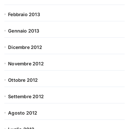
Febbraio 2013
Gennaio 2013
Dicembre 2012
Novembre 2012
Ottobre 2012
Settembre 2012
Agosto 2012