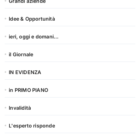
Grandi aziende
Idee & Opportunità
ieri, oggi e domani…
il Giornale
IN EVIDENZA
in PRIMO PIANO
Invalidità
L'esperto risponde