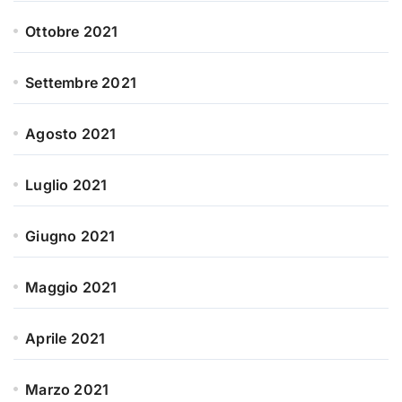
Ottobre 2021
Settembre 2021
Agosto 2021
Luglio 2021
Giugno 2021
Maggio 2021
Aprile 2021
Marzo 2021