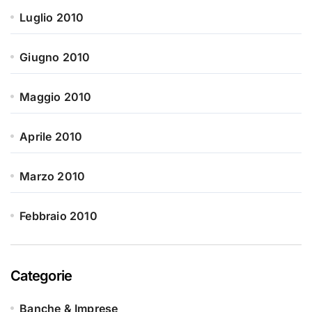
Luglio 2010
Giugno 2010
Maggio 2010
Aprile 2010
Marzo 2010
Febbraio 2010
Categorie
Banche & Imprese