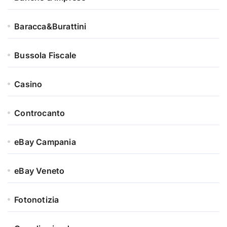
Baracca&Burattini
Bussola Fiscale
Casino
Controcanto
eBay Campania
eBay Veneto
Fotonotizia