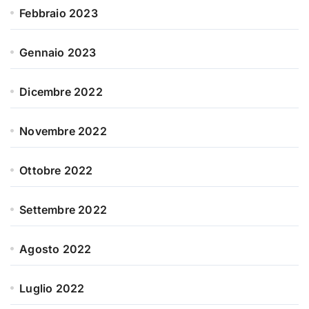
Febbraio 2023
Gennaio 2023
Dicembre 2022
Novembre 2022
Ottobre 2022
Settembre 2022
Agosto 2022
Luglio 2022