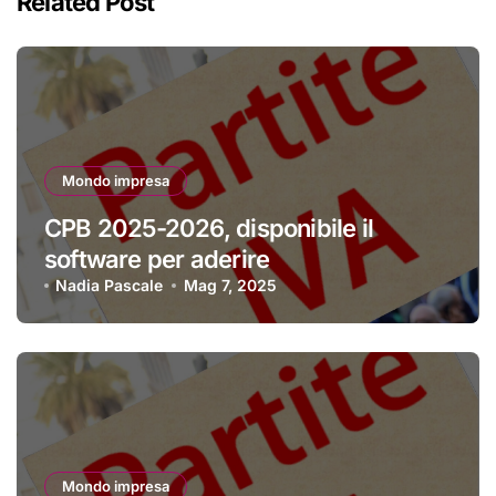
Related Post
Mondo impresa
CPB 2025-2026, disponibile il
software per aderire
Nadia Pascale
Mag 7, 2025
Mondo impresa