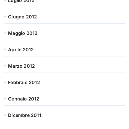
Luglio 2012
Giugno 2012
Maggio 2012
Aprile 2012
Marzo 2012
Febbraio 2012
Gennaio 2012
Dicembre 2011