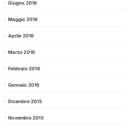
Giugno 2016
Maggio 2016
Aprile 2016
Marzo 2016
Febbraio 2016
Gennaio 2016
Dicembre 2015
Novembre 2015