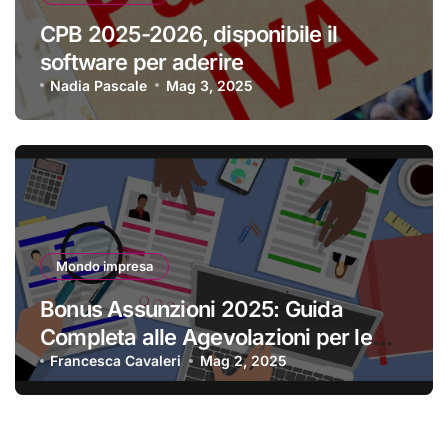
CPB 2025-2026, disponibile il
software per aderire
Nadia Pascale
Mag 3, 2025
Mondo impresa
Bonus Assunzioni 2025: Guida
Completa alle Agevolazioni per le
Imprese
Francesca Cavaleri
Mag 2, 2025