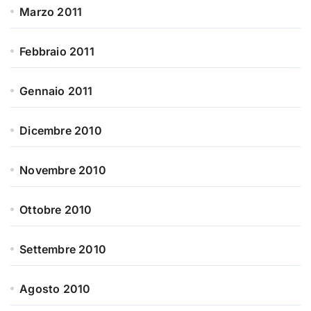
Marzo 2011
Febbraio 2011
Gennaio 2011
Dicembre 2010
Novembre 2010
Ottobre 2010
Settembre 2010
Agosto 2010