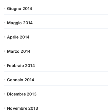
Giugno 2014
Maggio 2014
Aprile 2014
Marzo 2014
Febbraio 2014
Gennaio 2014
Dicembre 2013
Novembre 2013