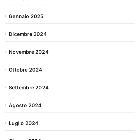
Gennaio 2025
Dicembre 2024
Novembre 2024
Ottobre 2024
Settembre 2024
Agosto 2024
Luglio 2024