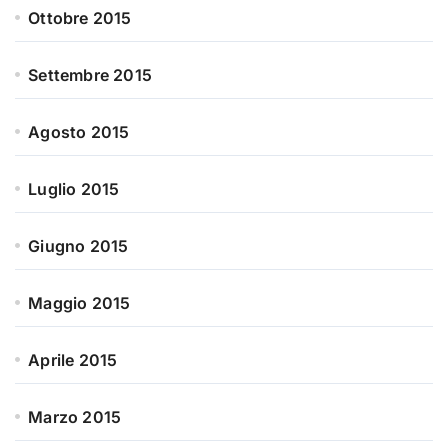
Ottobre 2015
Settembre 2015
Agosto 2015
Luglio 2015
Giugno 2015
Maggio 2015
Aprile 2015
Marzo 2015