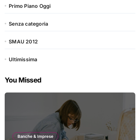
Primo Piano Oggi
Senza categoria
SMAU 2012
Ultimissima
You Missed
Banche & Imprese