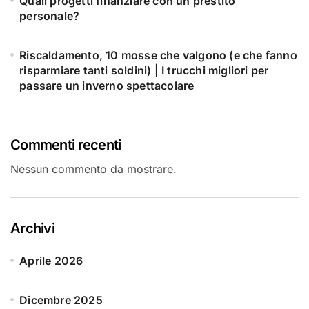
Quali progetti finanziare con un prestito
personale?
Riscaldamento, 10 mosse che valgono (e che fanno
risparmiare tanti soldini) | I trucchi migliori per
passare un inverno spettacolare
Commenti recenti
Nessun commento da mostrare.
Archivi
Aprile 2026
Dicembre 2025