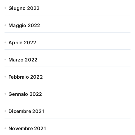
Giugno 2022
Maggio 2022
Aprile 2022
Marzo 2022
Febbraio 2022
Gennaio 2022
Dicembre 2021
Novembre 2021