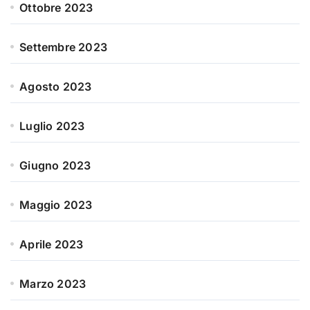
Ottobre 2023
Settembre 2023
Agosto 2023
Luglio 2023
Giugno 2023
Maggio 2023
Aprile 2023
Marzo 2023