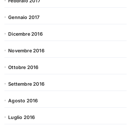
Febbraio 2017
Gennaio 2017
Dicembre 2016
Novembre 2016
Ottobre 2016
Settembre 2016
Agosto 2016
Luglio 2016