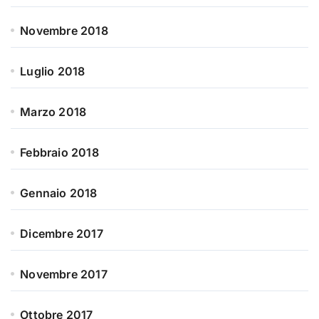
Novembre 2018
Luglio 2018
Marzo 2018
Febbraio 2018
Gennaio 2018
Dicembre 2017
Novembre 2017
Ottobre 2017