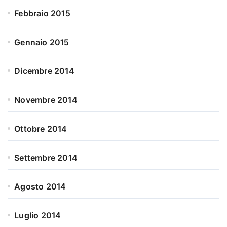
Febbraio 2015
Gennaio 2015
Dicembre 2014
Novembre 2014
Ottobre 2014
Settembre 2014
Agosto 2014
Luglio 2014