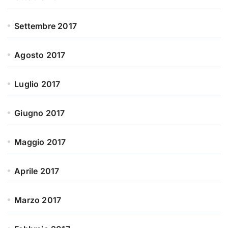
Settembre 2017
Agosto 2017
Luglio 2017
Giugno 2017
Maggio 2017
Aprile 2017
Marzo 2017