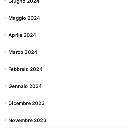
Giugno 2024
Maggio 2024
Aprile 2024
Marzo 2024
Febbraio 2024
Gennaio 2024
Dicembre 2023
Novembre 2023