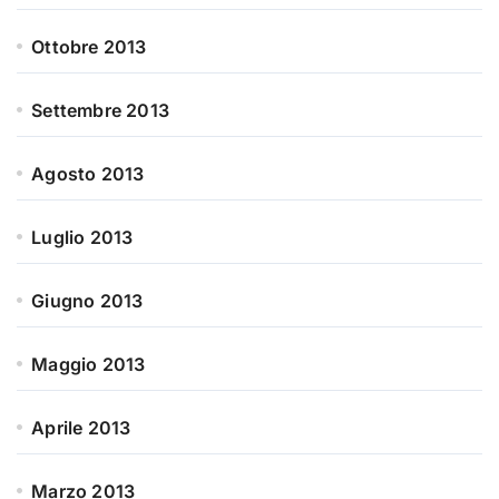
Ottobre 2013
Settembre 2013
Agosto 2013
Luglio 2013
Giugno 2013
Maggio 2013
Aprile 2013
Marzo 2013