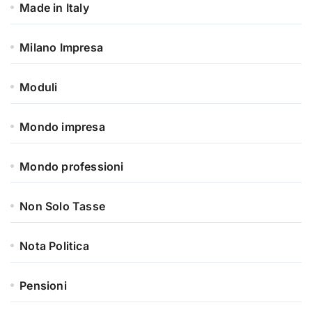
Made in Italy
Milano Impresa
Moduli
Mondo impresa
Mondo professioni
Non Solo Tasse
Nota Politica
Pensioni