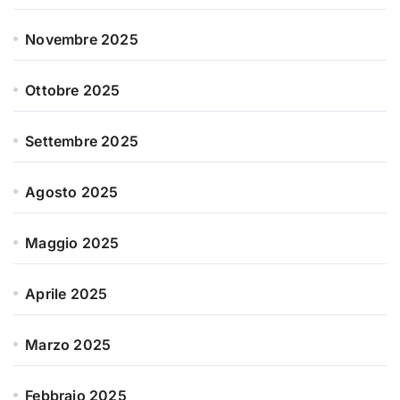
Novembre 2025
Ottobre 2025
Settembre 2025
Agosto 2025
Maggio 2025
Aprile 2025
Marzo 2025
Febbraio 2025