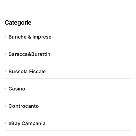
Categorie
Banche & Imprese
Baracca&Burattini
Bussola Fiscale
Casino
Controcanto
eBay Campania