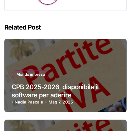
Related Post
Mondo impresa
CPB 2025-2026, disponibile il
software per aderire
Nadia Pascale
Mag 7, 2025