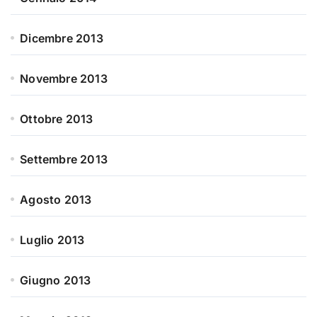
Dicembre 2013
Novembre 2013
Ottobre 2013
Settembre 2013
Agosto 2013
Luglio 2013
Giugno 2013