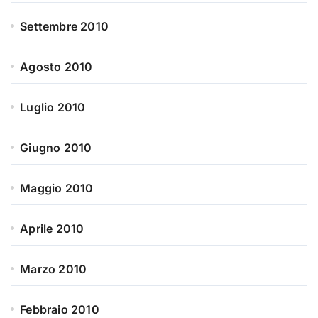
Settembre 2010
Agosto 2010
Luglio 2010
Giugno 2010
Maggio 2010
Aprile 2010
Marzo 2010
Febbraio 2010