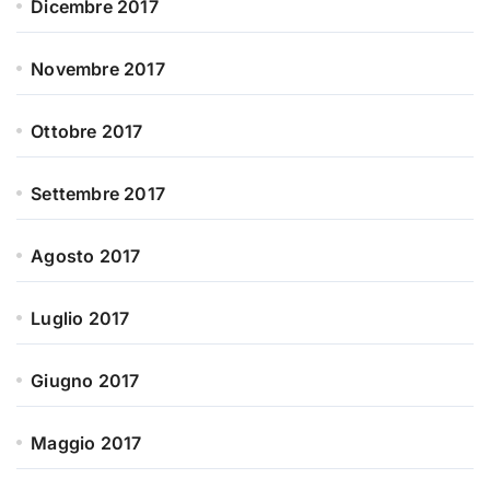
Dicembre 2017
Novembre 2017
Ottobre 2017
Settembre 2017
Agosto 2017
Luglio 2017
Giugno 2017
Maggio 2017