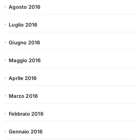
Agosto 2016
Luglio 2016
Giugno 2016
Maggio 2016
Aprile 2016
Marzo 2016
Febbraio 2016
Gennaio 2016