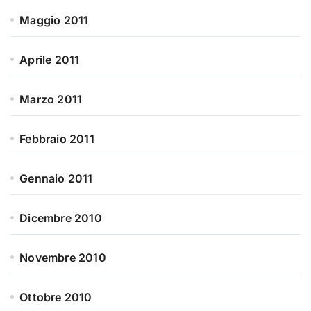
Maggio 2011
Aprile 2011
Marzo 2011
Febbraio 2011
Gennaio 2011
Dicembre 2010
Novembre 2010
Ottobre 2010