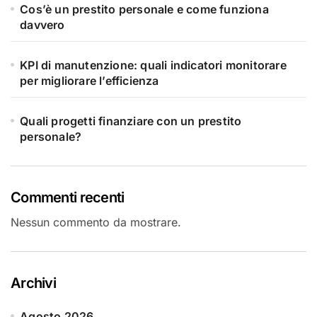
Cos’è un prestito personale e come funziona
davvero
KPI di manutenzione: quali indicatori monitorare
per migliorare l’efficienza
Quali progetti finanziare con un prestito
personale?
Commenti recenti
Nessun commento da mostrare.
Archivi
Agosto 2026