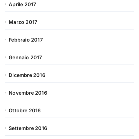
Aprile 2017
Marzo 2017
Febbraio 2017
Gennaio 2017
Dicembre 2016
Novembre 2016
Ottobre 2016
Settembre 2016