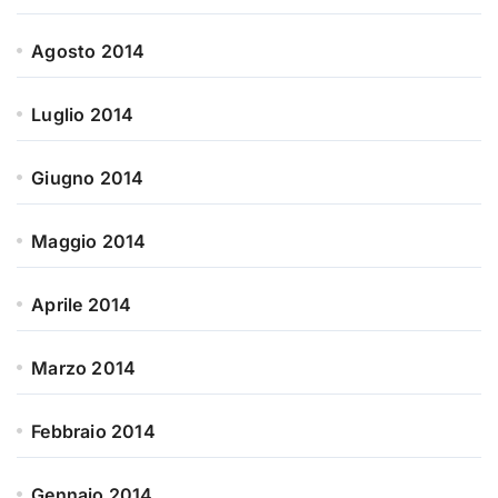
Agosto 2014
Luglio 2014
Giugno 2014
Maggio 2014
Aprile 2014
Marzo 2014
Febbraio 2014
Gennaio 2014