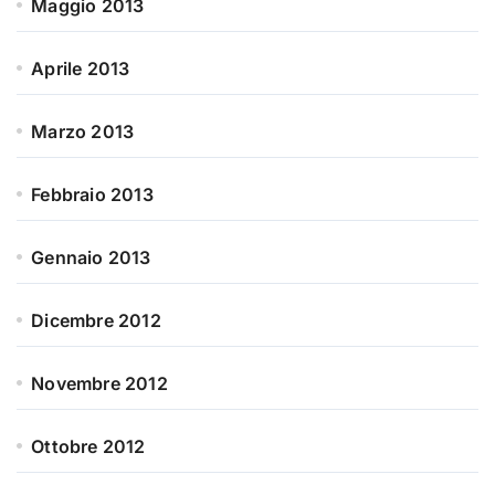
Maggio 2013
Aprile 2013
Marzo 2013
Febbraio 2013
Gennaio 2013
Dicembre 2012
Novembre 2012
Ottobre 2012