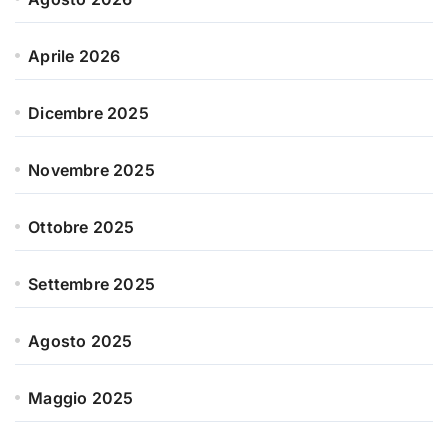
Aprile 2026
Dicembre 2025
Novembre 2025
Ottobre 2025
Settembre 2025
Agosto 2025
Maggio 2025