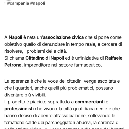
#
campania
#
napoli
A
Napoli
è nata un’
associazione civica
che si pone come
obiettivo quello di denunciare in tempo reale, e cercare di
risolvere, i problemi della città.
Si chiama
Cittadino di Napoli
ed è un’iniziativa di
Raffaele
Petrone
, imprenditore nel settore farmaceutico.
La speranza è che la voce dei cittadini venga ascoltata e
che i quartieri, anche quelli più problematici, possano
diventare più vivibili.
Il progetto è piaciuto soprattutto a
commercianti
e
professionisti
che vivono la città quotidianamente e che
hanno deciso di aderire all’associazione, sollevando le
tematiche calde dei parcheggiatori abusivi, la carenza di