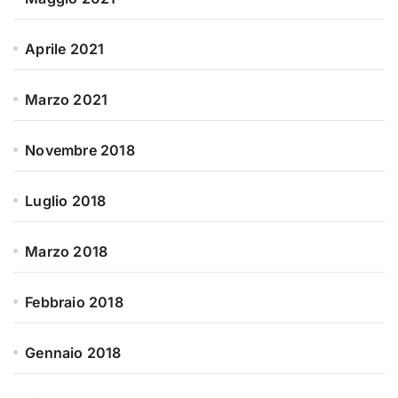
Aprile 2021
Marzo 2021
Novembre 2018
Luglio 2018
Marzo 2018
Febbraio 2018
Gennaio 2018