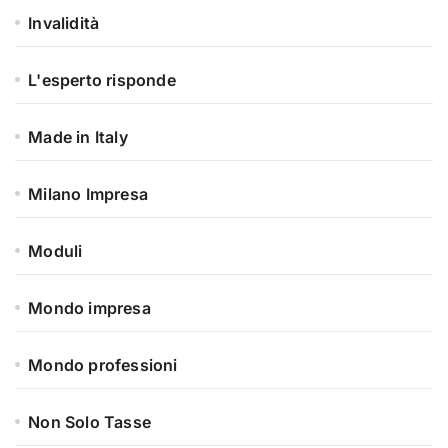
Invalidità
L'esperto risponde
Made in Italy
Milano Impresa
Moduli
Mondo impresa
Mondo professioni
Non Solo Tasse