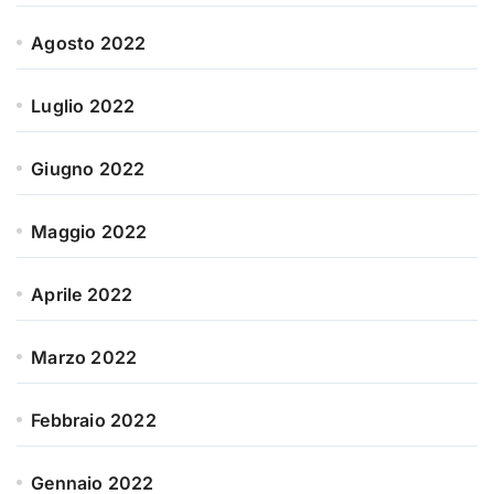
Agosto 2022
Luglio 2022
Giugno 2022
Maggio 2022
Aprile 2022
Marzo 2022
Febbraio 2022
Gennaio 2022