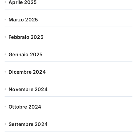
Aprile 2025
Marzo 2025
Febbraio 2025
Gennaio 2025
Dicembre 2024
Novembre 2024
Ottobre 2024
Settembre 2024