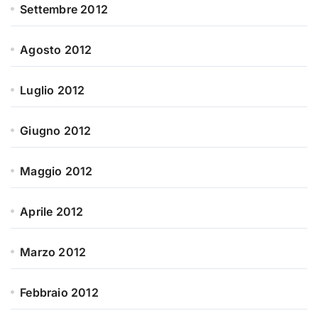
Settembre 2012
Agosto 2012
Luglio 2012
Giugno 2012
Maggio 2012
Aprile 2012
Marzo 2012
Febbraio 2012