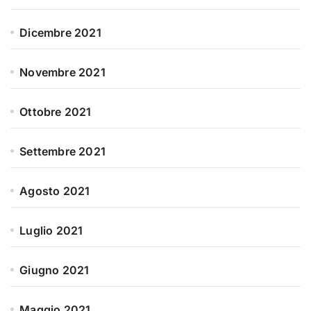
Dicembre 2021
Novembre 2021
Ottobre 2021
Settembre 2021
Agosto 2021
Luglio 2021
Giugno 2021
Maggio 2021