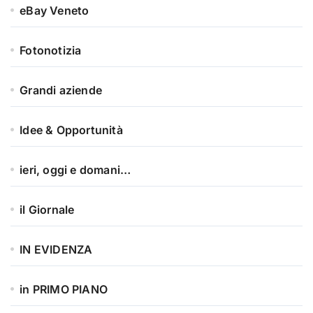
eBay Veneto
Fotonotizia
Grandi aziende
Idee & Opportunità
ieri, oggi e domani…
il Giornale
IN EVIDENZA
in PRIMO PIANO