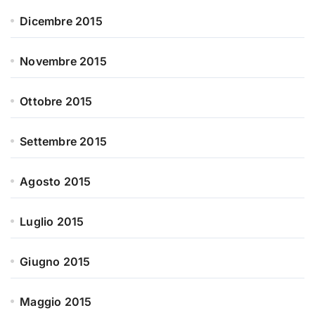
Dicembre 2015
Novembre 2015
Ottobre 2015
Settembre 2015
Agosto 2015
Luglio 2015
Giugno 2015
Maggio 2015