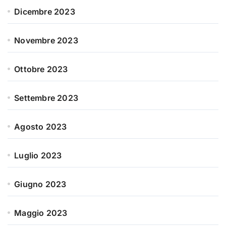
Dicembre 2023
Novembre 2023
Ottobre 2023
Settembre 2023
Agosto 2023
Luglio 2023
Giugno 2023
Maggio 2023