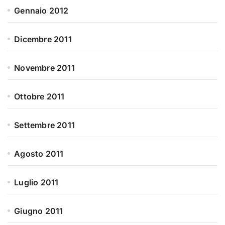
Gennaio 2012
Dicembre 2011
Novembre 2011
Ottobre 2011
Settembre 2011
Agosto 2011
Luglio 2011
Giugno 2011