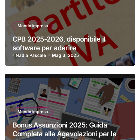
Mondo impresa
CPB 2025-2026, disponibile il
software per aderire
Nadia Pascale
Mag 3, 2025
Mondo impresa
Bonus Assunzioni 2025: Guida
Completa alle Agevolazioni per le