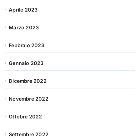
Aprile 2023
Marzo 2023
Febbraio 2023
Gennaio 2023
Dicembre 2022
Novembre 2022
Ottobre 2022
Settembre 2022