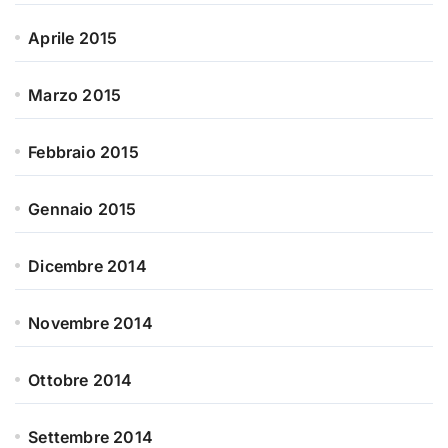
Aprile 2015
Marzo 2015
Febbraio 2015
Gennaio 2015
Dicembre 2014
Novembre 2014
Ottobre 2014
Settembre 2014