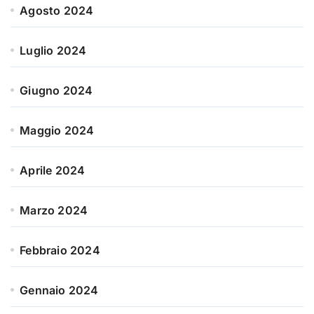
Agosto 2024
Luglio 2024
Giugno 2024
Maggio 2024
Aprile 2024
Marzo 2024
Febbraio 2024
Gennaio 2024