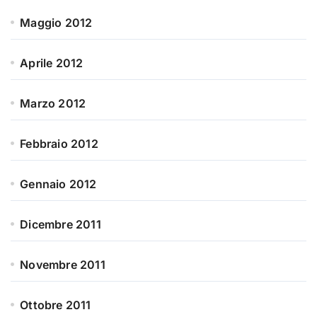
Maggio 2012
Aprile 2012
Marzo 2012
Febbraio 2012
Gennaio 2012
Dicembre 2011
Novembre 2011
Ottobre 2011