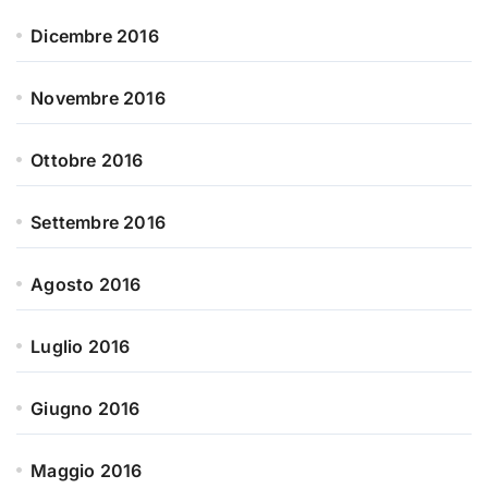
Dicembre 2016
Novembre 2016
Ottobre 2016
Settembre 2016
Agosto 2016
Luglio 2016
Giugno 2016
Maggio 2016