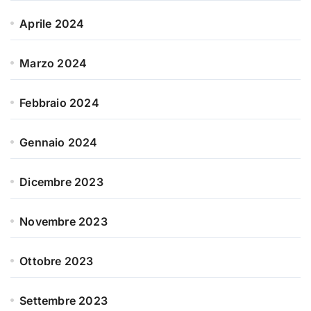
Aprile 2024
Marzo 2024
Febbraio 2024
Gennaio 2024
Dicembre 2023
Novembre 2023
Ottobre 2023
Settembre 2023