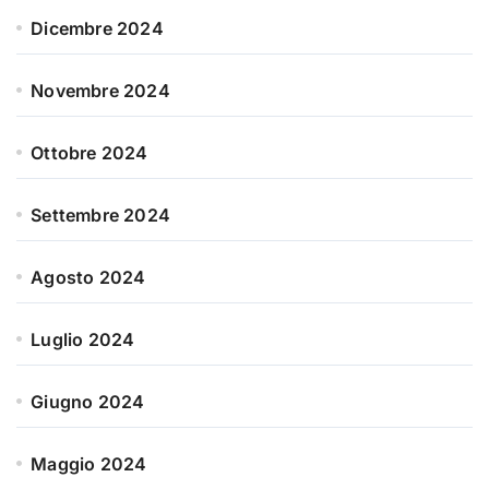
Dicembre 2024
Novembre 2024
Ottobre 2024
Settembre 2024
Agosto 2024
Luglio 2024
Giugno 2024
Maggio 2024