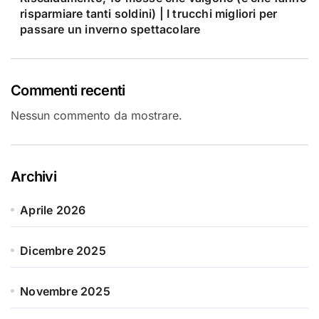
risparmiare tanti soldini) | I trucchi migliori per
passare un inverno spettacolare
Commenti recenti
Nessun commento da mostrare.
Archivi
Aprile 2026
Dicembre 2025
Novembre 2025