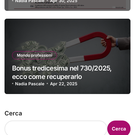
Nadia Pascale
Apr 30, 2025
Mondo professioni
Bonus tredicesima nel 730/2025,
ecco come recuperarlo
Nadia Pascale
Apr 22, 2025
Cerca
Cerca