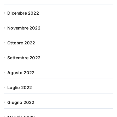
Dicembre 2022
Novembre 2022
Ottobre 2022
Settembre 2022
Agosto 2022
Luglio 2022
Giugno 2022