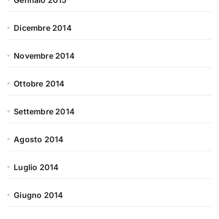
Dicembre 2014
Novembre 2014
Ottobre 2014
Settembre 2014
Agosto 2014
Luglio 2014
Giugno 2014