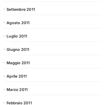
Settembre 2011
Agosto 2011
Luglio 2011
Giugno 2011
Maggio 2011
Aprile 2011
Marzo 2011
Febbraio 2011