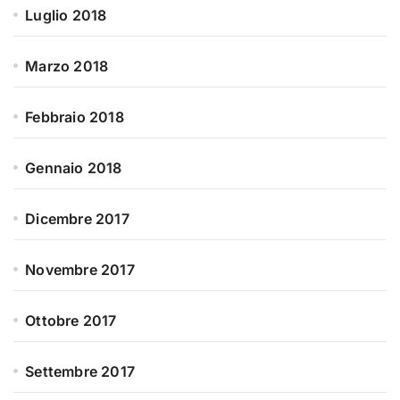
Luglio 2018
Marzo 2018
Febbraio 2018
Gennaio 2018
Dicembre 2017
Novembre 2017
Ottobre 2017
Settembre 2017