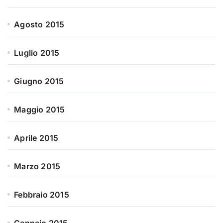
Agosto 2015
Luglio 2015
Giugno 2015
Maggio 2015
Aprile 2015
Marzo 2015
Febbraio 2015
Gennaio 2015