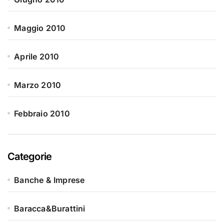
Maggio 2010
Aprile 2010
Marzo 2010
Febbraio 2010
Categorie
Banche & Imprese
Baracca&Burattini