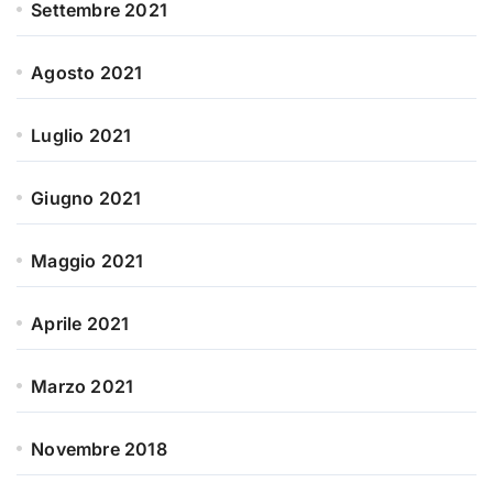
Settembre 2021
Agosto 2021
Luglio 2021
Giugno 2021
Maggio 2021
Aprile 2021
Marzo 2021
Novembre 2018