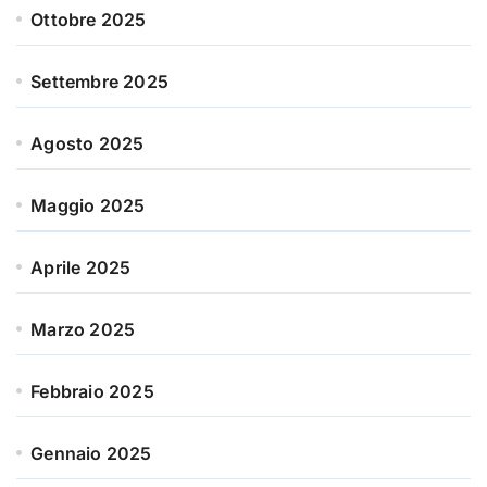
Ottobre 2025
Settembre 2025
Agosto 2025
Maggio 2025
Aprile 2025
Marzo 2025
Febbraio 2025
Gennaio 2025