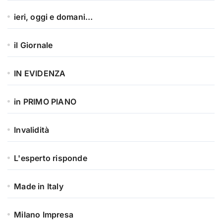
ieri, oggi e domani…
il Giornale
IN EVIDENZA
in PRIMO PIANO
Invalidità
L'esperto risponde
Made in Italy
Milano Impresa