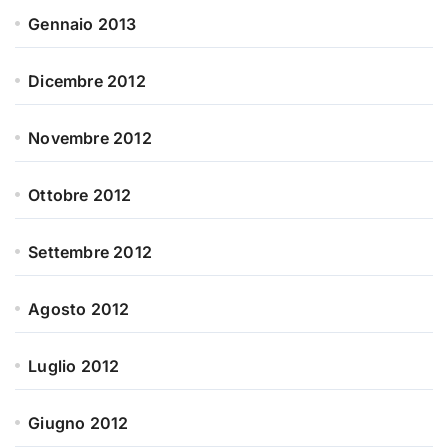
Gennaio 2013
Dicembre 2012
Novembre 2012
Ottobre 2012
Settembre 2012
Agosto 2012
Luglio 2012
Giugno 2012