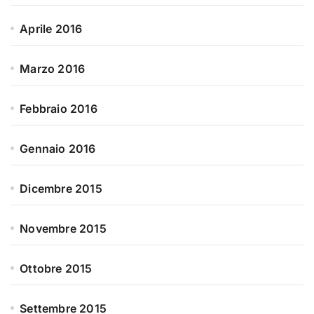
Aprile 2016
Marzo 2016
Febbraio 2016
Gennaio 2016
Dicembre 2015
Novembre 2015
Ottobre 2015
Settembre 2015