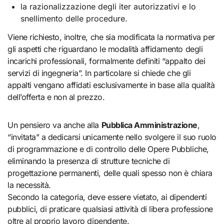
la razionalizzazione degli iter autorizzativi e lo
snellimento delle procedure.
Viene richiesto, inoltre, che sia modificata la normativa per
gli aspetti che riguardano le modalità affidamento degli
incarichi professionali, formalmente definiti “appalto dei
servizi di ingegneria”. In particolare si chiede che gli
appalti vengano affidati esclusivamente in base alla qualità
dell’offerta e non al prezzo.
Un pensiero va anche alla
Pubblica Amministrazione
,
“invitata” a dedicarsi unicamente nello svolgere il suo ruolo
di programmazione e di controllo delle Opere Pubbliche,
eliminando la presenza di strutture tecniche di
progettazione permanenti, delle quali spesso non è chiara
la necessità.
Secondo la categoria, deve essere vietato, ai dipendenti
pubblici, di praticare qualsiasi attività di libera professione
oltre al proprio lavoro dipendente.