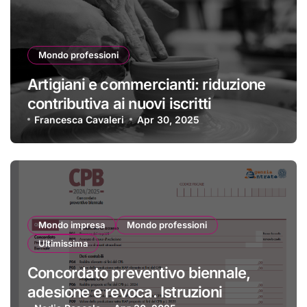
Mondo professioni
Artigiani e commercianti: riduzione
contributiva ai nuovi iscritti
Francesca Cavaleri
Apr 30, 2025
Mondo impresa
Mondo professioni
Ultimissima
Concordato preventivo biennale,
adesione e revoca. Istruzioni