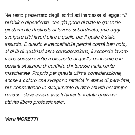
Nel testo presentato dagli iscritti ad Inarcassa si legge: “
Il
pubblico dipendente, che già gode di tutte le garanzie
giustamente destinate al lavoro subordinato, può oggi
svolgere altri lavori oltre a quello per il quale è stato
assunto. E questo è inaccettabile perché com’è ben noto,
al di là di qualsiasi altra considerazione, il secondo lavoro
viene spesso svolto a discapito di quello principale e in
pesanti situazioni di conflitto d’interesse malamente
mascherate. Proprio per questa ultima considerazione,
anche a coloro che svolgono l’attività in status di part-time,
pur consentendo lo svolgimento di altre attività nel tempo
residuo, deve essere assolutamente vietata qualsiasi
attività libero professionale
“.
Vera MORETTI