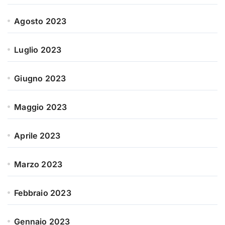
Agosto 2023
Luglio 2023
Giugno 2023
Maggio 2023
Aprile 2023
Marzo 2023
Febbraio 2023
Gennaio 2023