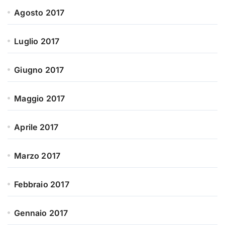
Agosto 2017
Luglio 2017
Giugno 2017
Maggio 2017
Aprile 2017
Marzo 2017
Febbraio 2017
Gennaio 2017