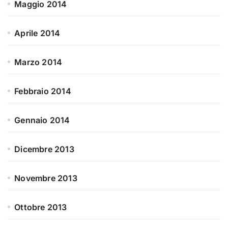
Maggio 2014
Aprile 2014
Marzo 2014
Febbraio 2014
Gennaio 2014
Dicembre 2013
Novembre 2013
Ottobre 2013