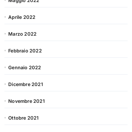
Maggio 2022
Aprile 2022
Marzo 2022
Febbraio 2022
Gennaio 2022
Dicembre 2021
Novembre 2021
Ottobre 2021