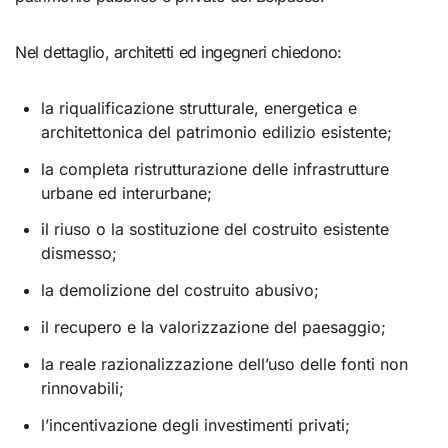
Nel dettaglio, architetti ed ingegneri chiedono:
la riqualificazione strutturale, energetica e
architettonica del patrimonio edilizio esistente;
la completa ristrutturazione delle infrastrutture
urbane ed interurbane;
il riuso o la sostituzione del costruito esistente
dismesso;
la demolizione del costruito abusivo;
il recupero e la valorizzazione del paesaggio;
la reale razionalizzazione dell’uso delle fonti non
rinnovabili;
l’incentivazione degli investimenti privati;