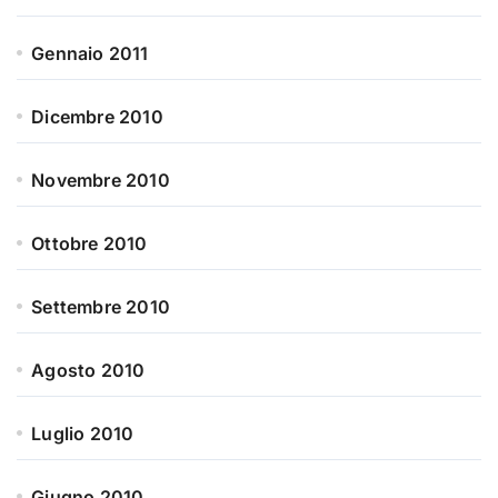
Gennaio 2011
Dicembre 2010
Novembre 2010
Ottobre 2010
Settembre 2010
Agosto 2010
Luglio 2010
Giugno 2010