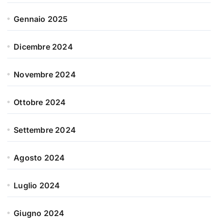
Gennaio 2025
Dicembre 2024
Novembre 2024
Ottobre 2024
Settembre 2024
Agosto 2024
Luglio 2024
Giugno 2024