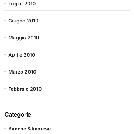
Luglio 2010
Giugno 2010
Maggio 2010
Aprile 2010
Marzo 2010
Febbraio 2010
Categorie
Banche & Imprese