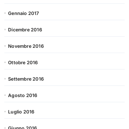
Gennaio 2017
Dicembre 2016
Novembre 2016
Ottobre 2016
Settembre 2016
Agosto 2016
Luglio 2016
Giugno 2016