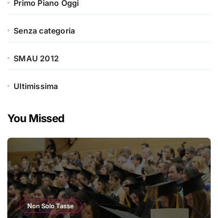
Primo Piano Oggi
Senza categoria
SMAU 2012
Ultimissima
You Missed
Non Solo Tasse