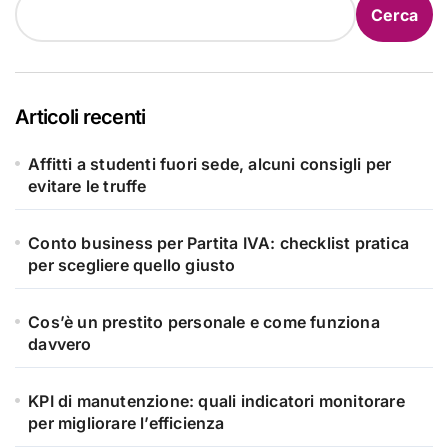
Cerca
Articoli recenti
Affitti a studenti fuori sede, alcuni consigli per
evitare le truffe
Conto business per Partita IVA: checklist pratica
per scegliere quello giusto
Cos’è un prestito personale e come funziona
davvero
KPI di manutenzione: quali indicatori monitorare
per migliorare l’efficienza