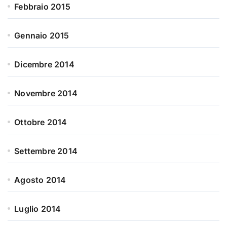
Febbraio 2015
Gennaio 2015
Dicembre 2014
Novembre 2014
Ottobre 2014
Settembre 2014
Agosto 2014
Luglio 2014