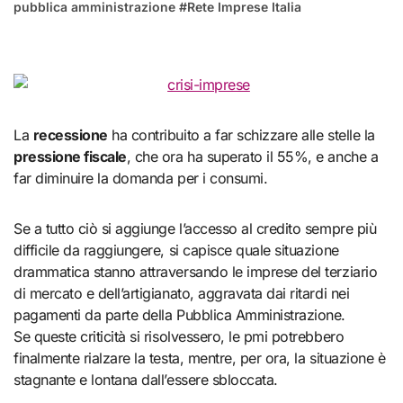
pubblica amministrazione
#
Rete Imprese Italia
La
recessione
ha contribuito a far schizzare alle stelle la
pressione fiscale
, che ora ha superato il 55%, e anche a
far diminuire la domanda per i consumi.
Se a tutto ciò si aggiunge l’accesso al credito sempre più
difficile da raggiungere, si capisce quale situazione
drammatica stanno attraversando le imprese del terziario
di mercato e dell’artigianato, aggravata dai ritardi nei
pagamenti da parte della Pubblica Amministrazione.
Se queste criticità si risolvessero, le pmi potrebbero
finalmente rialzare la testa, mentre, per ora, la situazione è
stagnante e lontana dall’essere sbloccata.