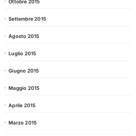
Ottobre 2015
Settembre 2015
Agosto 2015
Luglio 2015
Giugno 2015
Maggio 2015
Aprile 2015
Marzo 2015