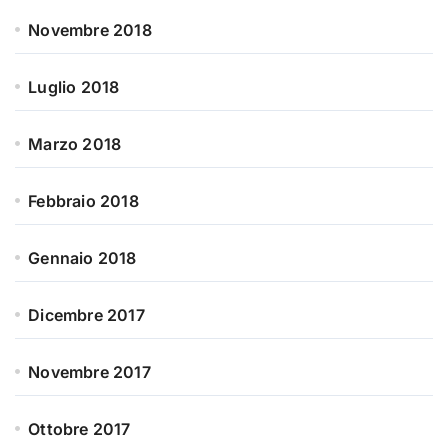
Novembre 2018
Luglio 2018
Marzo 2018
Febbraio 2018
Gennaio 2018
Dicembre 2017
Novembre 2017
Ottobre 2017