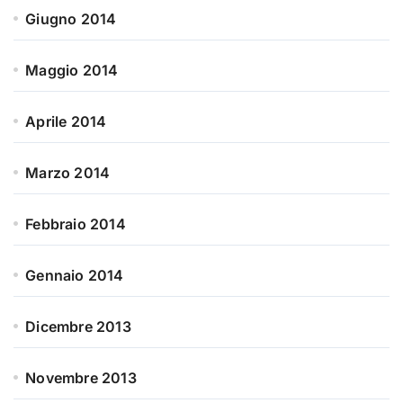
Giugno 2014
Maggio 2014
Aprile 2014
Marzo 2014
Febbraio 2014
Gennaio 2014
Dicembre 2013
Novembre 2013