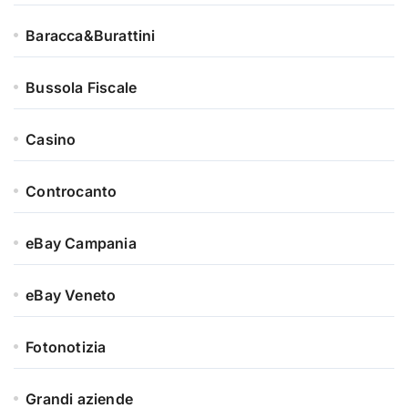
Baracca&Burattini
Bussola Fiscale
Casino
Controcanto
eBay Campania
eBay Veneto
Fotonotizia
Grandi aziende