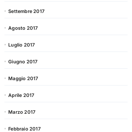
Settembre 2017
Agosto 2017
Luglio 2017
Giugno 2017
Maggio 2017
Aprile 2017
Marzo 2017
Febbraio 2017