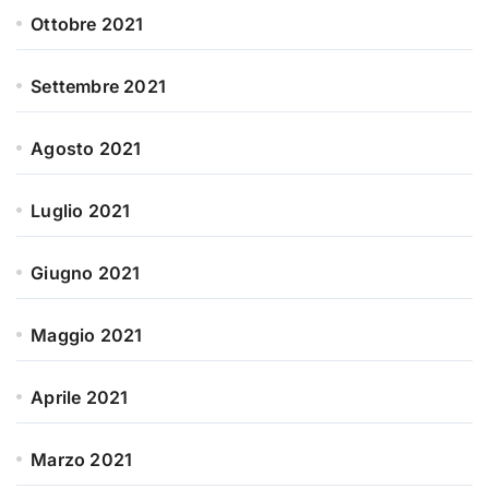
Ottobre 2021
Settembre 2021
Agosto 2021
Luglio 2021
Giugno 2021
Maggio 2021
Aprile 2021
Marzo 2021