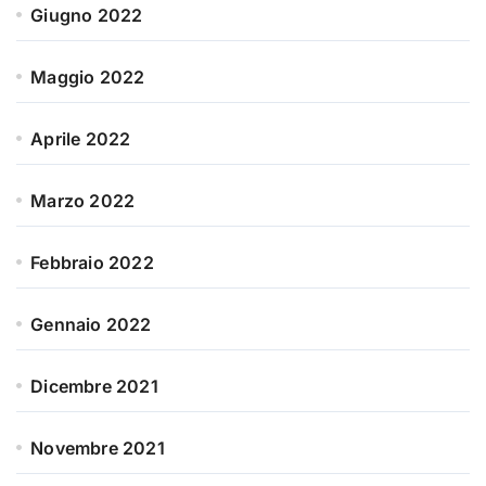
Giugno 2022
Maggio 2022
Aprile 2022
Marzo 2022
Febbraio 2022
Gennaio 2022
Dicembre 2021
Novembre 2021