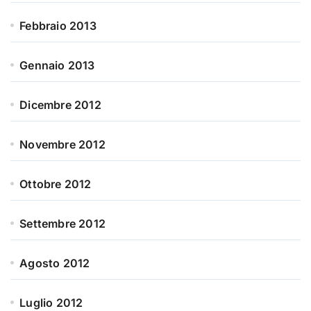
Febbraio 2013
Gennaio 2013
Dicembre 2012
Novembre 2012
Ottobre 2012
Settembre 2012
Agosto 2012
Luglio 2012