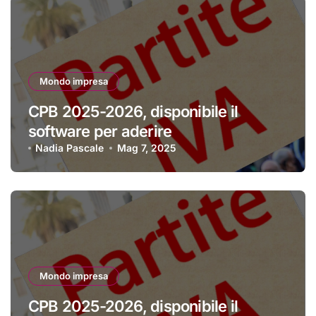
Mondo impresa
CPB 2025-2026, disponibile il
software per aderire
Nadia Pascale
Mag 7, 2025
Mondo impresa
CPB 2025-2026, disponibile il