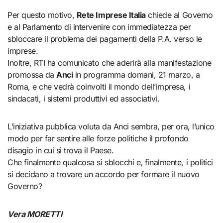
Per questo motivo,
Rete Imprese Italia
chiede al Governo
e al Parlamento di intervenire con immediatezza per
sbloccare il problema dei pagamenti della P.A. verso le
imprese.
Inoltre, RTI ha comunicato che aderirà alla manifestazione
promossa da
Anci
in programma domani, 21 marzo, a
Roma, e che vedrà coinvolti il mondo dell’impresa, i
sindacati, i sistemi produttivi ed associativi.
L’iniziativa pubblica voluta da Anci sembra, per ora, l’unico
modo per far sentire alle forze politiche il profondo
disagio in cui si trova il Paese.
Che finalmente qualcosa si sblocchi e, finalmente, i politici
si decidano a trovare un accordo per formare il nuovo
Governo?
Vera MORETTI