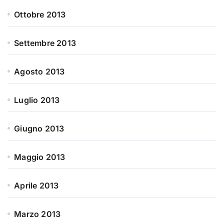
Ottobre 2013
Settembre 2013
Agosto 2013
Luglio 2013
Giugno 2013
Maggio 2013
Aprile 2013
Marzo 2013