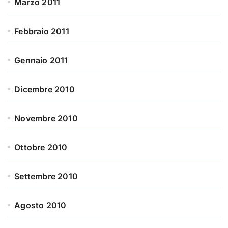
Marzo 2011
Febbraio 2011
Gennaio 2011
Dicembre 2010
Novembre 2010
Ottobre 2010
Settembre 2010
Agosto 2010