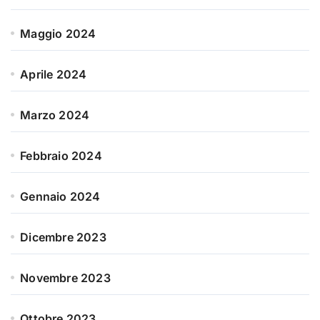
Maggio 2024
Aprile 2024
Marzo 2024
Febbraio 2024
Gennaio 2024
Dicembre 2023
Novembre 2023
Ottobre 2023