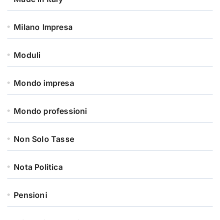
Milano Impresa
Moduli
Mondo impresa
Mondo professioni
Non Solo Tasse
Nota Politica
Pensioni