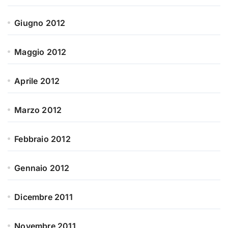
Giugno 2012
Maggio 2012
Aprile 2012
Marzo 2012
Febbraio 2012
Gennaio 2012
Dicembre 2011
Novembre 2011