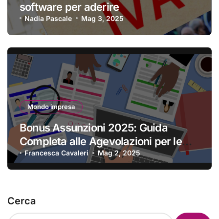
software per aderire
Nadia Pascale
Mag 3, 2025
Mondo impresa
Bonus Assunzioni 2025: Guida
Completa alle Agevolazioni per le
Imprese
Francesca Cavaleri
Mag 2, 2025
Cerca