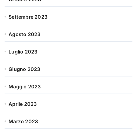
Settembre 2023
Agosto 2023
Luglio 2023
Giugno 2023
Maggio 2023
Aprile 2023
Marzo 2023