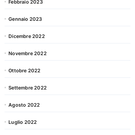
Febbraio 2023
Gennaio 2023
Dicembre 2022
Novembre 2022
Ottobre 2022
Settembre 2022
Agosto 2022
Luglio 2022