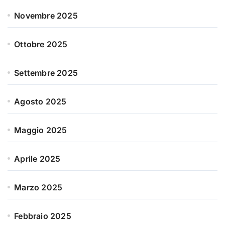
Novembre 2025
Ottobre 2025
Settembre 2025
Agosto 2025
Maggio 2025
Aprile 2025
Marzo 2025
Febbraio 2025