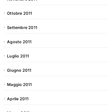
Ottobre 2011
Settembre 2011
Agosto 2011
Luglio 2011
Giugno 2011
Maggio 2011
Aprile 2011