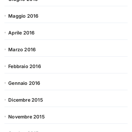
Maggio 2016
Aprile 2016
Marzo 2016
Febbraio 2016
Gennaio 2016
Dicembre 2015
Novembre 2015