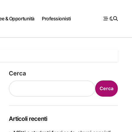
ee & Opportunità
Professionisti
Cerca
Cerca
Articoli recenti