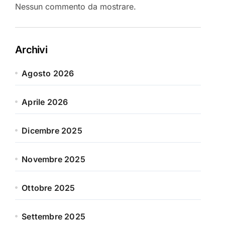
Nessun commento da mostrare.
Archivi
Agosto 2026
Aprile 2026
Dicembre 2025
Novembre 2025
Ottobre 2025
Settembre 2025