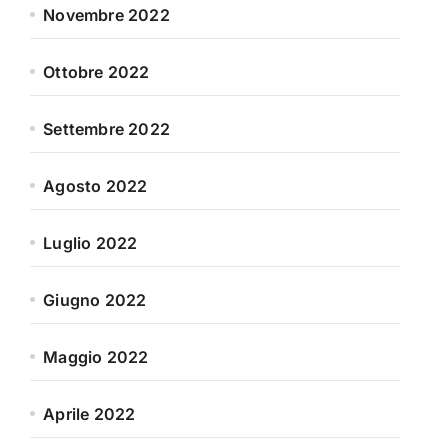
Novembre 2022
Ottobre 2022
Settembre 2022
Agosto 2022
Luglio 2022
Giugno 2022
Maggio 2022
Aprile 2022