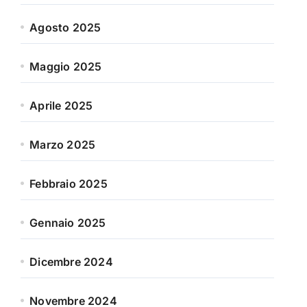
Agosto 2025
Maggio 2025
Aprile 2025
Marzo 2025
Febbraio 2025
Gennaio 2025
Dicembre 2024
Novembre 2024