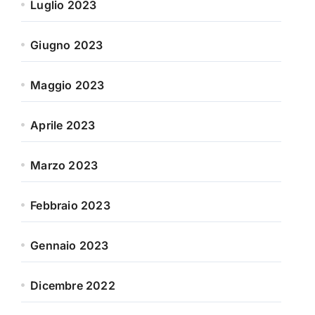
Luglio 2023
Giugno 2023
Maggio 2023
Aprile 2023
Marzo 2023
Febbraio 2023
Gennaio 2023
Dicembre 2022