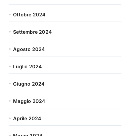
Ottobre 2024
Settembre 2024
Agosto 2024
Luglio 2024
Giugno 2024
Maggio 2024
Aprile 2024
Marzo 2024