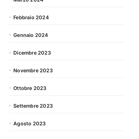
Febbraio 2024
Gennaio 2024
Dicembre 2023
Novembre 2023
Ottobre 2023
Settembre 2023
Agosto 2023