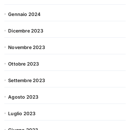
Gennaio 2024
Dicembre 2023
Novembre 2023
Ottobre 2023
Settembre 2023
Agosto 2023
Luglio 2023