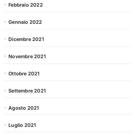
Febbraio 2022
Gennaio 2022
Dicembre 2021
Novembre 2021
Ottobre 2021
Settembre 2021
Agosto 2021
Luglio 2021