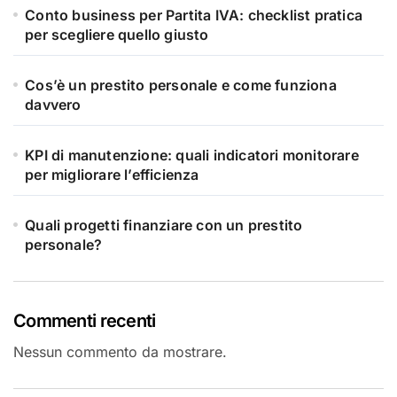
Conto business per Partita IVA: checklist pratica
per scegliere quello giusto
Cos’è un prestito personale e come funziona
davvero
KPI di manutenzione: quali indicatori monitorare
per migliorare l’efficienza
Quali progetti finanziare con un prestito
personale?
Commenti recenti
Nessun commento da mostrare.