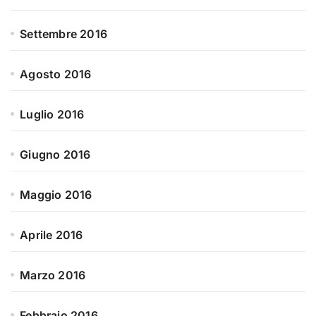
Settembre 2016
Agosto 2016
Luglio 2016
Giugno 2016
Maggio 2016
Aprile 2016
Marzo 2016
Febbraio 2016