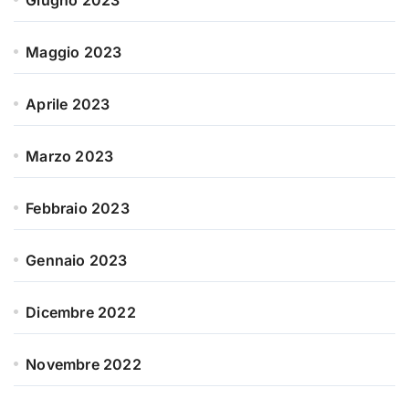
Giugno 2023
Maggio 2023
Aprile 2023
Marzo 2023
Febbraio 2023
Gennaio 2023
Dicembre 2022
Novembre 2022