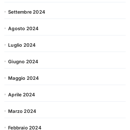
Settembre 2024
Agosto 2024
Luglio 2024
Giugno 2024
Maggio 2024
Aprile 2024
Marzo 2024
Febbraio 2024