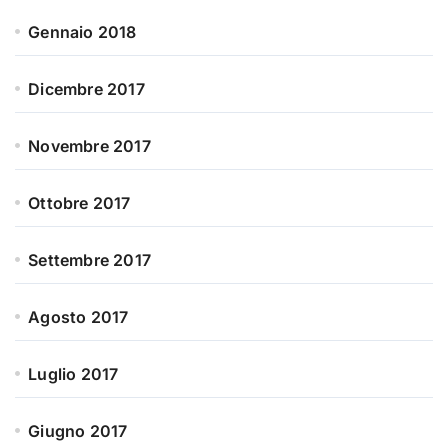
Gennaio 2018
Dicembre 2017
Novembre 2017
Ottobre 2017
Settembre 2017
Agosto 2017
Luglio 2017
Giugno 2017