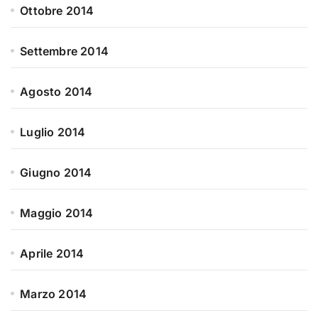
Ottobre 2014
Settembre 2014
Agosto 2014
Luglio 2014
Giugno 2014
Maggio 2014
Aprile 2014
Marzo 2014