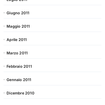
Giugno 2011
Maggio 2011
Aprile 2011
Marzo 2011
Febbraio 2011
Gennaio 2011
Dicembre 2010