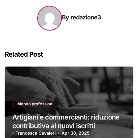
By
redazione3
Related Post
Mondo professioni
Artigiani e commercianti: riduzione
contributiva ai nuovi iscritti
Francesca Cavaleri
Apr 30, 2025