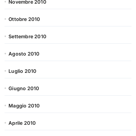
Novembre 2010
Ottobre 2010
Settembre 2010
Agosto 2010
Luglio 2010
Giugno 2010
Maggio 2010
Aprile 2010