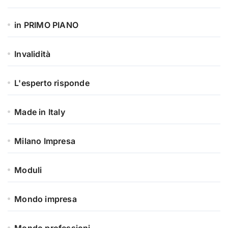
in PRIMO PIANO
Invalidità
L'esperto risponde
Made in Italy
Milano Impresa
Moduli
Mondo impresa