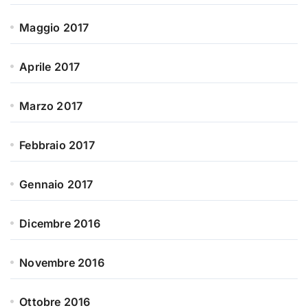
Maggio 2017
Aprile 2017
Marzo 2017
Febbraio 2017
Gennaio 2017
Dicembre 2016
Novembre 2016
Ottobre 2016