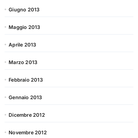
Giugno 2013
Maggio 2013
Aprile 2013
Marzo 2013
Febbraio 2013
Gennaio 2013
Dicembre 2012
Novembre 2012