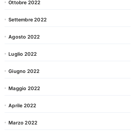
Ottobre 2022
Settembre 2022
Agosto 2022
Luglio 2022
Giugno 2022
Maggio 2022
Aprile 2022
Marzo 2022