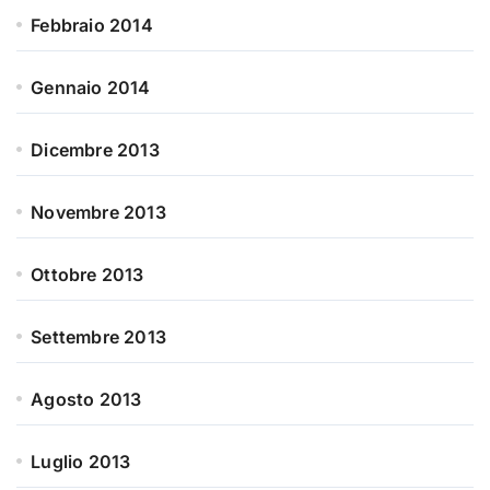
Febbraio 2014
Gennaio 2014
Dicembre 2013
Novembre 2013
Ottobre 2013
Settembre 2013
Agosto 2013
Luglio 2013