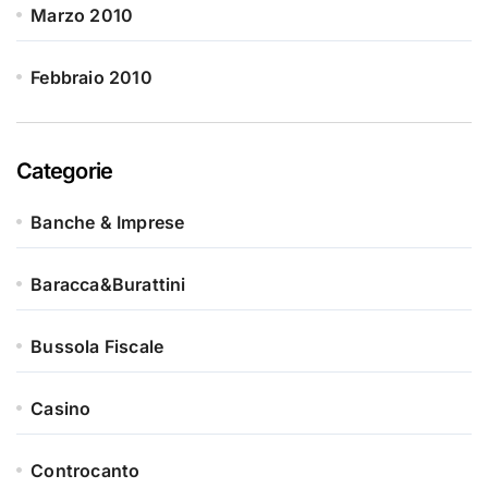
Marzo 2010
Febbraio 2010
Categorie
Banche & Imprese
Baracca&Burattini
Bussola Fiscale
Casino
Controcanto