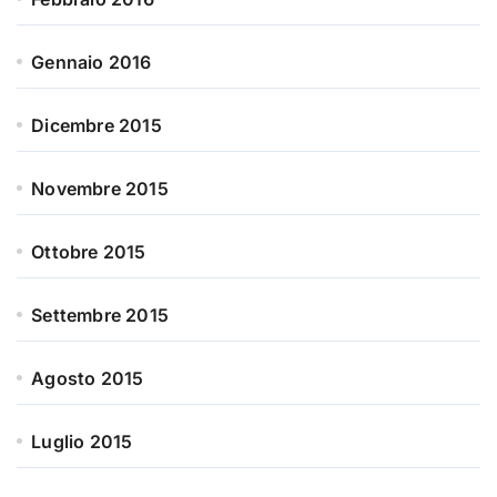
Gennaio 2016
Dicembre 2015
Novembre 2015
Ottobre 2015
Settembre 2015
Agosto 2015
Luglio 2015