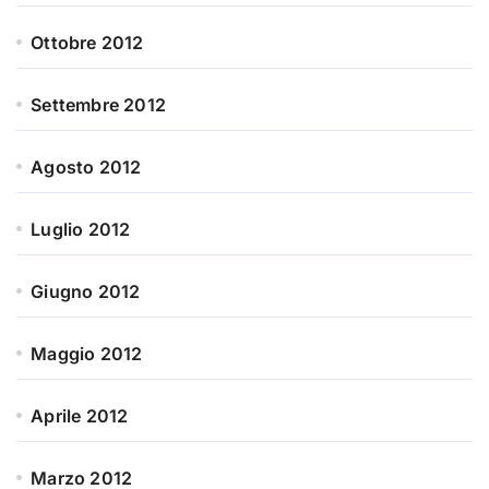
Ottobre 2012
Settembre 2012
Agosto 2012
Luglio 2012
Giugno 2012
Maggio 2012
Aprile 2012
Marzo 2012