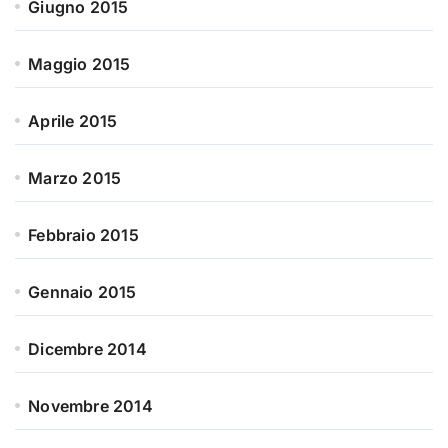
Giugno 2015
Maggio 2015
Aprile 2015
Marzo 2015
Febbraio 2015
Gennaio 2015
Dicembre 2014
Novembre 2014