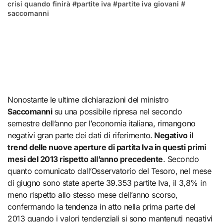
crisi quando finirà
#
partite iva
#
partite iva giovani
#
saccomanni
Nonostante le ultime dichiarazioni del ministro
Saccomanni
su una possibile ripresa nel secondo
semestre dell’anno per l’economia italiana, rimangono
negativi gran parte dei dati di riferimento.
Negativo il
trend delle nuove aperture di partita Iva in questi primi
mesi del 2013 rispetto all’anno precedente
. Secondo
quanto comunicato dall’Osservatorio del Tesoro, nel mese
di giugno sono state aperte 39.353 partite Iva, il 3,8% in
meno rispetto allo stesso mese dell’anno scorso,
confermando la tendenza in atto nella prima parte del
2013 quando i valori tendenziali si sono mantenuti negativi