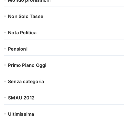
Mondo professioni
Non Solo Tasse
Nota Politica
Pensioni
Primo Piano Oggi
Senza categoria
SMAU 2012
Ultimissima