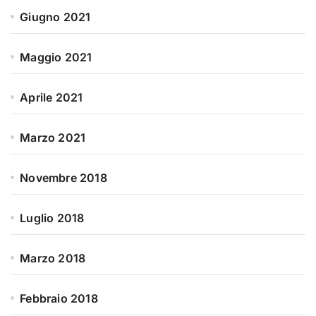
Giugno 2021
Maggio 2021
Aprile 2021
Marzo 2021
Novembre 2018
Luglio 2018
Marzo 2018
Febbraio 2018