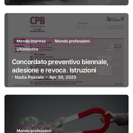
Mondo impresa
Mondo professioni
Ultimissima
Concordato preventivo biennale,
adesione e revoca. Istruzioni
Nadia Pascale
Apr 30, 2025
Mondo professioni