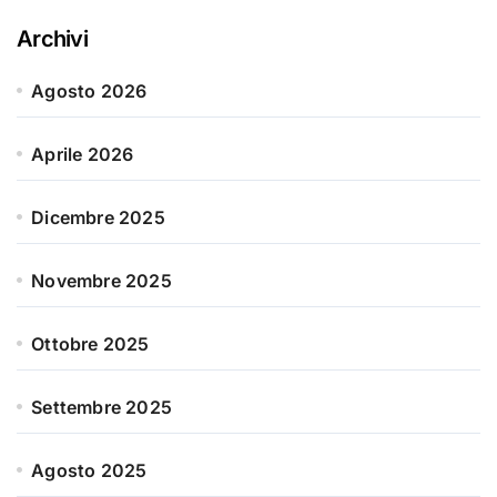
Archivi
Agosto 2026
Aprile 2026
Dicembre 2025
Novembre 2025
Ottobre 2025
Settembre 2025
Agosto 2025