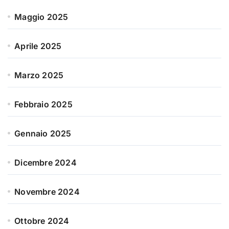
Maggio 2025
Aprile 2025
Marzo 2025
Febbraio 2025
Gennaio 2025
Dicembre 2024
Novembre 2024
Ottobre 2024