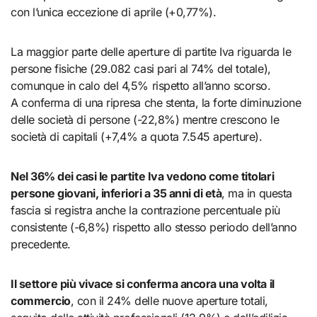
con l’unica eccezione di aprile (+0,77%).
La maggior parte delle aperture di partite Iva riguarda le
persone fisiche (29.082 casi pari al 74% del totale),
comunque in calo del 4,5% rispetto all’anno scorso.
A conferma di una ripresa che stenta, la forte diminuzione
delle società di persone (-22,8%) mentre crescono le
società di capitali (+7,4% a quota 7.545 aperture).
Nel 36% dei casi le partite Iva vedono come titolari
persone giovani, inferiori a 35 anni di età
, ma in questa
fascia si registra anche la contrazione percentuale più
consistente (-6,8%) rispetto allo stesso periodo dell’anno
precedente.
Il settore più vivace si conferma ancora una volta il
commercio
, con il 24% delle nuove aperture totali,