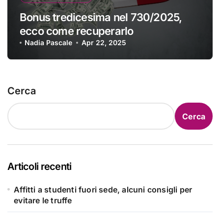
Bonus tredicesima nel 730/2025,
ecco come recuperarlo
Nadia Pascale
Apr 22, 2025
Cerca
Cerca
Articoli recenti
Affitti a studenti fuori sede, alcuni consigli per
evitare le truffe