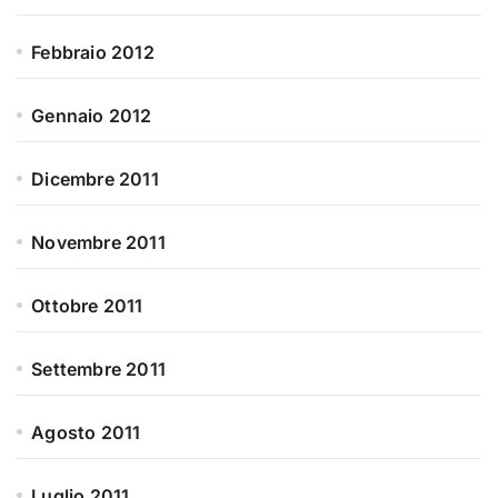
Febbraio 2012
Gennaio 2012
Dicembre 2011
Novembre 2011
Ottobre 2011
Settembre 2011
Agosto 2011
Luglio 2011