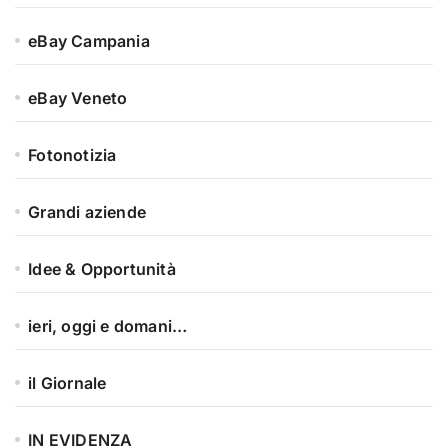
eBay Campania
eBay Veneto
Fotonotizia
Grandi aziende
Idee & Opportunità
ieri, oggi e domani…
il Giornale
IN EVIDENZA