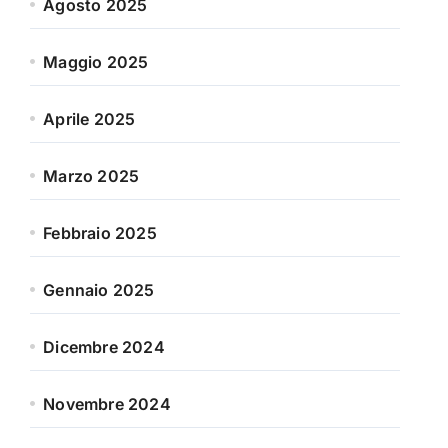
Agosto 2025
Maggio 2025
Aprile 2025
Marzo 2025
Febbraio 2025
Gennaio 2025
Dicembre 2024
Novembre 2024