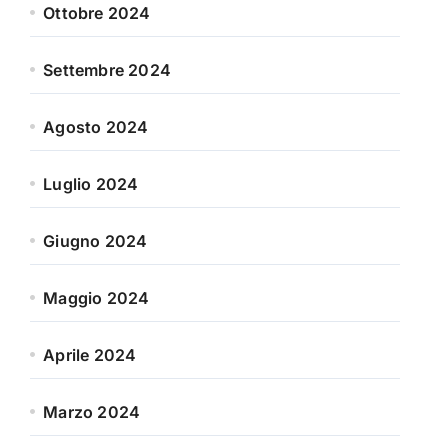
Ottobre 2024
Settembre 2024
Agosto 2024
Luglio 2024
Giugno 2024
Maggio 2024
Aprile 2024
Marzo 2024