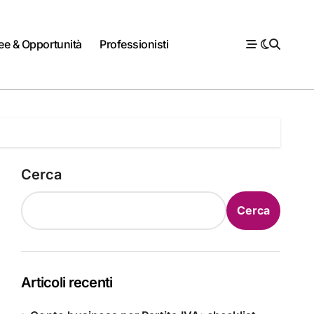
ee & Opportunità
Professionisti
Cerca
Cerca
Articoli recenti