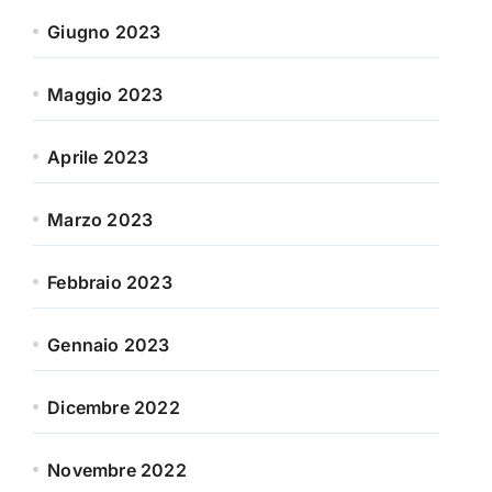
Giugno 2023
Maggio 2023
Aprile 2023
Marzo 2023
Febbraio 2023
Gennaio 2023
Dicembre 2022
Novembre 2022