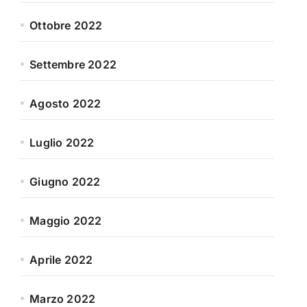
Ottobre 2022
Settembre 2022
Agosto 2022
Luglio 2022
Giugno 2022
Maggio 2022
Aprile 2022
Marzo 2022