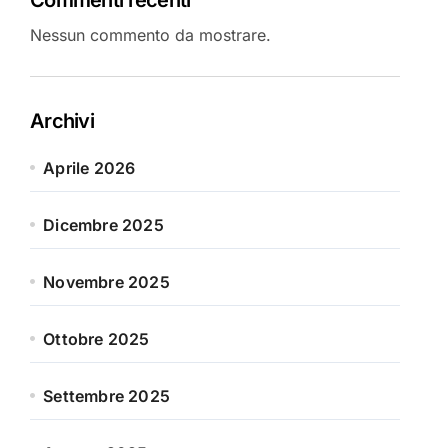
Nessun commento da mostrare.
Archivi
Aprile 2026
Dicembre 2025
Novembre 2025
Ottobre 2025
Settembre 2025