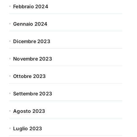
Febbraio 2024
Gennaio 2024
Dicembre 2023
Novembre 2023
Ottobre 2023
Settembre 2023
Agosto 2023
Luglio 2023