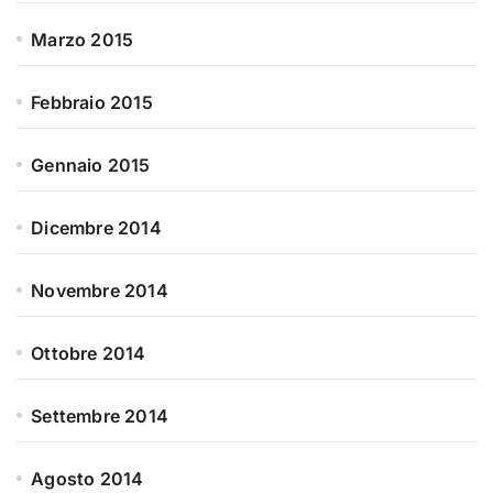
Marzo 2015
Febbraio 2015
Gennaio 2015
Dicembre 2014
Novembre 2014
Ottobre 2014
Settembre 2014
Agosto 2014