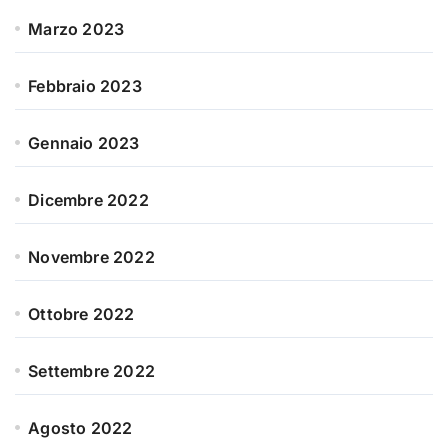
Marzo 2023
Febbraio 2023
Gennaio 2023
Dicembre 2022
Novembre 2022
Ottobre 2022
Settembre 2022
Agosto 2022