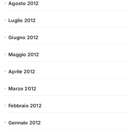
Agosto 2012
Luglio 2012
Giugno 2012
Maggio 2012
Aprile 2012
Marzo 2012
Febbraio 2012
Gennaio 2012