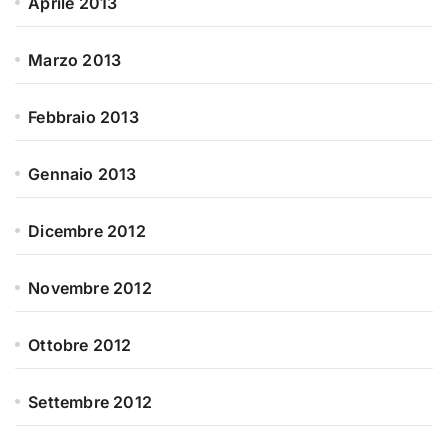
Aprile 2013
Marzo 2013
Febbraio 2013
Gennaio 2013
Dicembre 2012
Novembre 2012
Ottobre 2012
Settembre 2012