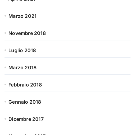
Marzo 2021
Novembre 2018
Luglio 2018
Marzo 2018
Febbraio 2018
Gennaio 2018
Dicembre 2017