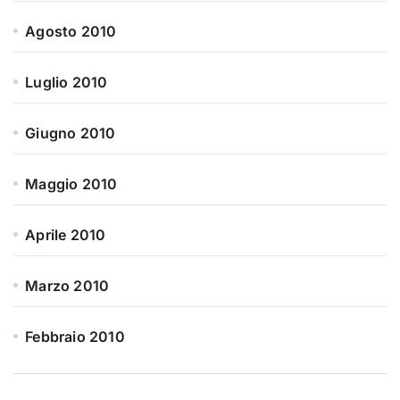
Agosto 2010
Luglio 2010
Giugno 2010
Maggio 2010
Aprile 2010
Marzo 2010
Febbraio 2010