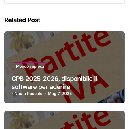
Related Post
Mondo impresa
CPB 2025-2026, disponibile il
software per aderire
Nadia Pascale
Mag 7, 2025