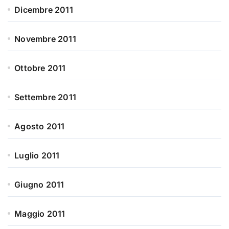
Dicembre 2011
Novembre 2011
Ottobre 2011
Settembre 2011
Agosto 2011
Luglio 2011
Giugno 2011
Maggio 2011