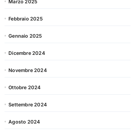
Marzo 2025
Febbraio 2025
Gennaio 2025
Dicembre 2024
Novembre 2024
Ottobre 2024
Settembre 2024
Agosto 2024