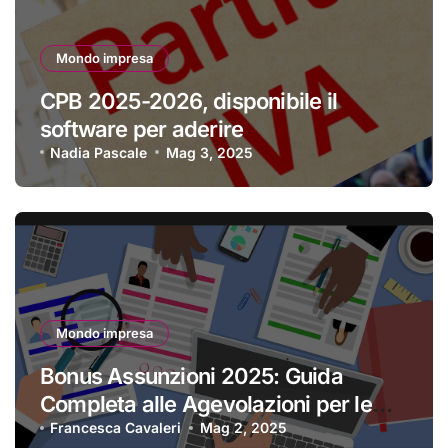
Mondo impresa
CPB 2025-2026, disponibile il
software per aderire
Nadia Pascale
Mag 3, 2025
Mondo impresa
Bonus Assunzioni 2025: Guida
Completa alle Agevolazioni per le
Imprese
Francesca Cavaleri
Mag 2, 2025