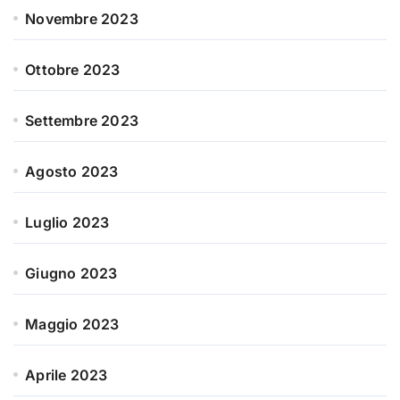
Novembre 2023
Ottobre 2023
Settembre 2023
Agosto 2023
Luglio 2023
Giugno 2023
Maggio 2023
Aprile 2023