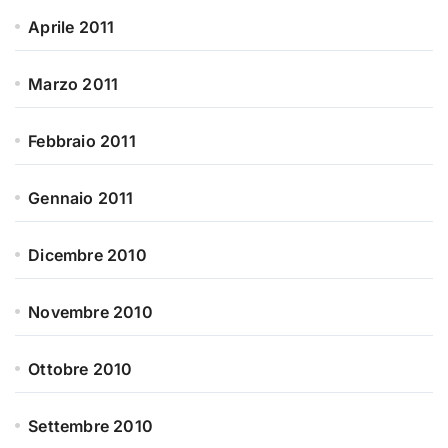
Aprile 2011
Marzo 2011
Febbraio 2011
Gennaio 2011
Dicembre 2010
Novembre 2010
Ottobre 2010
Settembre 2010