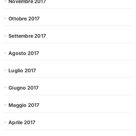
Novembre 2017
Ottobre 2017
Settembre 2017
Agosto 2017
Luglio 2017
Giugno 2017
Maggio 2017
Aprile 2017