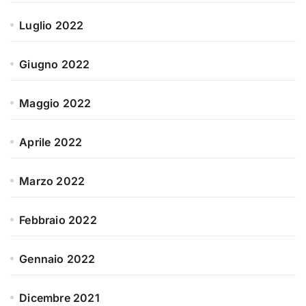
Luglio 2022
Giugno 2022
Maggio 2022
Aprile 2022
Marzo 2022
Febbraio 2022
Gennaio 2022
Dicembre 2021