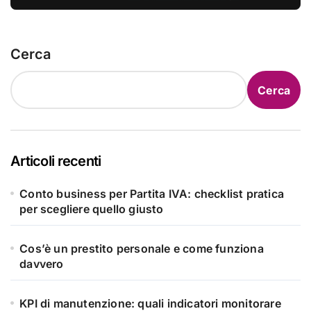
Cerca
Cerca
Articoli recenti
Conto business per Partita IVA: checklist pratica
per scegliere quello giusto
Cos’è un prestito personale e come funziona
davvero
KPI di manutenzione: quali indicatori monitorare