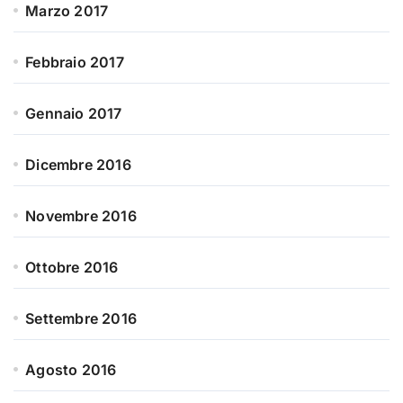
Marzo 2017
Febbraio 2017
Gennaio 2017
Dicembre 2016
Novembre 2016
Ottobre 2016
Settembre 2016
Agosto 2016