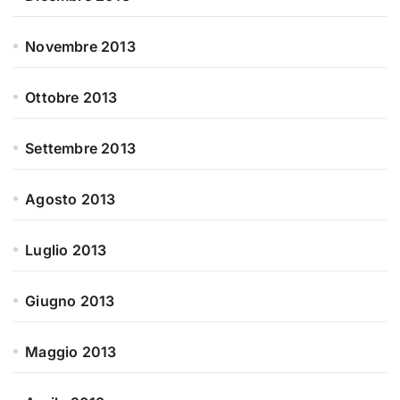
Novembre 2013
Ottobre 2013
Settembre 2013
Agosto 2013
Luglio 2013
Giugno 2013
Maggio 2013