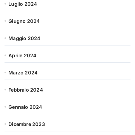
Luglio 2024
Giugno 2024
Maggio 2024
Aprile 2024
Marzo 2024
Febbraio 2024
Gennaio 2024
Dicembre 2023