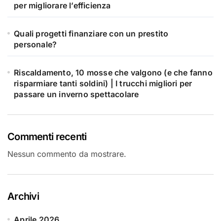
per migliorare l’efficienza
Quali progetti finanziare con un prestito
personale?
Riscaldamento, 10 mosse che valgono (e che fanno
risparmiare tanti soldini) | I trucchi migliori per
passare un inverno spettacolare
Commenti recenti
Nessun commento da mostrare.
Archivi
Aprile 2026