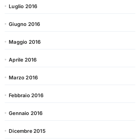
Luglio 2016
Giugno 2016
Maggio 2016
Aprile 2016
Marzo 2016
Febbraio 2016
Gennaio 2016
Dicembre 2015