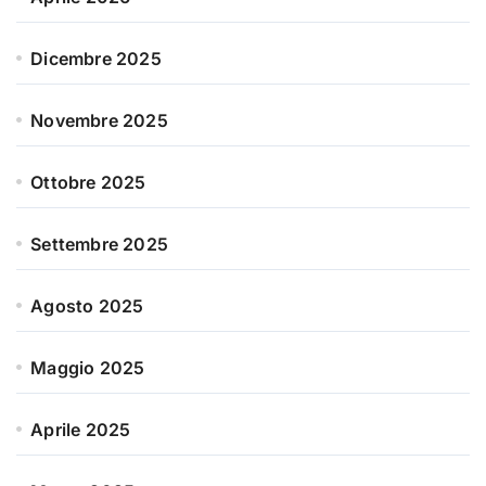
Dicembre 2025
Novembre 2025
Ottobre 2025
Settembre 2025
Agosto 2025
Maggio 2025
Aprile 2025