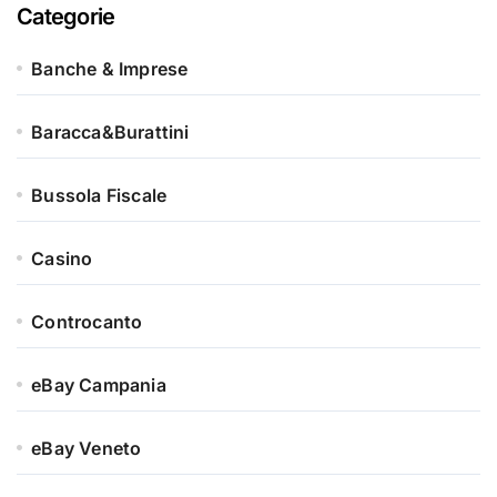
Categorie
Banche & Imprese
Baracca&Burattini
Bussola Fiscale
Casino
Controcanto
eBay Campania
eBay Veneto