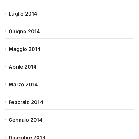
Luglio 2014
Giugno 2014
Maggio 2014
Aprile 2014
Marzo 2014
Febbraio 2014
Gennaio 2014
Dicembre 2013