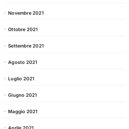
Novembre 2021
Ottobre 2021
Settembre 2021
Agosto 2021
Luglio 2021
Giugno 2021
Maggio 2021
Aprile 2021