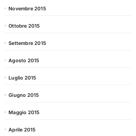
Novembre 2015
Ottobre 2015
Settembre 2015
Agosto 2015
Luglio 2015
Giugno 2015
Maggio 2015
Aprile 2015