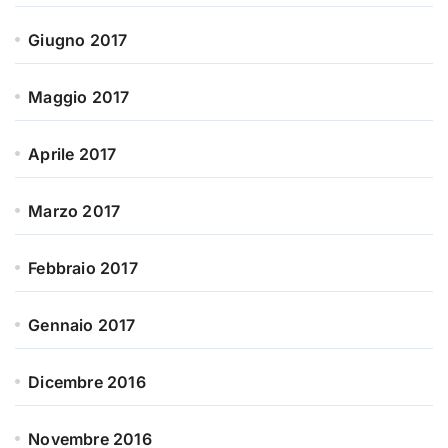
Giugno 2017
Maggio 2017
Aprile 2017
Marzo 2017
Febbraio 2017
Gennaio 2017
Dicembre 2016
Novembre 2016