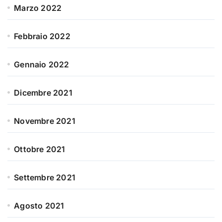
Marzo 2022
Febbraio 2022
Gennaio 2022
Dicembre 2021
Novembre 2021
Ottobre 2021
Settembre 2021
Agosto 2021