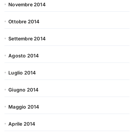
Novembre 2014
Ottobre 2014
Settembre 2014
Agosto 2014
Luglio 2014
Giugno 2014
Maggio 2014
Aprile 2014