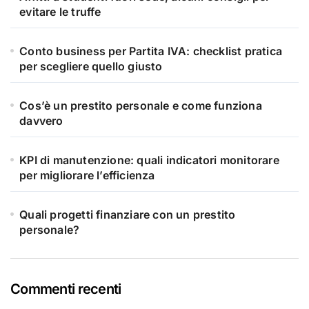
evitare le truffe
Conto business per Partita IVA: checklist pratica
per scegliere quello giusto
Cos’è un prestito personale e come funziona
davvero
KPI di manutenzione: quali indicatori monitorare
per migliorare l’efficienza
Quali progetti finanziare con un prestito
personale?
Commenti recenti