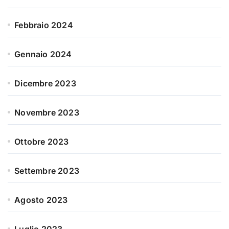
Febbraio 2024
Gennaio 2024
Dicembre 2023
Novembre 2023
Ottobre 2023
Settembre 2023
Agosto 2023