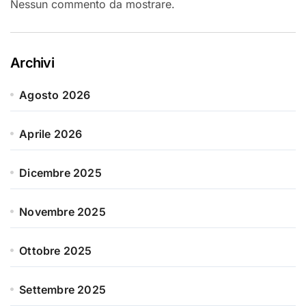
Nessun commento da mostrare.
Archivi
Agosto 2026
Aprile 2026
Dicembre 2025
Novembre 2025
Ottobre 2025
Settembre 2025