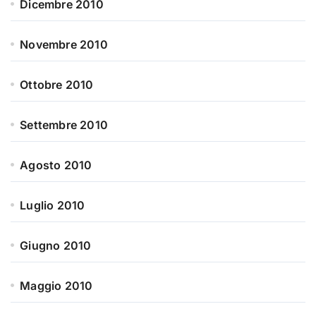
Dicembre 2010
Novembre 2010
Ottobre 2010
Settembre 2010
Agosto 2010
Luglio 2010
Giugno 2010
Maggio 2010