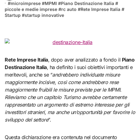
#
microimprese
#
MPMI
#
Piano Destinazione Italia
#
piccole e medie imprese
#
rc auto
#
Rete Imprese Italia
#
Startup
#
startup innovative
Rete Imprese Italia
, dopo aver analizzato a fondo il
Piano
Destinazione Italia
, ha definito i suoi obiettivi importanti e
meritevoli, anche se “
andrebbero individuate misure
maggiormente incisive, così come andrebbero rese
maggiormente fruibili le misure previste per le MPMI.
Rileviamo che un capitolo Turismo avrebbe certamente
rappresentato un argomento di estremo interesse per gli
investitori stranieri, ma anche un’opportunità per favorire lo
sviluppo del settore
”.
Questa dichiarazione era contenuta nel documento