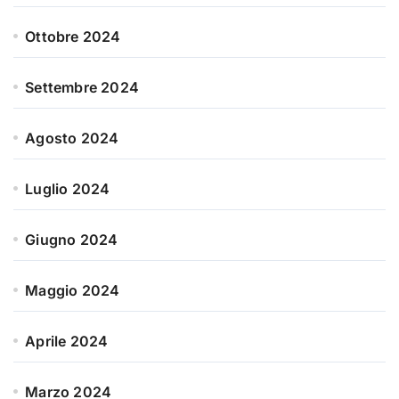
Ottobre 2024
Settembre 2024
Agosto 2024
Luglio 2024
Giugno 2024
Maggio 2024
Aprile 2024
Marzo 2024