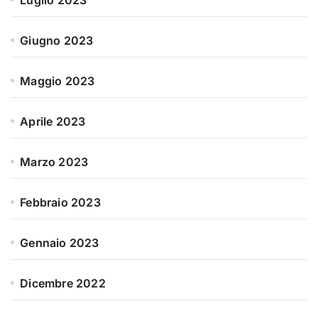
Luglio 2023
Giugno 2023
Maggio 2023
Aprile 2023
Marzo 2023
Febbraio 2023
Gennaio 2023
Dicembre 2022