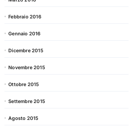
Febbraio 2016
Gennaio 2016
Dicembre 2015
Novembre 2015
Ottobre 2015
Settembre 2015
Agosto 2015