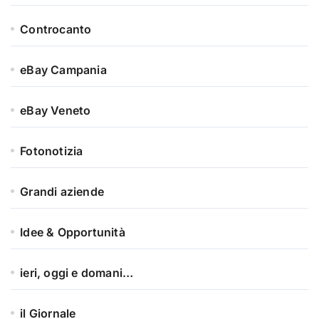
Controcanto
eBay Campania
eBay Veneto
Fotonotizia
Grandi aziende
Idee & Opportunità
ieri, oggi e domani…
il Giornale