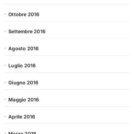
Ottobre 2016
Settembre 2016
Agosto 2016
Luglio 2016
Giugno 2016
Maggio 2016
Aprile 2016
Marzo 2016