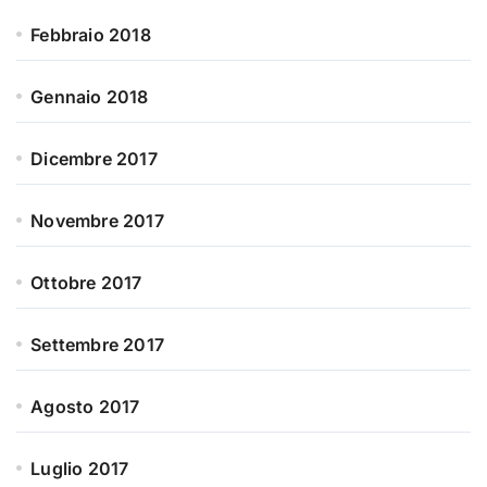
Febbraio 2018
Gennaio 2018
Dicembre 2017
Novembre 2017
Ottobre 2017
Settembre 2017
Agosto 2017
Luglio 2017