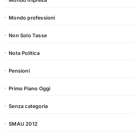
Mondo impresa
Mondo professioni
Non Solo Tasse
Nota Politica
Pensioni
Primo Piano Oggi
Senza categoria
SMAU 2012