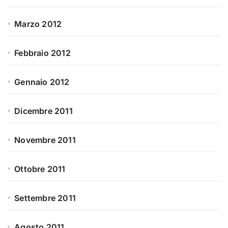
Marzo 2012
Febbraio 2012
Gennaio 2012
Dicembre 2011
Novembre 2011
Ottobre 2011
Settembre 2011
Agosto 2011