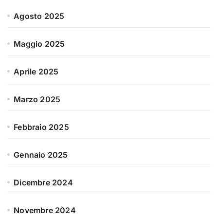
Agosto 2025
Maggio 2025
Aprile 2025
Marzo 2025
Febbraio 2025
Gennaio 2025
Dicembre 2024
Novembre 2024