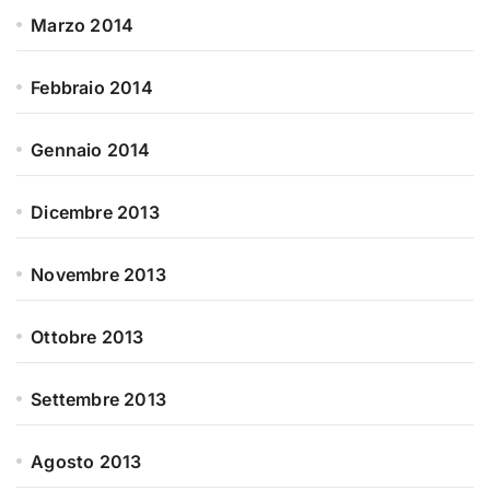
Marzo 2014
Febbraio 2014
Gennaio 2014
Dicembre 2013
Novembre 2013
Ottobre 2013
Settembre 2013
Agosto 2013