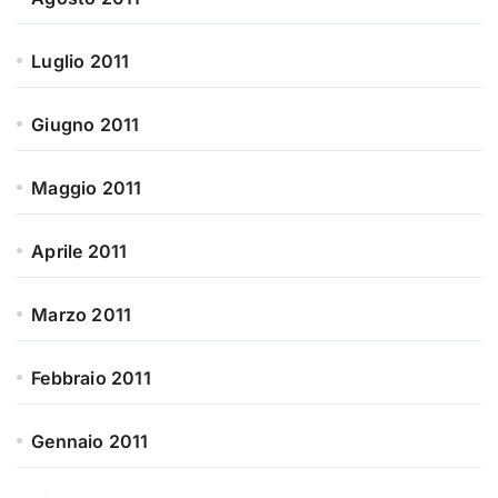
Luglio 2011
Giugno 2011
Maggio 2011
Aprile 2011
Marzo 2011
Febbraio 2011
Gennaio 2011