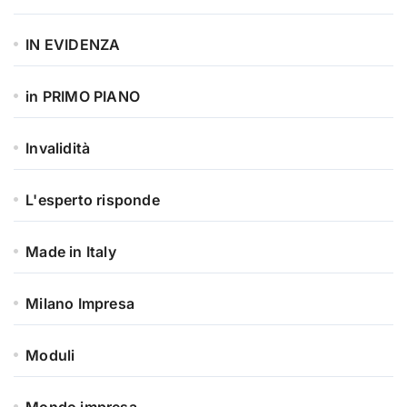
IN EVIDENZA
in PRIMO PIANO
Invalidità
L'esperto risponde
Made in Italy
Milano Impresa
Moduli