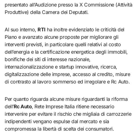
presentato all’Audizione presso la X Commissione (Attività
Produttive) della Camera dei Deputati.
Al suo interno,
RTI
ha inoltre evidenziato le criticità del
Piano e avanzato alcune proposte per migliorare gli
interventi previsti, in particolare quelli relativi al costo
dell’energia e la certificazione energetica degli immobili,
bonifiche dei siti di interesse nazionale,
internazionalizzazione e startup innovative, ricerca,
digitalizzazione delle imprese, accesso al credito, misure
di contrasto al lavoro sommerso ed irregolare e Rc Auto.
Per quanto riguarda alcune misure riguardanti la riforma
dell’
Rc Auto
, Rete Imprese Italia ritiene necessario
intervenire per evitare il rischio che migliaia di carrozzerie
indipendenti vengano espulse dal mercato e sia
compromessa la libertà di scelta dei consumatori.