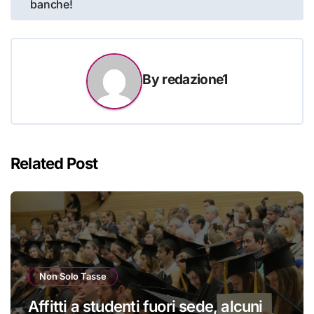
banche!
By
redazione1
Related Post
Non Solo Tasse
Affitti a studenti fuori sede, alcuni