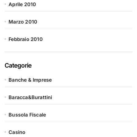
Aprile 2010
Marzo 2010
Febbraio 2010
Categorie
Banche & Imprese
Baracca&Burattini
Bussola Fiscale
Casino