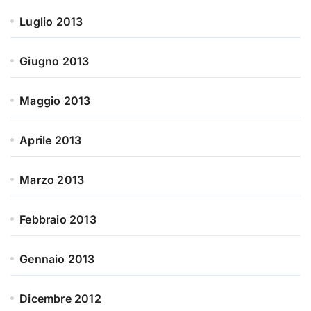
Luglio 2013
Giugno 2013
Maggio 2013
Aprile 2013
Marzo 2013
Febbraio 2013
Gennaio 2013
Dicembre 2012