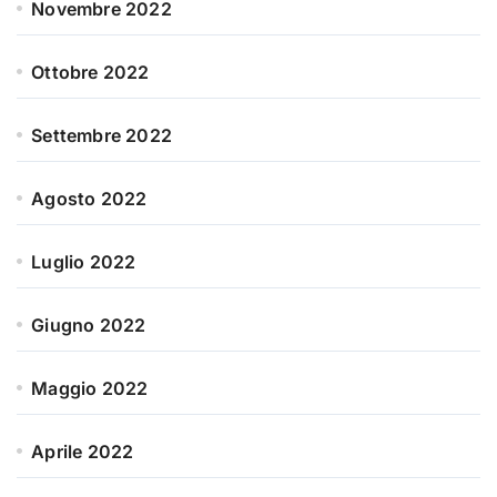
Novembre 2022
Ottobre 2022
Settembre 2022
Agosto 2022
Luglio 2022
Giugno 2022
Maggio 2022
Aprile 2022