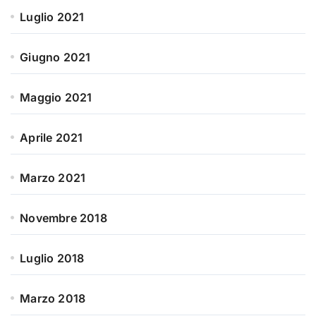
Luglio 2021
Giugno 2021
Maggio 2021
Aprile 2021
Marzo 2021
Novembre 2018
Luglio 2018
Marzo 2018