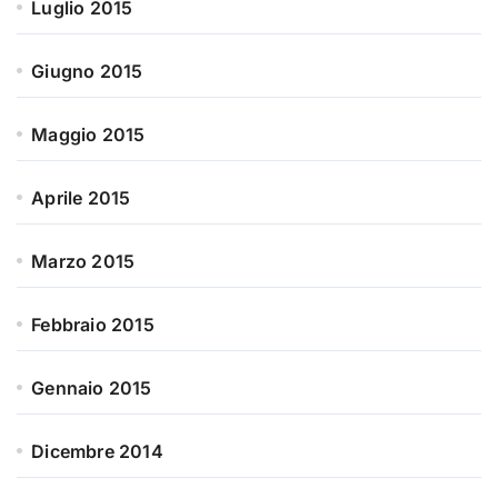
Luglio 2015
Giugno 2015
Maggio 2015
Aprile 2015
Marzo 2015
Febbraio 2015
Gennaio 2015
Dicembre 2014