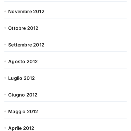
Novembre 2012
Ottobre 2012
Settembre 2012
Agosto 2012
Luglio 2012
Giugno 2012
Maggio 2012
Aprile 2012