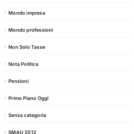
Mondo impresa
Mondo professioni
Non Solo Tasse
Nota Politica
Pensioni
Primo Piano Oggi
Senza categoria
SMAU 2012