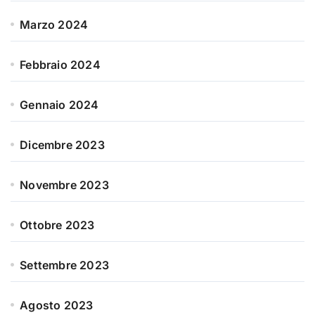
Marzo 2024
Febbraio 2024
Gennaio 2024
Dicembre 2023
Novembre 2023
Ottobre 2023
Settembre 2023
Agosto 2023