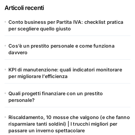
Articoli recenti
Conto business per Partita IVA: checklist pratica
per scegliere quello giusto
Cos’è un prestito personale e come funziona
davvero
KPI di manutenzione: quali indicatori monitorare
per migliorare l’efficienza
Quali progetti finanziare con un prestito
personale?
Riscaldamento, 10 mosse che valgono (e che fanno
risparmiare tanti soldini) | I trucchi migliori per
passare un inverno spettacolare