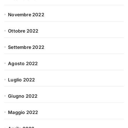
Novembre 2022
Ottobre 2022
Settembre 2022
Agosto 2022
Luglio 2022
Giugno 2022
Maggio 2022