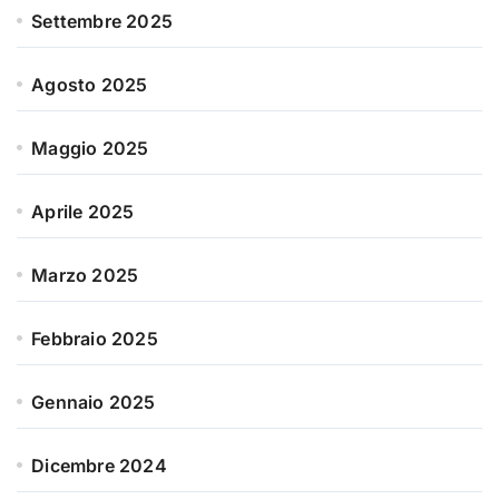
Settembre 2025
Agosto 2025
Maggio 2025
Aprile 2025
Marzo 2025
Febbraio 2025
Gennaio 2025
Dicembre 2024