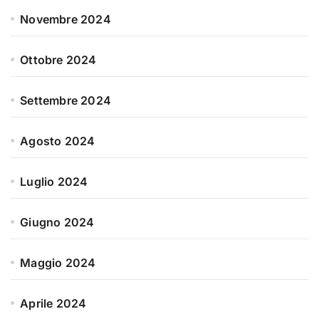
Novembre 2024
Ottobre 2024
Settembre 2024
Agosto 2024
Luglio 2024
Giugno 2024
Maggio 2024
Aprile 2024