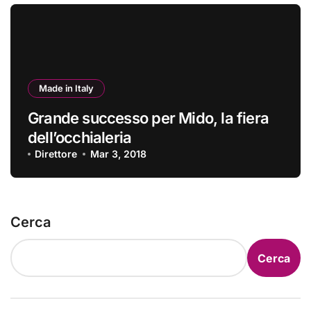
Made in Italy
Grande successo per Mido, la fiera
dell’occhialeria
Direttore
Mar 3, 2018
Cerca
Cerca