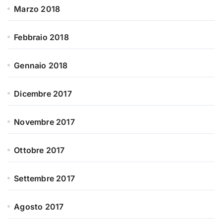
Marzo 2018
Febbraio 2018
Gennaio 2018
Dicembre 2017
Novembre 2017
Ottobre 2017
Settembre 2017
Agosto 2017