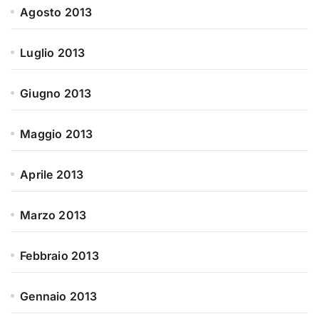
Agosto 2013
Luglio 2013
Giugno 2013
Maggio 2013
Aprile 2013
Marzo 2013
Febbraio 2013
Gennaio 2013