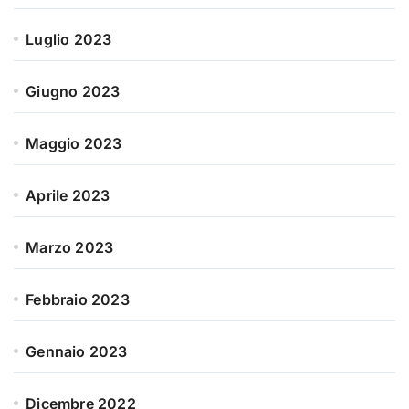
Luglio 2023
Giugno 2023
Maggio 2023
Aprile 2023
Marzo 2023
Febbraio 2023
Gennaio 2023
Dicembre 2022