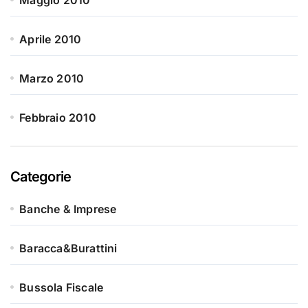
Maggio 2010
Aprile 2010
Marzo 2010
Febbraio 2010
Categorie
Banche & Imprese
Baracca&Burattini
Bussola Fiscale