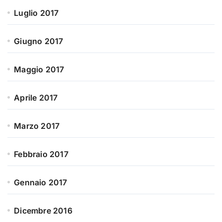
Luglio 2017
Giugno 2017
Maggio 2017
Aprile 2017
Marzo 2017
Febbraio 2017
Gennaio 2017
Dicembre 2016