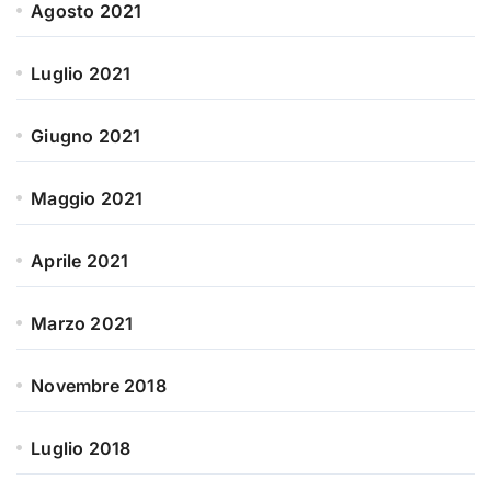
Agosto 2021
Luglio 2021
Giugno 2021
Maggio 2021
Aprile 2021
Marzo 2021
Novembre 2018
Luglio 2018