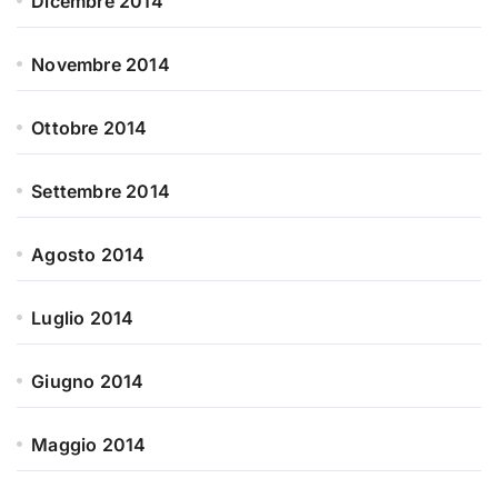
Dicembre 2014
Novembre 2014
Ottobre 2014
Settembre 2014
Agosto 2014
Luglio 2014
Giugno 2014
Maggio 2014