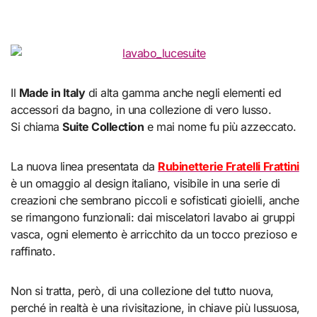
Il
Made in Italy
di alta gamma anche negli elementi ed
accessori da bagno, in una collezione di vero lusso.
Si chiama
Suite Collection
e mai nome fu più azzeccato.
La nuova linea presentata da
Rubinetterie Fratelli Frattini
è un omaggio al design italiano, visibile in una serie di
creazioni che sembrano piccoli e sofisticati gioielli, anche
se rimangono funzionali: dai miscelatori lavabo ai gruppi
vasca, ogni elemento è arricchito da un tocco prezioso e
raffinato.
Non si tratta, però, di una collezione del tutto nuova,
perché in realtà è una rivisitazione, in chiave più lussuosa,