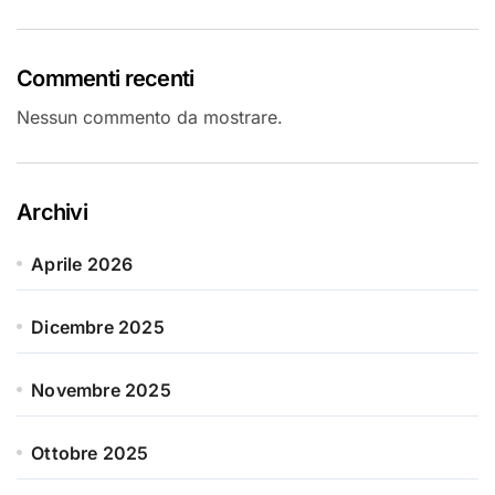
Commenti recenti
Nessun commento da mostrare.
Archivi
Aprile 2026
Dicembre 2025
Novembre 2025
Ottobre 2025