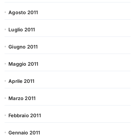
Agosto 2011
Luglio 2011
Giugno 2011
Maggio 2011
Aprile 2011
Marzo 2011
Febbraio 2011
Gennaio 2011