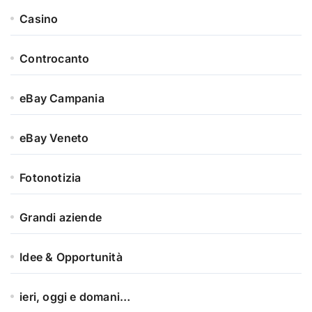
Casino
Controcanto
eBay Campania
eBay Veneto
Fotonotizia
Grandi aziende
Idee & Opportunità
ieri, oggi e domani…