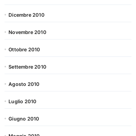
Dicembre 2010
Novembre 2010
Ottobre 2010
Settembre 2010
Agosto 2010
Luglio 2010
Giugno 2010