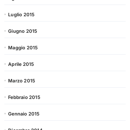
Luglio 2015
Giugno 2015
Maggio 2015
Aprile 2015
Marzo 2015
Febbraio 2015
Gennaio 2015