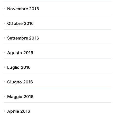
Novembre 2016
Ottobre 2016
Settembre 2016
Agosto 2016
Luglio 2016
Giugno 2016
Maggio 2016
Aprile 2016