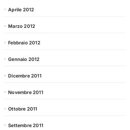
Aprile 2012
Marzo 2012
Febbraio 2012
Gennaio 2012
Dicembre 2011
Novembre 2011
Ottobre 2011
Settembre 2011