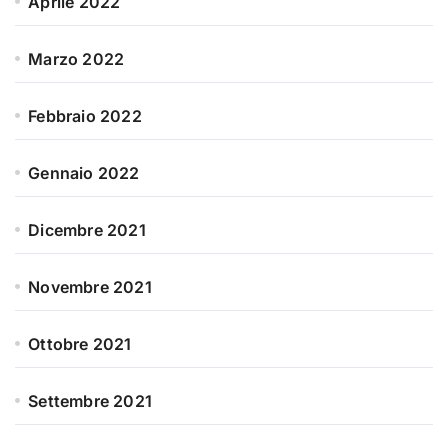
Aprile 2022
Marzo 2022
Febbraio 2022
Gennaio 2022
Dicembre 2021
Novembre 2021
Ottobre 2021
Settembre 2021