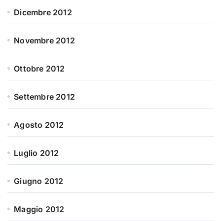
Dicembre 2012
Novembre 2012
Ottobre 2012
Settembre 2012
Agosto 2012
Luglio 2012
Giugno 2012
Maggio 2012