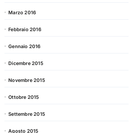
Marzo 2016
Febbraio 2016
Gennaio 2016
Dicembre 2015
Novembre 2015
Ottobre 2015
Settembre 2015
Agosto 2015