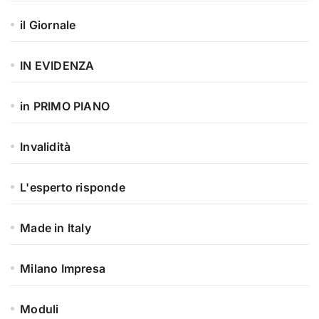
il Giornale
IN EVIDENZA
in PRIMO PIANO
Invalidità
L'esperto risponde
Made in Italy
Milano Impresa
Moduli