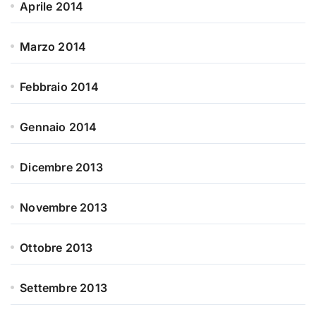
Aprile 2014
Marzo 2014
Febbraio 2014
Gennaio 2014
Dicembre 2013
Novembre 2013
Ottobre 2013
Settembre 2013