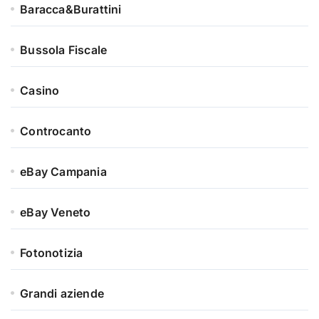
Baracca&Burattini
Bussola Fiscale
Casino
Controcanto
eBay Campania
eBay Veneto
Fotonotizia
Grandi aziende