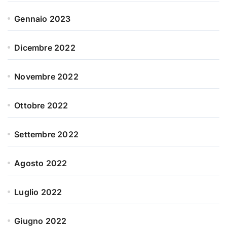
Gennaio 2023
Dicembre 2022
Novembre 2022
Ottobre 2022
Settembre 2022
Agosto 2022
Luglio 2022
Giugno 2022