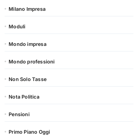
Milano Impresa
Moduli
Mondo impresa
Mondo professioni
Non Solo Tasse
Nota Politica
Pensioni
Primo Piano Oggi