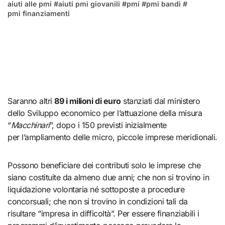
aiuti alle pmi
#
aiuti pmi giovanili
#
pmi
#
pmi bandi
#
pmi finanziamenti
Saranno altri
89 i milioni di euro
stanziati dal ministero
dello Sviluppo economico per l’attuazione della misura
“
Macchinari
”, dopo i 150 previsti inizialmente
per l’ampliamento delle micro, piccole imprese meridionali.
Possono beneficiare dei contributi solo le imprese che
siano costituite da almeno due anni; che non si trovino in
liquidazione volontaria né sottoposte a procedure
concorsuali; che non si trovino in condizioni tali da
risultare “impresa in difficoltà”. Per essere finanziabili i