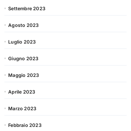
Settembre 2023
Agosto 2023
Luglio 2023
Giugno 2023
Maggio 2023
Aprile 2023
Marzo 2023
Febbraio 2023