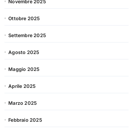
Novembre 2025
Ottobre 2025
Settembre 2025
Agosto 2025
Maggio 2025
Aprile 2025
Marzo 2025
Febbraio 2025