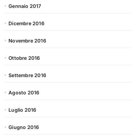
Gennaio 2017
Dicembre 2016
Novembre 2016
Ottobre 2016
Settembre 2016
Agosto 2016
Luglio 2016
Giugno 2016