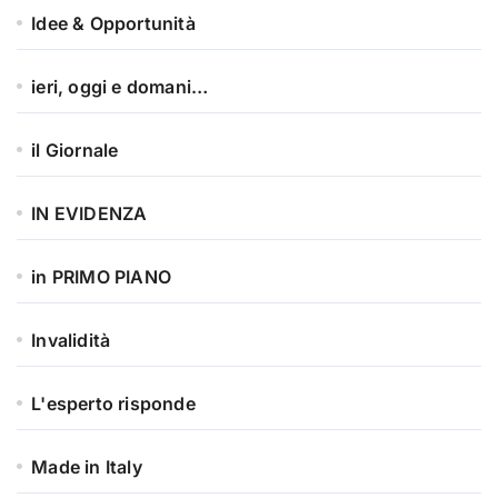
Idee & Opportunità
ieri, oggi e domani…
il Giornale
IN EVIDENZA
in PRIMO PIANO
Invalidità
L'esperto risponde
Made in Italy