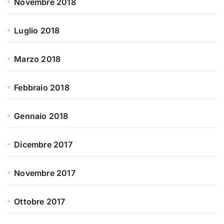
Novembre 2018
Luglio 2018
Marzo 2018
Febbraio 2018
Gennaio 2018
Dicembre 2017
Novembre 2017
Ottobre 2017