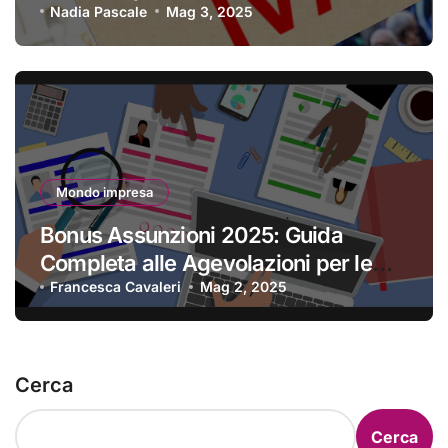
Nadia Pascale
Mag 3, 2025
Mondo impresa
Bonus Assunzioni 2025: Guida
Completa alle Agevolazioni per le
Imprese
Francesca Cavaleri
Mag 2, 2025
Cerca
Cerca