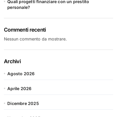
Quali progetti finanziare con un prestito
personale?
Commenti recenti
Nessun commento da mostrare.
Archivi
Agosto 2026
Aprile 2026
Dicembre 2025