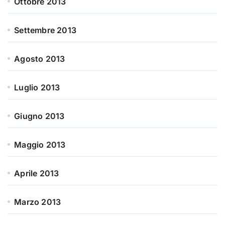
Ottobre 2013
Settembre 2013
Agosto 2013
Luglio 2013
Giugno 2013
Maggio 2013
Aprile 2013
Marzo 2013