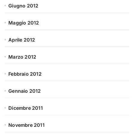
Giugno 2012
Maggio 2012
Aprile 2012
Marzo 2012
Febbraio 2012
Gennaio 2012
Dicembre 2011
Novembre 2011