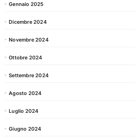
Gennaio 2025
Dicembre 2024
Novembre 2024
Ottobre 2024
Settembre 2024
Agosto 2024
Luglio 2024
Giugno 2024