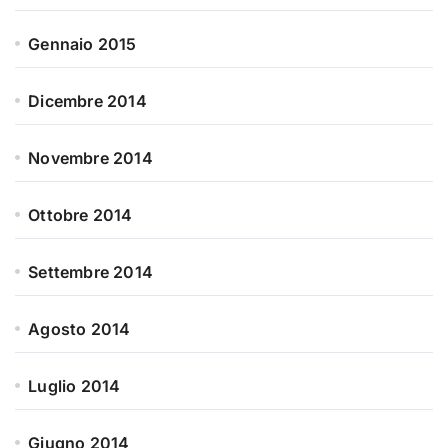
Gennaio 2015
Dicembre 2014
Novembre 2014
Ottobre 2014
Settembre 2014
Agosto 2014
Luglio 2014
Giugno 2014