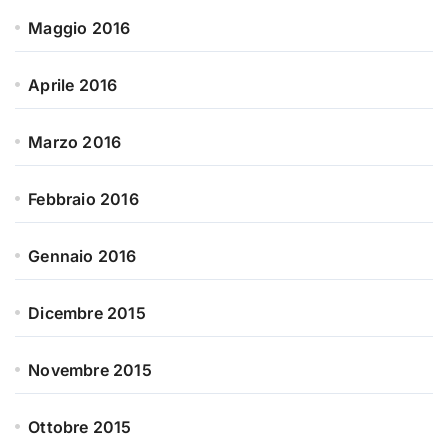
Maggio 2016
Aprile 2016
Marzo 2016
Febbraio 2016
Gennaio 2016
Dicembre 2015
Novembre 2015
Ottobre 2015