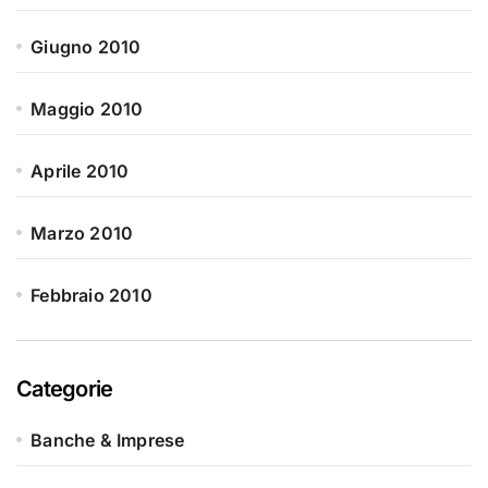
Giugno 2010
Maggio 2010
Aprile 2010
Marzo 2010
Febbraio 2010
Categorie
Banche & Imprese