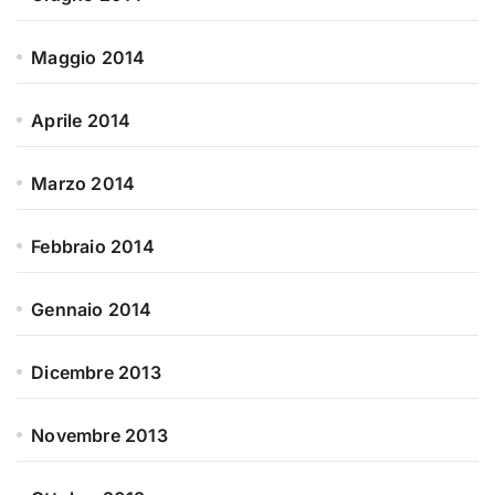
Maggio 2014
Aprile 2014
Marzo 2014
Febbraio 2014
Gennaio 2014
Dicembre 2013
Novembre 2013