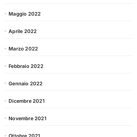
Maggio 2022
Aprile 2022
Marzo 2022
Febbraio 2022
Gennaio 2022
Dicembre 2021
Novembre 2021
Ottobre 2021