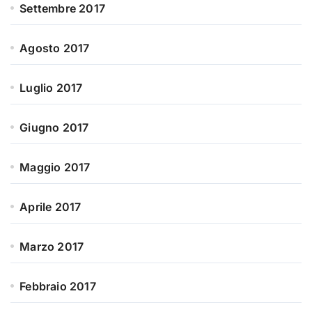
Settembre 2017
Agosto 2017
Luglio 2017
Giugno 2017
Maggio 2017
Aprile 2017
Marzo 2017
Febbraio 2017