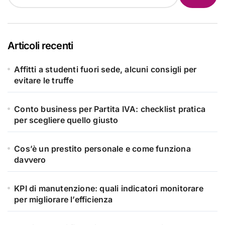
Articoli recenti
Affitti a studenti fuori sede, alcuni consigli per
evitare le truffe
Conto business per Partita IVA: checklist pratica
per scegliere quello giusto
Cos’è un prestito personale e come funziona
davvero
KPI di manutenzione: quali indicatori monitorare
per migliorare l’efficienza