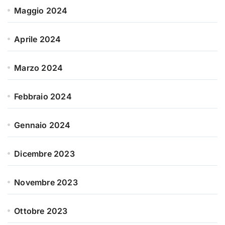
Maggio 2024
Aprile 2024
Marzo 2024
Febbraio 2024
Gennaio 2024
Dicembre 2023
Novembre 2023
Ottobre 2023