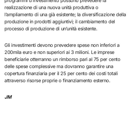
programmi d’investimento possono prevedere la
realizzazione di una nuova unità produttiva o
l’ampliamento di una già esistente; la diversificazione della
produzione in prodotti aggiuntivi; il cambiamento del
processo di produzione di un’unità esistente.
Gli investimenti devono prevedere spese non inferiori a
200mila euro e non superiori ai 3 milioni. Le imprese
beneficiarie otterranno un rimborso pari al 75 per cento
delle spese complessive ma dovranno garantire una
copertura finanziaria per il 25 per cento dei costi totali
attraverso risorse proprie o finanziamento esterno.
JM