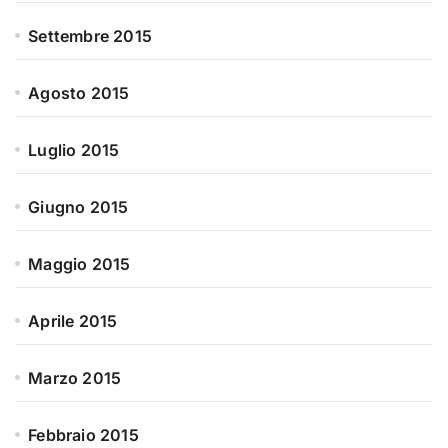
Settembre 2015
Agosto 2015
Luglio 2015
Giugno 2015
Maggio 2015
Aprile 2015
Marzo 2015
Febbraio 2015