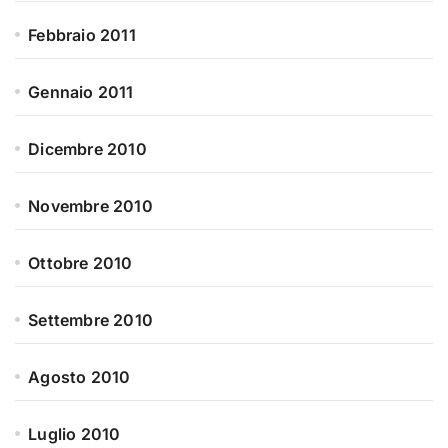
Febbraio 2011
Gennaio 2011
Dicembre 2010
Novembre 2010
Ottobre 2010
Settembre 2010
Agosto 2010
Luglio 2010