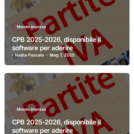
Mondo impresa
CPB 2025-2026, disponibile il
software per aderire
Nadia Pascale
Mag 7, 2025
Mondo impresa
CPB 2025-2026, disponibile il
software per aderire