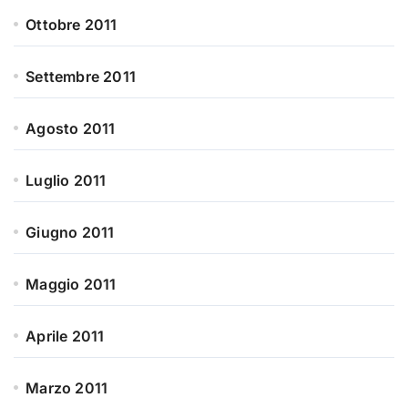
Ottobre 2011
Settembre 2011
Agosto 2011
Luglio 2011
Giugno 2011
Maggio 2011
Aprile 2011
Marzo 2011