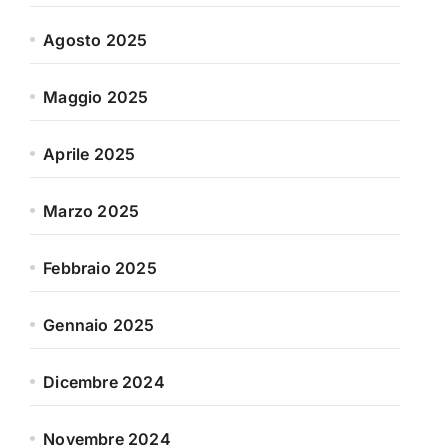
Agosto 2025
Maggio 2025
Aprile 2025
Marzo 2025
Febbraio 2025
Gennaio 2025
Dicembre 2024
Novembre 2024