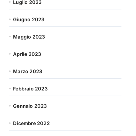
Luglio 2023
Giugno 2023
Maggio 2023
Aprile 2023
Marzo 2023
Febbraio 2023
Gennaio 2023
Dicembre 2022