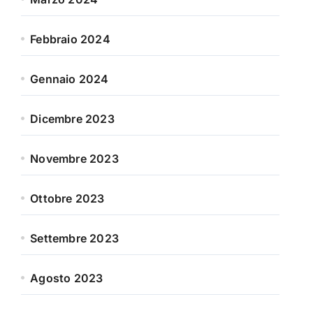
Febbraio 2024
Gennaio 2024
Dicembre 2023
Novembre 2023
Ottobre 2023
Settembre 2023
Agosto 2023