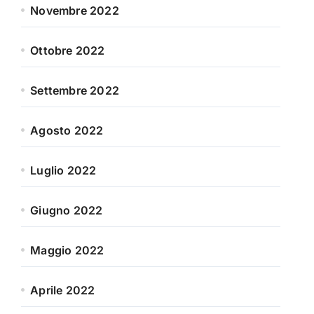
Novembre 2022
Ottobre 2022
Settembre 2022
Agosto 2022
Luglio 2022
Giugno 2022
Maggio 2022
Aprile 2022