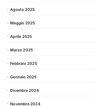
Agosto 2025
Maggio 2025
Aprile 2025
Marzo 2025
Febbraio 2025
Gennaio 2025
Dicembre 2024
Novembre 2024