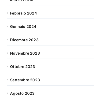
Febbraio 2024
Gennaio 2024
Dicembre 2023
Novembre 2023
Ottobre 2023
Settembre 2023
Agosto 2023