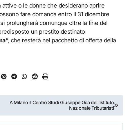
ià attive o le donne che desiderano aprire
, possono fare domanda entro il 31 dicembre
si prolungherà comunque oltre la fine del
redisposto un prestito destinato
ma
”, che resterà nel pacchetto di offerta della
A Milano il Centro Studi Giuseppe Oca dell’Istituto
Nazionale Tributaristi