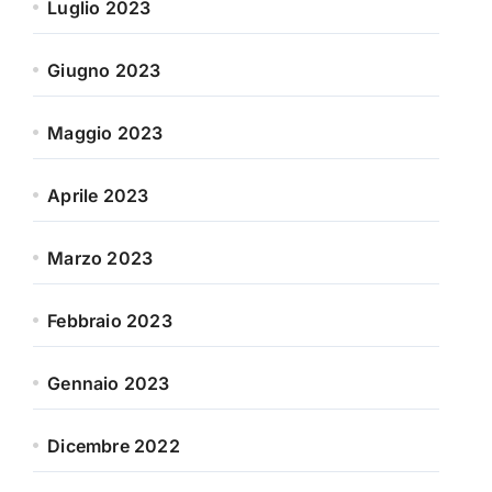
Luglio 2023
Giugno 2023
Maggio 2023
Aprile 2023
Marzo 2023
Febbraio 2023
Gennaio 2023
Dicembre 2022