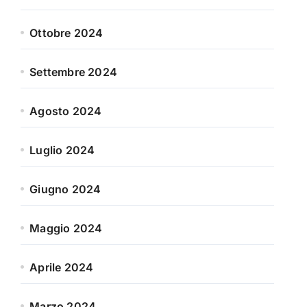
Ottobre 2024
Settembre 2024
Agosto 2024
Luglio 2024
Giugno 2024
Maggio 2024
Aprile 2024
Marzo 2024