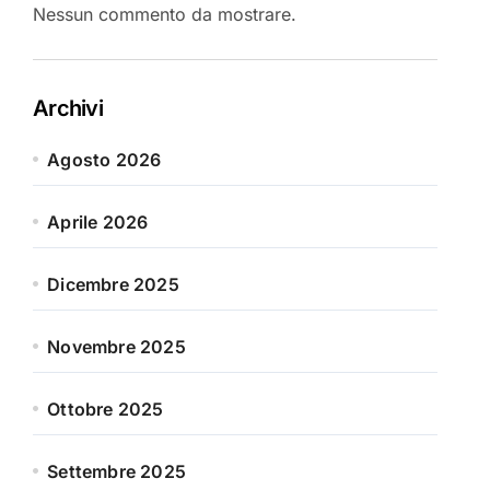
Nessun commento da mostrare.
Archivi
Agosto 2026
Aprile 2026
Dicembre 2025
Novembre 2025
Ottobre 2025
Settembre 2025