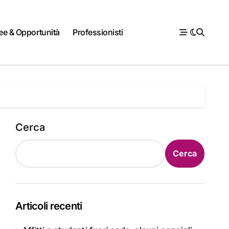
ee & Opportunità
Professionisti
Cerca
Cerca
Articoli recenti