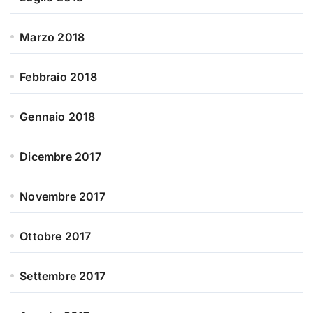
Marzo 2018
Febbraio 2018
Gennaio 2018
Dicembre 2017
Novembre 2017
Ottobre 2017
Settembre 2017