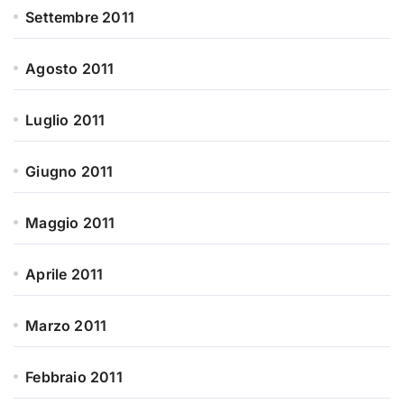
Settembre 2011
Agosto 2011
Luglio 2011
Giugno 2011
Maggio 2011
Aprile 2011
Marzo 2011
Febbraio 2011