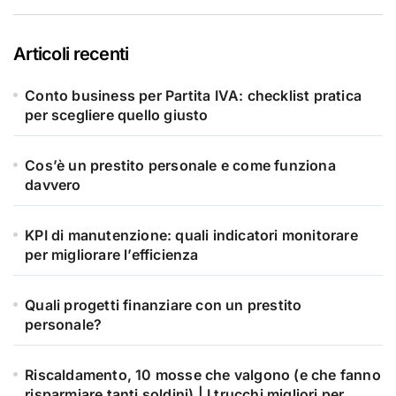
Articoli recenti
Conto business per Partita IVA: checklist pratica
per scegliere quello giusto
Cos’è un prestito personale e come funziona
davvero
KPI di manutenzione: quali indicatori monitorare
per migliorare l’efficienza
Quali progetti finanziare con un prestito
personale?
Riscaldamento, 10 mosse che valgono (e che fanno
risparmiare tanti soldini) | I trucchi migliori per