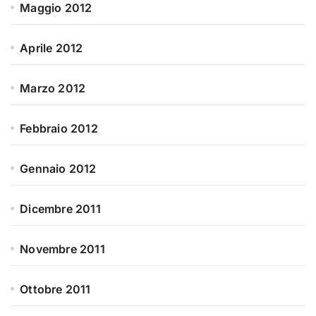
Maggio 2012
Aprile 2012
Marzo 2012
Febbraio 2012
Gennaio 2012
Dicembre 2011
Novembre 2011
Ottobre 2011