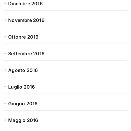
Dicembre 2016
Novembre 2016
Ottobre 2016
Settembre 2016
Agosto 2016
Luglio 2016
Giugno 2016
Maggio 2016