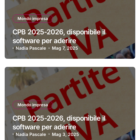
Mondo impresa
CPB 2025-2026, disponibile il
software per aderire
Nadia Pascale
Mag 7, 2025
Mondo impresa
CPB 2025-2026, disponibile il
software per aderire
Nadia Pascale
Mag 3, 2025