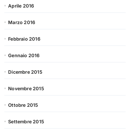
Aprile 2016
Marzo 2016
Febbraio 2016
Gennaio 2016
Dicembre 2015
Novembre 2015
Ottobre 2015
Settembre 2015