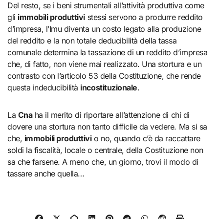
Del resto, se i beni strumentali all’attività produttiva come
gli
immobili produttivi
stessi servono a produrre reddito
d’impresa, l’Imu diventa un costo legato alla produzione
del reddito e la non totale deducibilità della tassa
comunale determina la tassazione di un reddito d’impresa
che, di fatto, non viene mai realizzato. Una stortura e un
contrasto con l’articolo 53 della Costituzione, che rende
questa indeducibilità
incostituzionale
.
La
Cna
ha il merito di riportare all’attenzione di chi di
dovere una stortura non tanto difficile da vedere. Ma si sa
che,
immobili produttivi
o no, quando c’è da raccattare
soldi la fiscalità, locale o centrale, della Costituzione non
sa che farsene. A meno che, un giorno, trovi il modo di
tassare anche quella…