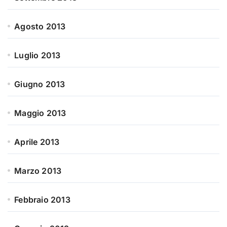
Agosto 2013
Luglio 2013
Giugno 2013
Maggio 2013
Aprile 2013
Marzo 2013
Febbraio 2013