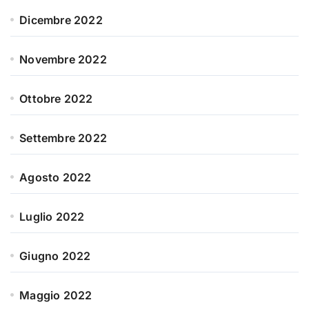
Dicembre 2022
Novembre 2022
Ottobre 2022
Settembre 2022
Agosto 2022
Luglio 2022
Giugno 2022
Maggio 2022