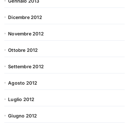
Gennaio 2013
Dicembre 2012
Novembre 2012
Ottobre 2012
Settembre 2012
Agosto 2012
Luglio 2012
Giugno 2012