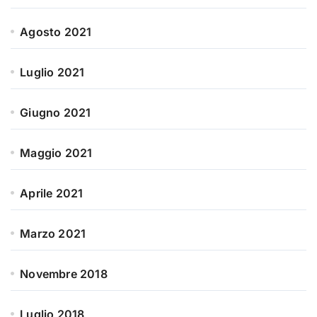
Agosto 2021
Luglio 2021
Giugno 2021
Maggio 2021
Aprile 2021
Marzo 2021
Novembre 2018
Luglio 2018