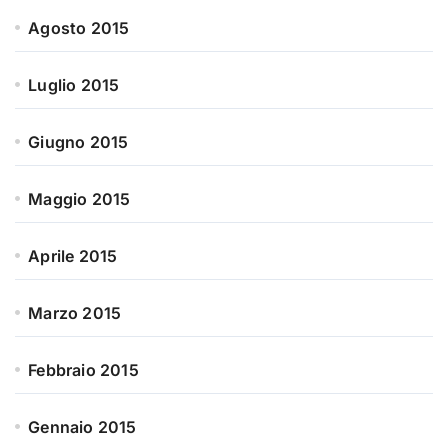
Agosto 2015
Luglio 2015
Giugno 2015
Maggio 2015
Aprile 2015
Marzo 2015
Febbraio 2015
Gennaio 2015