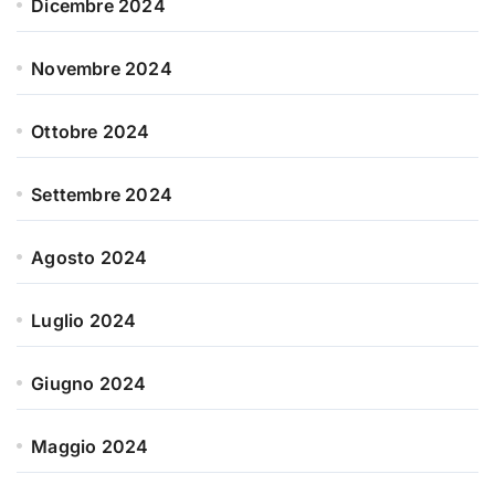
Dicembre 2024
Novembre 2024
Ottobre 2024
Settembre 2024
Agosto 2024
Luglio 2024
Giugno 2024
Maggio 2024