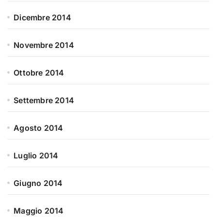
Dicembre 2014
Novembre 2014
Ottobre 2014
Settembre 2014
Agosto 2014
Luglio 2014
Giugno 2014
Maggio 2014