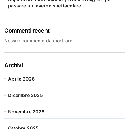
passare un inverno spettacolare
Commenti recenti
Nessun commento da mostrare.
Archivi
Aprile 2026
Dicembre 2025
Novembre 2025
Ottobre 2025