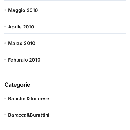
Maggio 2010
Aprile 2010
Marzo 2010
Febbraio 2010
Categorie
Banche & Imprese
Baracca&Burattini