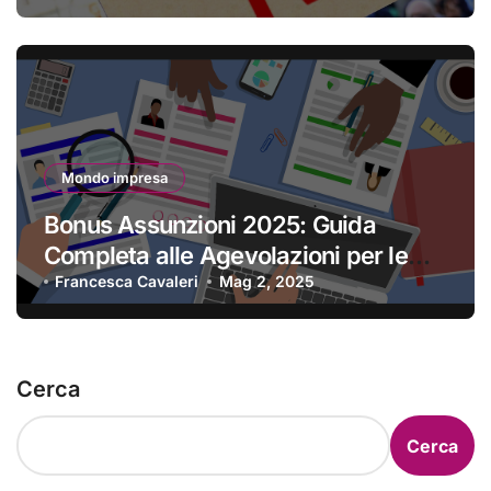
Mondo impresa
Bonus Assunzioni 2025: Guida
Completa alle Agevolazioni per le
Imprese
Francesca Cavaleri
Mag 2, 2025
Cerca
Cerca