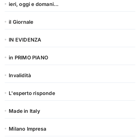
ieri, oggi e domani…
il Giornale
IN EVIDENZA
in PRIMO PIANO
Invalidità
L'esperto risponde
Made in Italy
Milano Impresa