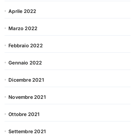
Aprile 2022
Marzo 2022
Febbraio 2022
Gennaio 2022
Dicembre 2021
Novembre 2021
Ottobre 2021
Settembre 2021