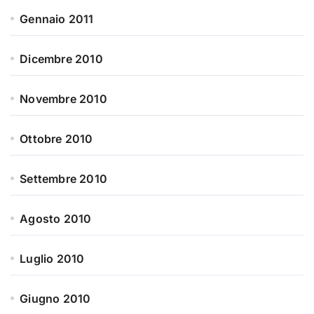
Gennaio 2011
Dicembre 2010
Novembre 2010
Ottobre 2010
Settembre 2010
Agosto 2010
Luglio 2010
Giugno 2010