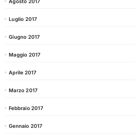
Agosto 2017
Luglio 2017
Giugno 2017
Maggio 2017
Aprile 2017
Marzo 2017
Febbraio 2017
Gennaio 2017