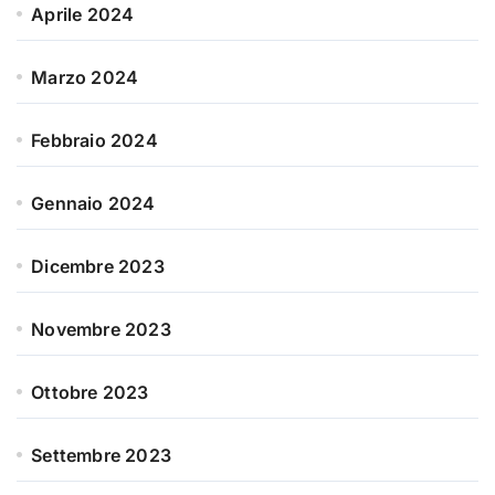
Aprile 2024
Marzo 2024
Febbraio 2024
Gennaio 2024
Dicembre 2023
Novembre 2023
Ottobre 2023
Settembre 2023