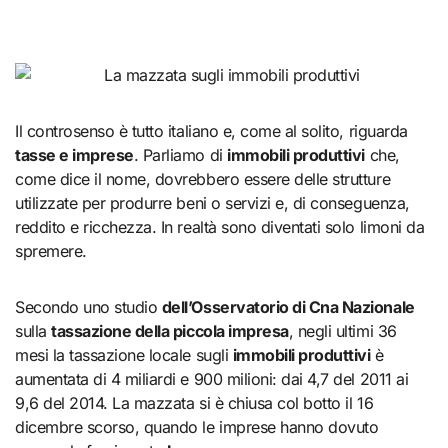
Il controsenso è tutto italiano e, come al solito, riguarda
tasse e imprese
. Parliamo di
immobili produttivi
che,
come dice il nome, dovrebbero essere delle strutture
utilizzate per produrre beni o servizi e, di conseguenza,
reddito e ricchezza. In realtà sono diventati solo limoni da
spremere.
Secondo uno studio
dell’Osservatorio di Cna Nazionale
sulla
tassazione della piccola impresa
, negli ultimi 36
mesi la tassazione locale sugli
immobili produttivi
è
aumentata di 4 miliardi e 900 milioni: dai 4,7 del 2011 ai
9,6 del 2014. La mazzata si è chiusa col botto il 16
dicembre scorso, quando le imprese hanno dovuto