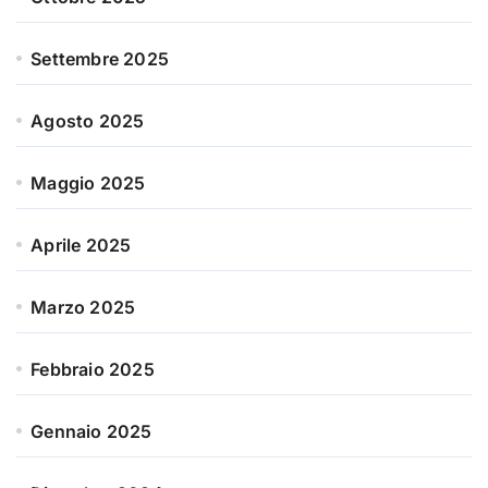
Settembre 2025
Agosto 2025
Maggio 2025
Aprile 2025
Marzo 2025
Febbraio 2025
Gennaio 2025