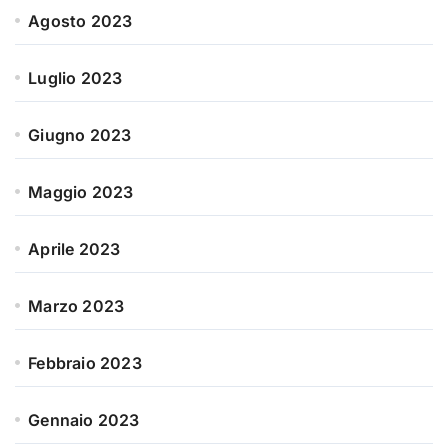
Agosto 2023
Luglio 2023
Giugno 2023
Maggio 2023
Aprile 2023
Marzo 2023
Febbraio 2023
Gennaio 2023