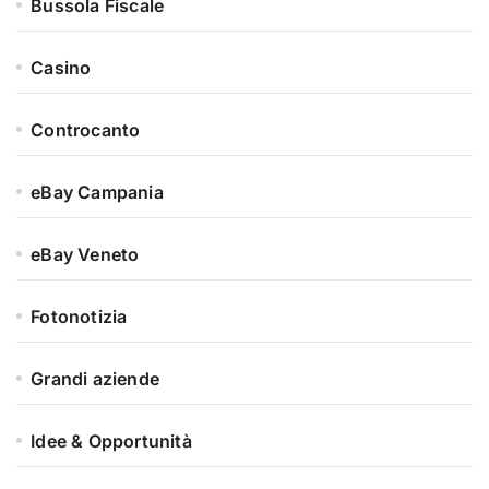
Bussola Fiscale
Casino
Controcanto
eBay Campania
eBay Veneto
Fotonotizia
Grandi aziende
Idee & Opportunità