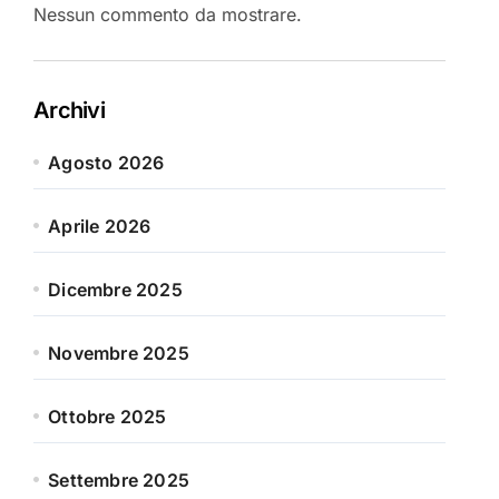
Nessun commento da mostrare.
Archivi
Agosto 2026
Aprile 2026
Dicembre 2025
Novembre 2025
Ottobre 2025
Settembre 2025