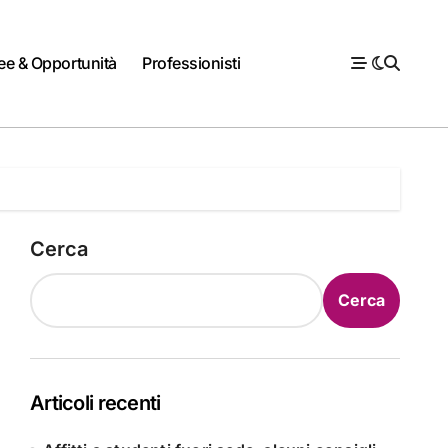
ee & Opportunità
Professionisti
Cerca
Cerca
Articoli recenti