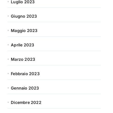
Luglio 2023
Giugno 2023
Maggio 2023
Aprile 2023
Marzo 2023
Febbraio 2023
Gennaio 2023
Dicembre 2022