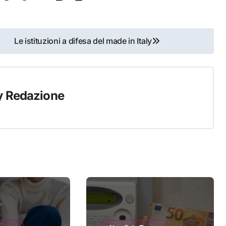
Le istituzioni a difesa del made in Italy
y
Redazione