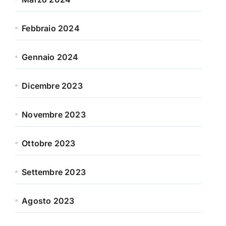
Febbraio 2024
Gennaio 2024
Dicembre 2023
Novembre 2023
Ottobre 2023
Settembre 2023
Agosto 2023