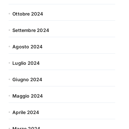
Ottobre 2024
Settembre 2024
Agosto 2024
Luglio 2024
Giugno 2024
Maggio 2024
Aprile 2024
Marzo 2024