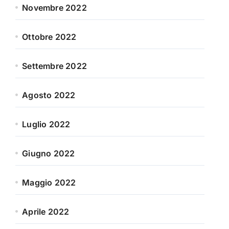
Novembre 2022
Ottobre 2022
Settembre 2022
Agosto 2022
Luglio 2022
Giugno 2022
Maggio 2022
Aprile 2022