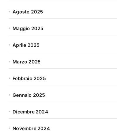
Agosto 2025
Maggio 2025
Aprile 2025
Marzo 2025
Febbraio 2025
Gennaio 2025
Dicembre 2024
Novembre 2024