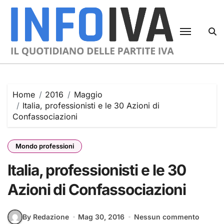
Skip
to
content
Home
2016
Maggio
Italia, professionisti e le 30 Azioni di
Confassociazioni
Mondo professioni
Italia, professionisti e le 30
Azioni di Confassociazioni
By Redazione
Mag 30, 2016
Nessun commento