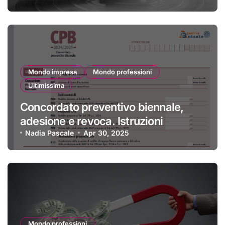
Mondo impresa
Mondo professioni
Ultimissima
Concordato preventivo biennale,
adesione e revoca. Istruzioni
Nadia Pascale
Apr 30, 2025
Mondo professioni