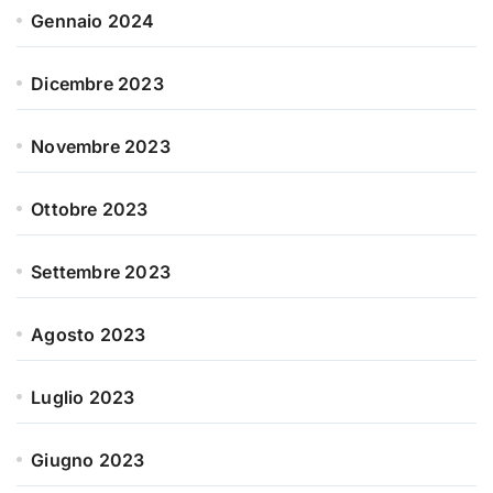
Gennaio 2024
Dicembre 2023
Novembre 2023
Ottobre 2023
Settembre 2023
Agosto 2023
Luglio 2023
Giugno 2023