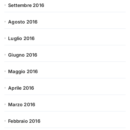
Settembre 2016
Agosto 2016
Luglio 2016
Giugno 2016
Maggio 2016
Aprile 2016
Marzo 2016
Febbraio 2016