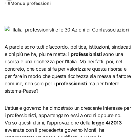
#
Mondo professioni
A parole sono tutti d’accordo, politica, istituzioni, sindacati
e chi più ne ha, più ne metta: i
professionisti
sono una
risorsa e una ricchezza per l’Italia. Ma nei fatti, poi, nel
concreto, che cosa si fa per valorizzare questa risorsa e
per fare in modo che questa ricchezza sia messa a fattore
comune, non solo per i
professionisti
ma per l’intero
sistema-Paese?
L’attuale governo ha dimostrato un crescente interesse per
i professionisti, appartengano essi a ordini oppure no.
Verso questi ultimi, l’approvazione della
legge 4/2013
,
avvenuta con il precedente governo Monti, ha