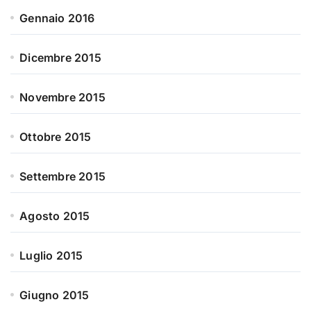
Gennaio 2016
Dicembre 2015
Novembre 2015
Ottobre 2015
Settembre 2015
Agosto 2015
Luglio 2015
Giugno 2015