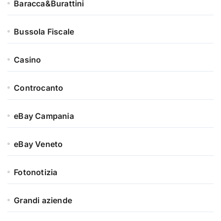
Baracca&Burattini
Bussola Fiscale
Casino
Controcanto
eBay Campania
eBay Veneto
Fotonotizia
Grandi aziende