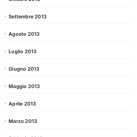
Settembre 2013
Agosto 2013
Luglio 2013
Giugno 2013
Maggio 2013
Aprile 2013
Marzo 2013