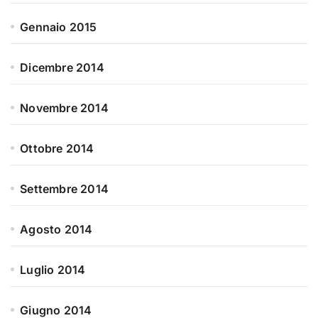
Gennaio 2015
Dicembre 2014
Novembre 2014
Ottobre 2014
Settembre 2014
Agosto 2014
Luglio 2014
Giugno 2014