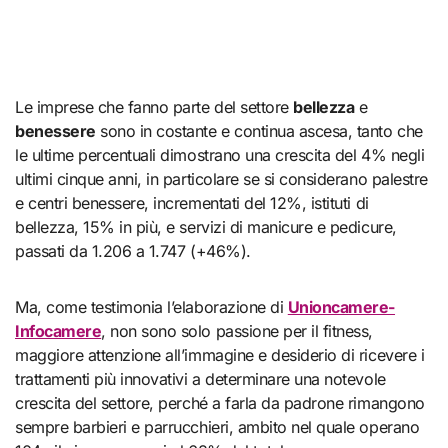
Le imprese che fanno parte del settore
bellezza
e
benessere
sono in costante e continua ascesa, tanto che
le ultime percentuali dimostrano una crescita del 4% negli
ultimi cinque anni, in particolare se si considerano palestre
e centri benessere, incrementati del 12%, istituti di
bellezza, 15% in più, e servizi di manicure e pedicure,
passati da 1.206 a 1.747 (+46%).
Ma, come testimonia l’elaborazione di
Unioncamere-
Infocamere
, non sono solo passione per il fitness,
maggiore attenzione all’immagine e desiderio di ricevere i
trattamenti più innovativi a determinare una notevole
crescita del settore, perché a farla da padrone rimangono
sempre barbieri e parrucchieri, ambito nel quale operano