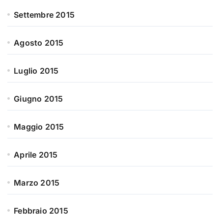
Settembre 2015
Agosto 2015
Luglio 2015
Giugno 2015
Maggio 2015
Aprile 2015
Marzo 2015
Febbraio 2015