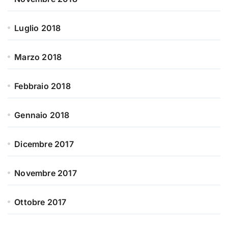
Luglio 2018
Marzo 2018
Febbraio 2018
Gennaio 2018
Dicembre 2017
Novembre 2017
Ottobre 2017