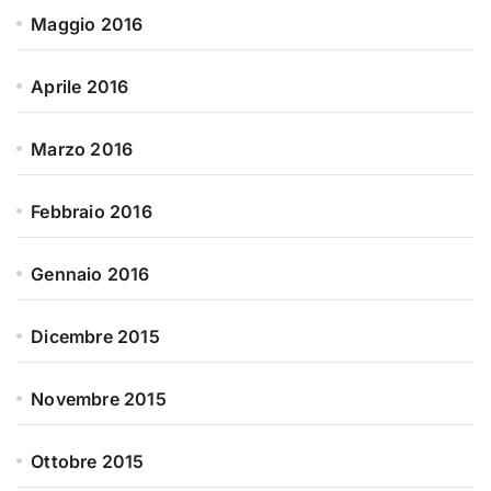
Maggio 2016
Aprile 2016
Marzo 2016
Febbraio 2016
Gennaio 2016
Dicembre 2015
Novembre 2015
Ottobre 2015