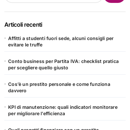
Articoli recenti
Affitti a studenti fuori sede, alcuni consigli per
evitare le truffe
Conto business per Partita IVA: checklist pratica
per scegliere quello giusto
Cos’è un prestito personale e come funziona
davvero
KPI di manutenzione: quali indicatori monitorare
per migliorare l’efficienza