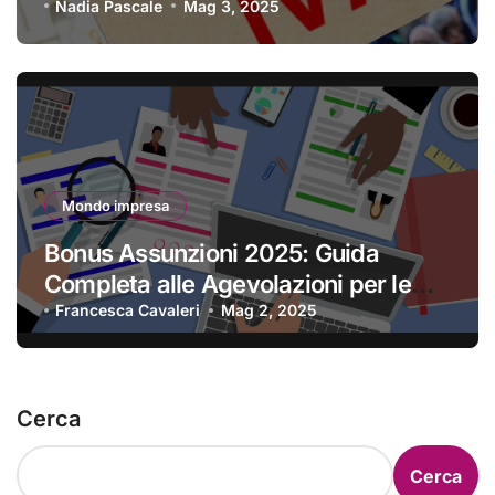
Nadia Pascale
Mag 3, 2025
Mondo impresa
Bonus Assunzioni 2025: Guida
Completa alle Agevolazioni per le
Imprese
Francesca Cavaleri
Mag 2, 2025
Cerca
Cerca