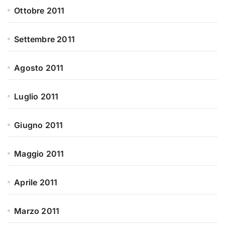
Ottobre 2011
Settembre 2011
Agosto 2011
Luglio 2011
Giugno 2011
Maggio 2011
Aprile 2011
Marzo 2011