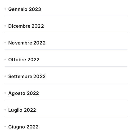
Gennaio 2023
Dicembre 2022
Novembre 2022
Ottobre 2022
Settembre 2022
Agosto 2022
Luglio 2022
Giugno 2022