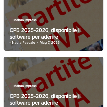
Mondo impresa
CPB 2025-2026, disponibile il
software per aderire
Nadia Pascale
Mag 7, 2025
Mondo impresa
CPB 2025-2026, disponibile il
software per aderire