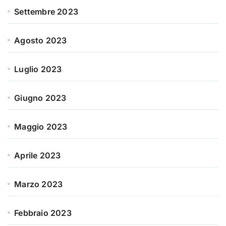
Settembre 2023
Agosto 2023
Luglio 2023
Giugno 2023
Maggio 2023
Aprile 2023
Marzo 2023
Febbraio 2023