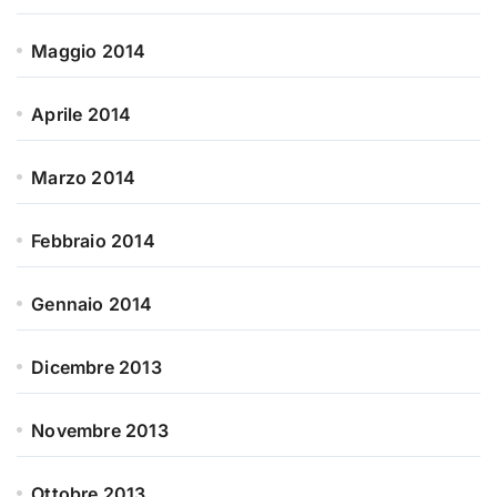
Maggio 2014
Aprile 2014
Marzo 2014
Febbraio 2014
Gennaio 2014
Dicembre 2013
Novembre 2013
Ottobre 2013