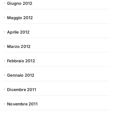
Giugno 2012
Maggio 2012
Aprile 2012
Marzo 2012
Febbraio 2012
Gennaio 2012
Dicembre 2011
Novembre 2011