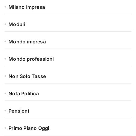
Milano Impresa
Moduli
Mondo impresa
Mondo professioni
Non Solo Tasse
Nota Politica
Pensioni
Primo Piano Oggi