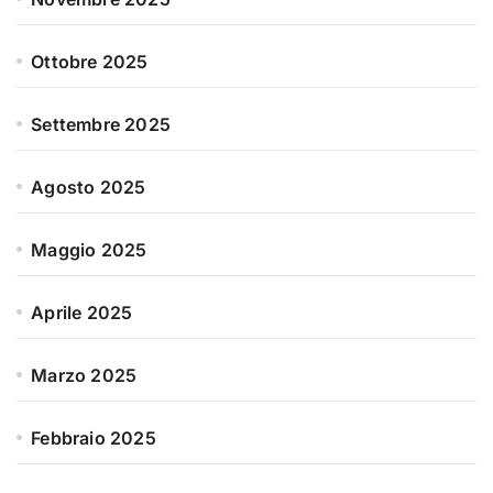
Ottobre 2025
Settembre 2025
Agosto 2025
Maggio 2025
Aprile 2025
Marzo 2025
Febbraio 2025