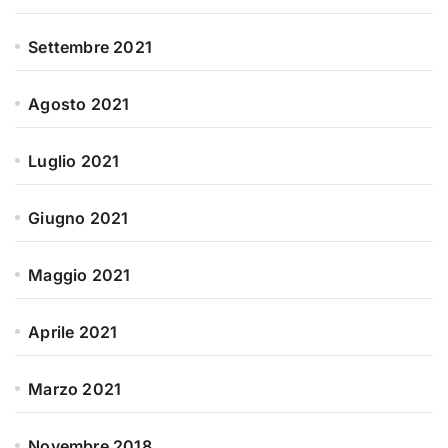
Settembre 2021
Agosto 2021
Luglio 2021
Giugno 2021
Maggio 2021
Aprile 2021
Marzo 2021
Novembre 2018