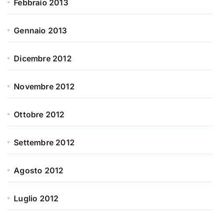
Febbraio 2013
Gennaio 2013
Dicembre 2012
Novembre 2012
Ottobre 2012
Settembre 2012
Agosto 2012
Luglio 2012