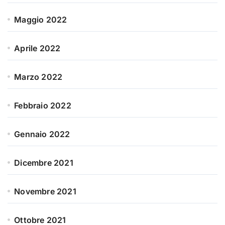
Maggio 2022
Aprile 2022
Marzo 2022
Febbraio 2022
Gennaio 2022
Dicembre 2021
Novembre 2021
Ottobre 2021