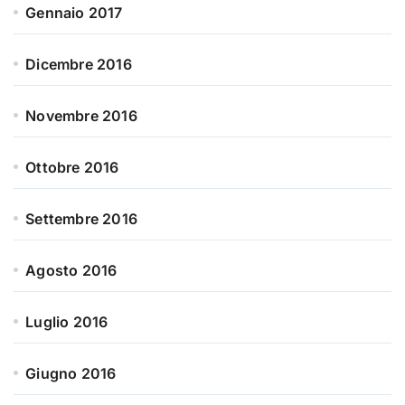
Gennaio 2017
Dicembre 2016
Novembre 2016
Ottobre 2016
Settembre 2016
Agosto 2016
Luglio 2016
Giugno 2016