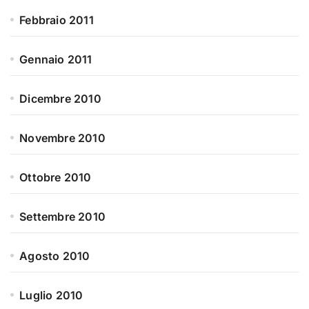
Febbraio 2011
Gennaio 2011
Dicembre 2010
Novembre 2010
Ottobre 2010
Settembre 2010
Agosto 2010
Luglio 2010