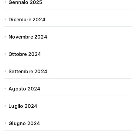
Gennaio 2025
Dicembre 2024
Novembre 2024
Ottobre 2024
Settembre 2024
Agosto 2024
Luglio 2024
Giugno 2024