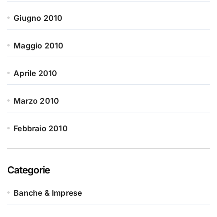
Giugno 2010
Maggio 2010
Aprile 2010
Marzo 2010
Febbraio 2010
Categorie
Banche & Imprese