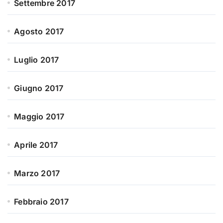
Settembre 2017
Agosto 2017
Luglio 2017
Giugno 2017
Maggio 2017
Aprile 2017
Marzo 2017
Febbraio 2017