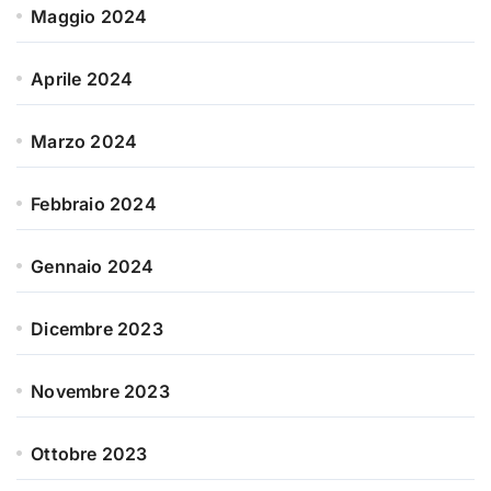
Maggio 2024
Aprile 2024
Marzo 2024
Febbraio 2024
Gennaio 2024
Dicembre 2023
Novembre 2023
Ottobre 2023