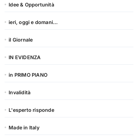
Idee & Opportunità
ieri, oggi e domani…
il Giornale
IN EVIDENZA
in PRIMO PIANO
Invalidità
L'esperto risponde
Made in Italy