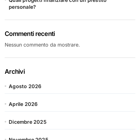
Quali progetti finanziare con un prestito
personale?
Commenti recenti
Nessun commento da mostrare.
Archivi
Agosto 2026
Aprile 2026
Dicembre 2025
Novembre 2025