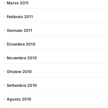
Marzo 2011
Febbraio 2011
Gennaio 2011
Dicembre 2010
Novembre 2010
Ottobre 2010
Settembre 2010
Agosto 2010