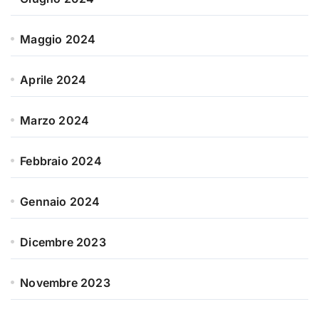
Maggio 2024
Aprile 2024
Marzo 2024
Febbraio 2024
Gennaio 2024
Dicembre 2023
Novembre 2023