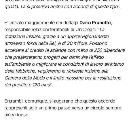
qualità. La si preserva anche con accordi di questo tipo
“.
E’ entrato maggiormente nei dettagli
Dario Prunotto
,
responsabile relazioni territoriali di UniCredit: “
La
dotazione iniziale, grazie a un approvvigionamento
attraverso fondi della Bei, è di 30 milioni. Possono
accedere al credito le aziende con meno di 250 dipendenti
che presenteranno progetti per diminuire l’effetto
sull’ambiente o migliorare le condizioni di lavoro all’interno
delle fabbriche. vaglieremo le richieste insieme alla
Camera della Moda e il limite massimo per la restituzione
del prestito e 120 mesi
“.
Entrambi, comunque, si augurano che questo accordo
rappresenti solo un primo passo verso un circolo sempre
più virtuoso.