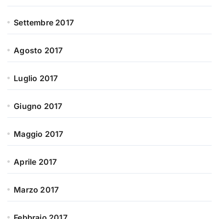
Settembre 2017
Agosto 2017
Luglio 2017
Giugno 2017
Maggio 2017
Aprile 2017
Marzo 2017
Febbraio 2017