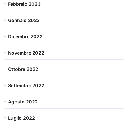
Febbraio 2023
Gennaio 2023
Dicembre 2022
Novembre 2022
Ottobre 2022
Settembre 2022
Agosto 2022
Luglio 2022