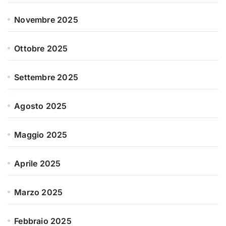
Novembre 2025
Ottobre 2025
Settembre 2025
Agosto 2025
Maggio 2025
Aprile 2025
Marzo 2025
Febbraio 2025