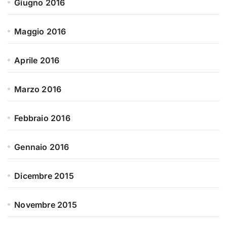
Giugno 2016
Maggio 2016
Aprile 2016
Marzo 2016
Febbraio 2016
Gennaio 2016
Dicembre 2015
Novembre 2015