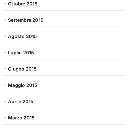
Ottobre 2015
Settembre 2015
Agosto 2015
Luglio 2015
Giugno 2015
Maggio 2015
Aprile 2015
Marzo 2015