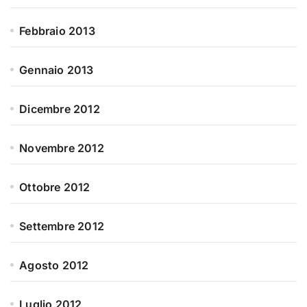
Febbraio 2013
Gennaio 2013
Dicembre 2012
Novembre 2012
Ottobre 2012
Settembre 2012
Agosto 2012
Luglio 2012