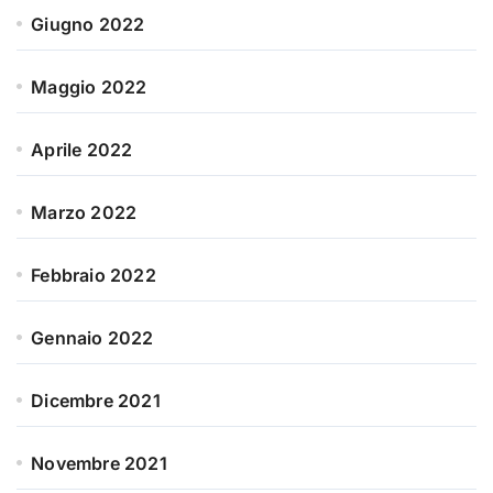
Giugno 2022
Maggio 2022
Aprile 2022
Marzo 2022
Febbraio 2022
Gennaio 2022
Dicembre 2021
Novembre 2021