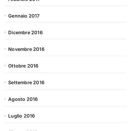
Gennaio 2017
Dicembre 2016
Novembre 2016
Ottobre 2016
Settembre 2016
Agosto 2016
Luglio 2016