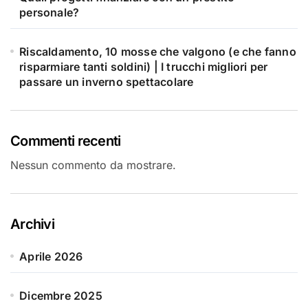
personale?
Riscaldamento, 10 mosse che valgono (e che fanno
risparmiare tanti soldini) | I trucchi migliori per
passare un inverno spettacolare
Commenti recenti
Nessun commento da mostrare.
Archivi
Aprile 2026
Dicembre 2025