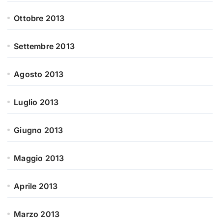
Ottobre 2013
Settembre 2013
Agosto 2013
Luglio 2013
Giugno 2013
Maggio 2013
Aprile 2013
Marzo 2013