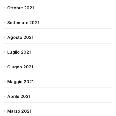
Ottobre 2021
Settembre 2021
Agosto 2021
Luglio 2021
Giugno 2021
Maggio 2021
Aprile 2021
Marzo 2021