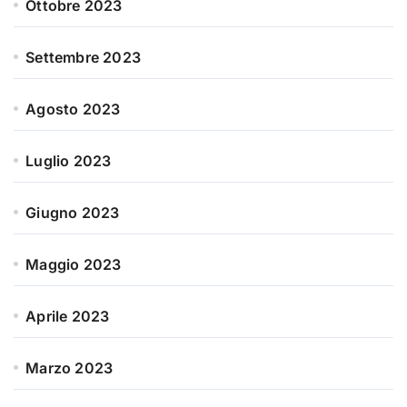
Ottobre 2023
Settembre 2023
Agosto 2023
Luglio 2023
Giugno 2023
Maggio 2023
Aprile 2023
Marzo 2023