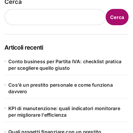
Cerca
Cerca
Articoli recenti
Conto business per Partita IVA: checklist pratica
per scegliere quello giusto
Cos’è un prestito personale e come funziona
davvero
KPI di manutenzione: quali indicatori monitorare
per migliorare l’efficienza
Quali progetti finanziare con un prestito