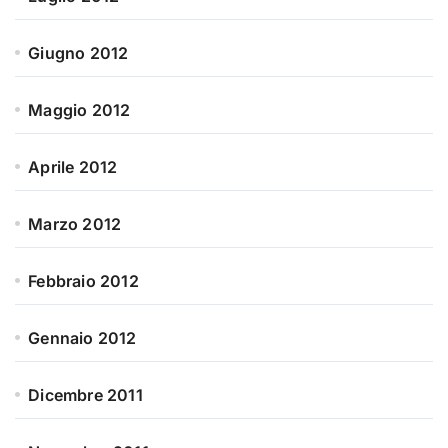
Giugno 2012
Maggio 2012
Aprile 2012
Marzo 2012
Febbraio 2012
Gennaio 2012
Dicembre 2011