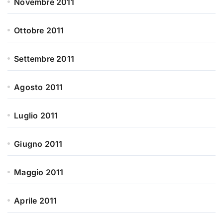
Novembre 2011
Ottobre 2011
Settembre 2011
Agosto 2011
Luglio 2011
Giugno 2011
Maggio 2011
Aprile 2011