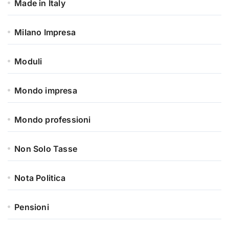
Made in Italy
Milano Impresa
Moduli
Mondo impresa
Mondo professioni
Non Solo Tasse
Nota Politica
Pensioni