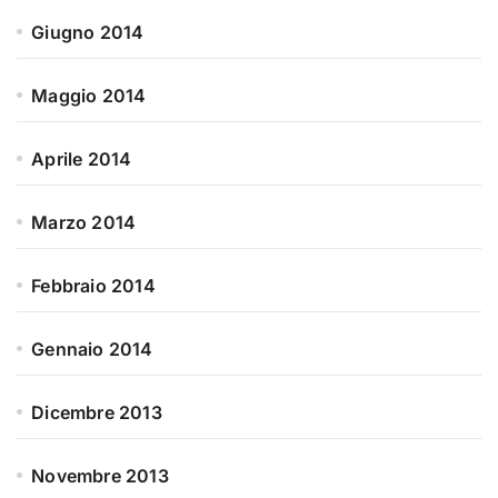
Giugno 2014
Maggio 2014
Aprile 2014
Marzo 2014
Febbraio 2014
Gennaio 2014
Dicembre 2013
Novembre 2013