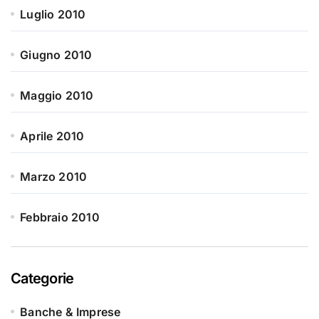
Luglio 2010
Giugno 2010
Maggio 2010
Aprile 2010
Marzo 2010
Febbraio 2010
Categorie
Banche & Imprese