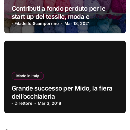
Contributi a fondo perduto per le
start up del tessile, moda e
accessori
Filadelfo Scamporrino
Mar 18, 2021
Made in Italy
Grande successo per Mido, la fiera
dell’occhialeria
Direttore
Mar 3, 2018