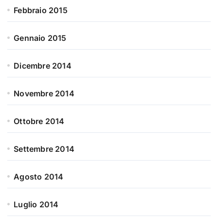
Febbraio 2015
Gennaio 2015
Dicembre 2014
Novembre 2014
Ottobre 2014
Settembre 2014
Agosto 2014
Luglio 2014