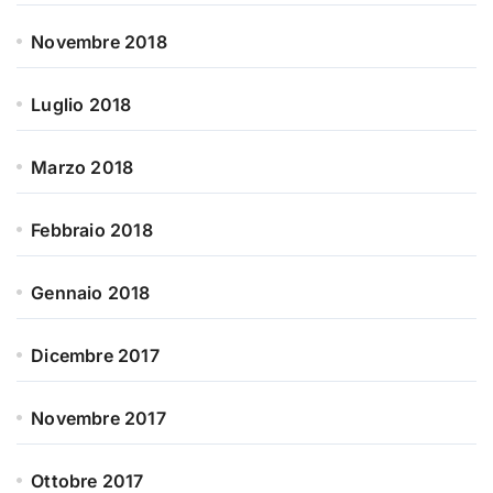
Novembre 2018
Luglio 2018
Marzo 2018
Febbraio 2018
Gennaio 2018
Dicembre 2017
Novembre 2017
Ottobre 2017