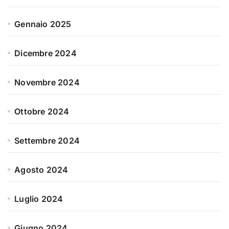
Gennaio 2025
Dicembre 2024
Novembre 2024
Ottobre 2024
Settembre 2024
Agosto 2024
Luglio 2024
Giugno 2024