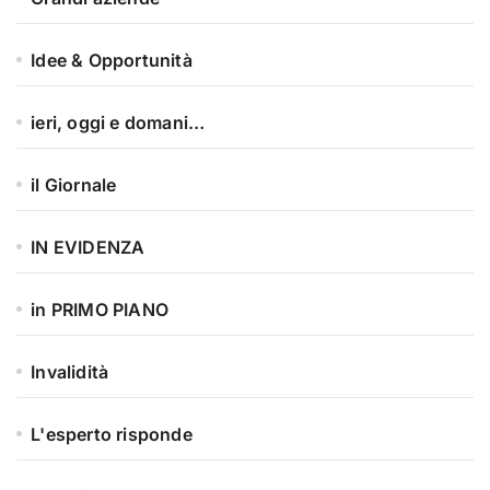
Idee & Opportunità
ieri, oggi e domani…
il Giornale
IN EVIDENZA
in PRIMO PIANO
Invalidità
L'esperto risponde