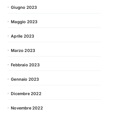
Giugno 2023
Maggio 2023
Aprile 2023
Marzo 2023
Febbraio 2023
Gennaio 2023
Dicembre 2022
Novembre 2022