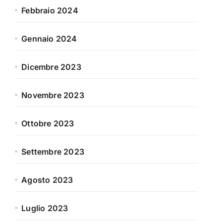
Febbraio 2024
Gennaio 2024
Dicembre 2023
Novembre 2023
Ottobre 2023
Settembre 2023
Agosto 2023
Luglio 2023