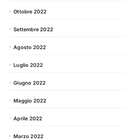
Ottobre 2022
Settembre 2022
Agosto 2022
Luglio 2022
Giugno 2022
Maggio 2022
Aprile 2022
Marzo 2022