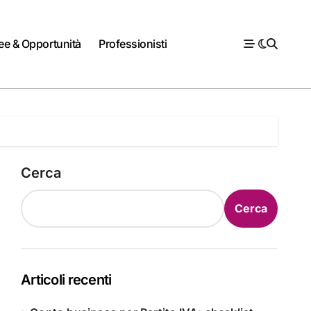
ee & Opportunità
Professionisti
Cerca
Cerca
Articoli recenti