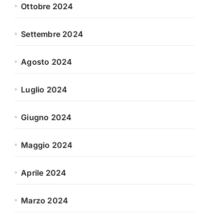
Ottobre 2024
Settembre 2024
Agosto 2024
Luglio 2024
Giugno 2024
Maggio 2024
Aprile 2024
Marzo 2024