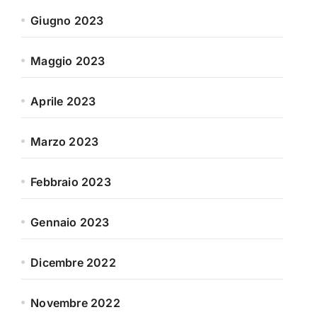
Giugno 2023
Maggio 2023
Aprile 2023
Marzo 2023
Febbraio 2023
Gennaio 2023
Dicembre 2022
Novembre 2022