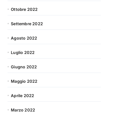
Ottobre 2022
Settembre 2022
Agosto 2022
Luglio 2022
Giugno 2022
Maggio 2022
Aprile 2022
Marzo 2022