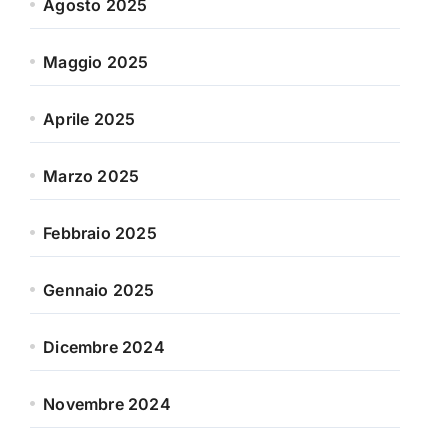
Agosto 2025
Maggio 2025
Aprile 2025
Marzo 2025
Febbraio 2025
Gennaio 2025
Dicembre 2024
Novembre 2024