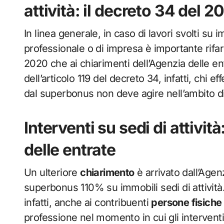
attività: il decreto 34 del 2
In linea generale, in caso di lavori svolti su 
professionale o di impresa è importante rifar
2020 che ai chiarimenti dell’Agenzia delle 
dell’articolo 119 del decreto 34, infatti, chi 
dal superbonus non deve agire nell’ambito di
Interventi su sedi di attivit
delle entrate
Un ulteriore
chiarimento
è arrivato dall’Agenz
superbonus 110% su immobili sedi di attività.
infatti, anche ai contribuenti
persone fisiche
professione nel momento in cui gli interventi