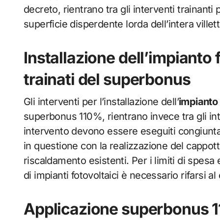
decreto, rientrano tra gli interventi trainan
superficie disperdente lorda dell’intera villett
Installazione dell’impianto f
trainati del superbonus
Gli interventi per l’installazione dell’
impianto 
superbonus 110%, rientrano invece tra gli inter
intervento devono essere eseguiti congiuntam
in questione con la realizzazione del cappott
riscaldamento esistenti. Per i limiti di spesa 
di impianti fotovoltaici è necessario rifarsi al
Applicazione superbonus 11