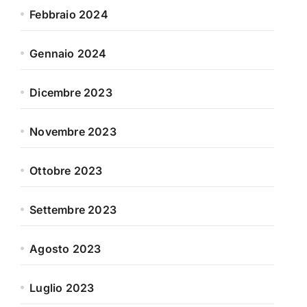
Febbraio 2024
Gennaio 2024
Dicembre 2023
Novembre 2023
Ottobre 2023
Settembre 2023
Agosto 2023
Luglio 2023