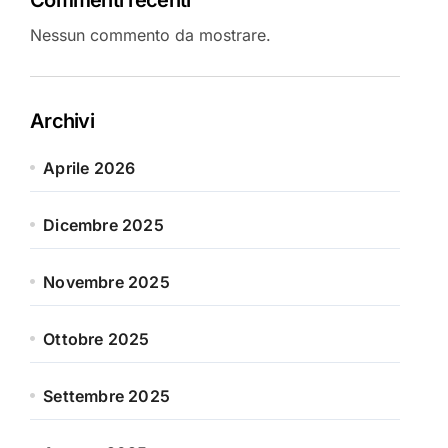
Nessun commento da mostrare.
Archivi
Aprile 2026
Dicembre 2025
Novembre 2025
Ottobre 2025
Settembre 2025