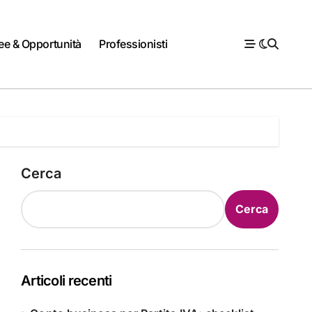
ee & Opportunità
Professionisti
Cerca
Cerca
Articoli recenti