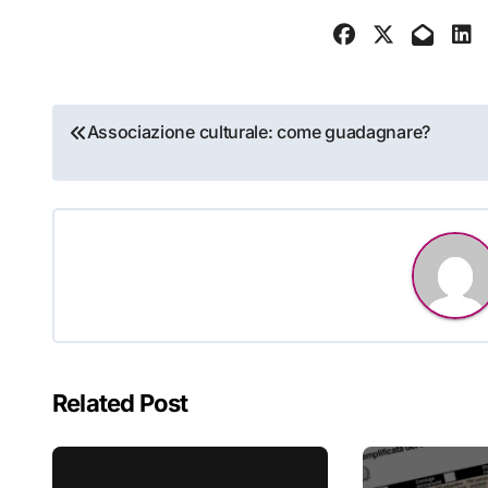
Navigazione
Associazione culturale: come guadagnare?
articoli
Related Post