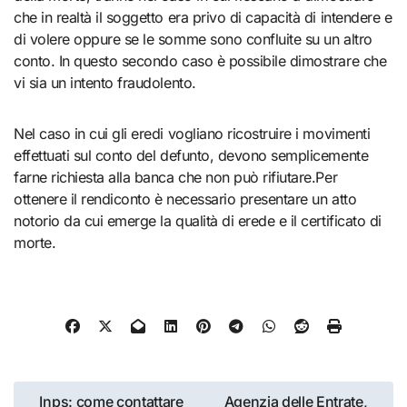
che in realtà il soggetto era privo di capacità di intendere e
di volere oppure se le somme sono confluite su un altro
conto. In questo secondo caso è possibile dimostrare che
vi sia un intento fraudolento.
Nel caso in cui gli eredi vogliano ricostruire i movimenti
effettuati sul conto del defunto, devono semplicemente
farne richiesta alla banca che non può rifiutare.Per
ottenere il rendiconto è necessario presentare un atto
notorio da cui emerge la qualità di erede e il certificato di
morte.
Navigazione
Inps: come contattare
Agenzia delle Entrate,