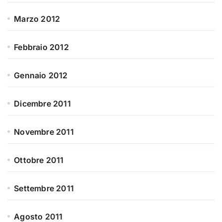
Marzo 2012
Febbraio 2012
Gennaio 2012
Dicembre 2011
Novembre 2011
Ottobre 2011
Settembre 2011
Agosto 2011