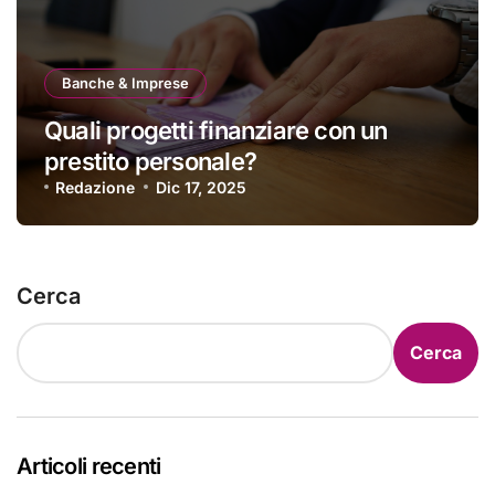
Banche & Imprese
Quali progetti finanziare con un
prestito personale?
Redazione
Dic 17, 2025
Cerca
Cerca
Articoli recenti