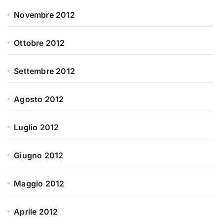
Novembre 2012
Ottobre 2012
Settembre 2012
Agosto 2012
Luglio 2012
Giugno 2012
Maggio 2012
Aprile 2012