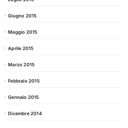
Giugno 2015
Maggio 2015
Aprile 2015
Marzo 2015
Febbraio 2015
Gennaio 2015
Dicembre 2014