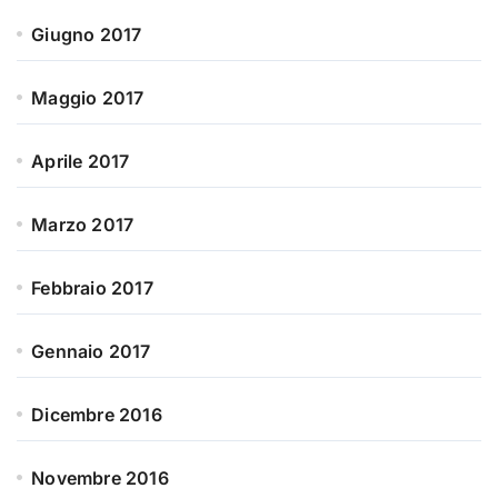
Giugno 2017
Maggio 2017
Aprile 2017
Marzo 2017
Febbraio 2017
Gennaio 2017
Dicembre 2016
Novembre 2016