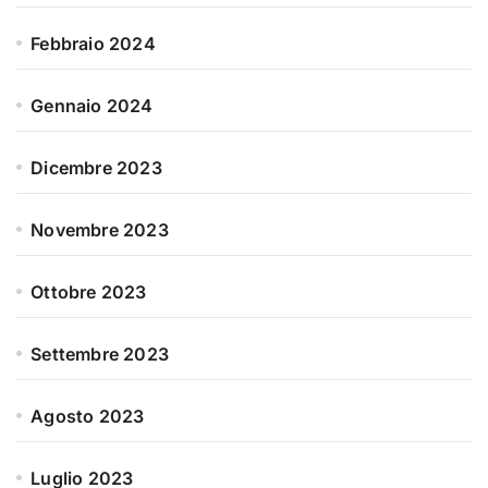
Febbraio 2024
Gennaio 2024
Dicembre 2023
Novembre 2023
Ottobre 2023
Settembre 2023
Agosto 2023
Luglio 2023