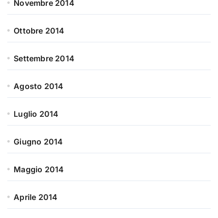
Novembre 2014
Ottobre 2014
Settembre 2014
Agosto 2014
Luglio 2014
Giugno 2014
Maggio 2014
Aprile 2014