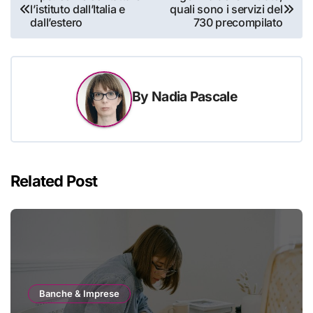
l’istituto dall’Italia e
quali sono i servizi del
articoli
dall’estero
730 precompilato
By
Nadia Pascale
Related Post
Banche & Imprese