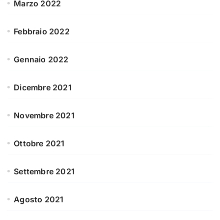
Marzo 2022
Febbraio 2022
Gennaio 2022
Dicembre 2021
Novembre 2021
Ottobre 2021
Settembre 2021
Agosto 2021