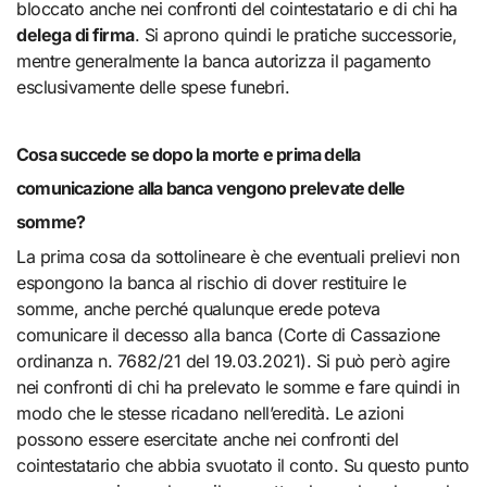
bloccato anche nei confronti del cointestatario e di chi ha
delega di firma
. Si aprono quindi le pratiche successorie,
mentre generalmente la banca autorizza il pagamento
esclusivamente delle spese funebri.
Cosa succede se dopo la morte e prima della
comunicazione alla banca vengono prelevate delle
somme?
La prima cosa da sottolineare è che
eventuali prelievi non
espongono la banca al rischio di dover restituire le
somme, anche perché qualunque erede poteva
comunicare il decesso alla banca (Corte di Cassazione
ordinanza n. 7682/21 del 19.03.2021). Si può però agire
nei confronti di chi ha prelevato le somme e fare quindi in
modo che le stesse ricadano nell’eredità. Le azioni
possono essere esercitate anche nei confronti del
cointestatario che abbia svuotato il conto. Su questo punto