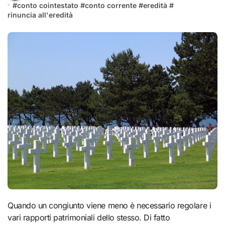
#
conto cointestato
#
conto corrente
#
eredità
#
rinuncia all'eredità
Quando un congiunto viene meno è necessario regolare i
vari rapporti patrimoniali dello stesso. Di fatto