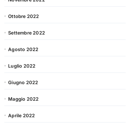
Ottobre 2022
Settembre 2022
Agosto 2022
Luglio 2022
Giugno 2022
Maggio 2022
Aprile 2022