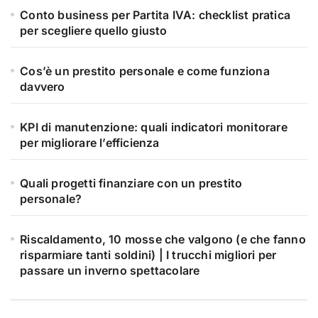
Conto business per Partita IVA: checklist pratica
per scegliere quello giusto
Cos’è un prestito personale e come funziona
davvero
KPI di manutenzione: quali indicatori monitorare
per migliorare l’efficienza
Quali progetti finanziare con un prestito
personale?
Riscaldamento, 10 mosse che valgono (e che fanno
risparmiare tanti soldini) | I trucchi migliori per
passare un inverno spettacolare