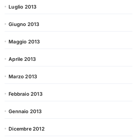
Luglio 2013
Giugno 2013
Maggio 2013
Aprile 2013
Marzo 2013
Febbraio 2013
Gennaio 2013
Dicembre 2012