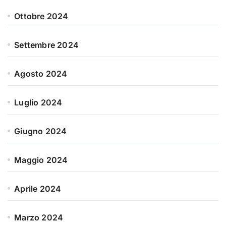
Ottobre 2024
Settembre 2024
Agosto 2024
Luglio 2024
Giugno 2024
Maggio 2024
Aprile 2024
Marzo 2024