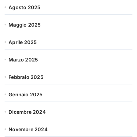
Agosto 2025
Maggio 2025
Aprile 2025
Marzo 2025
Febbraio 2025
Gennaio 2025
Dicembre 2024
Novembre 2024