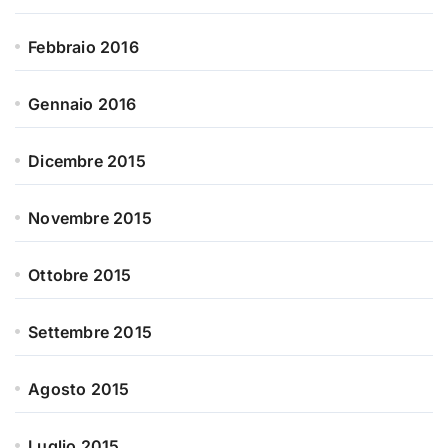
Febbraio 2016
Gennaio 2016
Dicembre 2015
Novembre 2015
Ottobre 2015
Settembre 2015
Agosto 2015
Luglio 2015