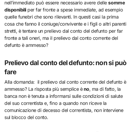
nell’immediato può essere necessario avere delle
somme
disponibili
per far fronte a spese immediate, ad esempio
quelle funebri che sono rilevanti. In questi casi la prima
cosa che fanno il coniuge/convivente e i figli o altri parenti
stretti, è tentare un prelievo dal conto del defunto per far
fronte a tali oneri, ma il prelievo dal conto corrente del
defunto è ammesso?
Prelievo dal conto del defunto: non si può
fare
Alla domanda: il prelievo dal conto corrente del defunto è
ammesso? La risposta più semplice è
no
, ma di fatto, la
banca non è tenuta a informarsi sulle condizioni di salute
del suo correntista e, fino a quando non riceve la
comunicazione di decesso del correntista, non interviene
sul blocco del conto.