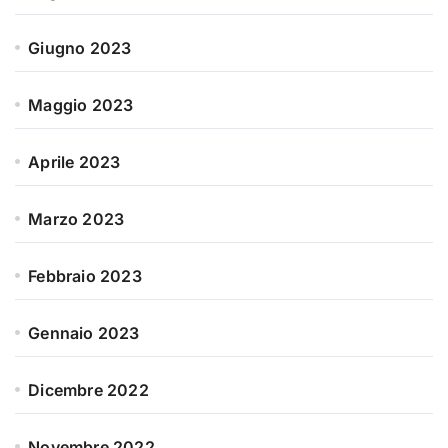
Giugno 2023
Maggio 2023
Aprile 2023
Marzo 2023
Febbraio 2023
Gennaio 2023
Dicembre 2022
Novembre 2022