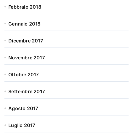
Febbraio 2018
Gennaio 2018
Dicembre 2017
Novembre 2017
Ottobre 2017
Settembre 2017
Agosto 2017
Luglio 2017