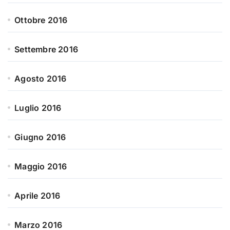
Ottobre 2016
Settembre 2016
Agosto 2016
Luglio 2016
Giugno 2016
Maggio 2016
Aprile 2016
Marzo 2016