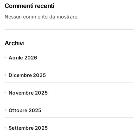
Commenti recenti
Nessun commento da mostrare.
Archivi
Aprile 2026
Dicembre 2025
Novembre 2025
Ottobre 2025
Settembre 2025