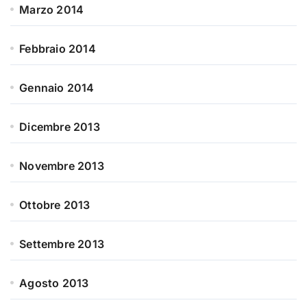
Marzo 2014
Febbraio 2014
Gennaio 2014
Dicembre 2013
Novembre 2013
Ottobre 2013
Settembre 2013
Agosto 2013