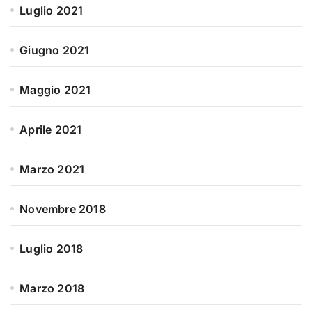
Luglio 2021
Giugno 2021
Maggio 2021
Aprile 2021
Marzo 2021
Novembre 2018
Luglio 2018
Marzo 2018