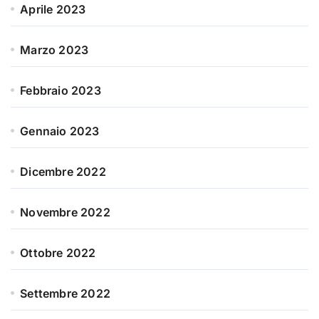
Aprile 2023
Marzo 2023
Febbraio 2023
Gennaio 2023
Dicembre 2022
Novembre 2022
Ottobre 2022
Settembre 2022