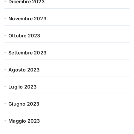
Dicembre 2023
Novembre 2023
Ottobre 2023
Settembre 2023
Agosto 2023
Luglio 2023
Giugno 2023
Maggio 2023