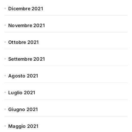
Dicembre 2021
Novembre 2021
Ottobre 2021
Settembre 2021
Agosto 2021
Luglio 2021
Giugno 2021
Maggio 2021