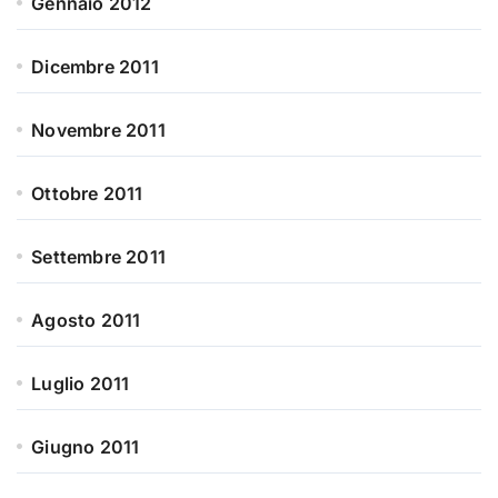
Gennaio 2012
Dicembre 2011
Novembre 2011
Ottobre 2011
Settembre 2011
Agosto 2011
Luglio 2011
Giugno 2011