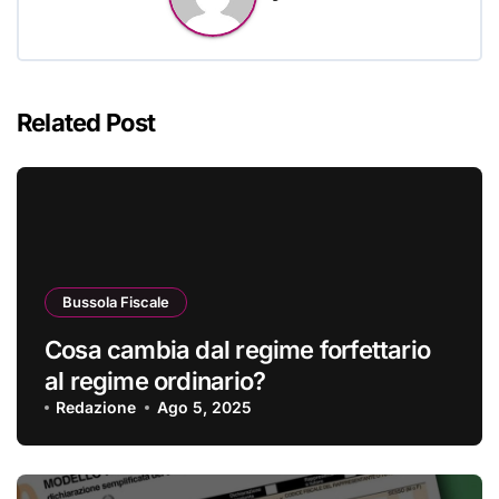
Related Post
Bussola Fiscale
Cosa cambia dal regime forfettario
al regime ordinario?
Redazione
Ago 5, 2025