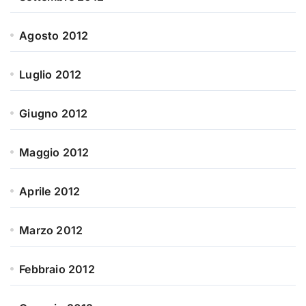
Agosto 2012
Luglio 2012
Giugno 2012
Maggio 2012
Aprile 2012
Marzo 2012
Febbraio 2012