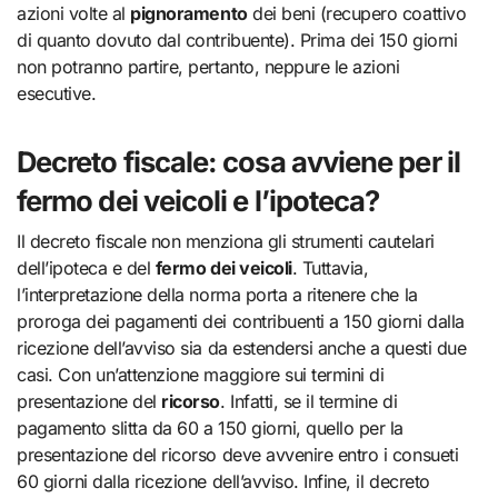
azioni volte al
pignoramento
dei beni (recupero coattivo
di quanto dovuto dal contribuente). Prima dei 150 giorni
non potranno partire, pertanto, neppure le azioni
esecutive.
Decreto fiscale: cosa avviene per il
fermo dei veicoli e l’ipoteca?
Il decreto fiscale non menziona gli strumenti cautelari
dell’ipoteca e del
fermo dei veicoli
. Tuttavia,
l’interpretazione della norma porta a ritenere che la
proroga dei pagamenti dei contribuenti a 150 giorni dalla
ricezione dell’avviso sia da estendersi anche a questi due
casi. Con un’attenzione maggiore sui termini di
presentazione del
ricorso
. Infatti, se il termine di
pagamento slitta da 60 a 150 giorni, quello per la
presentazione del ricorso deve avvenire entro i consueti
60 giorni dalla ricezione dell’avviso. Infine, il decreto