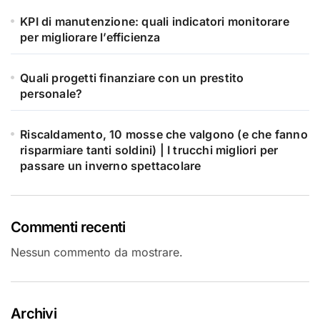
KPI di manutenzione: quali indicatori monitorare
per migliorare l’efficienza
Quali progetti finanziare con un prestito
personale?
Riscaldamento, 10 mosse che valgono (e che fanno
risparmiare tanti soldini) | I trucchi migliori per
passare un inverno spettacolare
Commenti recenti
Nessun commento da mostrare.
Archivi