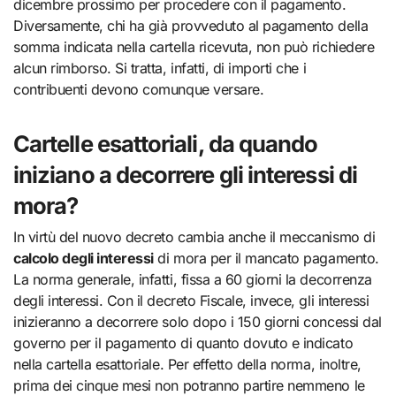
dicembre prossimo per procedere con il pagamento.
Diversamente, chi ha già provveduto al pagamento della
somma indicata nella cartella ricevuta, non può richiedere
alcun rimborso. Si tratta, infatti, di importi che i
contribuenti devono comunque versare.
Cartelle esattoriali, da quando
iniziano a decorrere gli interessi di
mora?
In virtù del nuovo decreto cambia anche il meccanismo di
calcolo degli interessi
di mora per il mancato pagamento.
La norma generale, infatti, fissa a 60 giorni la decorrenza
degli interessi. Con il decreto Fiscale, invece, gli interessi
inizieranno a decorrere solo dopo i 150 giorni concessi dal
governo per il pagamento di quanto dovuto e indicato
nella cartella esattoriale. Per effetto della norma, inoltre,
prima dei cinque mesi non potranno partire nemmeno le