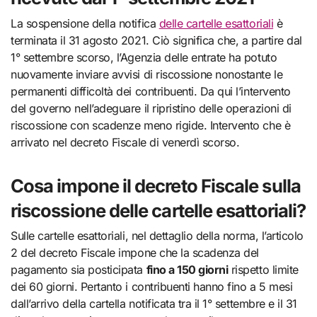
La sospensione della notifica
delle cartelle esattoriali
è
terminata il 31 agosto 2021. Ciò significa che, a partire dal
1° settembre scorso, l’Agenzia delle entrate ha potuto
nuovamente inviare avvisi di riscossione nonostante le
permanenti difficoltà dei contribuenti. Da qui l’intervento
del governo nell’adeguare il ripristino delle operazioni di
riscossione con scadenze meno rigide. Intervento che è
arrivato nel decreto Fiscale di venerdì scorso.
Cosa impone il decreto Fiscale sulla
riscossione delle cartelle esattoriali?
Sulle cartelle esattoriali, nel dettaglio della norma, l’articolo
2 del decreto Fiscale impone che la scadenza del
pagamento sia posticipata
fino a 150 giorni
rispetto limite
dei 60 giorni. Pertanto i contribuenti hanno fino a 5 mesi
dall’arrivo della cartella notificata tra il 1° settembre e il 31