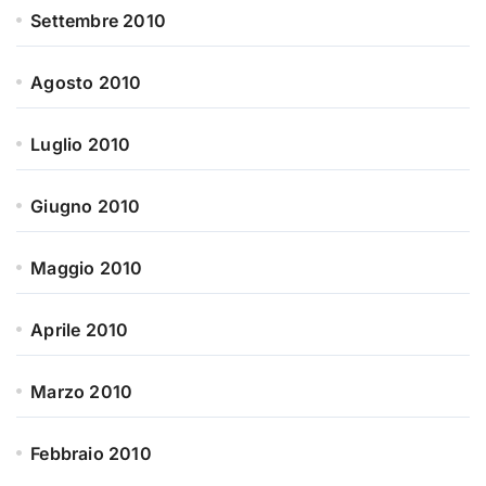
Settembre 2010
Agosto 2010
Luglio 2010
Giugno 2010
Maggio 2010
Aprile 2010
Marzo 2010
Febbraio 2010