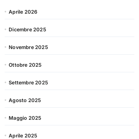
Aprile 2026
Dicembre 2025
Novembre 2025
Ottobre 2025
Settembre 2025
Agosto 2025
Maggio 2025
Aprile 2025