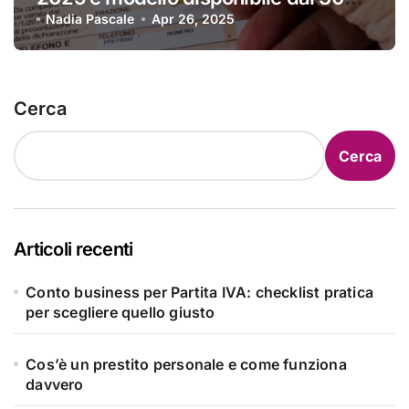
aprile
Nadia Pascale
Apr 26, 2025
Cerca
Cerca
Articoli recenti
Conto business per Partita IVA: checklist pratica
per scegliere quello giusto
Cos’è un prestito personale e come funziona
davvero