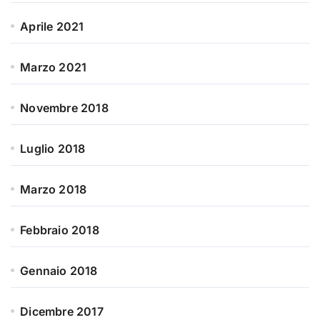
Aprile 2021
Marzo 2021
Novembre 2018
Luglio 2018
Marzo 2018
Febbraio 2018
Gennaio 2018
Dicembre 2017