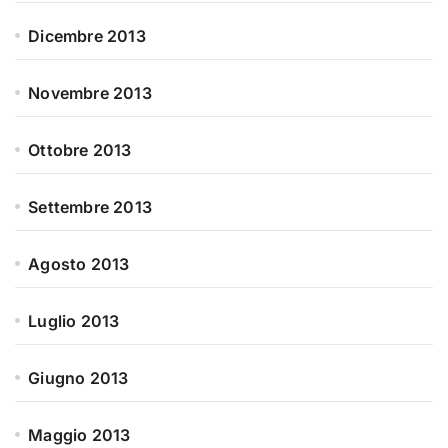
Dicembre 2013
Novembre 2013
Ottobre 2013
Settembre 2013
Agosto 2013
Luglio 2013
Giugno 2013
Maggio 2013