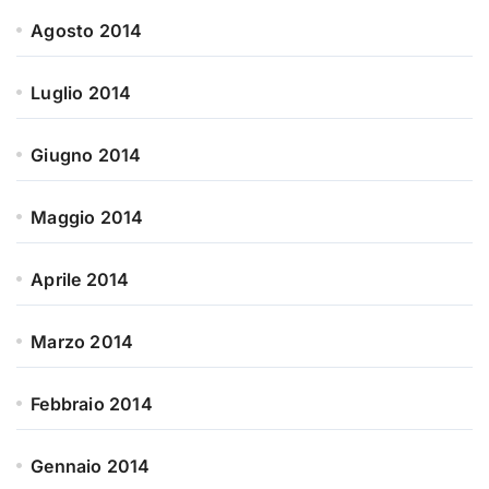
Agosto 2014
Luglio 2014
Giugno 2014
Maggio 2014
Aprile 2014
Marzo 2014
Febbraio 2014
Gennaio 2014