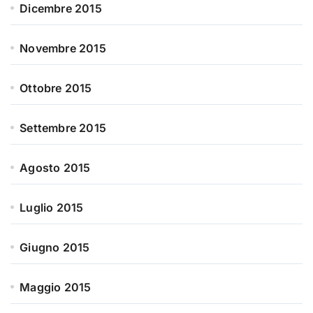
Dicembre 2015
Novembre 2015
Ottobre 2015
Settembre 2015
Agosto 2015
Luglio 2015
Giugno 2015
Maggio 2015