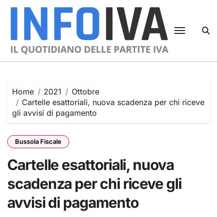
Skip
to
content
Home
2021
Ottobre
Cartelle esattoriali, nuova scadenza per chi riceve
gli avvisi di pagamento
Bussola Fiscale
Cartelle esattoriali, nuova
scadenza per chi riceve gli
avvisi di pagamento