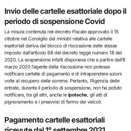
Invio delle cartelle esattoriale dopo il
periodo di sospensione Covid
La misura contenuta nel decreto Fiscale approvato il 15
ottobre nel Consiglio dei ministri relativa alle cartelle
esattoriali deriva dal blocco di riscossione delle stesse
imposto dall’articolo 68 del decreto legge numero 18 del
2020. La sospensione infatti disponeva che a partire dall’8
marzo 2020 l’agente della riscossione non potesse
notificare cartelle di pagamento e di intraprendere azioni
volte al recupero delle somme. Pertanto, l’Agenzia delle
entrate, durante il periodo di sospensione, non ha potuto
notificare, tra gli altri, anche le
ipoteche
, gli atti di
pignoramento e i preavvisi di fermo dei veicoli.
Pagamento cartelle esattoriali
ricevute dal 1° settembre 2021