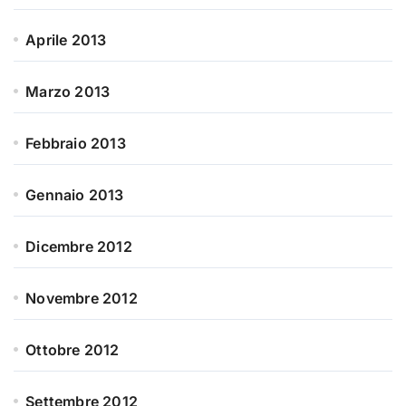
Aprile 2013
Marzo 2013
Febbraio 2013
Gennaio 2013
Dicembre 2012
Novembre 2012
Ottobre 2012
Settembre 2012