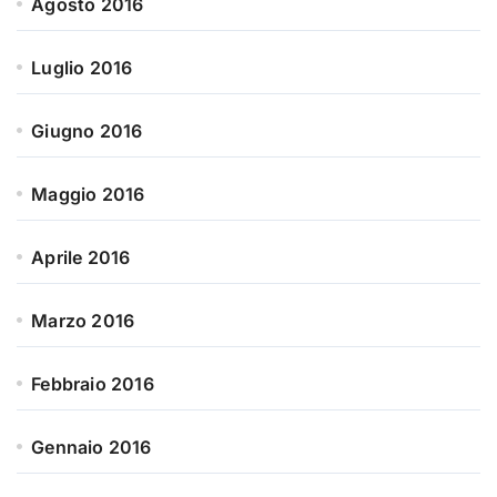
Agosto 2016
Luglio 2016
Giugno 2016
Maggio 2016
Aprile 2016
Marzo 2016
Febbraio 2016
Gennaio 2016