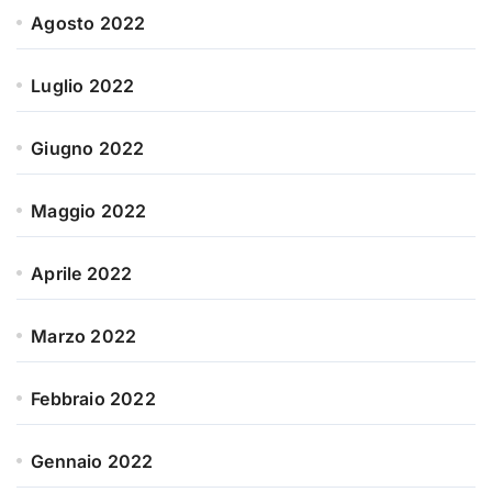
Agosto 2022
Luglio 2022
Giugno 2022
Maggio 2022
Aprile 2022
Marzo 2022
Febbraio 2022
Gennaio 2022