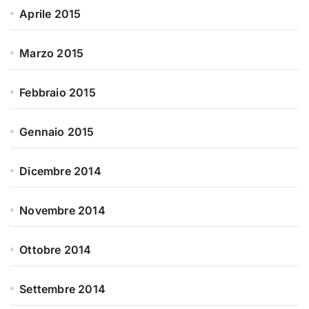
Aprile 2015
Marzo 2015
Febbraio 2015
Gennaio 2015
Dicembre 2014
Novembre 2014
Ottobre 2014
Settembre 2014