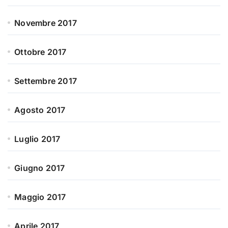
Novembre 2017
Ottobre 2017
Settembre 2017
Agosto 2017
Luglio 2017
Giugno 2017
Maggio 2017
Aprile 2017