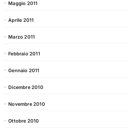
Maggio 2011
Aprile 2011
Marzo 2011
Febbraio 2011
Gennaio 2011
Dicembre 2010
Novembre 2010
Ottobre 2010