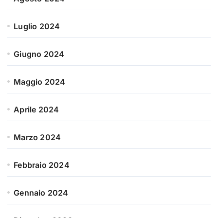
Luglio 2024
Giugno 2024
Maggio 2024
Aprile 2024
Marzo 2024
Febbraio 2024
Gennaio 2024