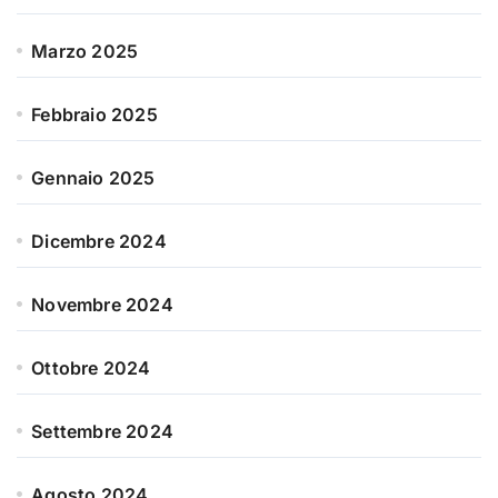
Marzo 2025
Febbraio 2025
Gennaio 2025
Dicembre 2024
Novembre 2024
Ottobre 2024
Settembre 2024
Agosto 2024