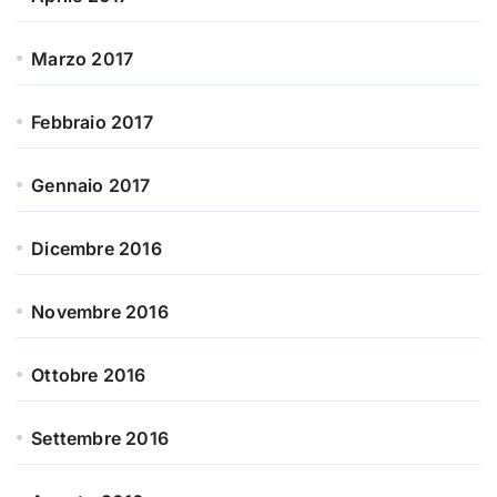
Marzo 2017
Febbraio 2017
Gennaio 2017
Dicembre 2016
Novembre 2016
Ottobre 2016
Settembre 2016