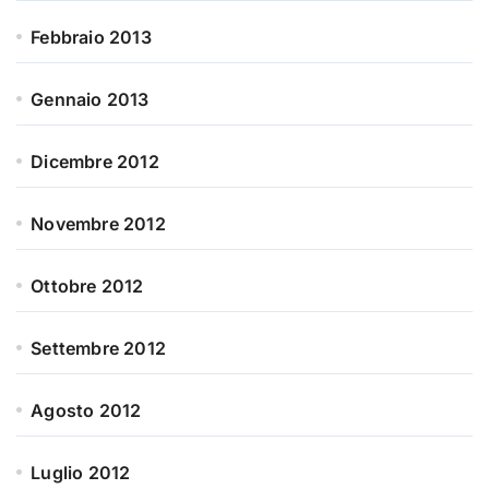
Febbraio 2013
Gennaio 2013
Dicembre 2012
Novembre 2012
Ottobre 2012
Settembre 2012
Agosto 2012
Luglio 2012