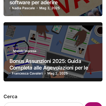
software per aderire
Nadia Pascale
Mag 3, 2025
Mondo impresa
Bonus Assunzioni 2025: Guida
Completa alle Agevolazioni per le
Imprese
Francesca Cavaleri
Mag 2, 2025
Cerca