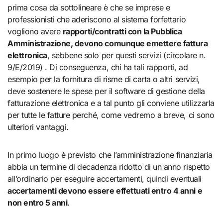
prima cosa da sottolineare è che se imprese e
professionisti che aderiscono al sistema forfettario
vogliono avere
rapporti/contratti con la Pubblica
Amministrazione, devono comunque emettere fattura
elettronica
, sebbene solo per questi servizi (circolare n.
9/E/2019) . Di conseguenza, chi ha tali rapporti, ad
esempio per la fornitura di risme di carta o altri servizi,
deve sostenere le spese per il software di gestione della
fatturazione elettronica e a tal punto gli conviene utilizzarla
per tutte le fatture perché, come vedremo a breve, ci sono
ulteriori vantaggi.
In primo luogo è previsto che l’amministrazione finanziaria
abbia un termine di decadenza ridotto di un anno rispetto
all’ordinario per eseguire accertamenti, quindi eventuali
accertamenti devono essere effettuati entro 4 anni e
non entro 5 anni
.