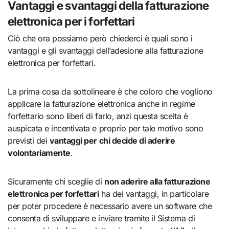
Vantaggi e svantaggi della fatturazione
elettronica per i forfettari
Ciò che ora possiamo però chiederci è quali sono i
vantaggi e gli svantaggi dell’adesione alla fatturazione
elettronica per forfettari.
La prima cosa da sottolineare è che coloro che vogliono
applicare la fatturazione elettronica anche in regime
forfettario sono liberi di farlo, anzi questa scelta è
auspicata e incentivata e proprio per tale motivo sono
previsti dei
vantaggi per chi decide di aderire
volontariamente
.
Sicuramente chi sceglie di
non aderire alla fatturazione
elettronica per forfettari
ha dei vantaggi, in particolare
per poter procedere è necessario avere un software che
consenta di sviluppare e inviare tramite il Sistema di