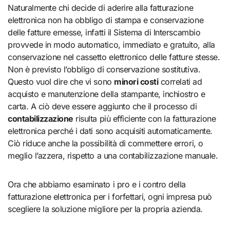
Naturalmente chi decide di aderire alla fatturazione
elettronica non ha obbligo di stampa e conservazione
delle fatture emesse, infatti il Sistema di Interscambio
provvede in modo automatico, immediato e gratuito, alla
conservazione nel cassetto elettronico delle fatture stesse.
Non è previsto l’obbligo di conservazione sostitutiva.
Questo vuol dire che vi sono
minori costi
correlati ad
acquisto e manutenzione della stampante, inchiostro e
carta. A ciò deve essere aggiunto che il processo di
contabilizzazione
risulta più efficiente con la fatturazione
elettronica perché i dati sono acquisiti automaticamente.
Ciò riduce anche la possibilità di commettere errori, o
meglio l’azzera, rispetto a una contabilizzazione manuale.
Ora che abbiamo esaminato i pro e i contro della
fatturazione elettronica per i forfettari, ogni impresa può
scegliere la soluzione migliore per la propria azienda.