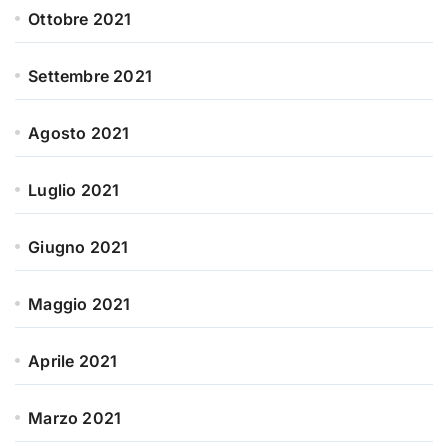
Ottobre 2021
Settembre 2021
Agosto 2021
Luglio 2021
Giugno 2021
Maggio 2021
Aprile 2021
Marzo 2021