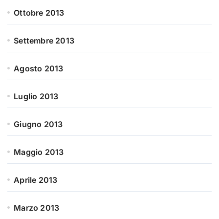
Ottobre 2013
Settembre 2013
Agosto 2013
Luglio 2013
Giugno 2013
Maggio 2013
Aprile 2013
Marzo 2013