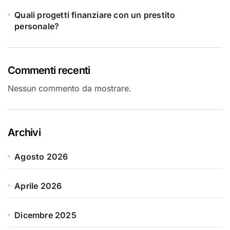
Quali progetti finanziare con un prestito
personale?
Commenti recenti
Nessun commento da mostrare.
Archivi
Agosto 2026
Aprile 2026
Dicembre 2025