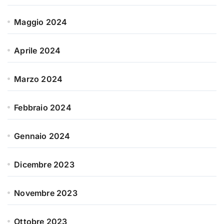
Maggio 2024
Aprile 2024
Marzo 2024
Febbraio 2024
Gennaio 2024
Dicembre 2023
Novembre 2023
Ottobre 2023