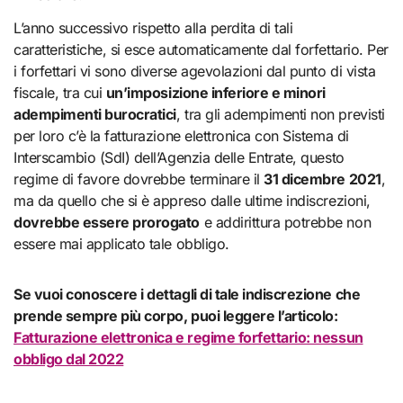
L’anno successivo rispetto alla perdita di tali
caratteristiche, si esce automaticamente dal forfettario. Per
i forfettari vi sono diverse agevolazioni dal punto di vista
fiscale, tra cui
un’imposizione inferiore e minori
adempimenti burocratici
, tra gli adempimenti non previsti
per loro c’è la fatturazione elettronica con Sistema di
Interscambio (SdI) dell’Agenzia delle Entrate, questo
regime di favore dovrebbe terminare il
31 dicembre 2021
,
ma da quello che si è appreso dalle ultime indiscrezioni,
dovrebbe essere prorogato
e addirittura potrebbe non
essere mai applicato tale obbligo.
Se vuoi conoscere i dettagli di tale indiscrezione che
prende sempre più corpo, puoi leggere l’articolo:
Fatturazione elettronica e regime forfettario: nessun
obbligo dal 2022