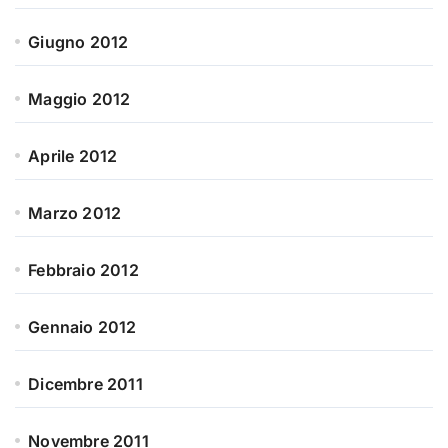
Giugno 2012
Maggio 2012
Aprile 2012
Marzo 2012
Febbraio 2012
Gennaio 2012
Dicembre 2011
Novembre 2011