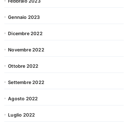
Febbraio 2023
Gennaio 2023
Dicembre 2022
Novembre 2022
Ottobre 2022
Settembre 2022
Agosto 2022
Luglio 2022