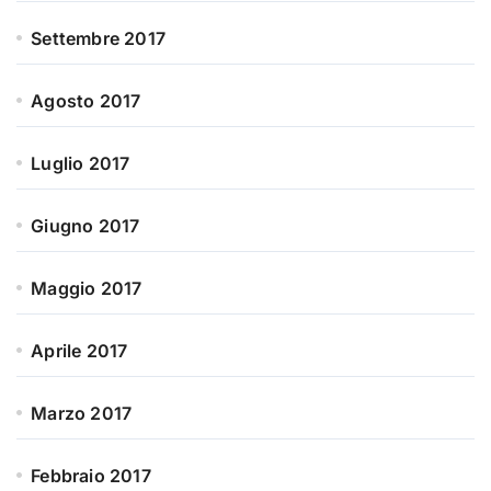
Settembre 2017
Agosto 2017
Luglio 2017
Giugno 2017
Maggio 2017
Aprile 2017
Marzo 2017
Febbraio 2017