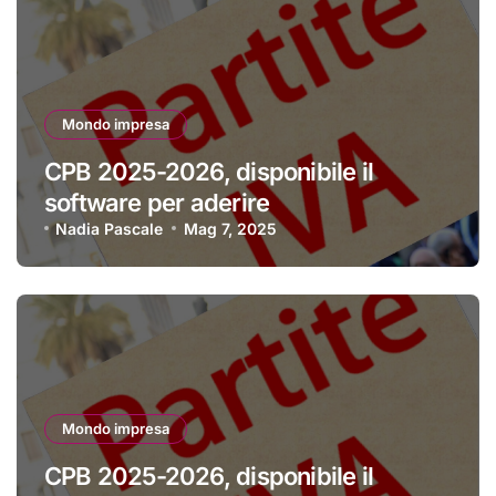
Mondo impresa
CPB 2025-2026, disponibile il
software per aderire
Nadia Pascale
Mag 7, 2025
Mondo impresa
CPB 2025-2026, disponibile il