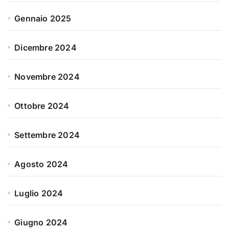
Gennaio 2025
Dicembre 2024
Novembre 2024
Ottobre 2024
Settembre 2024
Agosto 2024
Luglio 2024
Giugno 2024