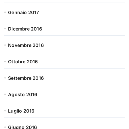
Gennaio 2017
Dicembre 2016
Novembre 2016
Ottobre 2016
Settembre 2016
Agosto 2016
Luglio 2016
Giugno 2016