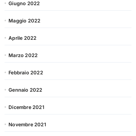
Giugno 2022
Maggio 2022
Aprile 2022
Marzo 2022
Febbraio 2022
Gennaio 2022
Dicembre 2021
Novembre 2021