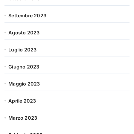
Settembre 2023
Agosto 2023
Luglio 2023
Giugno 2023
Maggio 2023
Aprile 2023
Marzo 2023