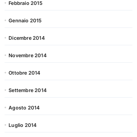
Febbraio 2015
Gennaio 2015
Dicembre 2014
Novembre 2014
Ottobre 2014
Settembre 2014
Agosto 2014
Luglio 2014