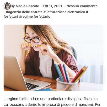
By Nadia Pascale
Ott 11, 2021
Nessun commento
#
agenzia delle entrate
#
Fatturazione elettronica
#
forfettari
#
regime forfettario
Il regime forfettario è una particolare disciplina fiscale a
cui possono aderire le imprese di piccole dimensioni. Per