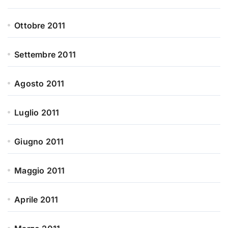
Ottobre 2011
Settembre 2011
Agosto 2011
Luglio 2011
Giugno 2011
Maggio 2011
Aprile 2011