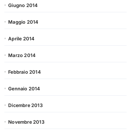
Giugno 2014
Maggio 2014
Aprile 2014
Marzo 2014
Febbraio 2014
Gennaio 2014
Dicembre 2013
Novembre 2013