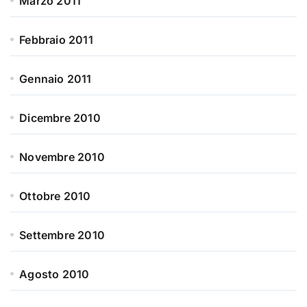
Marzo 2011
Febbraio 2011
Gennaio 2011
Dicembre 2010
Novembre 2010
Ottobre 2010
Settembre 2010
Agosto 2010