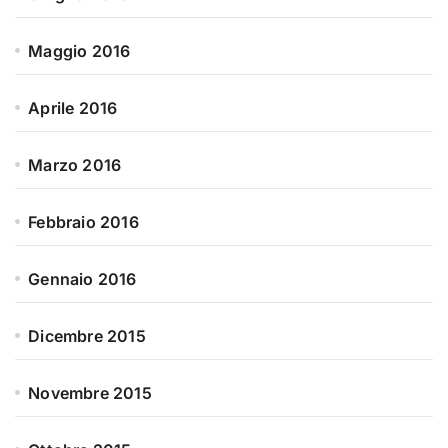
Maggio 2016
Aprile 2016
Marzo 2016
Febbraio 2016
Gennaio 2016
Dicembre 2015
Novembre 2015