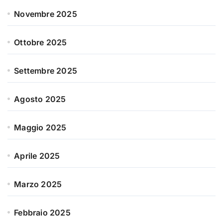
Novembre 2025
Ottobre 2025
Settembre 2025
Agosto 2025
Maggio 2025
Aprile 2025
Marzo 2025
Febbraio 2025