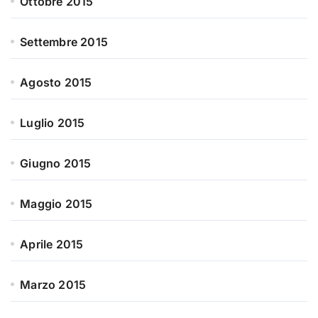
Ottobre 2015
Settembre 2015
Agosto 2015
Luglio 2015
Giugno 2015
Maggio 2015
Aprile 2015
Marzo 2015