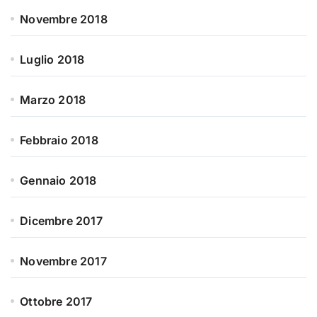
Novembre 2018
Luglio 2018
Marzo 2018
Febbraio 2018
Gennaio 2018
Dicembre 2017
Novembre 2017
Ottobre 2017