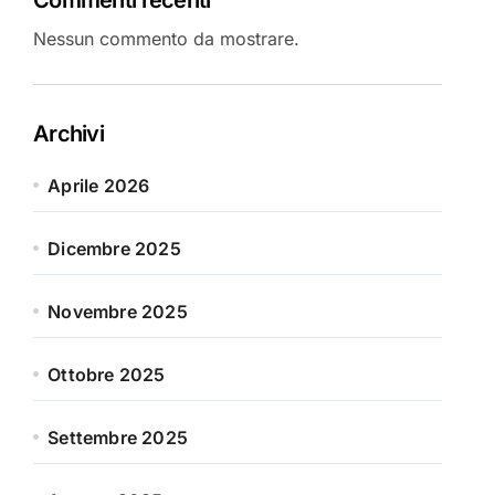
Nessun commento da mostrare.
Archivi
Aprile 2026
Dicembre 2025
Novembre 2025
Ottobre 2025
Settembre 2025