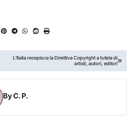
L’Italia recepisce la Direttiva Copyright a tutela di
artisti, autori, editori
By
C. P.