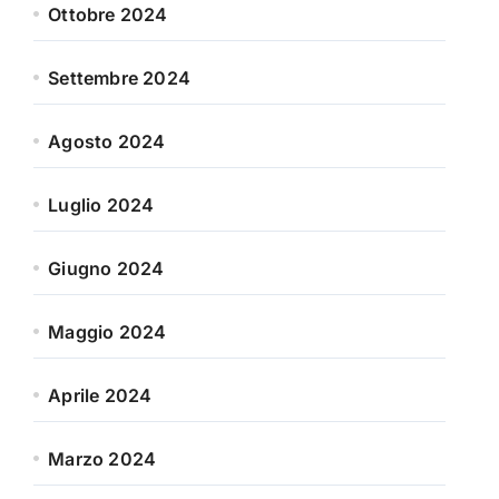
Ottobre 2024
Settembre 2024
Agosto 2024
Luglio 2024
Giugno 2024
Maggio 2024
Aprile 2024
Marzo 2024