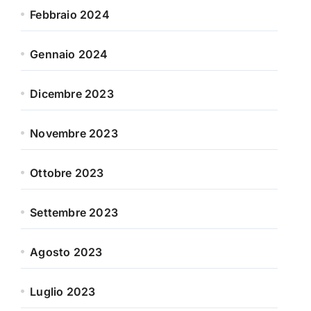
Febbraio 2024
Gennaio 2024
Dicembre 2023
Novembre 2023
Ottobre 2023
Settembre 2023
Agosto 2023
Luglio 2023