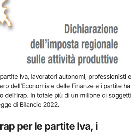
nistero dell’Economia e delle Finanze e i partite ha
 dell’Irap. In totale più di un milione di soggetti
legge di Bilancio 2022.
ap per le partite Iva, i