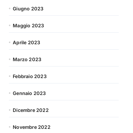
Giugno 2023
Maggio 2023
Aprile 2023
Marzo 2023
Febbraio 2023
Gennaio 2023
Dicembre 2022
Novembre 2022