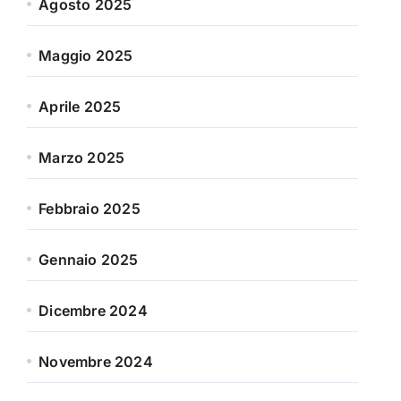
Agosto 2025
Maggio 2025
Aprile 2025
Marzo 2025
Febbraio 2025
Gennaio 2025
Dicembre 2024
Novembre 2024