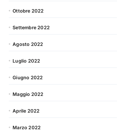
Ottobre 2022
Settembre 2022
Agosto 2022
Luglio 2022
Giugno 2022
Maggio 2022
Aprile 2022
Marzo 2022