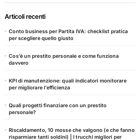
Articoli recenti
Conto business per Partita IVA: checklist pratica
per scegliere quello giusto
Cos’è un prestito personale e come funziona
davvero
KPI di manutenzione: quali indicatori monitorare
per migliorare l’efficienza
Quali progetti finanziare con un prestito
personale?
Riscaldamento, 10 mosse che valgono (e che fanno
risparmiare tanti soldini) | I trucchi migliori per