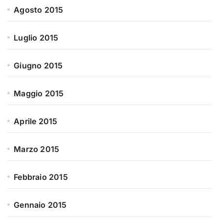
Agosto 2015
Luglio 2015
Giugno 2015
Maggio 2015
Aprile 2015
Marzo 2015
Febbraio 2015
Gennaio 2015