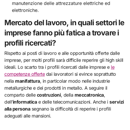
manutenzione delle attrezzature elettriche ed
elettroniche.
Mercato del lavoro, in quali settori le
imprese fanno più fatica a trovare i
profili ricercati?
Rispetto ai posti di lavoro e alle opportunità offerte dalle
imprese, per molti profili sarà difficile reperire gli high skill
ideali. Lo scarto tra i profili ricercati dalle imprese e
le
competenze offerte
dai lavoratori si evince soprattutto
nella
manifattura
, in particolar modo nelle industrie
metallurgiche e dei prodotti in metallo. A seguire il
comparto delle
costruzioni
, della
meccatronica
,
dell’
informatica
e delle telecomunicazioni. Anche i
servizi
alla persona
segnano la difficoltà di reperire i profili
adeguati alle mansioni.