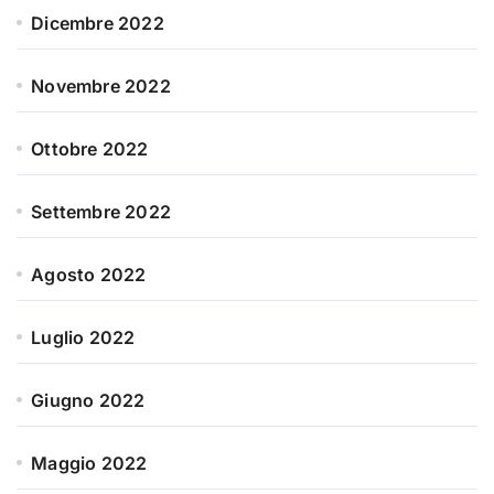
Dicembre 2022
Novembre 2022
Ottobre 2022
Settembre 2022
Agosto 2022
Luglio 2022
Giugno 2022
Maggio 2022