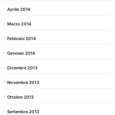
Aprile 2014
Marzo 2014
Febbraio 2014
Gennaio 2014
Dicembre 2013
Novembre 2013
Ottobre 2013
Settembre 2013