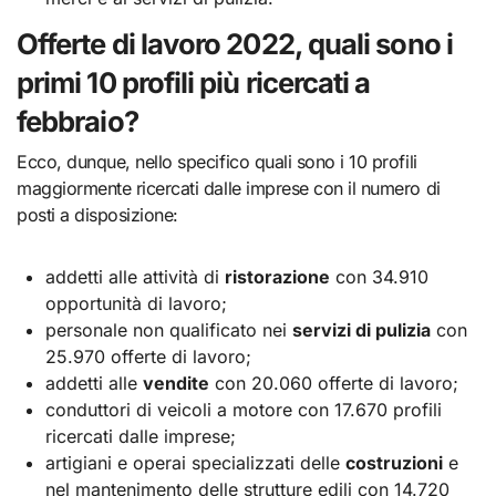
Offerte di lavoro 2022, quali sono i
primi 10 profili più ricercati a
febbraio?
Ecco, dunque, nello specifico quali sono i 10 profili
maggiormente ricercati dalle imprese con il numero di
posti a disposizione:
addetti alle attività di
ristorazione
con 34.910
opportunità di lavoro;
personale non qualificato nei
servizi di pulizia
con
25.970 offerte di lavoro;
addetti alle
vendite
con 20.060 offerte di lavoro;
conduttori di veicoli a motore con 17.670 profili
ricercati dalle imprese;
artigiani e operai specializzati delle
costruzioni
e
nel mantenimento delle strutture edili con 14.720