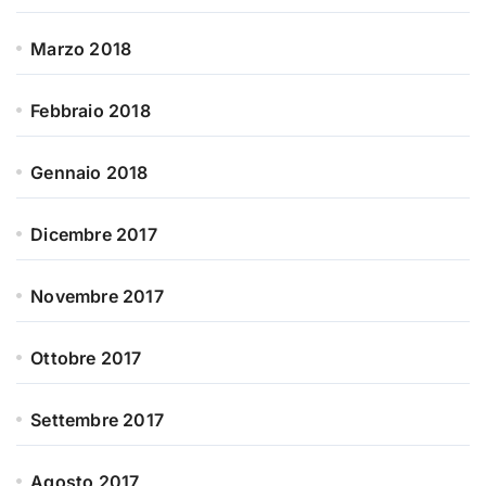
Marzo 2018
Febbraio 2018
Gennaio 2018
Dicembre 2017
Novembre 2017
Ottobre 2017
Settembre 2017
Agosto 2017