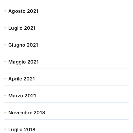
Agosto 2021
Luglio 2021
Giugno 2021
Maggio 2021
Aprile 2021
Marzo 2021
Novembre 2018
Luglio 2018