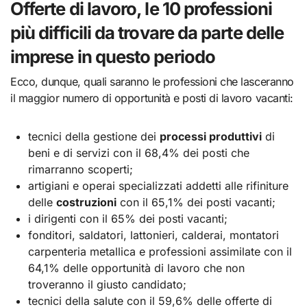
Offerte di lavoro, le 10 professioni
più difficili da trovare da parte delle
imprese in questo periodo
Ecco, dunque, quali saranno le professioni che lasceranno
il maggior numero di opportunità e posti di lavoro vacanti:
tecnici della gestione dei
processi produttivi
di
beni e di servizi con il 68,4% dei posti che
rimarranno scoperti;
artigiani e operai specializzati addetti alle rifiniture
delle
costruzioni
con il 65,1% dei posti vacanti;
i dirigenti con il 65% dei posti vacanti;
fonditori, saldatori, lattonieri, calderai, montatori
carpenteria metallica e professioni assimilate con il
64,1% delle opportunità di lavoro che non
troveranno il giusto candidato;
tecnici della salute con il 59,6% delle offerte di