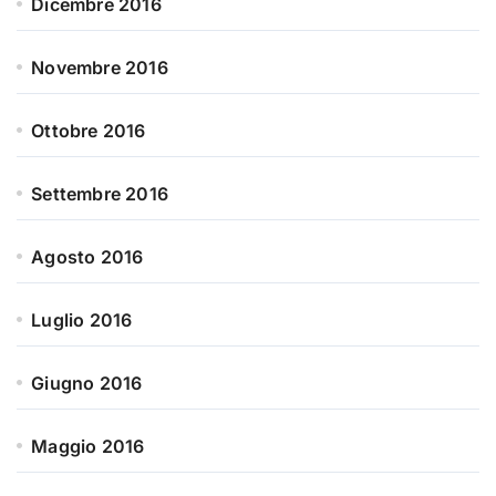
Dicembre 2016
Novembre 2016
Ottobre 2016
Settembre 2016
Agosto 2016
Luglio 2016
Giugno 2016
Maggio 2016