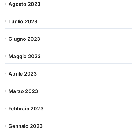
Agosto 2023
Luglio 2023
Giugno 2023
Maggio 2023
Aprile 2023
Marzo 2023
Febbraio 2023
Gennaio 2023