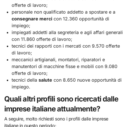
offerte di lavoro;
personale non qualificato addetto a spostare e a
consegnare merci
con 12.360 opportunità di
impiego;
impiegati addetti alla segreteria e agli affari generali
con 11.860 offerte di lavoro;
tecnici dei rapporti con i mercati con 9.570 offerte
di lavoro;
meccanici artigianali, montatori, riparatori e
manutentori di macchine fisse e mobili con 9.080
offerte di lavoro;
tecnici della
salute
con 8.650 nuove opportunità di
impiego.
Quali altri profili sono ricercati dalle
imprese italiane attualmente?
A seguire, molto richiesti sono i profili dalle imprese
italiane in questo periodo: