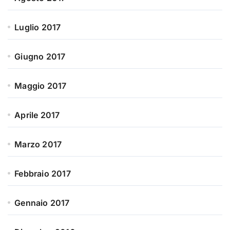
Luglio 2017
Giugno 2017
Maggio 2017
Aprile 2017
Marzo 2017
Febbraio 2017
Gennaio 2017