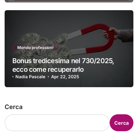
Mondo professioni
Bonus tredicesima nel 730/2025,
ecco come recuperarlo
Nadia Pascale
Apr 22, 2025
Cerca
Cerca