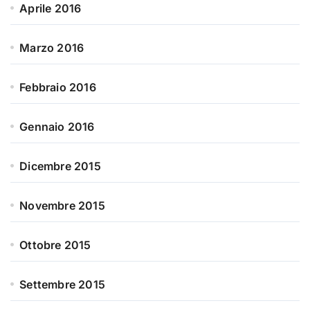
Aprile 2016
Marzo 2016
Febbraio 2016
Gennaio 2016
Dicembre 2015
Novembre 2015
Ottobre 2015
Settembre 2015