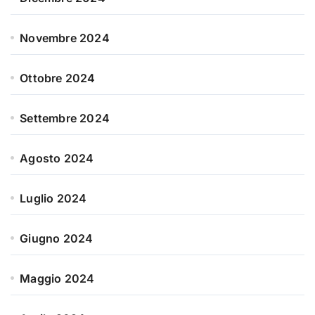
Novembre 2024
Ottobre 2024
Settembre 2024
Agosto 2024
Luglio 2024
Giugno 2024
Maggio 2024