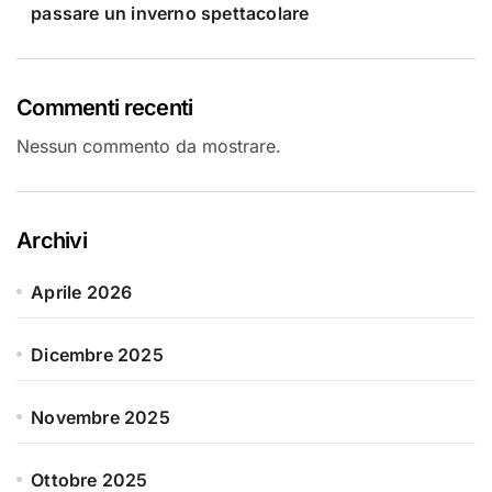
passare un inverno spettacolare
Commenti recenti
Nessun commento da mostrare.
Archivi
Aprile 2026
Dicembre 2025
Novembre 2025
Ottobre 2025