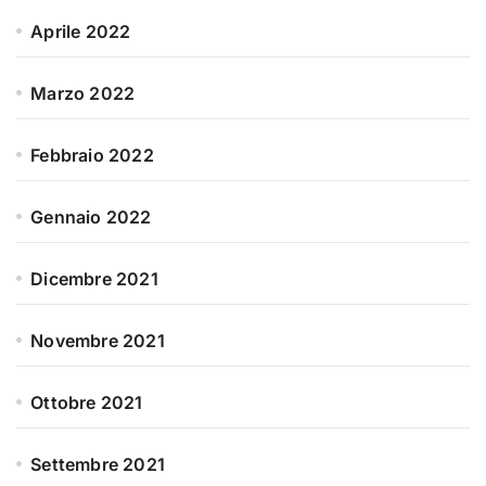
Aprile 2022
Marzo 2022
Febbraio 2022
Gennaio 2022
Dicembre 2021
Novembre 2021
Ottobre 2021
Settembre 2021