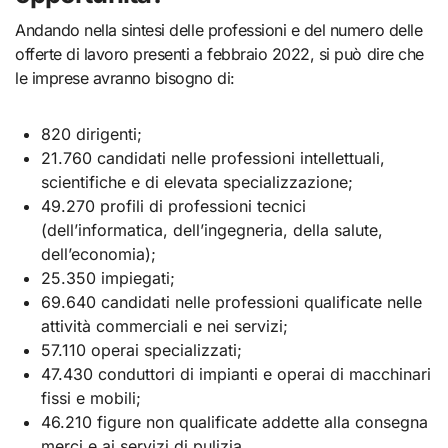
Andando nella sintesi delle professioni e del numero delle
offerte di lavoro presenti a febbraio 2022, si può dire che
le imprese avranno bisogno di:
820 dirigenti;
21.760 candidati nelle professioni intellettuali,
scientifiche e di elevata specializzazione;
49.270 profili di professioni tecnici
(dell’informatica, dell’ingegneria, della salute,
dell’economia);
25.350 impiegati;
69.640 candidati nelle professioni qualificate nelle
attività commerciali e nei servizi;
57.110 operai specializzati;
47.430 conduttori di impianti e operai di macchinari
fissi e mobili;
46.210 figure non qualificate addette alla consegna
merci e ai servizi di pulizia.