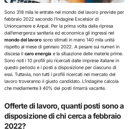
Sono 318 mila le entrate nel mondo del lavoro previste per
febbraio 2022 secondo l’indagine Excelsior di
Unioncamere e Anpal. Per la prima volta dalla ripresa
dall’emergenza sanitaria ed economica gli ingressi nel
mondo del lavoro
sono stimati in meno 140 mila unità
rispetto al mese di gennaio 2022. A pesare sui numeri in
discesa il
caro energia
e la situazione delle materie prime.
Sono noti i 10 profili più ricercati dalle imprese italiane in
questo periodo e i posti a disposizione per ciascuno di
essi. Tuttavia, non tutti i profili ricercati nel mercato del
lavoro troveranno il giusto candidato. L’indagine calcola
che mediamente il 40% dei posti rimarrà vacante.
Offerte di lavoro, quanti posti sono a
disposizione di chi cerca a febbraio
2022?