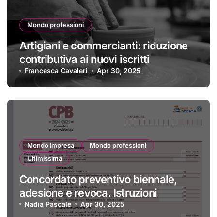
Mondo professioni
Artigiani e commercianti: riduzione
contributiva ai nuovi iscritti
Francesca Cavaleri
Apr 30, 2025
Mondo impresa
Mondo professioni
Ultimissima
Concordato preventivo biennale,
adesione e revoca. Istruzioni
Nadia Pascale
Apr 30, 2025