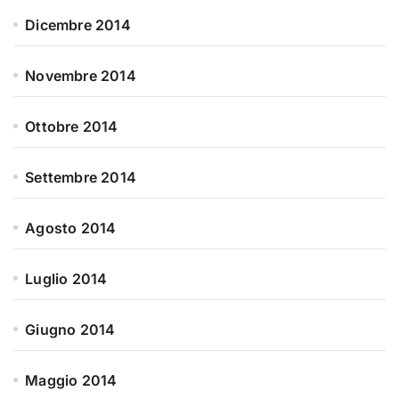
Dicembre 2014
Novembre 2014
Ottobre 2014
Settembre 2014
Agosto 2014
Luglio 2014
Giugno 2014
Maggio 2014