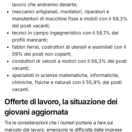
lavoro che andranno deserte;
meccanici artigianali, montatori, riparatori e
manutentori di macchine fisse e mobili con il 59,3%
dei posti vacanti;
tecnici in campo ingegneristico con il 59,1% dei
profili mancanti;
fabbri ferrai, costruttori di utensili e assimilati con il
59% dei posti non coperti;
conduttori di veicoli a motori con il 56,3% dei posti
vacanti;
specialisti in scienze matematiche, informatiche,
chimiche, fisiche e naturali con il 55,9% dei posti
vacanti.
Offerte di lavoro, la situazione dei
giovani aggiornata
Tra le considerazioni che i numeri portano a fare sul
mercato del lavoro, emergono le difficoltà delle imprese