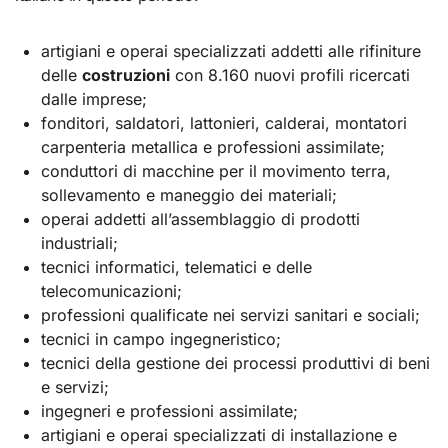
artigiani e operai specializzati addetti alle rifiniture
delle
costruzioni
con 8.160 nuovi profili ricercati
dalle imprese;
fonditori, saldatori, lattonieri, calderai, montatori
carpenteria metallica e professioni assimilate;
conduttori di macchine per il movimento terra,
sollevamento e maneggio dei materiali;
operai addetti all’assemblaggio di prodotti
industriali;
tecnici informatici, telematici e delle
telecomunicazioni;
professioni qualificate nei servizi sanitari e sociali;
tecnici in campo ingegneristico;
tecnici della gestione dei processi produttivi di beni
e servizi;
ingegneri e professioni assimilate;
artigiani e operai specializzati di installazione e