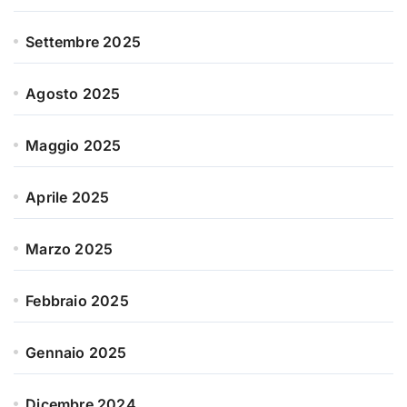
Settembre 2025
Agosto 2025
Maggio 2025
Aprile 2025
Marzo 2025
Febbraio 2025
Gennaio 2025
Dicembre 2024