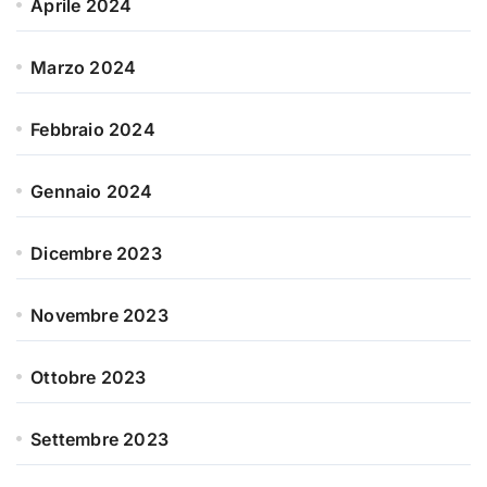
Aprile 2024
Marzo 2024
Febbraio 2024
Gennaio 2024
Dicembre 2023
Novembre 2023
Ottobre 2023
Settembre 2023