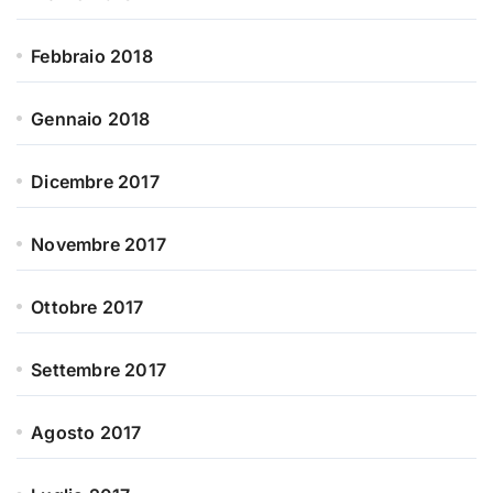
Febbraio 2018
Gennaio 2018
Dicembre 2017
Novembre 2017
Ottobre 2017
Settembre 2017
Agosto 2017