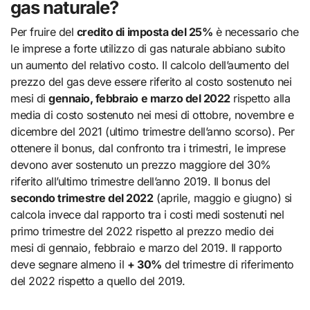
gas naturale?
Per fruire del
credito di imposta del 25%
è necessario che
le imprese a forte utilizzo di gas naturale abbiano subito
un aumento del relativo costo. Il calcolo dell’aumento del
prezzo del gas deve essere riferito al costo sostenuto nei
mesi di
gennaio, febbraio e marzo del 2022
rispetto alla
media di costo sostenuto nei mesi di ottobre, novembre e
dicembre del 2021 (ultimo trimestre dell’anno scorso). Per
ottenere il bonus, dal confronto tra i trimestri, le imprese
devono aver sostenuto un prezzo maggiore del 30%
riferito all’ultimo trimestre dell’anno 2019. Il bonus del
secondo trimestre del 2022
(aprile, maggio e giugno) si
calcola invece dal rapporto tra i costi medi sostenuti nel
primo trimestre del 2022 rispetto al prezzo medio dei
mesi di gennaio, febbraio e marzo del 2019. Il rapporto
deve segnare almeno il
+ 30%
del trimestre di riferimento
del 2022 rispetto a quello del 2019.