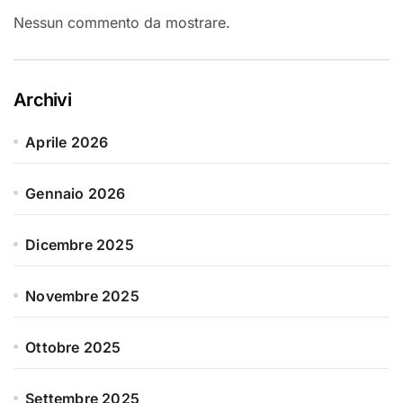
Nessun commento da mostrare.
Archivi
Aprile 2026
Gennaio 2026
Dicembre 2025
Novembre 2025
Ottobre 2025
Settembre 2025