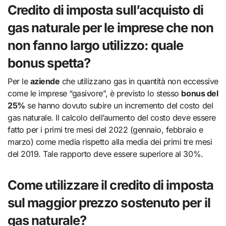
Credito di imposta sull’acquisto di
gas naturale per le imprese che non
non fanno largo utilizzo: quale
bonus spetta?
Per le
aziende
che utilizzano gas in quantità non eccessive
come le imprese “gasivore”, è previsto lo stesso
bonus del
25%
se hanno dovuto subire un incremento del costo del
gas naturale. Il calcolo dell’aumento del costo deve essere
fatto per i primi tre mesi del 2022 (gennaio, febbraio e
marzo) come media rispetto alla media dei primi tre mesi
del 2019. Tale rapporto deve essere superiore al 30%.
Come utilizzare il credito di imposta
sul maggior prezzo sostenuto per il
gas naturale?