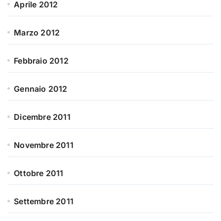
Aprile 2012
Marzo 2012
Febbraio 2012
Gennaio 2012
Dicembre 2011
Novembre 2011
Ottobre 2011
Settembre 2011