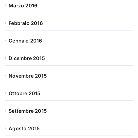
Marzo 2016
Febbraio 2016
Gennaio 2016
Dicembre 2015
Novembre 2015
Ottobre 2015
Settembre 2015
Agosto 2015