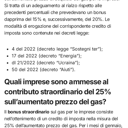
Si tratta di un adeguamento al rialzo rispetto alle
precedenti percentuali che prevedevano un bonus
dapprima del 15% e, successivamente, del 20%. Le
modalità di erogazione del corrispondente credito di
imposta sono contenute nei decreti legge:
4 del 2022 (decreto legge “Sostegni ter”);
17 del 2022 (decreto “Energia”);
dl 21/2022 (decreto “Ucraina”);
50 del 2022 (decreto “Aiuti”).
Quali imprese sono ammesse al
contributo straordinario del 25%
sull’aumentato prezzo del gas?
Il
bonus straordinario
sul gas per le imprese consiste
nell’ottenimento di un credito di imposta nella misura del
25% dell’aumentato prezzo del gas. Per i mesi di gennaio,