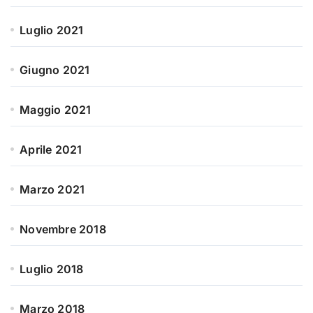
Luglio 2021
Giugno 2021
Maggio 2021
Aprile 2021
Marzo 2021
Novembre 2018
Luglio 2018
Marzo 2018