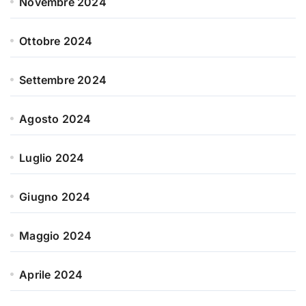
Novembre 2024
Ottobre 2024
Settembre 2024
Agosto 2024
Luglio 2024
Giugno 2024
Maggio 2024
Aprile 2024