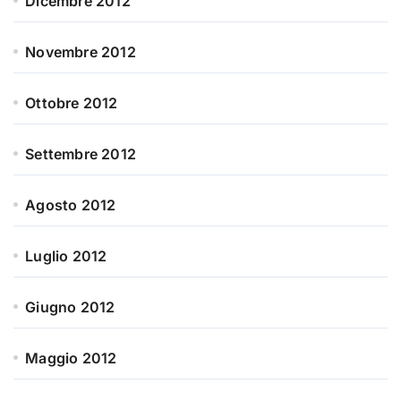
Dicembre 2012
Novembre 2012
Ottobre 2012
Settembre 2012
Agosto 2012
Luglio 2012
Giugno 2012
Maggio 2012