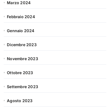
Marzo 2024
Febbraio 2024
Gennaio 2024
Dicembre 2023
Novembre 2023
Ottobre 2023
Settembre 2023
Agosto 2023