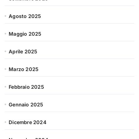
Agosto 2025
Maggio 2025
Aprile 2025
Marzo 2025
Febbraio 2025
Gennaio 2025
Dicembre 2024