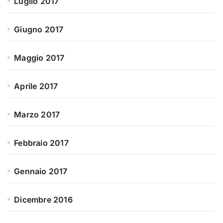
Luglio 2017
Giugno 2017
Maggio 2017
Aprile 2017
Marzo 2017
Febbraio 2017
Gennaio 2017
Dicembre 2016