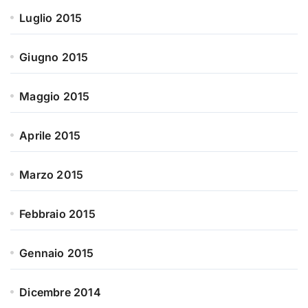
Luglio 2015
Giugno 2015
Maggio 2015
Aprile 2015
Marzo 2015
Febbraio 2015
Gennaio 2015
Dicembre 2014