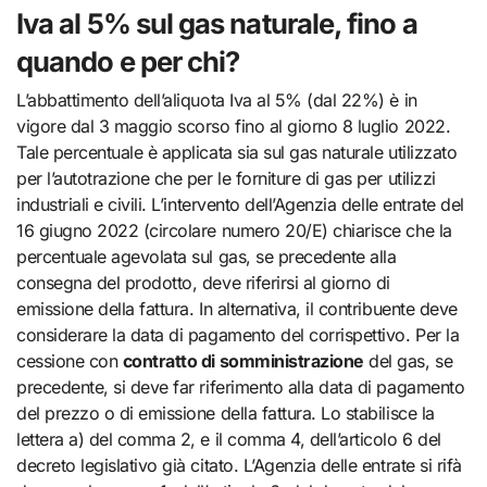
Iva al 5% sul gas naturale, fino a
quando e per chi?
L’abbattimento dell’aliquota Iva al 5% (dal 22%) è in
vigore dal 3 maggio scorso fino al giorno 8 luglio 2022.
Tale percentuale è applicata sia sul gas naturale utilizzato
per l’autotrazione che per le forniture di gas per utilizzi
industriali e civili. L’intervento dell’Agenzia delle entrate del
16 giugno 2022 (circolare numero 20/E) chiarisce che la
percentuale agevolata sul gas, se precedente alla
consegna del prodotto, deve riferirsi al giorno di
emissione della fattura. In alternativa, il contribuente deve
considerare la data di pagamento del corrispettivo. Per la
cessione con
contratto di somministrazione
del gas, se
precedente, si deve far riferimento alla data di pagamento
del prezzo o di emissione della fattura. Lo stabilisce la
lettera a) del comma 2, e il comma 4, dell’articolo 6 del
decreto legislativo già citato. L’Agenzia delle entrate si rifà