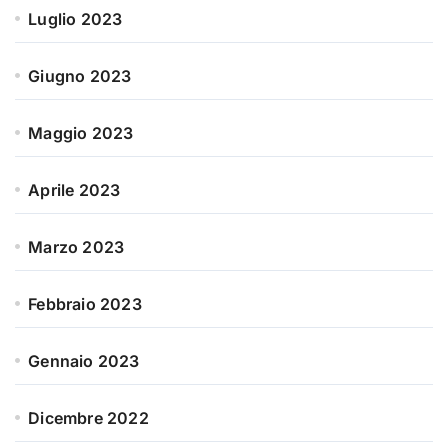
Luglio 2023
Giugno 2023
Maggio 2023
Aprile 2023
Marzo 2023
Febbraio 2023
Gennaio 2023
Dicembre 2022