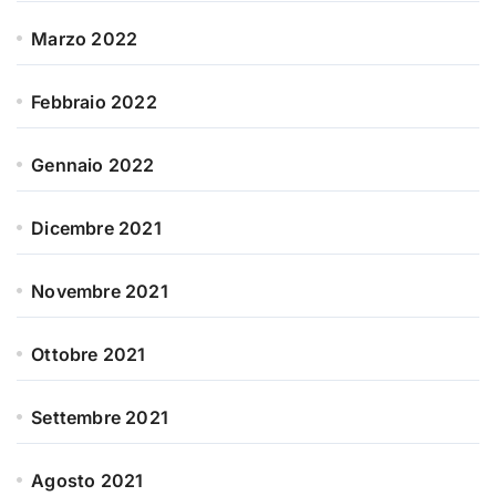
Marzo 2022
Febbraio 2022
Gennaio 2022
Dicembre 2021
Novembre 2021
Ottobre 2021
Settembre 2021
Agosto 2021