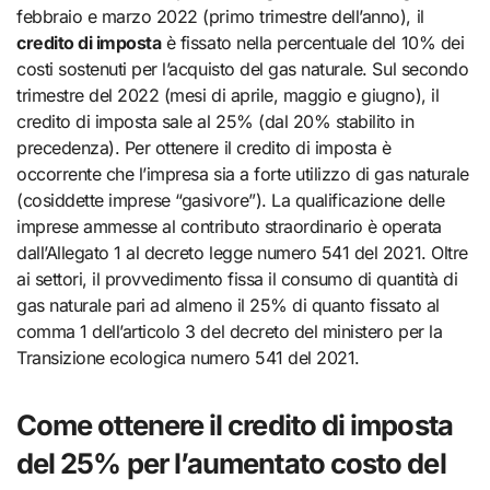
febbraio e marzo 2022 (primo trimestre dell’anno), il
credito di imposta
è fissato nella percentuale del 10% dei
costi sostenuti per l’acquisto del gas naturale. Sul secondo
trimestre del 2022 (mesi di aprile, maggio e giugno), il
credito di imposta sale al 25% (dal 20% stabilito in
precedenza). Per ottenere il credito di imposta è
occorrente che l’impresa sia a forte utilizzo di gas naturale
(cosiddette imprese “gasivore”). La qualificazione delle
imprese ammesse al contributo straordinario è operata
dall’Allegato 1 al decreto legge numero 541 del 2021. Oltre
ai settori, il provvedimento fissa il consumo di quantità di
gas naturale pari ad almeno il 25% di quanto fissato al
comma 1 dell’articolo 3 del decreto del ministero per la
Transizione ecologica numero 541 del 2021.
Come ottenere il credito di imposta
del 25% per l’aumentato costo del