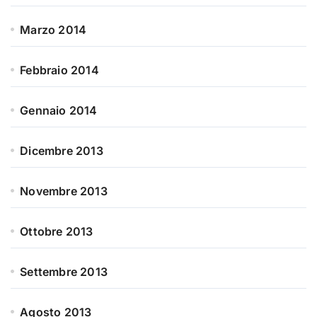
Marzo 2014
Febbraio 2014
Gennaio 2014
Dicembre 2013
Novembre 2013
Ottobre 2013
Settembre 2013
Agosto 2013