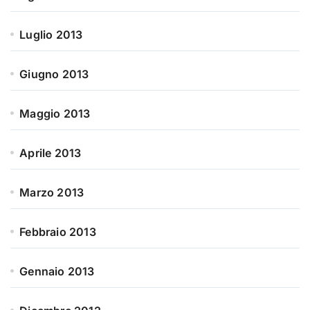
Luglio 2013
Giugno 2013
Maggio 2013
Aprile 2013
Marzo 2013
Febbraio 2013
Gennaio 2013