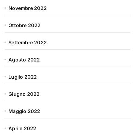
Novembre 2022
Ottobre 2022
Settembre 2022
Agosto 2022
Luglio 2022
Giugno 2022
Maggio 2022
Aprile 2022