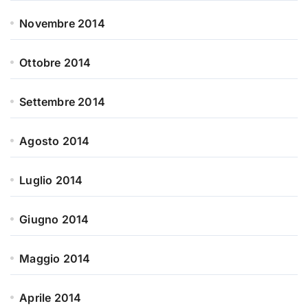
Novembre 2014
Ottobre 2014
Settembre 2014
Agosto 2014
Luglio 2014
Giugno 2014
Maggio 2014
Aprile 2014