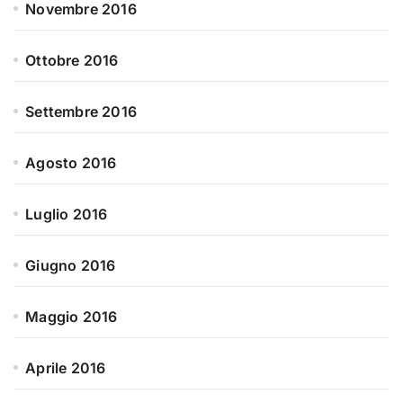
Novembre 2016
Ottobre 2016
Settembre 2016
Agosto 2016
Luglio 2016
Giugno 2016
Maggio 2016
Aprile 2016