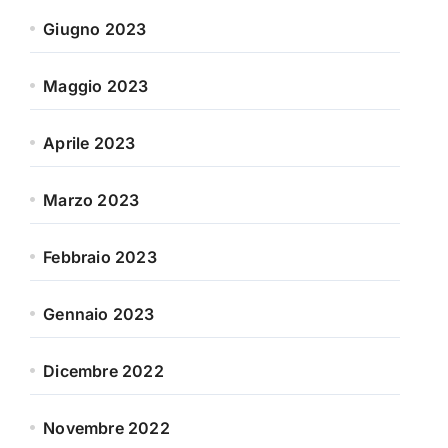
Giugno 2023
Maggio 2023
Aprile 2023
Marzo 2023
Febbraio 2023
Gennaio 2023
Dicembre 2022
Novembre 2022