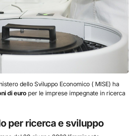
ni di euro
per le imprese impegnate in ricerca
do per ricerca e sviluppo