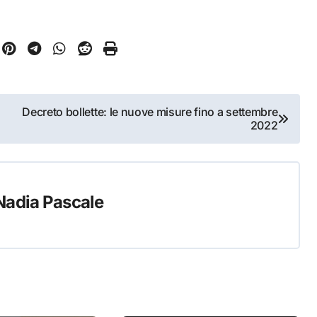
Decreto bollette: le nuove misure fino a settembre
2022
Nadia Pascale