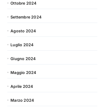
Ottobre 2024
Settembre 2024
Agosto 2024
Luglio 2024
Giugno 2024
Maggio 2024
Aprile 2024
Marzo 2024