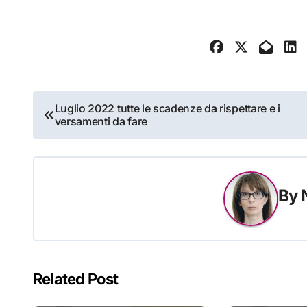
Navigazione
Luglio 2022 tutte le scadenze da rispettare e i
versamenti da fare
articoli
By
Related Post