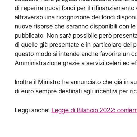
di reperire nuovi fondi per il rifinanziamento 
attraverso una ricognizione dei fondi disponi
nuove risorse che saranno disponibili con le
pubblicato. Non sarà possibile però present
di quelle già presentate e in particolare dei 
questo modo si intende anche favorire un co
Amministrazione grazie a servizi celeri ed eff
Inoltre il Ministro ha annunciato che già in 
di euro sempre destinati agli incentivi per r
Leggi anche:
Legge di Bilancio 2022: confer