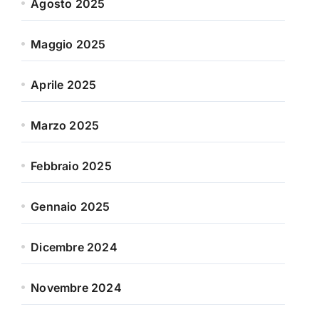
Agosto 2025
Maggio 2025
Aprile 2025
Marzo 2025
Febbraio 2025
Gennaio 2025
Dicembre 2024
Novembre 2024