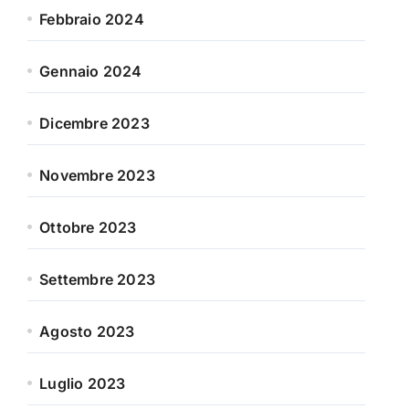
Febbraio 2024
Gennaio 2024
Dicembre 2023
Novembre 2023
Ottobre 2023
Settembre 2023
Agosto 2023
Luglio 2023