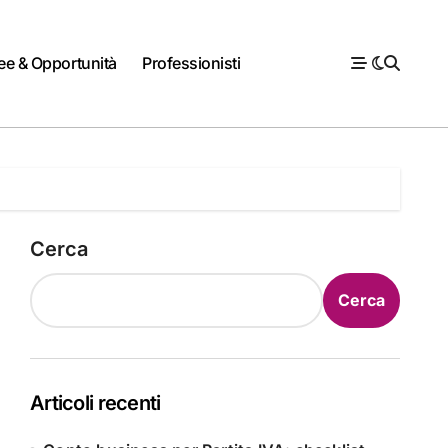
ee & Opportunità
Professionisti
Cerca
Cerca
Articoli recenti