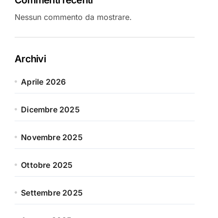
Nessun commento da mostrare.
Archivi
Aprile 2026
Dicembre 2025
Novembre 2025
Ottobre 2025
Settembre 2025