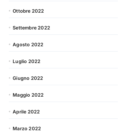
Ottobre 2022
Settembre 2022
Agosto 2022
Luglio 2022
Giugno 2022
Maggio 2022
Aprile 2022
Marzo 2022