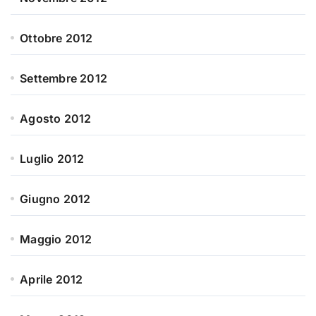
Ottobre 2012
Settembre 2012
Agosto 2012
Luglio 2012
Giugno 2012
Maggio 2012
Aprile 2012