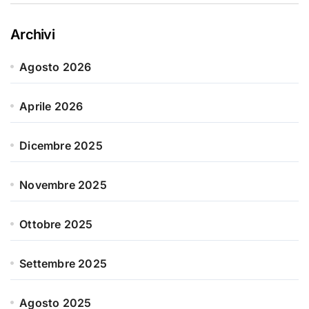
Archivi
Agosto 2026
Aprile 2026
Dicembre 2025
Novembre 2025
Ottobre 2025
Settembre 2025
Agosto 2025