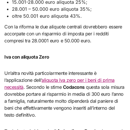
15.001-28.000 euro aliquota 25%;
28.001 – 50.000 euro aliquota 35%;
oltre 50.001 euro aliquota 43%.
Con la riforma le due aliquote centrali dovrebbero essere
accorpate con un risparmio di imposta per i redditi
compresi tra 28.0001 euro e 50.000 euro.
Iva con aliquota Zero
Un’altra novità particolarmente interessante è
l’applicazione dell’
aliquota Iva zero per i beni di prima
necessità
. Secondo le stime
Codacons
questa sola misura
dovrebbe portare al risparmio in media di 300 euro l’anno
a famiglia, naturalmente molto dipenderà dal paniere di
beni che effettivamente vengono inseriti all’interno del
testo definitivo.