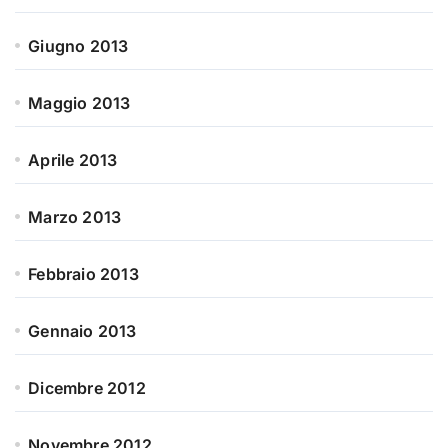
Giugno 2013
Maggio 2013
Aprile 2013
Marzo 2013
Febbraio 2013
Gennaio 2013
Dicembre 2012
Novembre 2012