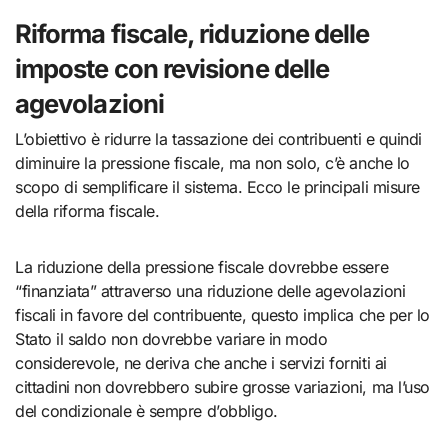
Riforma fiscale, riduzione delle
imposte con revisione delle
agevolazioni
L’obiettivo è ridurre la tassazione dei contribuenti e quindi
diminuire la pressione fiscale, ma non solo, c’è anche lo
scopo di semplificare il sistema. Ecco le principali misure
della riforma fiscale.
La riduzione della pressione fiscale dovrebbe essere
“finanziata” attraverso una riduzione delle agevolazioni
fiscali in favore del contribuente, questo implica che per lo
Stato il saldo non dovrebbe variare in modo
considerevole, ne deriva che anche i servizi forniti ai
cittadini non dovrebbero subire grosse variazioni, ma l’uso
del condizionale è sempre d’obbligo.