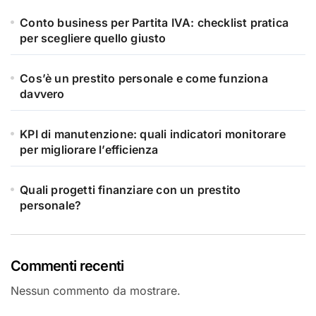
Conto business per Partita IVA: checklist pratica
per scegliere quello giusto
Cos’è un prestito personale e come funziona
davvero
KPI di manutenzione: quali indicatori monitorare
per migliorare l’efficienza
Quali progetti finanziare con un prestito
personale?
Commenti recenti
Nessun commento da mostrare.