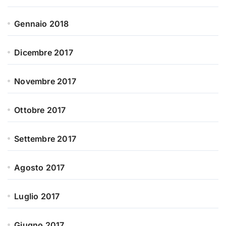
Gennaio 2018
Dicembre 2017
Novembre 2017
Ottobre 2017
Settembre 2017
Agosto 2017
Luglio 2017
Giugno 2017