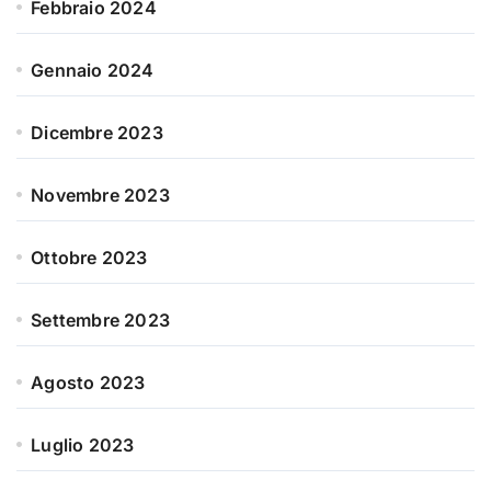
Febbraio 2024
Gennaio 2024
Dicembre 2023
Novembre 2023
Ottobre 2023
Settembre 2023
Agosto 2023
Luglio 2023