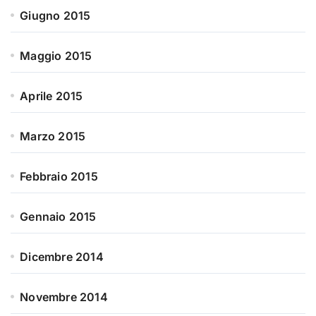
Giugno 2015
Maggio 2015
Aprile 2015
Marzo 2015
Febbraio 2015
Gennaio 2015
Dicembre 2014
Novembre 2014