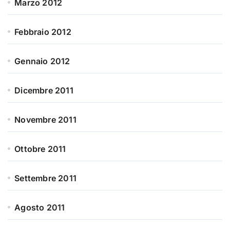
Marzo 2012
Febbraio 2012
Gennaio 2012
Dicembre 2011
Novembre 2011
Ottobre 2011
Settembre 2011
Agosto 2011