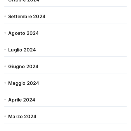
Settembre 2024
Agosto 2024
Luglio 2024
Giugno 2024
Maggio 2024
Aprile 2024
Marzo 2024