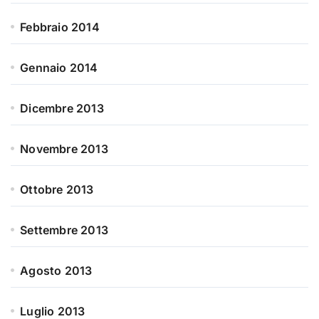
Febbraio 2014
Gennaio 2014
Dicembre 2013
Novembre 2013
Ottobre 2013
Settembre 2013
Agosto 2013
Luglio 2013