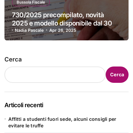
Bussola Fiscale
730/2025 precompilato, novità
2025 e modello disponibile dal 30
aprile
Nadia Pascale
Apr 26, 2025
Cerca
Cerca
Articoli recenti
Affitti a studenti fuori sede, alcuni consigli per
evitare le truffe