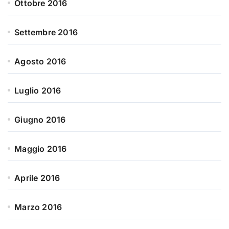
Ottobre 2016
Settembre 2016
Agosto 2016
Luglio 2016
Giugno 2016
Maggio 2016
Aprile 2016
Marzo 2016