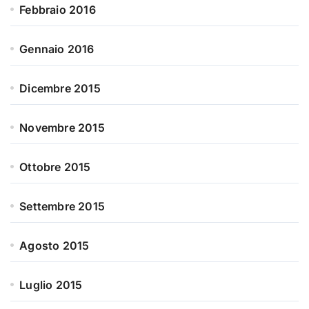
Febbraio 2016
Gennaio 2016
Dicembre 2015
Novembre 2015
Ottobre 2015
Settembre 2015
Agosto 2015
Luglio 2015