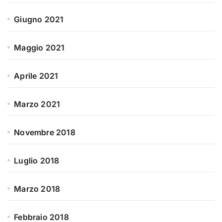
Giugno 2021
Maggio 2021
Aprile 2021
Marzo 2021
Novembre 2018
Luglio 2018
Marzo 2018
Febbraio 2018