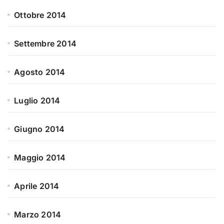
Ottobre 2014
Settembre 2014
Agosto 2014
Luglio 2014
Giugno 2014
Maggio 2014
Aprile 2014
Marzo 2014