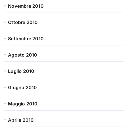
Novembre 2010
Ottobre 2010
Settembre 2010
Agosto 2010
Luglio 2010
Giugno 2010
Maggio 2010
Aprile 2010