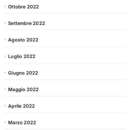
Ottobre 2022
Settembre 2022
Agosto 2022
Luglio 2022
Giugno 2022
Maggio 2022
Aprile 2022
Marzo 2022