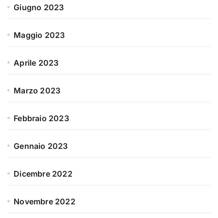
Giugno 2023
Maggio 2023
Aprile 2023
Marzo 2023
Febbraio 2023
Gennaio 2023
Dicembre 2022
Novembre 2022