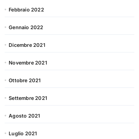
Febbraio 2022
Gennaio 2022
Dicembre 2021
Novembre 2021
Ottobre 2021
Settembre 2021
Agosto 2021
Luglio 2021