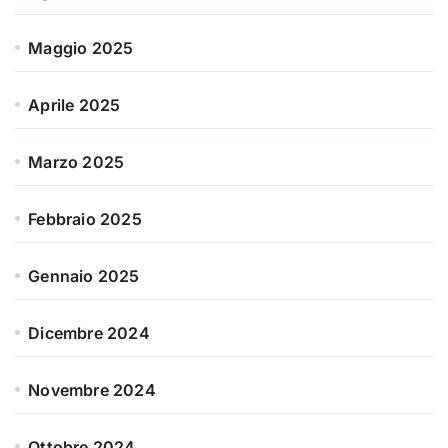
Maggio 2025
Aprile 2025
Marzo 2025
Febbraio 2025
Gennaio 2025
Dicembre 2024
Novembre 2024
Ottobre 2024