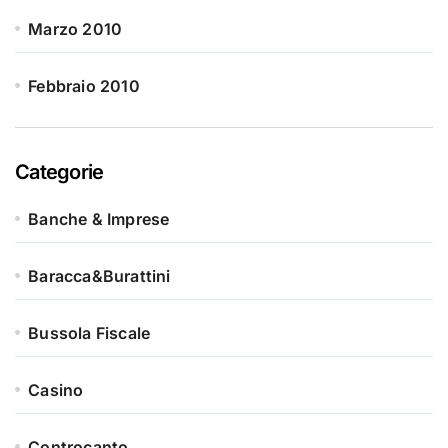
Marzo 2010
Febbraio 2010
Categorie
Banche & Imprese
Baracca&Burattini
Bussola Fiscale
Casino
Controcanto