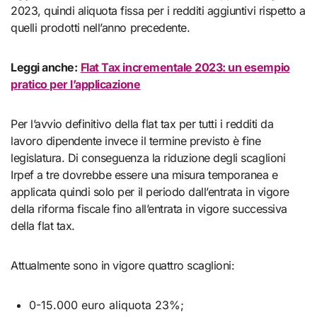
2023, quindi aliquota fissa per i redditi aggiuntivi rispetto a
quelli prodotti nell’anno precedente.
Leggi anche:
Flat Tax incrementale 2023: un esempio
pratico per l’applicazione
Per l’avvio definitivo della flat tax per tutti i redditi da
lavoro dipendente invece il termine previsto è fine
legislatura. Di conseguenza la riduzione degli scaglioni
Irpef a tre dovrebbe essere una misura temporanea e
applicata quindi solo per il periodo dall’entrata in vigore
della riforma fiscale fino all’entrata in vigore successiva
della flat tax.
Attualmente sono in vigore quattro scaglioni:
0-15.000 euro aliquota 23%;