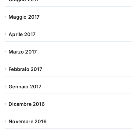
Maggio 2017
Aprile 2017
Marzo 2017
Febbraio 2017
Gennaio 2017
Dicembre 2016
Novembre 2016