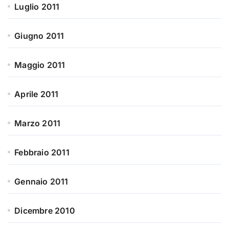
Luglio 2011
Giugno 2011
Maggio 2011
Aprile 2011
Marzo 2011
Febbraio 2011
Gennaio 2011
Dicembre 2010