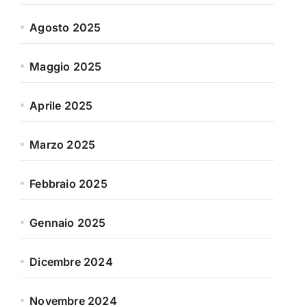
Agosto 2025
Maggio 2025
Aprile 2025
Marzo 2025
Febbraio 2025
Gennaio 2025
Dicembre 2024
Novembre 2024