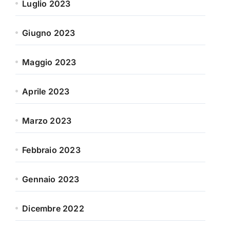
Luglio 2023
Giugno 2023
Maggio 2023
Aprile 2023
Marzo 2023
Febbraio 2023
Gennaio 2023
Dicembre 2022