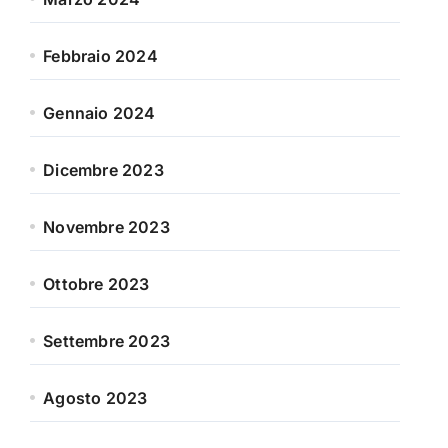
Febbraio 2024
Gennaio 2024
Dicembre 2023
Novembre 2023
Ottobre 2023
Settembre 2023
Agosto 2023