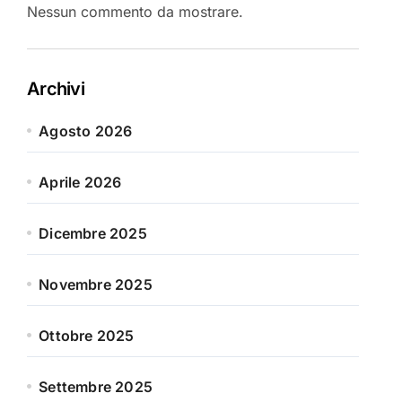
Nessun commento da mostrare.
Archivi
Agosto 2026
Aprile 2026
Dicembre 2025
Novembre 2025
Ottobre 2025
Settembre 2025