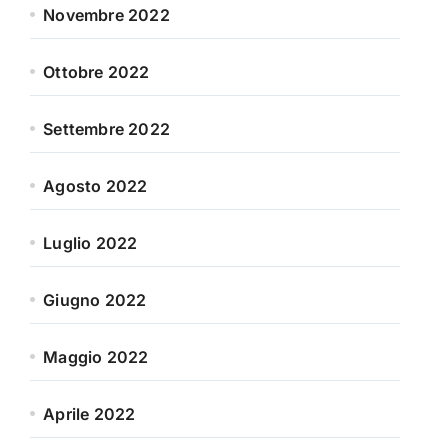
Novembre 2022
Ottobre 2022
Settembre 2022
Agosto 2022
Luglio 2022
Giugno 2022
Maggio 2022
Aprile 2022