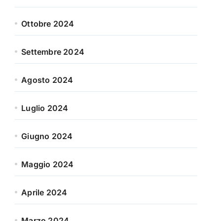
Ottobre 2024
Settembre 2024
Agosto 2024
Luglio 2024
Giugno 2024
Maggio 2024
Aprile 2024
Marzo 2024