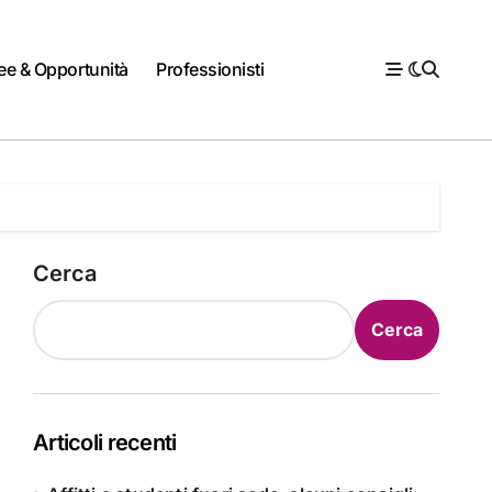
ee & Opportunità
Professionisti
Cerca
Cerca
Articoli recenti