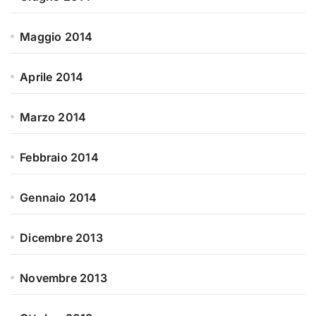
Maggio 2014
Aprile 2014
Marzo 2014
Febbraio 2014
Gennaio 2014
Dicembre 2013
Novembre 2013