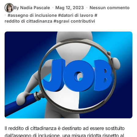
By Nadia Pascale
Mag 12, 2023
Nessun commento
#
assegno di inclusione
#
datori di lavoro
#
reddito di cittadinanza
#
sgravi contributivi
Il reddito di cittadinanza è destinato ad essere sostituito
dall’assegno di inclusione, una misura ridotta rispetto al