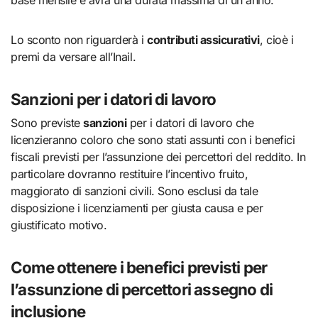
Lo sconto non riguarderà i
contributi assicurativi
, cioè i
premi da versare all’Inail.
Sanzioni per i datori di lavoro
Sono previste
sanzioni
per i datori di lavoro che
licenzieranno coloro che sono stati assunti con i benefici
fiscali previsti per l’assunzione dei percettori del reddito. In
particolare dovranno restituire l’incentivo fruito,
maggiorato di sanzioni civili. Sono esclusi da tale
disposizione i licenziamenti per giusta causa e per
giustificato motivo.
Come ottenere i benefici previsti per
l’assunzione di percettori assegno di
inclusione