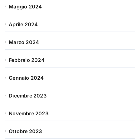
Maggio 2024
Aprile 2024
Marzo 2024
Febbraio 2024
Gennaio 2024
Dicembre 2023
Novembre 2023
Ottobre 2023