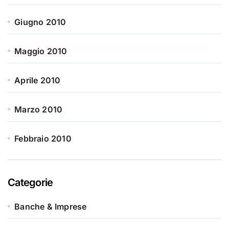
Giugno 2010
Maggio 2010
Aprile 2010
Marzo 2010
Febbraio 2010
Categorie
Banche & Imprese