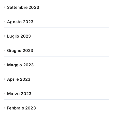
Settembre 2023
Agosto 2023
Luglio 2023
Giugno 2023
Maggio 2023
Aprile 2023
Marzo 2023
Febbraio 2023