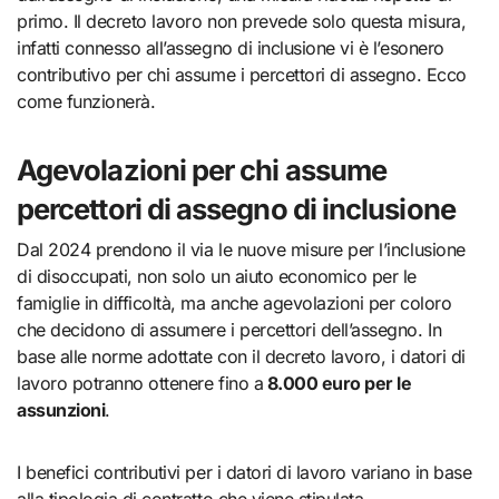
primo. Il decreto lavoro non prevede solo questa misura,
infatti connesso all’assegno di inclusione vi è l’esonero
contributivo per chi assume i percettori di assegno. Ecco
come funzionerà.
Agevolazioni per chi assume
percettori di assegno di inclusione
Dal 2024 prendono il via le nuove misure per l’inclusione
di disoccupati, non solo un aiuto economico per le
famiglie in difficoltà, ma anche agevolazioni per coloro
che decidono di assumere i percettori dell’assegno. In
base alle norme adottate con il decreto lavoro, i datori di
lavoro potranno ottenere fino a
8.000 euro per le
assunzioni
.
I benefici contributivi per i datori di lavoro variano in base
alla tipologia di contratto che viene stipulata.