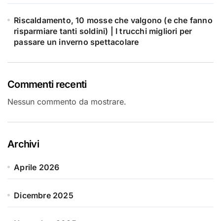
Riscaldamento, 10 mosse che valgono (e che fanno
risparmiare tanti soldini) | I trucchi migliori per
passare un inverno spettacolare
Commenti recenti
Nessun commento da mostrare.
Archivi
Aprile 2026
Dicembre 2025