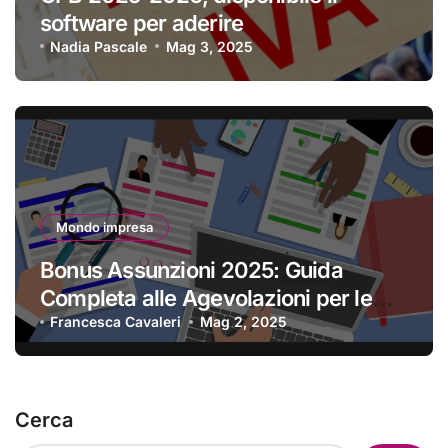
software per aderire
Nadia Pascale
Mag 3, 2025
Mondo impresa
Bonus Assunzioni 2025: Guida
Completa alle Agevolazioni per le
Imprese
Francesca Cavaleri
Mag 2, 2025
Cerca