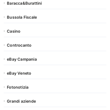
Baracca&Burattini
Bussola Fiscale
Casino
Controcanto
eBay Campania
eBay Veneto
Fotonotizia
Grandi aziende