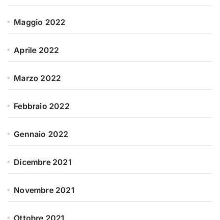
Maggio 2022
Aprile 2022
Marzo 2022
Febbraio 2022
Gennaio 2022
Dicembre 2021
Novembre 2021
Ottobre 2021