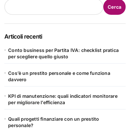
Cerca
Articoli recenti
Conto business per Partita IVA: checklist pratica
per scegliere quello giusto
Cos’è un prestito personale e come funziona
davvero
KPI di manutenzione: quali indicatori monitorare
per migliorare l’efficienza
Quali progetti finanziare con un prestito
personale?