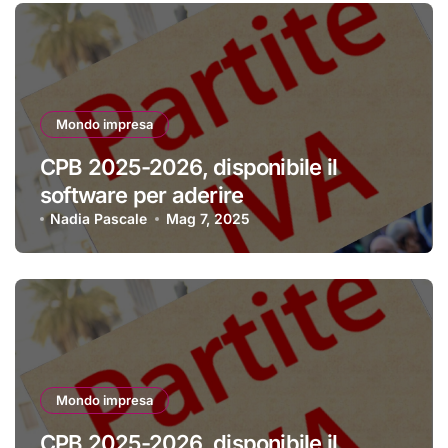
Mondo impresa
CPB 2025-2026, disponibile il
software per aderire
Nadia Pascale
Mag 7, 2025
Mondo impresa
CPB 2025-2026, disponibile il