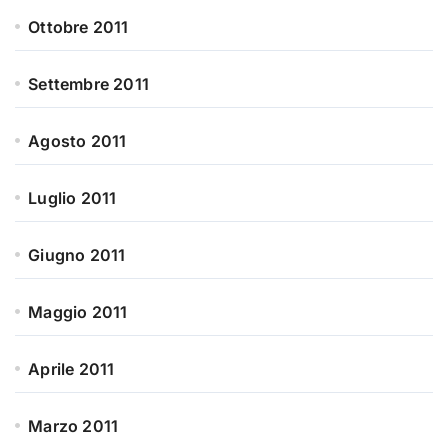
Ottobre 2011
Settembre 2011
Agosto 2011
Luglio 2011
Giugno 2011
Maggio 2011
Aprile 2011
Marzo 2011