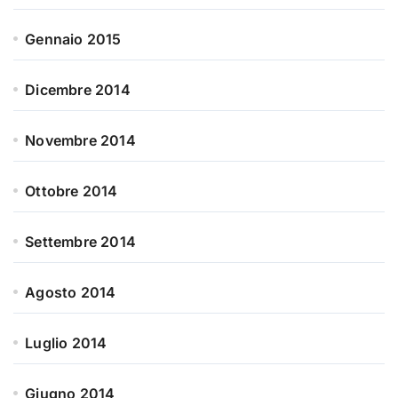
Gennaio 2015
Dicembre 2014
Novembre 2014
Ottobre 2014
Settembre 2014
Agosto 2014
Luglio 2014
Giugno 2014