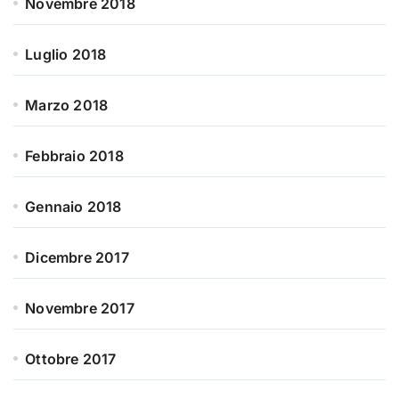
Novembre 2018
Luglio 2018
Marzo 2018
Febbraio 2018
Gennaio 2018
Dicembre 2017
Novembre 2017
Ottobre 2017