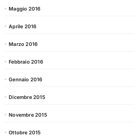
Maggio 2016
Aprile 2016
Marzo 2016
Febbraio 2016
Gennaio 2016
Dicembre 2015
Novembre 2015
Ottobre 2015