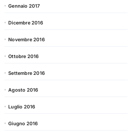
Gennaio 2017
Dicembre 2016
Novembre 2016
Ottobre 2016
Settembre 2016
Agosto 2016
Luglio 2016
Giugno 2016