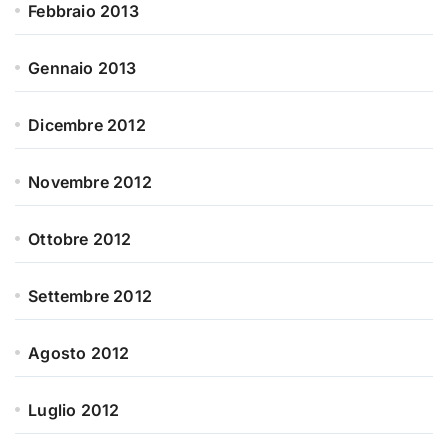
Febbraio 2013
Gennaio 2013
Dicembre 2012
Novembre 2012
Ottobre 2012
Settembre 2012
Agosto 2012
Luglio 2012