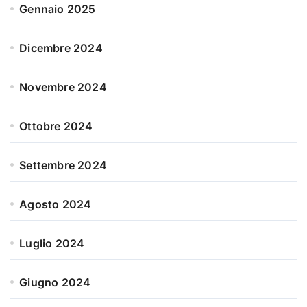
Gennaio 2025
Dicembre 2024
Novembre 2024
Ottobre 2024
Settembre 2024
Agosto 2024
Luglio 2024
Giugno 2024