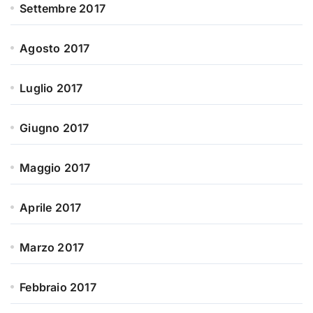
Settembre 2017
Agosto 2017
Luglio 2017
Giugno 2017
Maggio 2017
Aprile 2017
Marzo 2017
Febbraio 2017