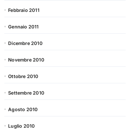
Febbraio 2011
Gennaio 2011
Dicembre 2010
Novembre 2010
Ottobre 2010
Settembre 2010
Agosto 2010
Luglio 2010