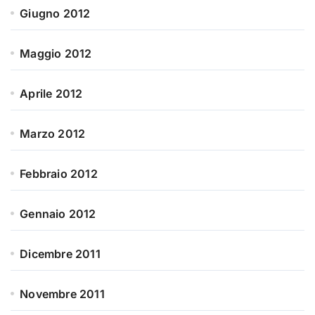
Giugno 2012
Maggio 2012
Aprile 2012
Marzo 2012
Febbraio 2012
Gennaio 2012
Dicembre 2011
Novembre 2011