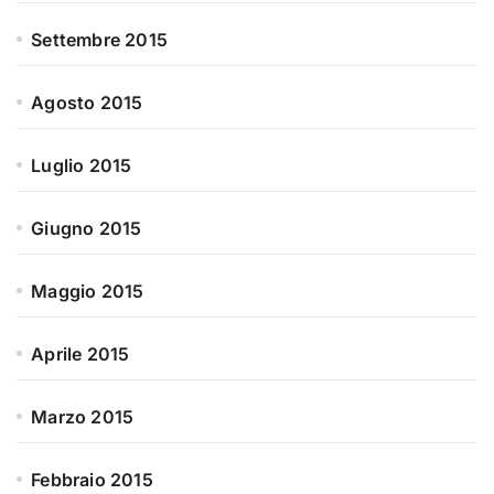
Settembre 2015
Agosto 2015
Luglio 2015
Giugno 2015
Maggio 2015
Aprile 2015
Marzo 2015
Febbraio 2015