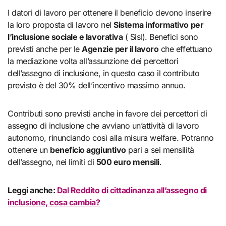
I datori di lavoro per ottenere il beneficio devono inserire
la loro proposta di lavoro nel
Sistema informativo per
l’inclusione sociale e lavorativa
( Sisl). Benefici sono
previsti anche per le
Agenzie per il lavoro
che effettuano
la mediazione volta all’assunzione dei percettori
dell’assegno di inclusione, in questo caso il contributo
previsto è del 30% dell’incentivo massimo annuo.
Contributi sono previsti anche in favore dei percettori di
assegno di inclusione che avviano un’attività di lavoro
autonomo, rinunciando così alla misura welfare. Potranno
ottenere un
beneficio aggiuntivo
pari a sei mensilità
dell’assegno, nei limiti di
500 euro mensili
.
Leggi anche:
Dal Reddito di cittadinanza all’assegno di
inclusione, cosa cambia?