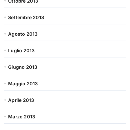
Ottobre 2013
Settembre 2013
Agosto 2013
Luglio 2013
Giugno 2013
Maggio 2013
Aprile 2013
Marzo 2013