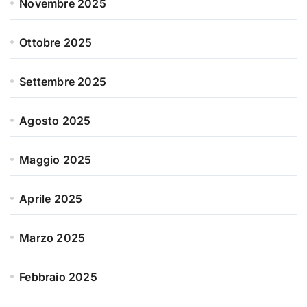
Novembre 2025
Ottobre 2025
Settembre 2025
Agosto 2025
Maggio 2025
Aprile 2025
Marzo 2025
Febbraio 2025