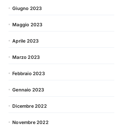
Giugno 2023
Maggio 2023
Aprile 2023
Marzo 2023
Febbraio 2023
Gennaio 2023
Dicembre 2022
Novembre 2022