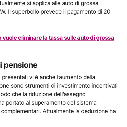
ualmente si applica alle auto di grossa
kW. Il superbollo prevede il pagamento di 20
 vuole eliminare la tassa sulle auto di grossa
di pensione
presentati vi è anche l’aumento della
ione sono strumenti di investimento incentivati
 modo che la riduzione dell’assegno
 ha portato al superamento del sistema
ici complementari. Attualmente la deduzione ha