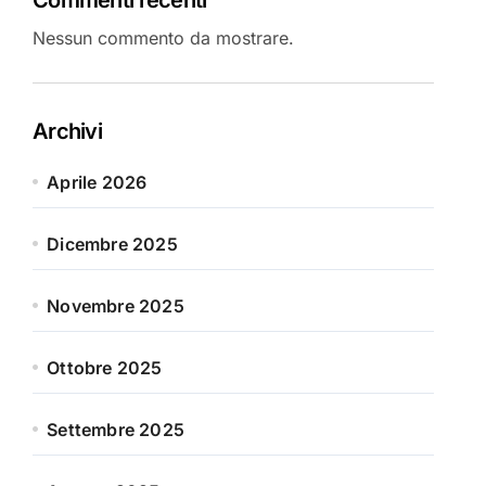
Nessun commento da mostrare.
Archivi
Aprile 2026
Dicembre 2025
Novembre 2025
Ottobre 2025
Settembre 2025