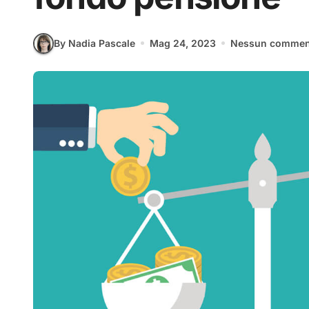
By Nadia Pascale
Mag 24, 2023
Nessun commen