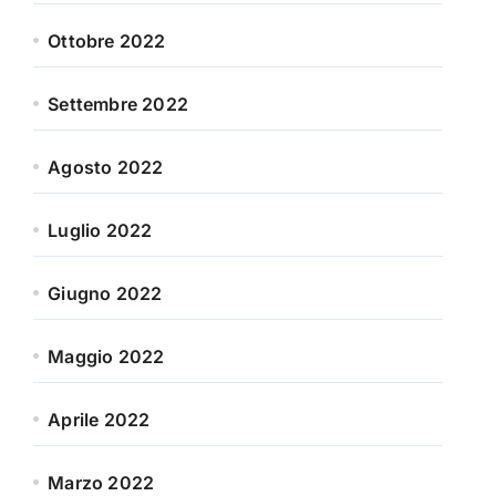
Ottobre 2022
Settembre 2022
Agosto 2022
Luglio 2022
Giugno 2022
Maggio 2022
Aprile 2022
Marzo 2022