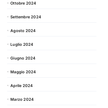
Ottobre 2024
Settembre 2024
Agosto 2024
Luglio 2024
Giugno 2024
Maggio 2024
Aprile 2024
Marzo 2024