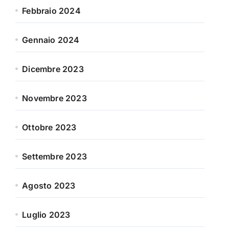
Febbraio 2024
Gennaio 2024
Dicembre 2023
Novembre 2023
Ottobre 2023
Settembre 2023
Agosto 2023
Luglio 2023