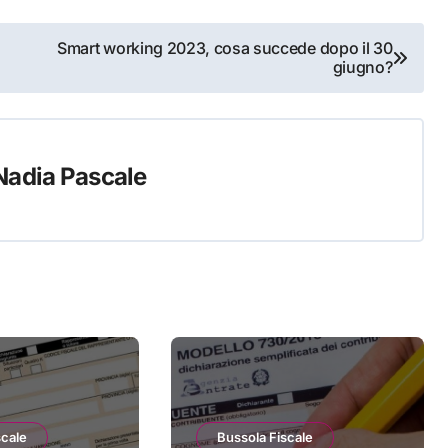
Smart working 2023, cosa succede dopo il 30
giugno?
Nadia Pascale
scale
Bussola Fiscale