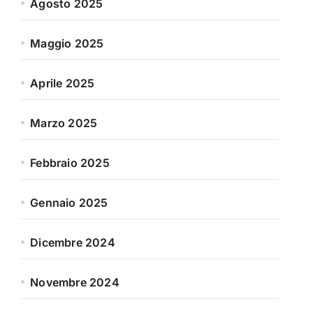
Agosto 2025
Maggio 2025
Aprile 2025
Marzo 2025
Febbraio 2025
Gennaio 2025
Dicembre 2024
Novembre 2024