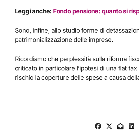
Leggi anche:
Fondo pensione: quanto si ris
Sono, infine, allo studio forme di detassazion
patrimonializzazione delle imprese.
Ricordiamo che perplessità sulla riforma fis
criticato in particolare l’ipotesi di una flat 
rischio la coperture delle spese a causa della