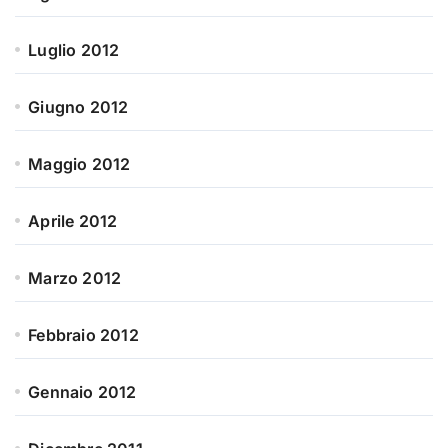
Luglio 2012
Giugno 2012
Maggio 2012
Aprile 2012
Marzo 2012
Febbraio 2012
Gennaio 2012