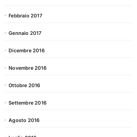
Febbraio 2017
Gennaio 2017
Dicembre 2016
Novembre 2016
Ottobre 2016
Settembre 2016
Agosto 2016