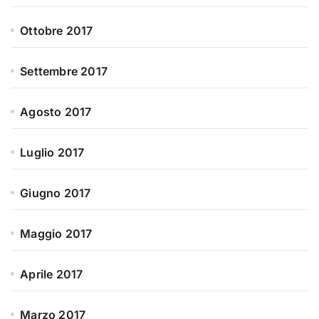
Ottobre 2017
Settembre 2017
Agosto 2017
Luglio 2017
Giugno 2017
Maggio 2017
Aprile 2017
Marzo 2017