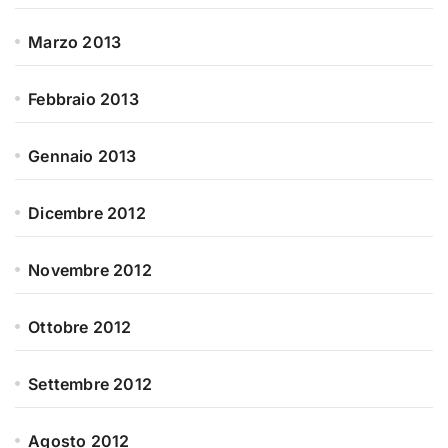
Marzo 2013
Febbraio 2013
Gennaio 2013
Dicembre 2012
Novembre 2012
Ottobre 2012
Settembre 2012
Agosto 2012