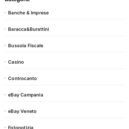
Banche & Imprese
Baracca&Burattini
Bussola Fiscale
Casino
Controcanto
eBay Campania
eBay Veneto
Fotonotizia