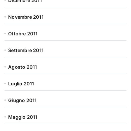
Dicembre 2011
Novembre 2011
Ottobre 2011
Settembre 2011
Agosto 2011
Luglio 2011
Giugno 2011
Maggio 2011