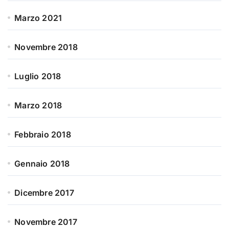
Marzo 2021
Novembre 2018
Luglio 2018
Marzo 2018
Febbraio 2018
Gennaio 2018
Dicembre 2017
Novembre 2017