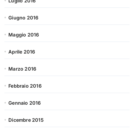
Luglio 2016
Giugno 2016
Maggio 2016
Aprile 2016
Marzo 2016
Febbraio 2016
Gennaio 2016
Dicembre 2015