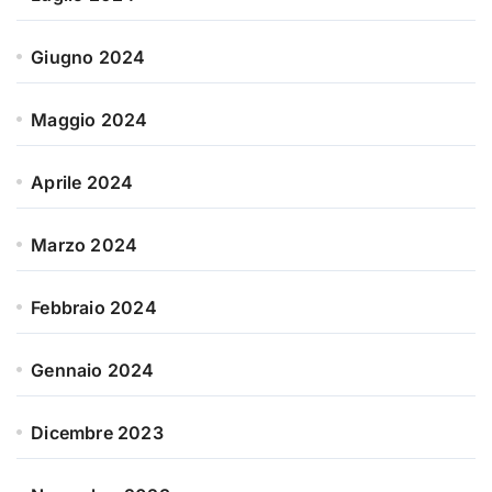
Giugno 2024
Maggio 2024
Aprile 2024
Marzo 2024
Febbraio 2024
Gennaio 2024
Dicembre 2023