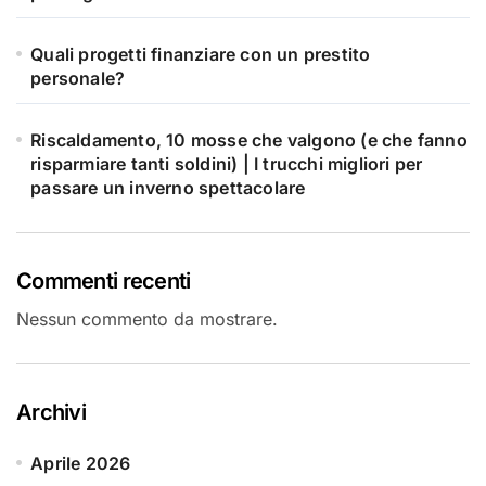
Quali progetti finanziare con un prestito
personale?
Riscaldamento, 10 mosse che valgono (e che fanno
risparmiare tanti soldini) | I trucchi migliori per
passare un inverno spettacolare
Commenti recenti
Nessun commento da mostrare.
Archivi
Aprile 2026