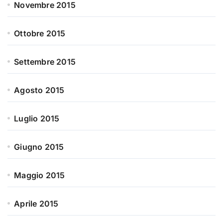
Novembre 2015
Ottobre 2015
Settembre 2015
Agosto 2015
Luglio 2015
Giugno 2015
Maggio 2015
Aprile 2015