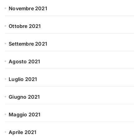
Novembre 2021
Ottobre 2021
Settembre 2021
Agosto 2021
Luglio 2021
Giugno 2021
Maggio 2021
Aprile 2021