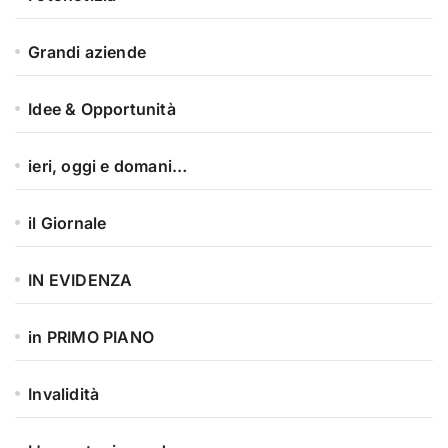
Grandi aziende
Idee & Opportunità
ieri, oggi e domani…
il Giornale
IN EVIDENZA
in PRIMO PIANO
Invalidità