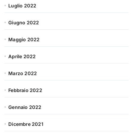
Luglio 2022
Giugno 2022
Maggio 2022
Aprile 2022
Marzo 2022
Febbraio 2022
Gennaio 2022
Dicembre 2021