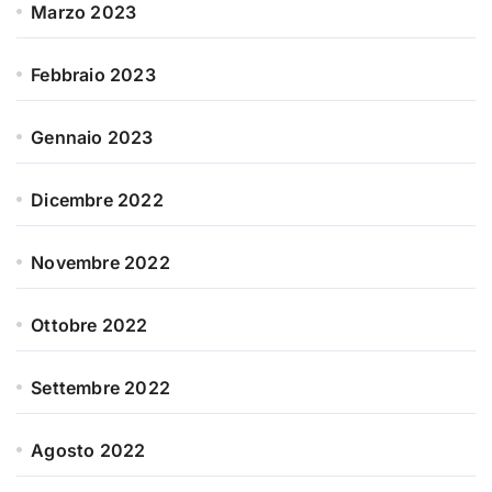
Marzo 2023
Febbraio 2023
Gennaio 2023
Dicembre 2022
Novembre 2022
Ottobre 2022
Settembre 2022
Agosto 2022