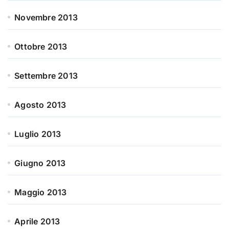
Novembre 2013
Ottobre 2013
Settembre 2013
Agosto 2013
Luglio 2013
Giugno 2013
Maggio 2013
Aprile 2013