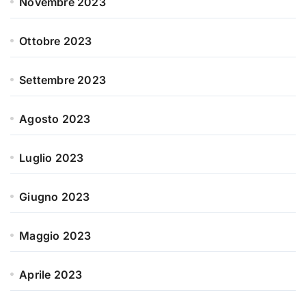
Novembre 2023
Ottobre 2023
Settembre 2023
Agosto 2023
Luglio 2023
Giugno 2023
Maggio 2023
Aprile 2023