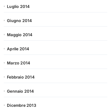
Luglio 2014
Giugno 2014
Maggio 2014
Aprile 2014
Marzo 2014
Febbraio 2014
Gennaio 2014
Dicembre 2013