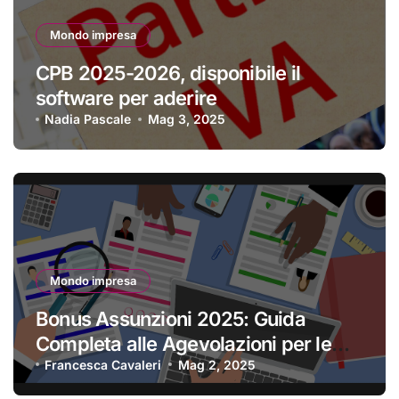
Mondo impresa
CPB 2025-2026, disponibile il
software per aderire
Nadia Pascale
Mag 3, 2025
Mondo impresa
Bonus Assunzioni 2025: Guida
Completa alle Agevolazioni per le
Imprese
Francesca Cavaleri
Mag 2, 2025