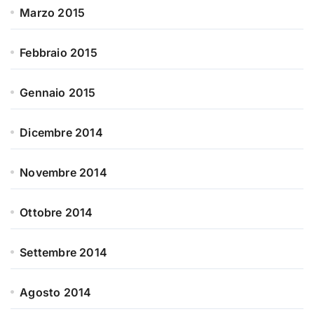
Marzo 2015
Febbraio 2015
Gennaio 2015
Dicembre 2014
Novembre 2014
Ottobre 2014
Settembre 2014
Agosto 2014