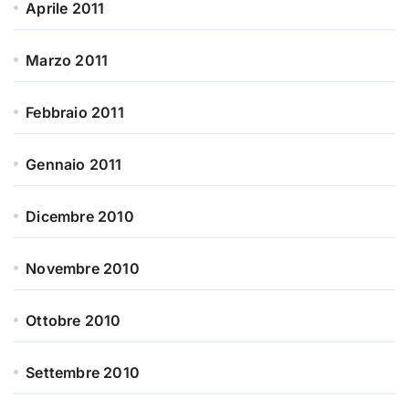
Aprile 2011
Marzo 2011
Febbraio 2011
Gennaio 2011
Dicembre 2010
Novembre 2010
Ottobre 2010
Settembre 2010