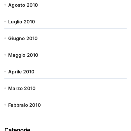
Agosto 2010
Luglio 2010
Giugno 2010
Maggio 2010
Aprile 2010
Marzo 2010
Febbraio 2010
Categorie