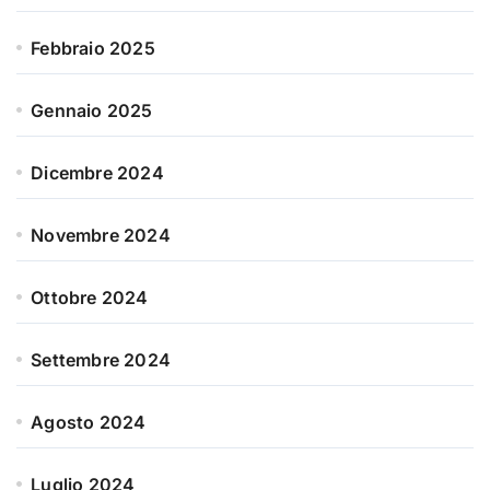
Febbraio 2025
Gennaio 2025
Dicembre 2024
Novembre 2024
Ottobre 2024
Settembre 2024
Agosto 2024
Luglio 2024