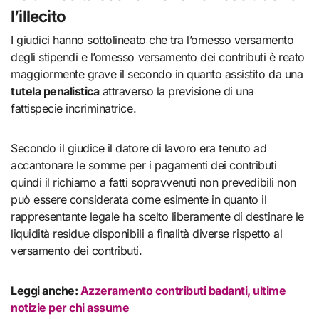
l’illecito
I giudici hanno sottolineato che tra l’omesso versamento
degli stipendi e l’omesso versamento dei contributi è reato
maggiormente grave il secondo in quanto assistito da una
tutela penalistica
attraverso la previsione di una
fattispecie incriminatrice.
Secondo il giudice il datore di lavoro era tenuto ad
accantonare le somme per i pagamenti dei contributi
quindi il richiamo a fatti sopravvenuti non prevedibili non
può essere considerata come esimente in quanto il
rappresentante legale ha scelto liberamente di destinare le
liquidità residue disponibili a finalità diverse rispetto al
versamento dei contributi.
Leggi anche:
Azzeramento contributi badanti, ultime
notizie per chi assume