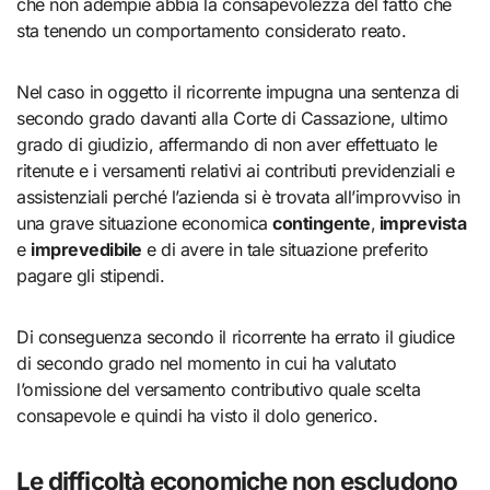
che non adempie abbia la consapevolezza del fatto che
sta tenendo un comportamento considerato reato.
Nel caso in oggetto il ricorrente impugna una sentenza di
secondo grado davanti alla Corte di Cassazione, ultimo
grado di giudizio, affermando di non aver effettuato le
ritenute e i versamenti relativi ai contributi previdenziali e
assistenziali perché l’azienda si è trovata all’improvviso in
una grave situazione economica
contingente
,
imprevista
e
imprevedibile
e di avere in tale situazione preferito
pagare gli stipendi.
Di conseguenza secondo il ricorrente ha errato il giudice
di secondo grado nel momento in cui ha valutato
l’omissione del versamento contributivo quale scelta
consapevole e quindi ha visto il dolo generico.
Le difficoltà economiche non escludono