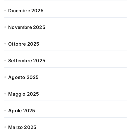
Dicembre 2025
Novembre 2025
Ottobre 2025
Settembre 2025
Agosto 2025
Maggio 2025
Aprile 2025
Marzo 2025