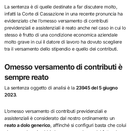
La sentenza è di quelle destinate a far discutere molto,
infatti la Corte di Cassazione in una recente pronuncia ha
evidenziato che l’omesso versamento di contributi
previdenziali e assistenziali è reato anche nel caso in cui lo
stesso è frutto di una condizione economica aziendale
molto grave in cui il datore di lavoro ha dovuto scegliere
tra il versamento dello stipendio e quello dei contributi.
Omesso versamento di contributi è
sempre reato
La sentenza oggetto di analisi è la
23945 del 5 giugno
2023
.
L’omesso versamento di contributi previdenziali e
assistenziali è considerato dal nostro ordinamento un
reato a dolo generico
, affinché si configuri basta che colui