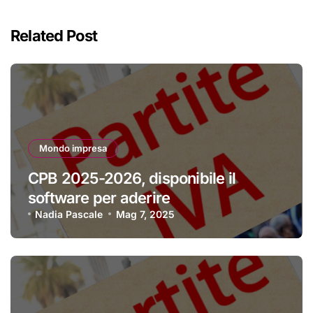
Related Post
Mondo impresa
CPB 2025-2026, disponibile il
software per aderire
Nadia Pascale
Mag 7, 2025