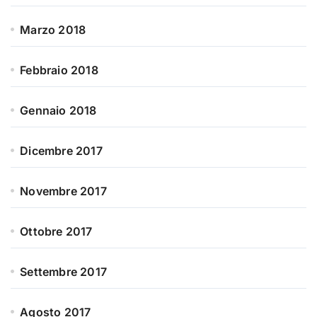
Marzo 2018
Febbraio 2018
Gennaio 2018
Dicembre 2017
Novembre 2017
Ottobre 2017
Settembre 2017
Agosto 2017