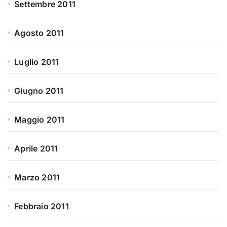
Settembre 2011
Agosto 2011
Luglio 2011
Giugno 2011
Maggio 2011
Aprile 2011
Marzo 2011
Febbraio 2011