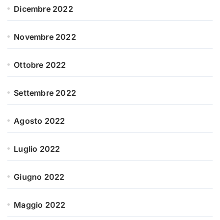
Dicembre 2022
Novembre 2022
Ottobre 2022
Settembre 2022
Agosto 2022
Luglio 2022
Giugno 2022
Maggio 2022