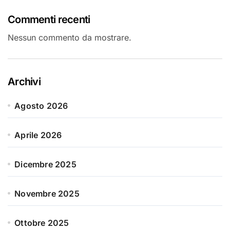
Commenti recenti
Nessun commento da mostrare.
Archivi
Agosto 2026
Aprile 2026
Dicembre 2025
Novembre 2025
Ottobre 2025