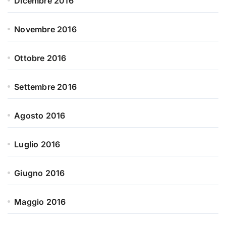
Dicembre 2016
Novembre 2016
Ottobre 2016
Settembre 2016
Agosto 2016
Luglio 2016
Giugno 2016
Maggio 2016