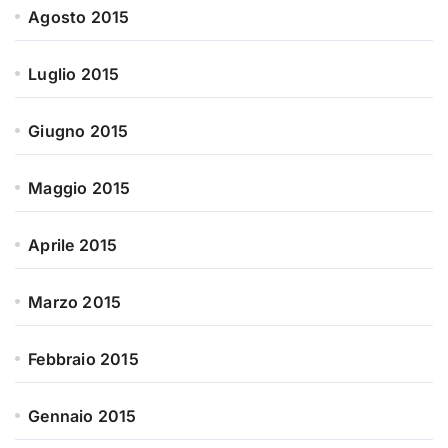
Agosto 2015
Luglio 2015
Giugno 2015
Maggio 2015
Aprile 2015
Marzo 2015
Febbraio 2015
Gennaio 2015