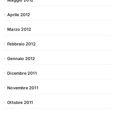
Maggio 2012
Aprile 2012
Marzo 2012
Febbraio 2012
Gennaio 2012
Dicembre 2011
Novembre 2011
Ottobre 2011