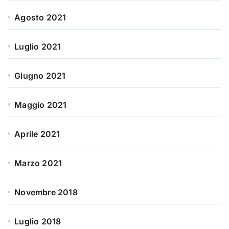
Agosto 2021
Luglio 2021
Giugno 2021
Maggio 2021
Aprile 2021
Marzo 2021
Novembre 2018
Luglio 2018