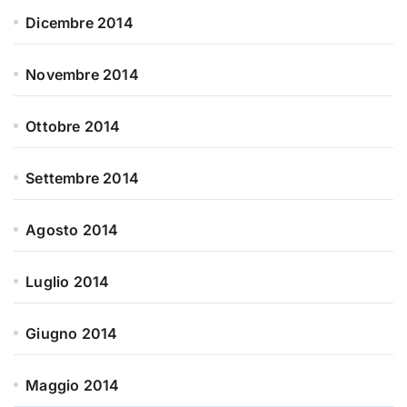
Dicembre 2014
Novembre 2014
Ottobre 2014
Settembre 2014
Agosto 2014
Luglio 2014
Giugno 2014
Maggio 2014