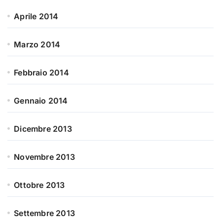
Aprile 2014
Marzo 2014
Febbraio 2014
Gennaio 2014
Dicembre 2013
Novembre 2013
Ottobre 2013
Settembre 2013