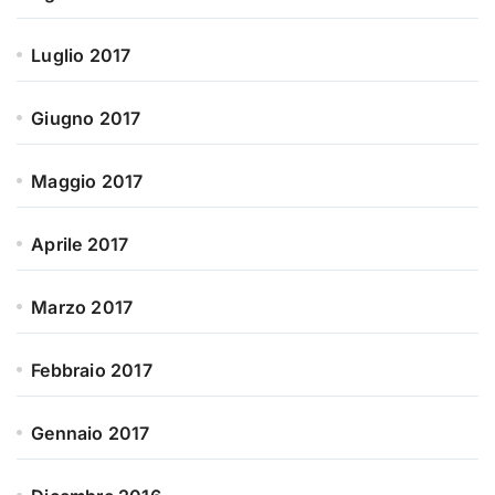
Luglio 2017
Giugno 2017
Maggio 2017
Aprile 2017
Marzo 2017
Febbraio 2017
Gennaio 2017