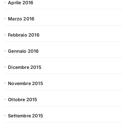
Aprile 2016
Marzo 2016
Febbraio 2016
Gennaio 2016
Dicembre 2015
Novembre 2015
Ottobre 2015
Settembre 2015