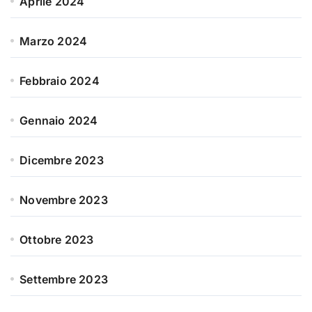
Aprile 2024
Marzo 2024
Febbraio 2024
Gennaio 2024
Dicembre 2023
Novembre 2023
Ottobre 2023
Settembre 2023