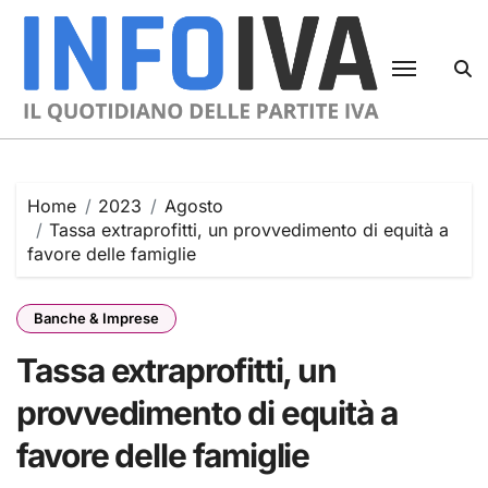
Skip
to
content
Home
2023
Agosto
Tassa extraprofitti, un provvedimento di equità a
favore delle famiglie
Banche & Imprese
Tassa extraprofitti, un
provvedimento di equità a
favore delle famiglie