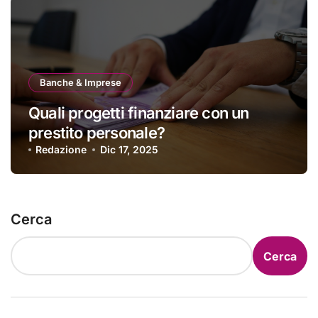
Banche & Imprese
Quali progetti finanziare con un
prestito personale?
Redazione
Dic 17, 2025
Cerca
Cerca