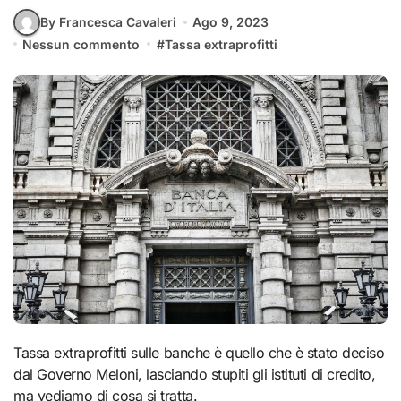
By Francesca Cavaleri
Ago 9, 2023
Nessun commento
#
Tassa extraprofitti
Tassa extraprofitti sulle banche è quello che è stato deciso
dal Governo Meloni, lasciando stupiti gli istituti di credito,
ma vediamo di cosa si tratta.