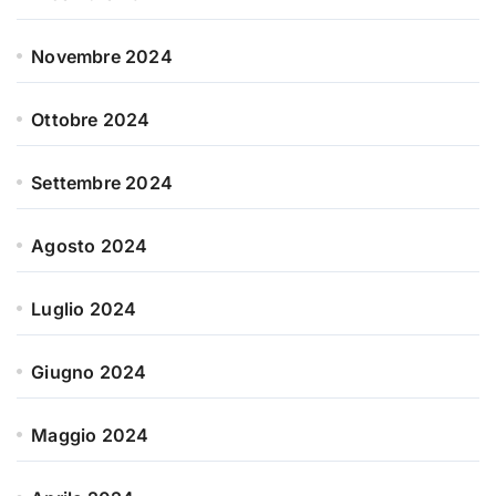
Novembre 2024
Ottobre 2024
Settembre 2024
Agosto 2024
Luglio 2024
Giugno 2024
Maggio 2024