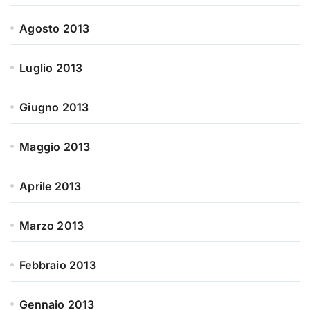
Agosto 2013
Luglio 2013
Giugno 2013
Maggio 2013
Aprile 2013
Marzo 2013
Febbraio 2013
Gennaio 2013