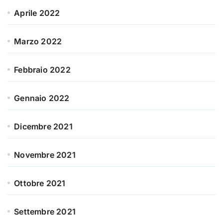
Aprile 2022
Marzo 2022
Febbraio 2022
Gennaio 2022
Dicembre 2021
Novembre 2021
Ottobre 2021
Settembre 2021