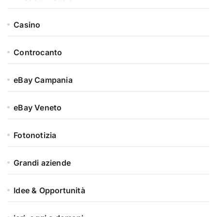
Casino
Controcanto
eBay Campania
eBay Veneto
Fotonotizia
Grandi aziende
Idee & Opportunità