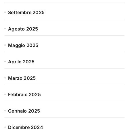
Settembre 2025
Agosto 2025
Maggio 2025
Aprile 2025
Marzo 2025
Febbraio 2025
Gennaio 2025
Dicembre 2024