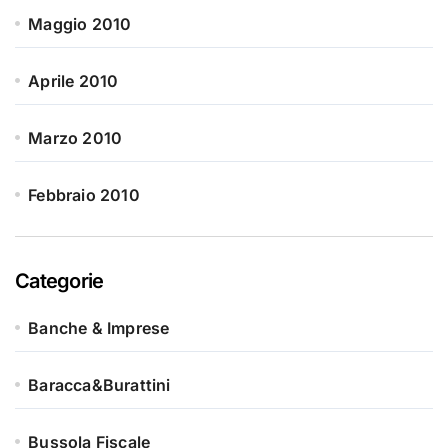
Maggio 2010
Aprile 2010
Marzo 2010
Febbraio 2010
Categorie
Banche & Imprese
Baracca&Burattini
Bussola Fiscale