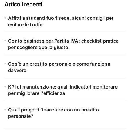
Articoli recenti
Affitti a studenti fuori sede, alcuni consigli per
evitare le truffe
Conto business per Partita IVA: checklist pratica
per scegliere quello giusto
Cos’è un prestito personale e come funziona
davvero
KPI di manutenzione: quali indicatori monitorare
per migliorare l’efficienza
Quali progetti finanziare con un prestito
personale?