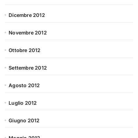
Dicembre 2012
Novembre 2012
Ottobre 2012
Settembre 2012
Agosto 2012
Luglio 2012
Giugno 2012