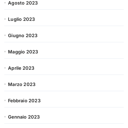
Agosto 2023
Luglio 2023
Giugno 2023
Maggio 2023
Aprile 2023
Marzo 2023
Febbraio 2023
Gennaio 2023