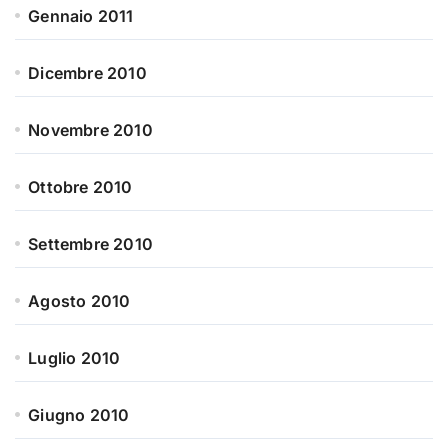
Gennaio 2011
Dicembre 2010
Novembre 2010
Ottobre 2010
Settembre 2010
Agosto 2010
Luglio 2010
Giugno 2010