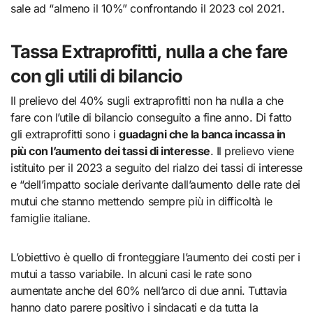
sale ad “almeno il 10%” confrontando il 2023 col 2021.
Tassa Extraprofitti, nulla a che fare
con gli utili di bilancio
Il prelievo del 40% sugli extraprofitti non ha nulla a che
fare con l’utile di bilancio conseguito a fine anno. Di fatto
gli extraprofitti sono i
guadagni che la banca incassa in
più con l’aumento dei tassi di interesse
. Il prelievo viene
istituito per il 2023 a seguito del rialzo dei tassi di interesse
e “dell’impatto sociale derivante dall’aumento delle rate dei
mutui che stanno mettendo sempre più in difficoltà le
famiglie italiane.
L’obiettivo è quello di fronteggiare l’aumento dei costi per i
mutui a tasso variabile. In alcuni casi le rate sono
aumentate anche del 60% nell’arco di due anni. Tuttavia
hanno dato parere positivo i sindacati e da tutta la