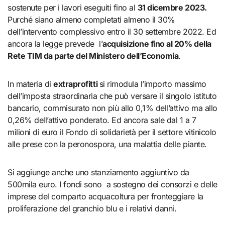
sostenute per i lavori eseguiti fino al
31 dicembre 2023.
Purché siano almeno completati almeno il 30%
dell’intervento complessivo entro il 30 settembre 2022. Ed
ancora la legge prevede l’
acquisizione fino al 20% della
Rete TIM da parte del Ministero dell’Economia
.
In materia di
extraprofitti
si rimodula l’importo massimo
dell’imposta straordinaria che può versare il singolo istituto
bancario, commisurato non più allo 0,1% dell’attivo ma allo
0,26% dell’attivo ponderato. Ed ancora sale dal 1 a 7
milioni di euro il Fondo di solidarietà per il settore vitinicolo
alle prese con la peronospora, una malattia delle piante.
Si aggiunge anche uno stanziamento aggiuntivo da
500mila euro. I fondi sono a sostegno dei consorzi e delle
imprese del comparto acquacoltura per fronteggiare la
proliferazione del granchio blu e i relativi danni.