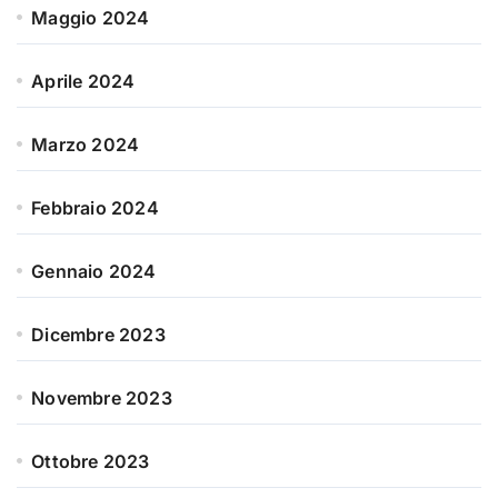
Maggio 2024
Aprile 2024
Marzo 2024
Febbraio 2024
Gennaio 2024
Dicembre 2023
Novembre 2023
Ottobre 2023