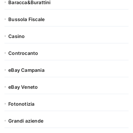
Baracca&Burattini
Bussola Fiscale
Casino
Controcanto
eBay Campania
eBay Veneto
Fotonotizia
Grandi aziende