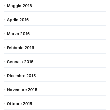
Maggio 2016
Aprile 2016
Marzo 2016
Febbraio 2016
Gennaio 2016
Dicembre 2015
Novembre 2015
Ottobre 2015