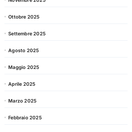
Novembre 2025
Ottobre 2025
Settembre 2025
Agosto 2025
Maggio 2025
Aprile 2025
Marzo 2025
Febbraio 2025