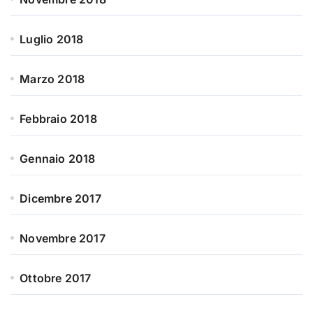
Luglio 2018
Marzo 2018
Febbraio 2018
Gennaio 2018
Dicembre 2017
Novembre 2017
Ottobre 2017