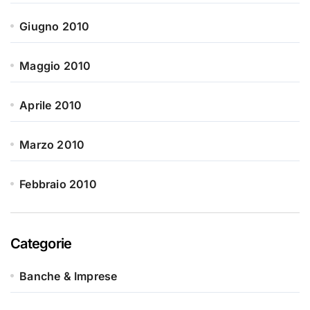
Giugno 2010
Maggio 2010
Aprile 2010
Marzo 2010
Febbraio 2010
Categorie
Banche & Imprese