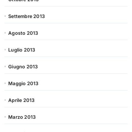
Settembre 2013
Agosto 2013
Luglio 2013
Giugno 2013
Maggio 2013
Aprile 2013
Marzo 2013