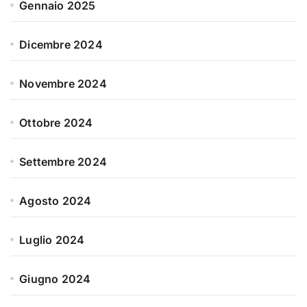
Gennaio 2025
Dicembre 2024
Novembre 2024
Ottobre 2024
Settembre 2024
Agosto 2024
Luglio 2024
Giugno 2024