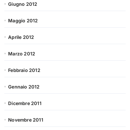
Giugno 2012
Maggio 2012
Aprile 2012
Marzo 2012
Febbraio 2012
Gennaio 2012
Dicembre 2011
Novembre 2011