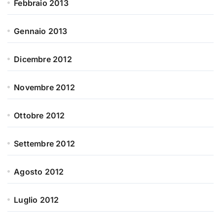
Febbraio 2013
Gennaio 2013
Dicembre 2012
Novembre 2012
Ottobre 2012
Settembre 2012
Agosto 2012
Luglio 2012