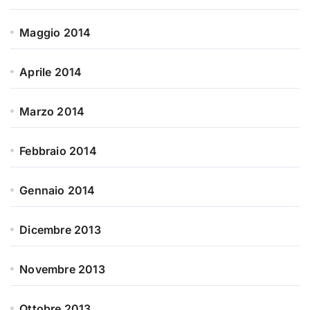
Maggio 2014
Aprile 2014
Marzo 2014
Febbraio 2014
Gennaio 2014
Dicembre 2013
Novembre 2013
Ottobre 2013