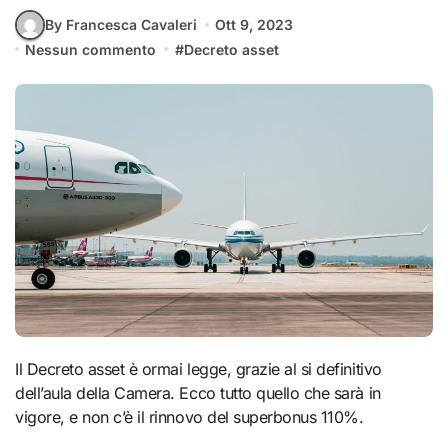
By Francesca Cavaleri
Ott 9, 2023
Nessun commento
#
Decreto asset
Il Decreto asset è ormai legge, grazie al si definitivo
dell’aula della Camera. Ecco tutto quello che sarà in
vigore, e non c’è il rinnovo del superbonus 110%.