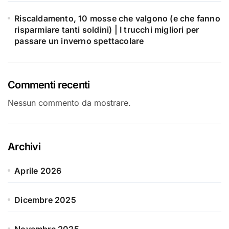
Riscaldamento, 10 mosse che valgono (e che fanno
risparmiare tanti soldini) | I trucchi migliori per
passare un inverno spettacolare
Commenti recenti
Nessun commento da mostrare.
Archivi
Aprile 2026
Dicembre 2025