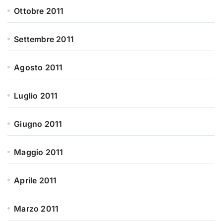
Ottobre 2011
Settembre 2011
Agosto 2011
Luglio 2011
Giugno 2011
Maggio 2011
Aprile 2011
Marzo 2011