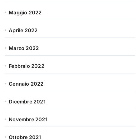
Maggio 2022
Aprile 2022
Marzo 2022
Febbraio 2022
Gennaio 2022
Dicembre 2021
Novembre 2021
Ottobre 2021