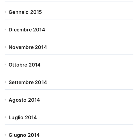
Gennaio 2015
Dicembre 2014
Novembre 2014
Ottobre 2014
Settembre 2014
Agosto 2014
Luglio 2014
Giugno 2014