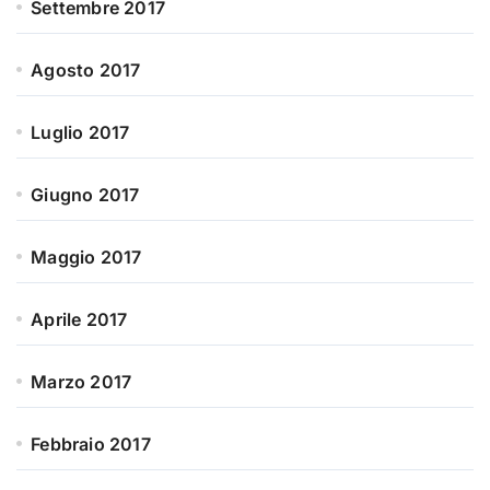
Settembre 2017
Agosto 2017
Luglio 2017
Giugno 2017
Maggio 2017
Aprile 2017
Marzo 2017
Febbraio 2017