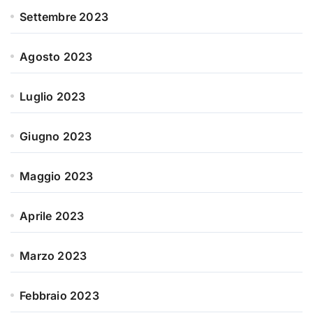
Settembre 2023
Agosto 2023
Luglio 2023
Giugno 2023
Maggio 2023
Aprile 2023
Marzo 2023
Febbraio 2023