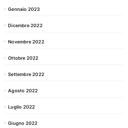
Gennaio 2023
Dicembre 2022
Novembre 2022
Ottobre 2022
Settembre 2022
Agosto 2022
Luglio 2022
Giugno 2022