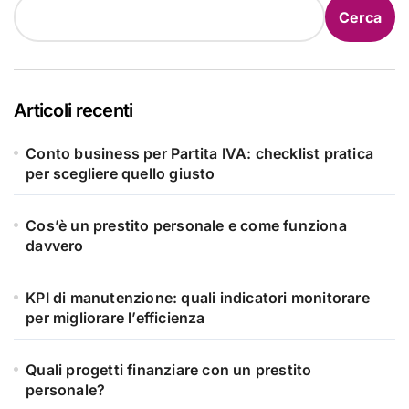
Cerca
Articoli recenti
Conto business per Partita IVA: checklist pratica
per scegliere quello giusto
Cos’è un prestito personale e come funziona
davvero
KPI di manutenzione: quali indicatori monitorare
per migliorare l’efficienza
Quali progetti finanziare con un prestito
personale?