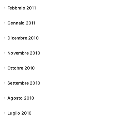
Febbraio 2011
Gennaio 2011
Dicembre 2010
Novembre 2010
Ottobre 2010
Settembre 2010
Agosto 2010
Luglio 2010