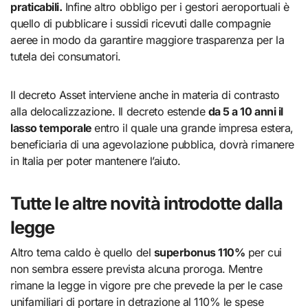
praticabili.
Infine altro obbligo per i gestori aeroportuali è
quello di pubblicare i sussidi ricevuti dalle compagnie
aeree in modo da garantire maggiore trasparenza per la
tutela dei consumatori.
Il decreto Asset interviene anche in materia di contrasto
alla delocalizzazione. Il decreto estende
da 5 a 10 anni il
lasso temporale
entro il quale una grande impresa estera,
beneficiaria di una agevolazione pubblica, dovrà rimanere
in Italia per poter mantenere l’aiuto.
Tutte le altre novità introdotte dalla
legge
Altro tema caldo è quello del
superbonus 110%
per cui
non sembra essere prevista alcuna proroga. Mentre
rimane la legge in vigore pre che prevede la per le case
unifamiliari di portare in detrazione al 110% le spese