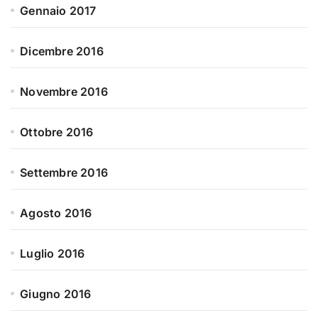
Gennaio 2017
Dicembre 2016
Novembre 2016
Ottobre 2016
Settembre 2016
Agosto 2016
Luglio 2016
Giugno 2016