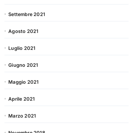
Settembre 2021
Agosto 2021
Luglio 2021
Giugno 2021
Maggio 2021
Aprile 2021
Marzo 2021
Novembre 2018