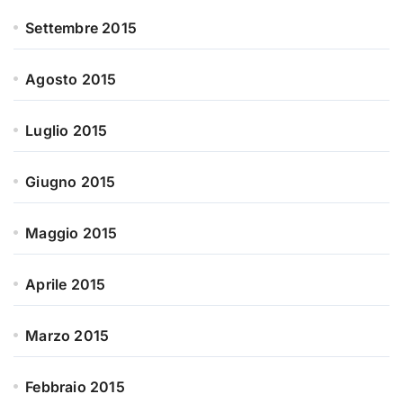
Settembre 2015
Agosto 2015
Luglio 2015
Giugno 2015
Maggio 2015
Aprile 2015
Marzo 2015
Febbraio 2015